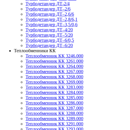
Турбодетандер ДТ-2/4
Турбодетандер ДТ–2/6
Турбодетандер ДТ–2,6/6
Турбодетандер ДТ–2,8/6,1
Турбодетандер ДТ–3,5/0,6
Турбодетандер ДТ–4/20
Турбодетандер ДТ–5/20
Турбодетандер ДТ–6/0,5
Турбодетандер ДТ–6/20
Теплообменники КК
Теплообменник КК 3246.000
Теплообменник КК 3261.000
Теплообменник КК 3264.000
Теплообменник КК 3267.000
Теплообменник КК 3268.000
Теплообменник КК 3269.000
Теплообменник КК 3283.000
Теплообменник КК 3284.000
Теплообменник КК 3285.000
Теплообменник КК 3286.000
Теплообменник КК 3287.000
Теплообменник КК 3288.000
Теплообменник КК 3289.000
Теплообменник КК 3291.000
Теплообменник КК 3293.000