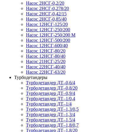
Насос 2НСГ-0,2/20
Насос 2НСГ-0,278/20
Насос 2НСГ-0,42/15
Насос 2НСГ-0,85/40
Насос 12НСГ-125/20
Насос 12НСГ-250/200
Насос 12НСГ-250/200 М
Насос 12НСГ-500/200
Насос 12НСГ-600/40
Насос 12НСГ-80/20
Насос 12НСГ-80/40
Насос 21НСГ-25/20
Насос 22НСГ-40/40
Насос 22НСГ-63/20
Турбодетандеры
Турбодетандер ДТ–0,6/4
Турбодетандер ДТ–0,8/20
Турбодетандер ДТ–0,9/4
Турбодетандер ДТ–1/0,4
Турбодетандер ДТ–1/4
Турбодетандер ДТ–1,3/0,5
Турбодетандер ДТ–1,3/4
Турбодетандер ДТ–1,5/4
Турбодетандер ДТ–1,8/0,7
Турбодетандер ДТ–1,8/20