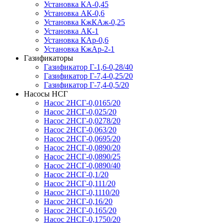
Установка КА-0,45
Установка АК-0,6
Установка КжКАж-0,25
Установка АК-1
Установка КАр-0,6
Установка КжАр-2-1
Газификаторы
Газификатор Г-1,6-0,28/40
Газификатор Г-7,4-0,25/20
Газификатор Г-7,4-0,5/20
Насосы НСГ
Насос 2НСГ-0,0165/20
Насос 2НСГ-0,025/20
Насос 2НСГ-0,0278/20
Насос 2НСГ-0,063/20
Насос 2НСГ-0,0695/20
Насос 2НСГ-0,0890/20
Насос 2НСГ-0,0890/25
Насос 2НСГ-0,0890/40
Насос 2НСГ-0,1/20
Насос 2НСГ-0,111/20
Насос 2НСГ-0,1110/20
Насос 2НСГ-0,16/20
Насос 2НСГ-0,165/20
Насос 2НСГ-0,1750/20