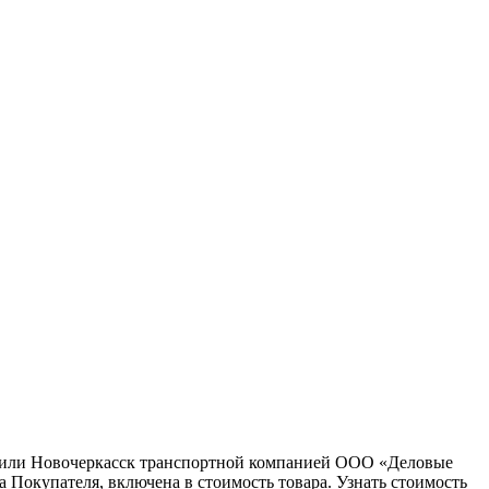
ну или Новочеркасск транспортной компанией ООО «Деловые
 Покупателя, включена в стоимость товара. Узнать стоимость