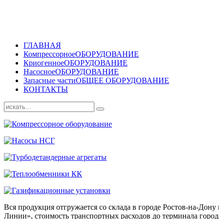
ГЛАВНАЯ
Компрессорное
ОБОРУДОВАНИЕ
Криогенное
ОБОРУДОВАНИЕ
Насосное
ОБОРУДОВАНИЕ
Запасные части
ОБЩЕЕ ОБОРУДОВАНИЕ
КОНТАКТЫ
Вся продукция отгружается со склада в городе Ростов-на-До
Линии», стоимость транспортных расходов до терминала города