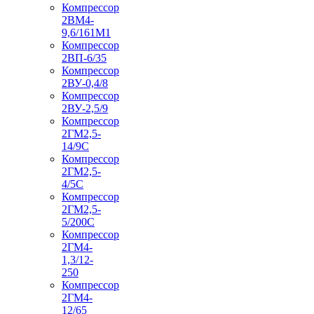
Компрессор
2ВМ4-
9,6/161М1
Компрессор
2ВП-6/35
Компрессор
2ВУ-0,4/8
Компрессор
2ВУ-2,5/9
Компрессор
2ГМ2,5-
14/9С
Компрессор
2ГМ2,5-
4/5С
Компрессор
2ГМ2,5-
5/200С
Компрессор
2ГМ4-
1,3/12-
250
Компрессор
2ГМ4-
12/65