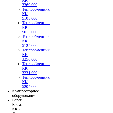
КК
3369.000
Теплообменник
КК
5108.000
Теплообменник
КК
5013.000
Теплообменник
КК
5125.000
Теплообменник
КК
3256.000
Теплообменник
КК
3231.000
Теплообменник
КК
5204.000
Компрессорное
оборудование
Борец,
Косма,
ККЗ,