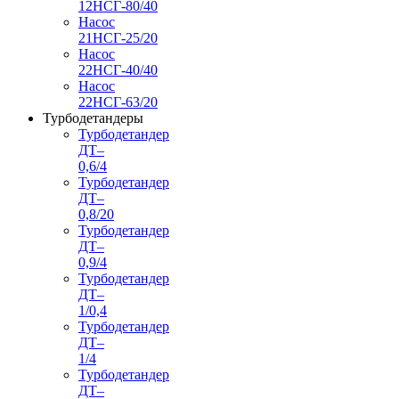
12НСГ-80/40
Насос
21НСГ-25/20
Насос
22НСГ-40/40
Насос
22НСГ-63/20
Турбодетандеры
Турбодетандер
ДТ–
0,6/4
Турбодетандер
ДТ–
0,8/20
Турбодетандер
ДТ–
0,9/4
Турбодетандер
ДТ–
1/0,4
Турбодетандер
ДТ–
1/4
Турбодетандер
ДТ–