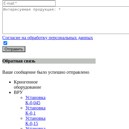
Согласие на обработку персональных данных
Отправить
Обратная связь
Ваше сообщение было успешно отправлено
Криогенное
оборудование
ВРУ
Установка
К-0,045
Установка
К-0,1
Установка
К-0,15
Установка