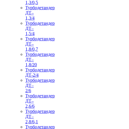
1,3/0,5
Турбодетандер
ДТ–
1,3/4
Турбодетандер
ДТ–
1,5/4
Турбодетандер
ДТ–
1,8/0,7
Турбодетандер
ДТ–
1,8/20
Турбодетандер
ДТ-2/4
Турбодетандер
ДТ–
2/6
Турбодетандер
ДТ–
2,6/6
Турбодетандер
ДТ–
2,8/6,1
Турбодетандер