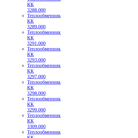
КК
3288.000
Теплообменник
КК
3289.000
Теплообменник
КК
3291.000
Теплообменник
КК
3293.000
Теплообменник
КК
3297.000
Теплообменник
КК
3298.000
Теплообменник
КК
3299.000
Теплообменник
КК
3309.000
Теплообменник
КК