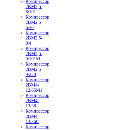
Компрессор
2ВМ2,5-
6/101
Компрессор
2ВМ2,5-
6/30
Компрессор
2ВМ2,5-
8/4
Компрессор
2ВМ2,5-
9/101М
Компрессор
2ВМ2,5-
9/220
Компрессор
2ВМ4-
12/65М1
Компрессор
2ВМ4-
13/36
Компрессор
2ВМ4-
13/36С
Компрессор