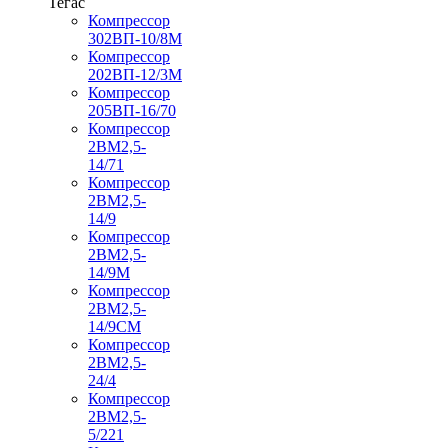
Тегас
Компрессор
302ВП-10/8М
Компрессор
202ВП-12/3М
Компрессор
205ВП-16/70
Компрессор
2ВМ2,5-
14/71
Компрессор
2ВМ2,5-
14/9
Компрессор
2ВМ2,5-
14/9М
Компрессор
2ВМ2,5-
14/9СМ
Компрессор
2ВМ2,5-
24/4
Компрессор
2ВМ2,5-
5/221