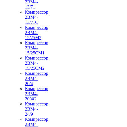
2ВМ4-
13/71
Компрессор
2ВМ4-
13/71С
Компрессор
2ВМ4-
15/25М2
Компрессор
2ВМ4-
15/25СМ1
Компрессор
2ВМ4-
15/25СМ2
Компрессор
2ВМ4-
20/4
Компрессор
2ВМ4-
20/4С
Компрессор
2ВМ4-
24/9
Компрессор
2ВМ4-