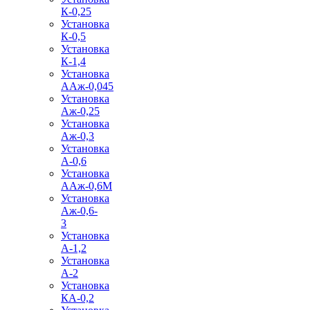
К-0,25
Установка
К-0,5
Установка
К-1,4
Установка
ААж-0,045
Установка
Аж-0,25
Установка
Аж-0,3
Установка
А-0,6
Установка
ААж-0,6М
Установка
Аж-0,6-
3
Установка
А-1,2
Установка
А-2
Установка
КА-0,2