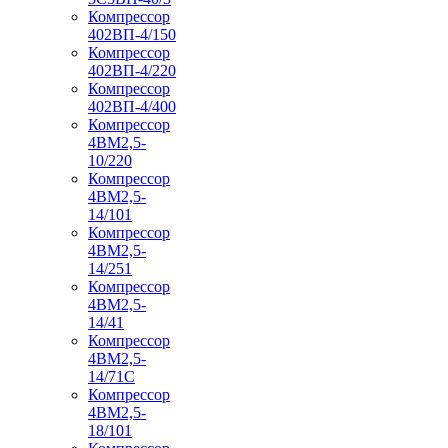
Компрессор
402ВП-4/150
Компрессор
402ВП-4/220
Компрессор
402ВП-4/400
Компрессор
4ВМ2,5-
10/220
Компрессор
4ВМ2,5-
14/101
Компрессор
4ВМ2,5-
14/251
Компрессор
4ВМ2,5-
14/41
Компрессор
4ВМ2,5-
14/71C
Компрессор
4ВМ2,5-
18/101