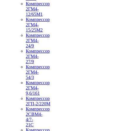
Компрессор
2ГМ4-
12/65М1
Компрессор
2ГМ4-
15/25М2
Компрессор
2ГМ4-
24/9
Компрессор
2ГМ4-
27/9
Компрессор
2ГМ4-
54/3
Компрессор
2ГМ4-
9,6/161
Компрессор
2ГП-2/220М
Компрессор
2СВМ4-
4/7-
21С
Компрессор