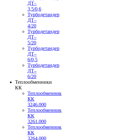
ДТ–
3,5/0,6
Турбодетандер
ДТ–
4/20
Турбодетандер
ДТ–
5/20
Турбодетандер
ДТ–
6/0,5
Турбодетандер
ДТ–
6/20
Теплообменники
КК
Теплообменник
КК
3246.000
Теплообменник
КК
3261.000
Теплообменник
КК
3264.000