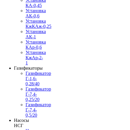
Установка
КА-0,45
Установка
АК-0,6
Установка
КжКАж-0,25
Установка
АК-1
Установка
КАр-0,6
Установка
КжАр-2-
1
Газификаторы
Газификатор
Г-1,6-
0,28/40
Газификатор
Г-7,4-
0,25/20
Газификатор
Г-7,4-
0,5/20
Насосы
НСГ