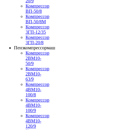
20/9
Компрессор
ВП-50/8
Компрессор
ВП-50/8М
Компрессор
3ГП-12/35
Компрессор
3ГП-20/8
Пензкомпрессормаш
Компрессор
2ВМ10-
50/9
Компрессор
2ВМ10-
63/9
Компрессор
4ВМ10-
100/8
Компрессор
4ВМ10-
100/9
Компрессор
4ВМ10-
120/9