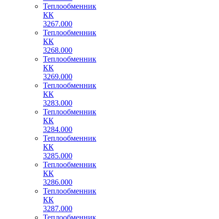
Теплообменник
КК
3267.000
Теплообменник
КК
3268.000
Теплообменник
КК
3269.000
Теплообменник
КК
3283.000
Теплообменник
КК
3284.000
Теплообменник
КК
3285.000
Теплообменник
КК
3286.000
Теплообменник
КК
3287.000
Теплообменник