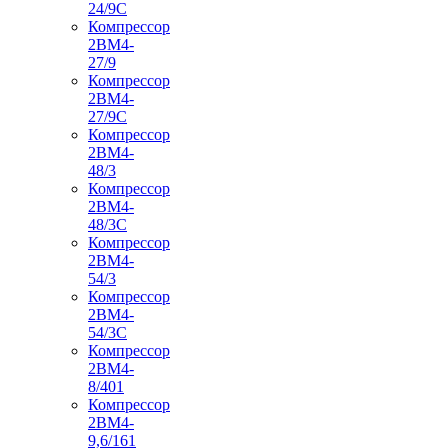
24/9С
Компрессор
2ВМ4-
27/9
Компрессор
2ВМ4-
27/9С
Компрессор
2ВМ4-
48/3
Компрессор
2ВМ4-
48/3С
Компрессор
2ВМ4-
54/3
Компрессор
2ВМ4-
54/3С
Компрессор
2ВМ4-
8/401
Компрессор
2ВМ4-
9,6/161