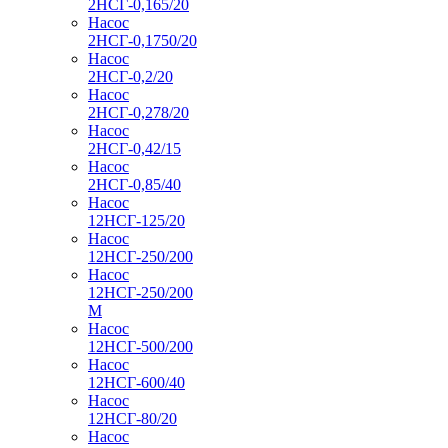
2НСГ-0,165/20
Насос
2НСГ-0,1750/20
Насос
2НСГ-0,2/20
Насос
2НСГ-0,278/20
Насос
2НСГ-0,42/15
Насос
2НСГ-0,85/40
Насос
12НСГ-125/20
Насос
12НСГ-250/200
Насос
12НСГ-250/200
М
Насос
12НСГ-500/200
Насос
12НСГ-600/40
Насос
12НСГ-80/20
Насос