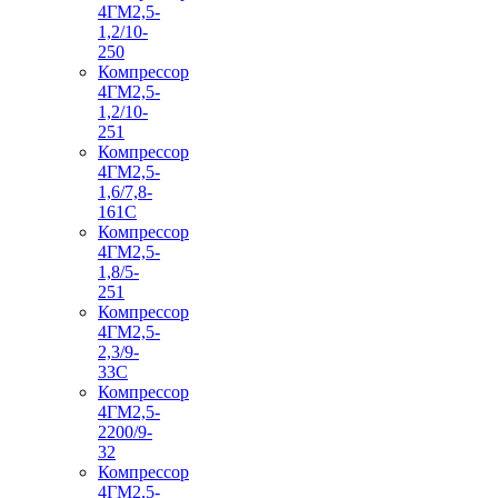
4ГМ2,5-
1,2/10-
250
Компрессор
4ГМ2,5-
1,2/10-
251
Компрессор
4ГМ2,5-
1,6/7,8-
161С
Компрессор
4ГМ2,5-
1,8/5-
251
Компрессор
4ГМ2,5-
2,3/9-
33С
Компрессор
4ГМ2,5-
2200/9-
32
Компрессор
4ГМ2,5-