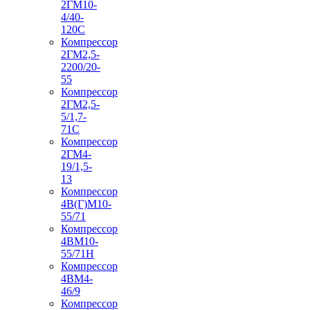
2ГМ10-
4/40-
120С
Компрессор
2ГМ2,5-
2200/20-
55
Компрессор
2ГМ2,5-
5/1,7-
71С
Компрессор
2ГМ4-
19/1,5-
13
Компрессор
4В(Г)М10-
55/71
Компрессор
4ВМ10-
55/71Н
Компрессор
4ВМ4-
46/9
Компрессор