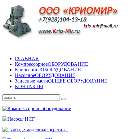
ГЛАВНАЯ
Компрессорное
ОБОРУДОВАНИЕ
Криогенное
ОБОРУДОВАНИЕ
Насосное
ОБОРУДОВАНИЕ
Запасные части
ОБЩЕЕ ОБОРУДОВАНИЕ
КОНТАКТЫ