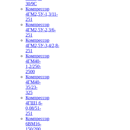
30/9С
Компрессор
4ГМ2,5У-1,3/11-
251
Компрессор
4ГМ2,5У-2,3/6-
251
Компрессор
4ГМ2,5У-3,4/2,8-
251
Компрессор
4ГМ40-
1,2/250-
2500
Компрессор
4ГМ40-
35/23-
325
Компрессор
4ГШ1,6-
0,08/51-
251
Компрессор
6ВМ16-
150/200