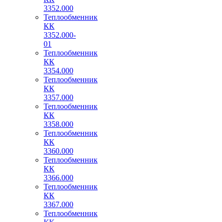
3352.000
Теплообменник
КК
3352.000-
01
Теплообменник
КК
3354.000
Теплообменник
КК
3357.000
Теплообменник
КК
3358.000
Теплообменник
КК
3360.000
Теплообменник
КК
3366.000
Теплообменник
КК
3367.000
Теплообменник