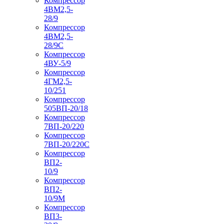
Компрессор
4ВМ2,5-
28/9
Компрессор
4ВМ2,5-
28/9С
Компрессор
4ВУ-5/9
Компрессор
4ГМ2,5-
10/251
Компрессор
505ВП-20/18
Компрессор
7ВП-20/220
Компрессор
7ВП-20/220С
Компрессор
ВП2-
10/9
Компрессор
ВП2-
10/9М
Компрессор
ВП3-