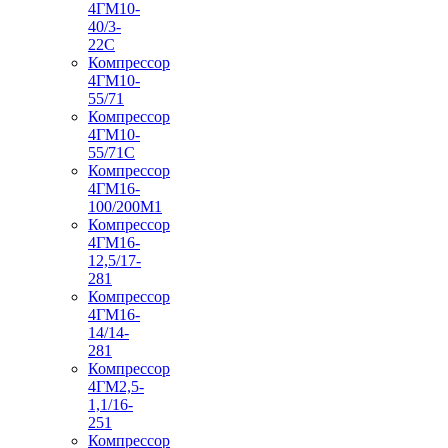
4ГМ10-
40/3-
22С
Компрессор
4ГМ10-
55/71
Компрессор
4ГМ10-
55/71С
Компрессор
4ГМ16-
100/200М1
Компрессор
4ГМ16-
12,5/17-
281
Компрессор
4ГМ16-
14/14-
281
Компрессор
4ГМ2,5-
1,1/16-
251
Компрессор