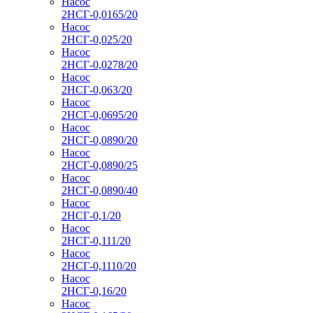
Насос
2НСГ-0,0165/20
Насос
2НСГ-0,025/20
Насос
2НСГ-0,0278/20
Насос
2НСГ-0,063/20
Насос
2НСГ-0,0695/20
Насос
2НСГ-0,0890/20
Насос
2НСГ-0,0890/25
Насос
2НСГ-0,0890/40
Насос
2НСГ-0,1/20
Насос
2НСГ-0,111/20
Насос
2НСГ-0,1110/20
Насос
2НСГ-0,16/20
Насос