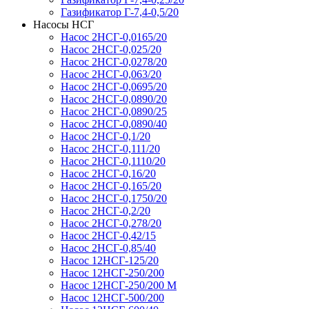
Газификатор Г-7,4-0,5/20
Насосы НСГ
Насос 2НСГ-0,0165/20
Насос 2НСГ-0,025/20
Насос 2НСГ-0,0278/20
Насос 2НСГ-0,063/20
Насос 2НСГ-0,0695/20
Насос 2НСГ-0,0890/20
Насос 2НСГ-0,0890/25
Насос 2НСГ-0,0890/40
Насос 2НСГ-0,1/20
Насос 2НСГ-0,111/20
Насос 2НСГ-0,1110/20
Насос 2НСГ-0,16/20
Насос 2НСГ-0,165/20
Насос 2НСГ-0,1750/20
Насос 2НСГ-0,2/20
Насос 2НСГ-0,278/20
Насос 2НСГ-0,42/15
Насос 2НСГ-0,85/40
Насос 12НСГ-125/20
Насос 12НСГ-250/200
Насос 12НСГ-250/200 М
Насос 12НСГ-500/200