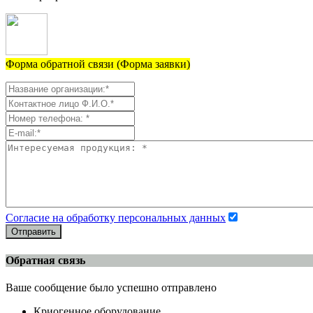
Форма обратной связи (Форма заявки)
Согласие на обработку персональных данных
Отправить
Обратная связь
Ваше сообщение было успешно отправлено
Криогенное оборудование