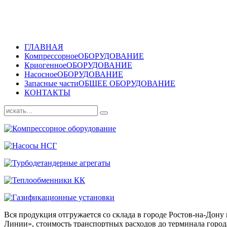
ГЛАВНАЯ
Компрессорное
ОБОРУДОВАНИЕ
Криогенное
ОБОРУДОВАНИЕ
Насосное
ОБОРУДОВАНИЕ
Запасные части
ОБЩЕЕ ОБОРУДОВАНИЕ
КОНТАКТЫ
Вся продукция отгружается со склада в городе Ростов-на-До
Линии», стоимость транспортных расходов до терминала города