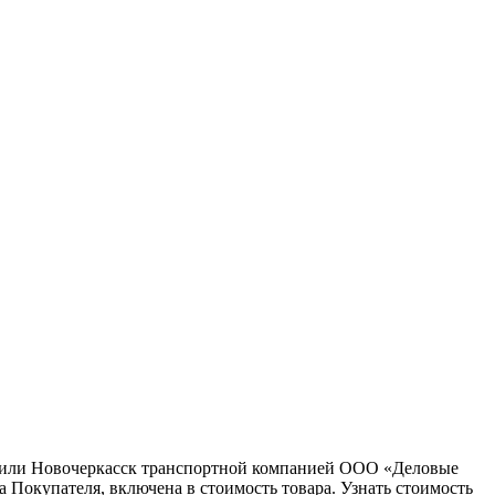
ну или Новочеркасск транспортной компанией ООО «Деловые
 Покупателя, включена в стоимость товара. Узнать стоимость