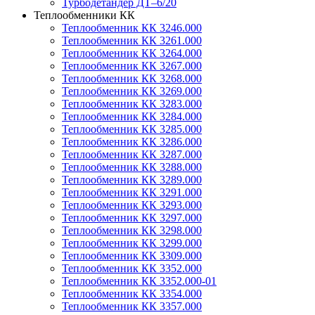
Турбодетандер ДТ–6/20
Теплообменники КК
Теплообменник КК 3246.000
Теплообменник КК 3261.000
Теплообменник КК 3264.000
Теплообменник КК 3267.000
Теплообменник КК 3268.000
Теплообменник КК 3269.000
Теплообменник КК 3283.000
Теплообменник КК 3284.000
Теплообменник КК 3285.000
Теплообменник КК 3286.000
Теплообменник КК 3287.000
Теплообменник КК 3288.000
Теплообменник КК 3289.000
Теплообменник КК 3291.000
Теплообменник КК 3293.000
Теплообменник КК 3297.000
Теплообменник КК 3298.000
Теплообменник КК 3299.000
Теплообменник КК 3309.000
Теплообменник КК 3352.000
Теплообменник КК 3352.000-01
Теплообменник КК 3354.000
Теплообменник КК 3357.000