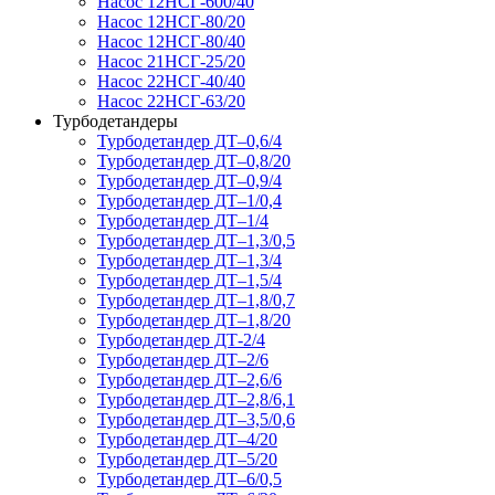
Насос 12НСГ-600/40
Насос 12НСГ-80/20
Насос 12НСГ-80/40
Насос 21НСГ-25/20
Насос 22НСГ-40/40
Насос 22НСГ-63/20
Турбодетандеры
Турбодетандер ДТ–0,6/4
Турбодетандер ДТ–0,8/20
Турбодетандер ДТ–0,9/4
Турбодетандер ДТ–1/0,4
Турбодетандер ДТ–1/4
Турбодетандер ДТ–1,3/0,5
Турбодетандер ДТ–1,3/4
Турбодетандер ДТ–1,5/4
Турбодетандер ДТ–1,8/0,7
Турбодетандер ДТ–1,8/20
Турбодетандер ДТ-2/4
Турбодетандер ДТ–2/6
Турбодетандер ДТ–2,6/6
Турбодетандер ДТ–2,8/6,1
Турбодетандер ДТ–3,5/0,6
Турбодетандер ДТ–4/20
Турбодетандер ДТ–5/20
Турбодетандер ДТ–6/0,5