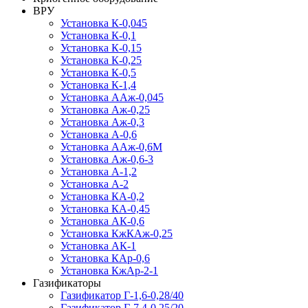
ВРУ
Установка К-0,045
Установка К-0,1
Установка К-0,15
Установка К-0,25
Установка К-0,5
Установка К-1,4
Установка ААж-0,045
Установка Аж-0,25
Установка Аж-0,3
Установка А-0,6
Установка ААж-0,6М
Установка Аж-0,6-3
Установка А-1,2
Установка А-2
Установка КА-0,2
Установка КА-0,45
Установка АК-0,6
Установка КжКАж-0,25
Установка АК-1
Установка КАр-0,6
Установка КжАр-2-1
Газификаторы
Газификатор Г-1,6-0,28/40
Газификатор Г-7,4-0,25/20