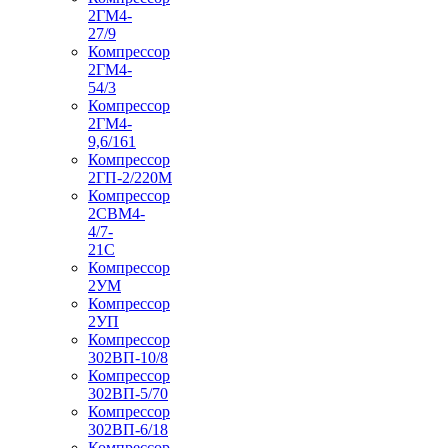
2ГМ4-
27/9
Компрессор
2ГМ4-
54/3
Компрессор
2ГМ4-
9,6/161
Компрессор
2ГП-2/220М
Компрессор
2СВМ4-
4/7-
21С
Компрессор
2УМ
Компрессор
2УП
Компрессор
302ВП-10/8
Компрессор
302ВП-5/70
Компрессор
302ВП-6/18
Компрессор