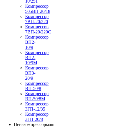
10/251
Компрессор
505ВП-20/18
Компрессор
7ВП-20/220
Компрессор
7ВП-20/220С
Компрессор
ВП2-
10/9
Компрессор
ВП2-
10/9М
Компрессор
ВП3-
20/9
Компрессор
ВП-50/8
Компрессор
ВП-50/8М
Компрессор
3ГП-12/35
Компрессор
3ГП-20/8
Пензкомпрессормаш