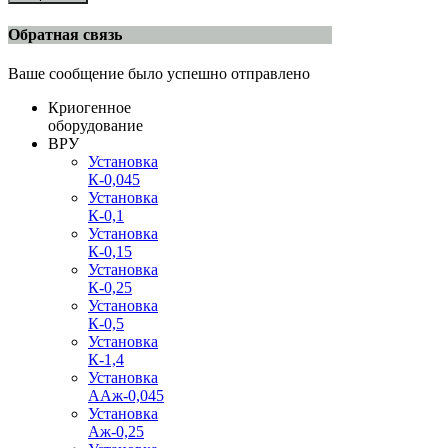
Обратная связь
Ваше сообщение было успешно отправлено
Криогенное
оборудование
ВРУ
Установка
К-0,045
Установка
К-0,1
Установка
К-0,15
Установка
К-0,25
Установка
К-0,5
Установка
К-1,4
Установка
ААж-0,045
Установка
Аж-0,25