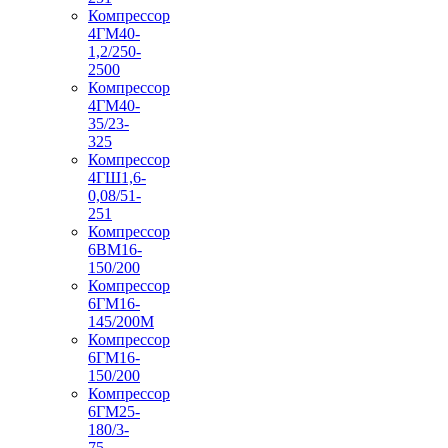
Компрессор
4ГМ40-
1,2/250-
2500
Компрессор
4ГМ40-
35/23-
325
Компрессор
4ГШ1,6-
0,08/51-
251
Компрессор
6ВМ16-
150/200
Компрессор
6ГМ16-
145/200М
Компрессор
6ГМ16-
150/200
Компрессор
6ГМ25-
180/3-
75