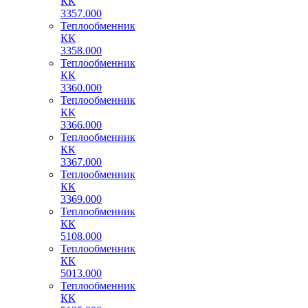
КК
3357.000
Теплообменник
КК
3358.000
Теплообменник
КК
3360.000
Теплообменник
КК
3366.000
Теплообменник
КК
3367.000
Теплообменник
КК
3369.000
Теплообменник
КК
5108.000
Теплообменник
КК
5013.000
Теплообменник
КК