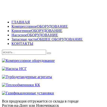
ГЛАВНАЯ
Компрессорное
ОБОРУДОВАНИЕ
Криогенное
ОБОРУДОВАНИЕ
Насосное
ОБОРУДОВАНИЕ
Запасные части
ОБЩЕЕ ОБОРУДОВАНИЕ
КОНТАКТЫ
Вся продукция отгружается со склада в городе
Ростов-на-Дону или Новочеркасск