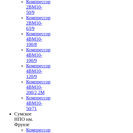
Компрессор
2ВМ10-
50/9
Компрессор
2ВМ10-
63/9
Компрессор
4ВМ10-
100/8
Компрессор
4ВМ10-
100/9
Компрессор
4ВМ10-
120/9
Компрессор
4ВМ10-
200/2,2М
Компрессор
4ВМ10-
50/71
Сумское
НПО им.
Фрунзе
Компрессор