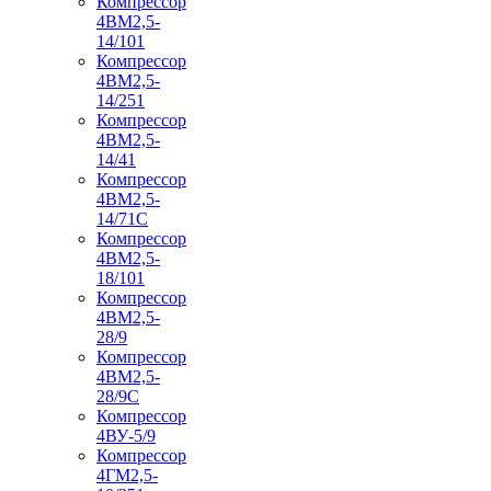
Компрессор
4ВМ2,5-
14/101
Компрессор
4ВМ2,5-
14/251
Компрессор
4ВМ2,5-
14/41
Компрессор
4ВМ2,5-
14/71C
Компрессор
4ВМ2,5-
18/101
Компрессор
4ВМ2,5-
28/9
Компрессор
4ВМ2,5-
28/9С
Компрессор
4ВУ-5/9
Компрессор
4ГМ2,5-