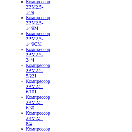
Компрессор
2ВМ2,5-
14/9
Компрессор
2ВМ2,5-
14/9М
Компрессор
2ВМ2,5-
14/9СМ
Компрессор
2ВМ2,5-
24/4
Компрессор
2ВМ2,5-
5/221
Компрессор
2ВМ2,5-
6/101
Компрессор
2ВМ2,5-
6/30
Компрессор
2ВМ2,5-
8/4
Компрессор