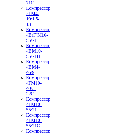
71С
Компрессор
2ГМ4-
19/1,5-
13
Компрессор
4В(Г)М10-
55/71
Компрессор
4ВМ10-
55/71Н
Компрессор
4ВМ4-
46/9
Компрессор
4ГМ10-
40/3-
22С
Компрессор
4ГМ10-
55/71
Компрессор
4ГМ10-
55/71С
Компрессор