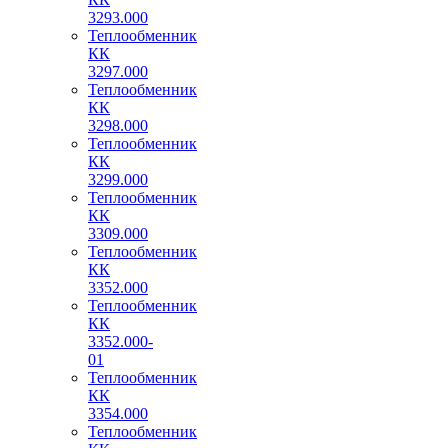
3293.000
Теплообменник
КК
3297.000
Теплообменник
КК
3298.000
Теплообменник
КК
3299.000
Теплообменник
КК
3309.000
Теплообменник
КК
3352.000
Теплообменник
КК
3352.000-
01
Теплообменник
КК
3354.000
Теплообменник