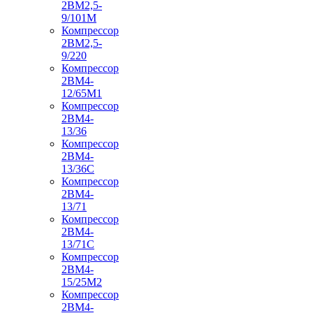
2ВМ2,5-
9/101М
Компрессор
2ВМ2,5-
9/220
Компрессор
2ВМ4-
12/65М1
Компрессор
2ВМ4-
13/36
Компрессор
2ВМ4-
13/36С
Компрессор
2ВМ4-
13/71
Компрессор
2ВМ4-
13/71С
Компрессор
2ВМ4-
15/25М2
Компрессор
2ВМ4-