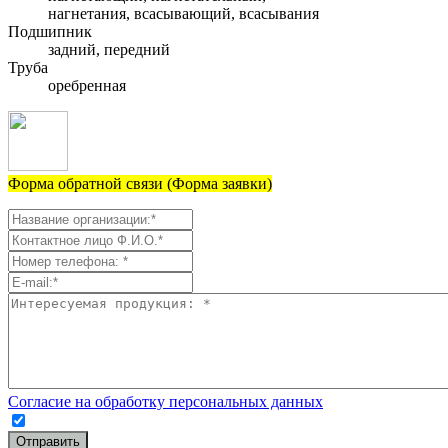
нагнетания, всасывающий, всасывания
Подшипник
задний, передний
Труба
оребренная
Форма обратной связи (Форма заявки)
Согласие на обработку персональных данных
Отправить