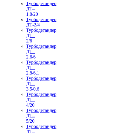
Турбодетандер
ДТ–
1,8/20
Турбодетандер
ДТ-2/4
Турбодетандер
ДТ–
2/6
Турбодетандер
ДТ–
2,6/6
Турбодетандер
ДТ–
2,8/6,1
Турбодетандер
ДТ–
3,5/0,6
Турбодетандер
ДТ–
4/20
Турбодетандер
ДТ–
5/20
Турбодетандер
ДТ–