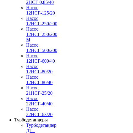
2НСГ-0,85/40
Насос
12НСГ-125/20
Насос
12НСГ-250/200
Насос
12НСГ-250/200
М
Насос
12НСГ-500/200
Насос
12НСГ-600/40
Насос
12НСГ-80/20
Насос
12НСГ-80/40
Насос
21НСГ-25/20
Насос
22НСГ-40/40
Насос
22НСГ-63/20
Турбодетандеры
Турбодетандер
ДТ–