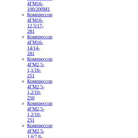
4ГМ16-
100/200М1
Компрессор
4ГМ16-
12,5/17-
281
Компрессор
4ГМ16-
14/14-
281
Компрессор
4ГМ2,5-
1,1/16-
251
Компрессор
4ГМ2,5-
1,2/10-
250
Компрессор
4ГМ2,5-
1,2/10-
251
Компрессор
4ГМ2,5-
1,6/7,8-