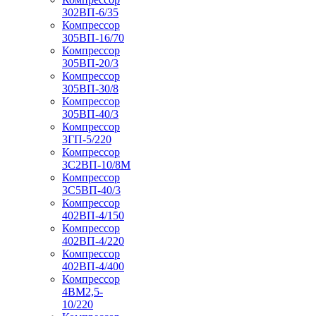
302ВП-6/35
Компрессор
305ВП-16/70
Компрессор
305ВП-20/3
Компрессор
305ВП-30/8
Компрессор
305ВП-40/3
Компрессор
3ГП-5/220
Компрессор
3С2ВП-10/8М
Компрессор
3С5ВП-40/3
Компрессор
402ВП-4/150
Компрессор
402ВП-4/220
Компрессор
402ВП-4/400
Компрессор
4ВМ2,5-
10/220