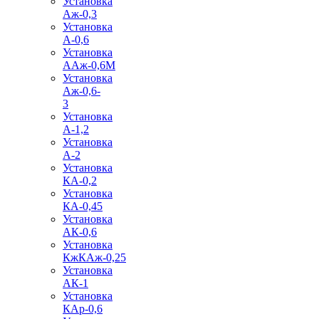
Установка
Аж-0,3
Установка
А-0,6
Установка
ААж-0,6М
Установка
Аж-0,6-
3
Установка
А-1,2
Установка
А-2
Установка
КА-0,2
Установка
КА-0,45
Установка
АК-0,6
Установка
КжКАж-0,25
Установка
АК-1
Установка
КАр-0,6