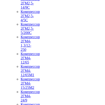
2ГМ2,5-
14/9С
Компрессор
2ГМ2,5-
4/5С
Компрессор
2ГМ2,5-
5/200С
Компрессор
2ГМ4-
1,3/12-
250
Компрессор
2ГМ4-
12/65
Компрессор
2ГМ4-
12/65М1
Компрессор
2ГМ4-
15/25М2
Компрессор
2ГМ4-
24/9
Компрессор