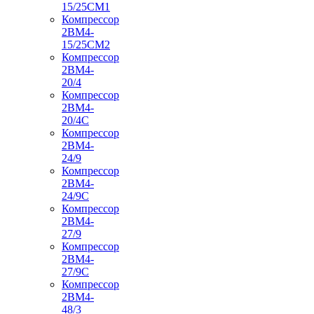
15/25СМ1
Компрессор
2ВМ4-
15/25СМ2
Компрессор
2ВМ4-
20/4
Компрессор
2ВМ4-
20/4С
Компрессор
2ВМ4-
24/9
Компрессор
2ВМ4-
24/9С
Компрессор
2ВМ4-
27/9
Компрессор
2ВМ4-
27/9С
Компрессор
2ВМ4-
48/3