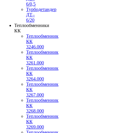
6/0,5
Турбодетандер
ДТ–
6/20
Теплообменники
КК
Теплообменник
КК
3246.000
Теплообменник
КК
3261.000
Теплообменник
КК
3264.000
Теплообменник
КК
3267.000
Теплообменник
КК
3268.000
Теплообменник
КК
3269.000
Теплообменник