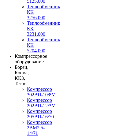
5125.000
Теплообменник
КК
3256.000
Теплообменник
КК
3231.000
Теплообменник
КК
5204.000
Компрессорное
оборудование
Борец,
Косма,
ККЗ,
Тегас
Компрессор
302ВП-10/8М
Компрессор
202ВП-12/3М
Компрессор
205ВП-16/70
Компрессор
2ВМ2,5-
14/71