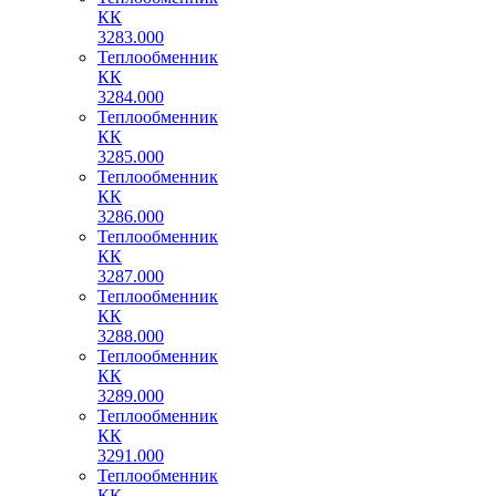
КК
3283.000
Теплообменник
КК
3284.000
Теплообменник
КК
3285.000
Теплообменник
КК
3286.000
Теплообменник
КК
3287.000
Теплообменник
КК
3288.000
Теплообменник
КК
3289.000
Теплообменник
КК
3291.000
Теплообменник
КК