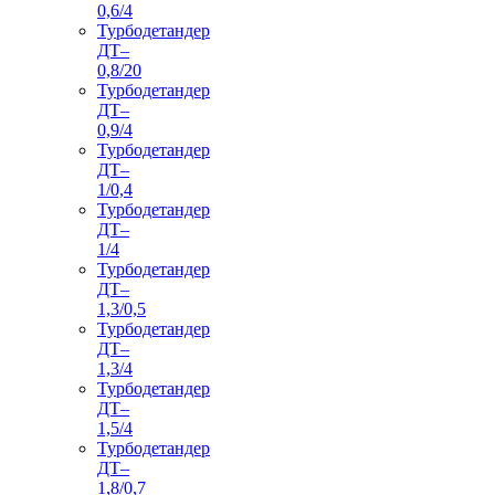
0,6/4
Турбодетандер
ДТ–
0,8/20
Турбодетандер
ДТ–
0,9/4
Турбодетандер
ДТ–
1/0,4
Турбодетандер
ДТ–
1/4
Турбодетандер
ДТ–
1,3/0,5
Турбодетандер
ДТ–
1,3/4
Турбодетандер
ДТ–
1,5/4
Турбодетандер
ДТ–
1,8/0,7