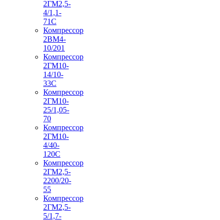
2ГМ2,5-
4/1,1-
71С
Компрессор
2ВМ4-
10/201
Компрессор
2ГМ10-
14/10-
33С
Компрессор
2ГМ10-
25/1,05-
70
Компрессор
2ГМ10-
4/40-
120С
Компрессор
2ГМ2,5-
2200/20-
55
Компрессор
2ГМ2,5-
5/1,7-