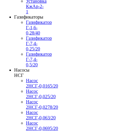
Установка
КжАр-2-
1
Газификаторы
Газификатор
Г-1,6-
0,28/40
Газификатор
Г-7,4-
0,25/20
Газификатор
Г-7,4-
0,5/20
Насосы
НСГ
Насос
2НСГ-0,0165/20
Насос
2НСГ-0,025/20
Насос
2НСГ-0,0278/20
Насос
2НСГ-0,063/20
Насос
2НСГ-0,0695/20