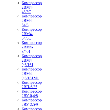
Компрессор
2ВМ4-
48/3С
Компрессор
2ВМ4-
54/3
Компрессор
2ВМ4-
54/3С
Компрессор
2ВМ4-
8/401
Компрессор
2ВМ4-
9,6/161
Компрессор
2ВМ4-
9,6/161М1
Компрессор
2ВП-6/35
Компрессор
2ВУ-0,4/8
Компрессор
2ВУ-2,5/9
Компрессор