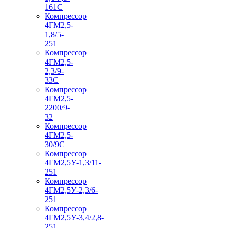
161С
Компрессор
4ГМ2,5-
1,8/5-
251
Компрессор
4ГМ2,5-
2,3/9-
33С
Компрессор
4ГМ2,5-
2200/9-
32
Компрессор
4ГМ2,5-
30/9С
Компрессор
4ГМ2,5У-1,3/11-
251
Компрессор
4ГМ2,5У-2,3/6-
251
Компрессор
4ГМ2,5У-3,4/2,8-
251