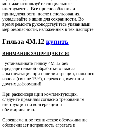
монтаже используйте специальные
инструменты. Все приспособления и
принадлежности, после использования,
укладывайте в ящик для сохранности. Во
время ремонта руководствуйтесь указаниями
мер безопасности, изложенных в тех паспорте.
Гильза 4М.12
купить
ВНИМАНИЕ ЗАПРЕЩАЕТСЯ!
- устанавливать гильзу 4М-12 без
предварительной обработки от масла.
- эксплуатация при наличии трещин, сильного
износа (свыше 15%), перекосов, вмятин и
других деформаций.
При расконсервации комплектующих,
следуйте правилам согласно требованиям
инструкции по консервации и
обезжириванию.
Своевременное техническое обслуживание
обеспечивает исправность агрегата и