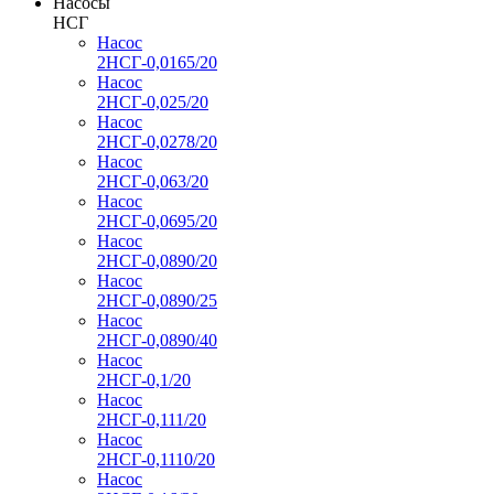
Насосы
НСГ
Насос
2НСГ-0,0165/20
Насос
2НСГ-0,025/20
Насос
2НСГ-0,0278/20
Насос
2НСГ-0,063/20
Насос
2НСГ-0,0695/20
Насос
2НСГ-0,0890/20
Насос
2НСГ-0,0890/25
Насос
2НСГ-0,0890/40
Насос
2НСГ-0,1/20
Насос
2НСГ-0,111/20
Насос
2НСГ-0,1110/20
Насос