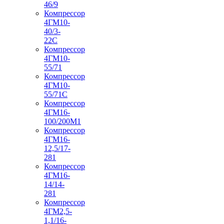
46/9
Компрессор
4ГМ10-
40/3-
22С
Компрессор
4ГМ10-
55/71
Компрессор
4ГМ10-
55/71С
Компрессор
4ГМ16-
100/200М1
Компрессор
4ГМ16-
12,5/17-
281
Компрессор
4ГМ16-
14/14-
281
Компрессор
4ГМ2,5-
1,1/16-