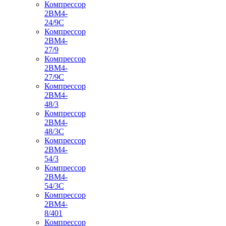
Компрессор
2ВМ4-
24/9С
Компрессор
2ВМ4-
27/9
Компрессор
2ВМ4-
27/9С
Компрессор
2ВМ4-
48/3
Компрессор
2ВМ4-
48/3С
Компрессор
2ВМ4-
54/3
Компрессор
2ВМ4-
54/3С
Компрессор
2ВМ4-
8/401
Компрессор