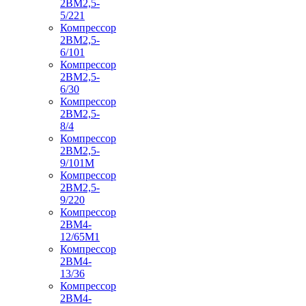
2ВМ2,5-
5/221
Компрессор
2ВМ2,5-
6/101
Компрессор
2ВМ2,5-
6/30
Компрессор
2ВМ2,5-
8/4
Компрессор
2ВМ2,5-
9/101М
Компрессор
2ВМ2,5-
9/220
Компрессор
2ВМ4-
12/65М1
Компрессор
2ВМ4-
13/36
Компрессор
2ВМ4-