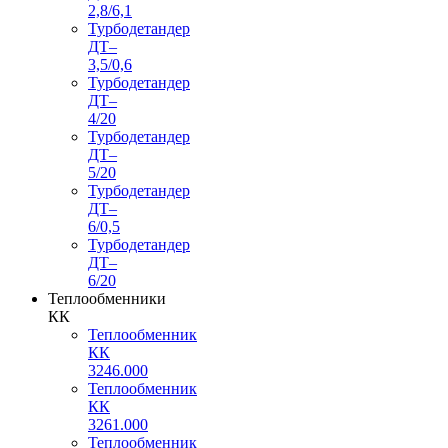
2,8/6,1
Турбодетандер
ДТ–
3,5/0,6
Турбодетандер
ДТ–
4/20
Турбодетандер
ДТ–
5/20
Турбодетандер
ДТ–
6/0,5
Турбодетандер
ДТ–
6/20
Теплообменники
КК
Теплообменник
КК
3246.000
Теплообменник
КК
3261.000
Теплообменник