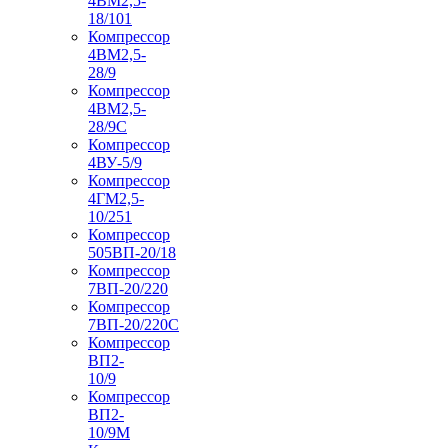
4ВМ2,5-
18/101
Компрессор
4ВМ2,5-
28/9
Компрессор
4ВМ2,5-
28/9С
Компрессор
4ВУ-5/9
Компрессор
4ГМ2,5-
10/251
Компрессор
505ВП-20/18
Компрессор
7ВП-20/220
Компрессор
7ВП-20/220С
Компрессор
ВП2-
10/9
Компрессор
ВП2-
10/9М