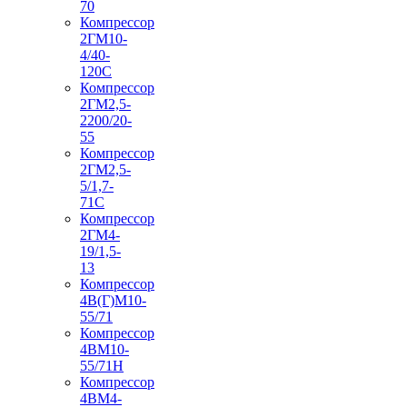
70
Компрессор
2ГМ10-
4/40-
120С
Компрессор
2ГМ2,5-
2200/20-
55
Компрессор
2ГМ2,5-
5/1,7-
71С
Компрессор
2ГМ4-
19/1,5-
13
Компрессор
4В(Г)М10-
55/71
Компрессор
4ВМ10-
55/71Н
Компрессор
4ВМ4-