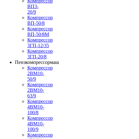
Компрессор
ВП3-
20/9
Компрессор
ВП-50/8
Компрессор
ВП-50/8М
Компрессор
3ГП-12/35
Компрессор
3ГП-20/8
Пензкомпрессормаш
Компрессор
2ВМ10-
50/9
Компрессор
2ВМ10-
63/9
Компрессор
4ВМ10-
100/8
Компрессор
4ВМ10-
100/9
Компрессор