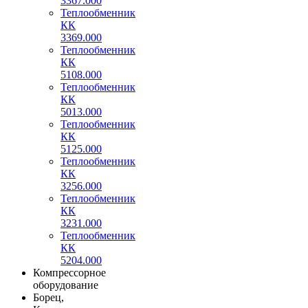
3367.000
Теплообменник
КК
3369.000
Теплообменник
КК
5108.000
Теплообменник
КК
5013.000
Теплообменник
КК
5125.000
Теплообменник
КК
3256.000
Теплообменник
КК
3231.000
Теплообменник
КК
5204.000
Компрессорное
оборудование
Борец,