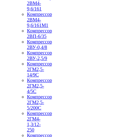
2ВМ4-
9,6/161
Компрессор
2ВМ4-
9,6/161М1
Компрессор
2ВП-6/35
Компрессор
2ВУ-0,4/8
Компрессор
2ВУ-2,5/9
Компрессор
2ГМ2,5-
14/9С
Компрессор
2ГМ2,5-
4/5С
Компрессор
2ГМ2,5-
5/200С
Компрессор
2ГМ4-
1,3/12-
250
Компрессор