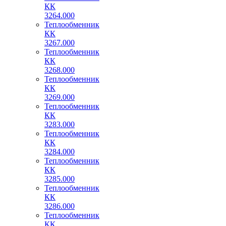
КК
3264.000
Теплообменник
КК
3267.000
Теплообменник
КК
3268.000
Теплообменник
КК
3269.000
Теплообменник
КК
3283.000
Теплообменник
КК
3284.000
Теплообменник
КК
3285.000
Теплообменник
КК
3286.000
Теплообменник
КК