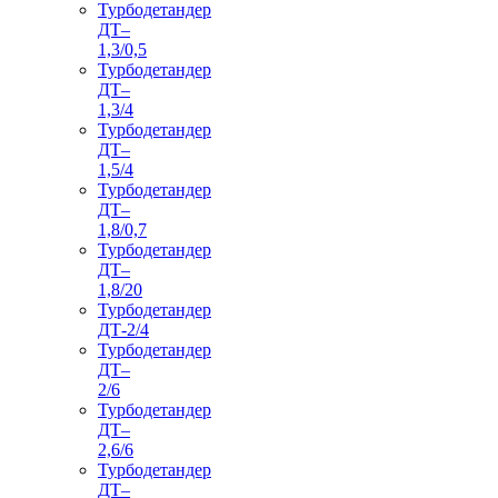
Турбодетандер
ДТ–
1,3/0,5
Турбодетандер
ДТ–
1,3/4
Турбодетандер
ДТ–
1,5/4
Турбодетандер
ДТ–
1,8/0,7
Турбодетандер
ДТ–
1,8/20
Турбодетандер
ДТ-2/4
Турбодетандер
ДТ–
2/6
Турбодетандер
ДТ–
2,6/6
Турбодетандер
ДТ–