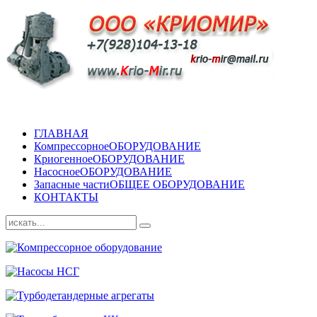
ГЛАВНАЯ
Компрессорное
ОБОРУДОВАНИЕ
Криогенное
ОБОРУДОВАНИЕ
Насосное
ОБОРУДОВАНИЕ
Запасные части
ОБЩЕЕ ОБОРУДОВАНИЕ
КОНТАКТЫ