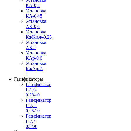
Установка
КА-0,2
Установка
КА-0,45
Установка
АК-0,6
Установка
КжКАж-0,25
Установка
АК-1
Установка
КАр-0,6
Установка
КжАр-2-
1
Газификаторы
Газификатор
Г-1,6-
0,28/40
Газификатор
Г-7,4-
0,25/20
Газификатор
Г-7,4-
0,5/20