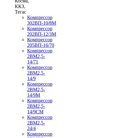
Косма,
ККЗ,
Тегас
Компрессор
302ВП-10/8М
Компрессор
202ВП-12/3М
Компрессор
205ВП-16/70
Компрессор
2ВМ2,5-
14/71
Компрессор
2ВМ2,5-
14/9
Компрессор
2ВМ2,5-
14/9М
Компрессор
2ВМ2,5-
14/9СМ
Компрессор
2ВМ2,5-
24/4
Компрессор