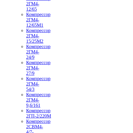
2ГМ4-
12/65
Компрессор
2ГМ4-
12/65М1
Компрессор
2ГМ4-
15/25М2
Компрессор
2ГМ4-
24/9
Компрессор
2ГМ4-
27/9
Компрессор
2ГМ4-
54/3
Компрессор
2ГМ4-
9,6/161
Компрессор
2ГП-2/220М
Компрессор
2СВМ4-
4/7-