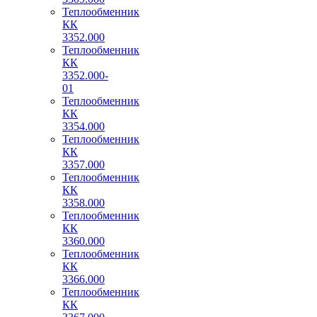
Теплообменник
КК
3352.000
Теплообменник
КК
3352.000-
01
Теплообменник
КК
3354.000
Теплообменник
КК
3357.000
Теплообменник
КК
3358.000
Теплообменник
КК
3360.000
Теплообменник
КК
3366.000
Теплообменник
КК