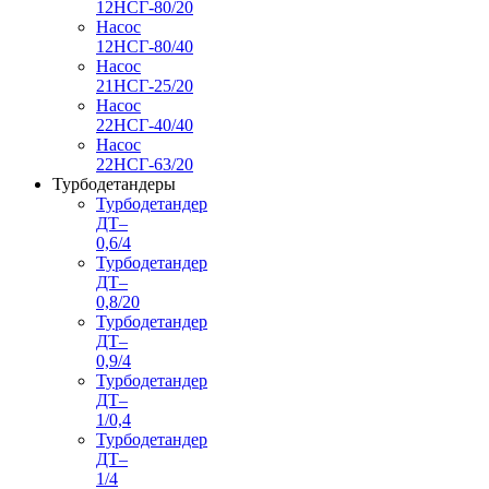
12НСГ-80/20
Насос
12НСГ-80/40
Насос
21НСГ-25/20
Насос
22НСГ-40/40
Насос
22НСГ-63/20
Турбодетандеры
Турбодетандер
ДТ–
0,6/4
Турбодетандер
ДТ–
0,8/20
Турбодетандер
ДТ–
0,9/4
Турбодетандер
ДТ–
1/0,4
Турбодетандер
ДТ–
1/4