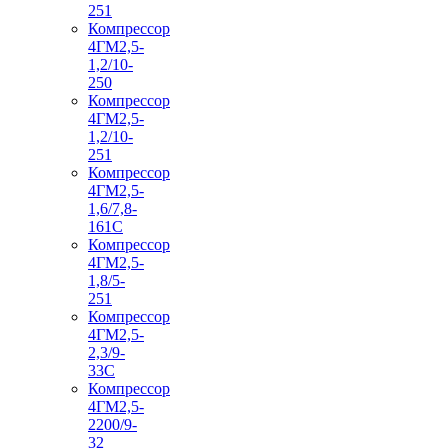
251
Компрессор
4ГМ2,5-
1,2/10-
250
Компрессор
4ГМ2,5-
1,2/10-
251
Компрессор
4ГМ2,5-
1,6/7,8-
161С
Компрессор
4ГМ2,5-
1,8/5-
251
Компрессор
4ГМ2,5-
2,3/9-
33С
Компрессор
4ГМ2,5-
2200/9-
32