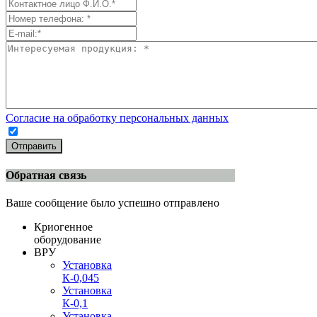
Согласие на обработку персональных данных
Отправить
Обратная связь
Ваше сообщение было успешно отправлено
Криогенное
оборудование
ВРУ
Установка
К-0,045
Установка
К-0,1
Установка