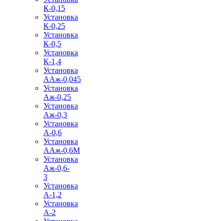
К-0,15
Установка
К-0,25
Установка
К-0,5
Установка
К-1,4
Установка
ААж-0,045
Установка
Аж-0,25
Установка
Аж-0,3
Установка
А-0,6
Установка
ААж-0,6М
Установка
Аж-0,6-
3
Установка
А-1,2
Установка
А-2