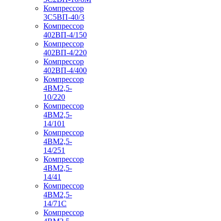
Компрессор
3С5ВП-40/3
Компрессор
402ВП-4/150
Компрессор
402ВП-4/220
Компрессор
402ВП-4/400
Компрессор
4ВМ2,5-
10/220
Компрессор
4ВМ2,5-
14/101
Компрессор
4ВМ2,5-
14/251
Компрессор
4ВМ2,5-
14/41
Компрессор
4ВМ2,5-
14/71C
Компрессор