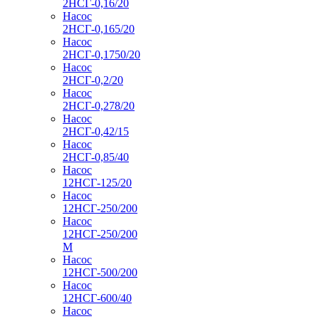
2НСГ-0,16/20
Насос
2НСГ-0,165/20
Насос
2НСГ-0,1750/20
Насос
2НСГ-0,2/20
Насос
2НСГ-0,278/20
Насос
2НСГ-0,42/15
Насос
2НСГ-0,85/40
Насос
12НСГ-125/20
Насос
12НСГ-250/200
Насос
12НСГ-250/200
М
Насос
12НСГ-500/200
Насос
12НСГ-600/40
Насос