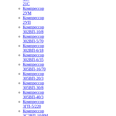
21С
Компрессор
2УМ
Компрессор
2УП
Компрессор
302ВП-10/8
Компрессор
302ВП-5/70
Компрессор
302ВП-6/18
Компрессор
302ВП-6/35
Компрессор
305ВП-16/70
Компрессор
305ВП-20/3
Компрессор
305ВП-30/8
Компрессор
305ВП-40/3
Компрессор
3ГП-5/220
Компрессор
3С2ВП-10/8М