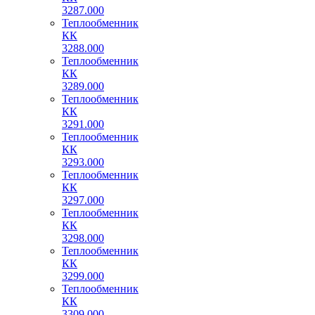
3287.000
Теплообменник
КК
3288.000
Теплообменник
КК
3289.000
Теплообменник
КК
3291.000
Теплообменник
КК
3293.000
Теплообменник
КК
3297.000
Теплообменник
КК
3298.000
Теплообменник
КК
3299.000
Теплообменник
КК
3309.000