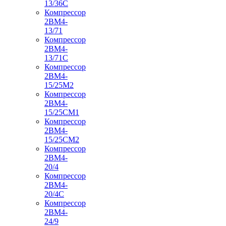
13/36С
Компрессор
2ВМ4-
13/71
Компрессор
2ВМ4-
13/71С
Компрессор
2ВМ4-
15/25М2
Компрессор
2ВМ4-
15/25СМ1
Компрессор
2ВМ4-
15/25СМ2
Компрессор
2ВМ4-
20/4
Компрессор
2ВМ4-
20/4С
Компрессор
2ВМ4-
24/9