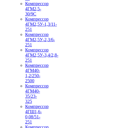
Компрессор
4ГМ2,5-
30/9С
Компрессор
4ГМ2,5У-1,3/11-
251
Компрессор
4ГМ2,5У-2,3/6-
251
Компрессор
4ГМ2,5У-3,4/2,8-
251
Компрессор
4ГМ40-
1,2/250-
2500
Компрессор
4ГМ40-
35/23-
325
Компрессор
4ГШ1,6-
0,08/51-
251
Компрессор