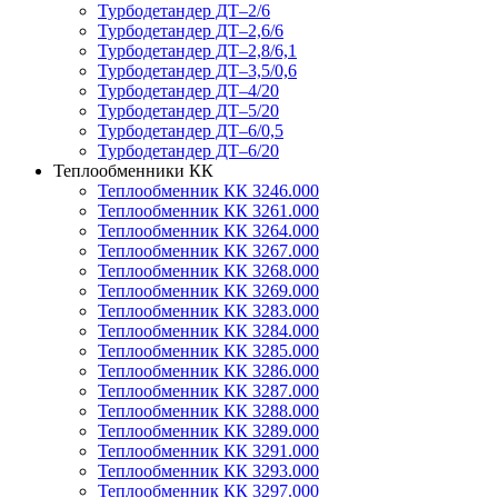
Турбодетандер ДТ–2/6
Турбодетандер ДТ–2,6/6
Турбодетандер ДТ–2,8/6,1
Турбодетандер ДТ–3,5/0,6
Турбодетандер ДТ–4/20
Турбодетандер ДТ–5/20
Турбодетандер ДТ–6/0,5
Турбодетандер ДТ–6/20
Теплообменники КК
Теплообменник КК 3246.000
Теплообменник КК 3261.000
Теплообменник КК 3264.000
Теплообменник КК 3267.000
Теплообменник КК 3268.000
Теплообменник КК 3269.000
Теплообменник КК 3283.000
Теплообменник КК 3284.000
Теплообменник КК 3285.000
Теплообменник КК 3286.000
Теплообменник КК 3287.000
Теплообменник КК 3288.000
Теплообменник КК 3289.000
Теплообменник КК 3291.000
Теплообменник КК 3293.000
Теплообменник КК 3297.000