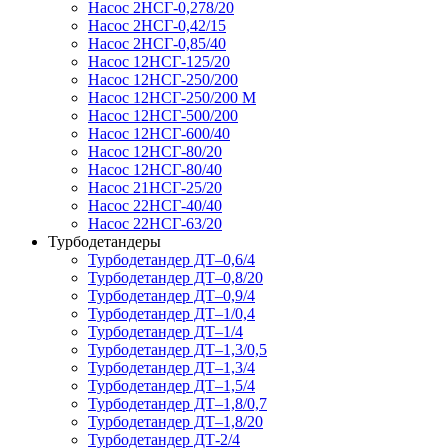
Насос 2НСГ-0,278/20
Насос 2НСГ-0,42/15
Насос 2НСГ-0,85/40
Насос 12НСГ-125/20
Насос 12НСГ-250/200
Насос 12НСГ-250/200 М
Насос 12НСГ-500/200
Насос 12НСГ-600/40
Насос 12НСГ-80/20
Насос 12НСГ-80/40
Насос 21НСГ-25/20
Насос 22НСГ-40/40
Насос 22НСГ-63/20
Турбодетандеры
Турбодетандер ДТ–0,6/4
Турбодетандер ДТ–0,8/20
Турбодетандер ДТ–0,9/4
Турбодетандер ДТ–1/0,4
Турбодетандер ДТ–1/4
Турбодетандер ДТ–1,3/0,5
Турбодетандер ДТ–1,3/4
Турбодетандер ДТ–1,5/4
Турбодетандер ДТ–1,8/0,7
Турбодетандер ДТ–1,8/20
Турбодетандер ДТ-2/4