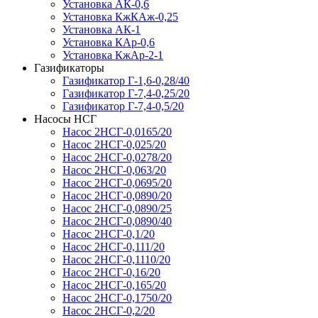
Установка АК-0,6
Установка КжКАж-0,25
Установка АК-1
Установка КАр-0,6
Установка КжАр-2-1
Газификаторы
Газификатор Г-1,6-0,28/40
Газификатор Г-7,4-0,25/20
Газификатор Г-7,4-0,5/20
Насосы НСГ
Насос 2НСГ-0,0165/20
Насос 2НСГ-0,025/20
Насос 2НСГ-0,0278/20
Насос 2НСГ-0,063/20
Насос 2НСГ-0,0695/20
Насос 2НСГ-0,0890/20
Насос 2НСГ-0,0890/25
Насос 2НСГ-0,0890/40
Насос 2НСГ-0,1/20
Насос 2НСГ-0,111/20
Насос 2НСГ-0,1110/20
Насос 2НСГ-0,16/20
Насос 2НСГ-0,165/20
Насос 2НСГ-0,1750/20
Насос 2НСГ-0,2/20