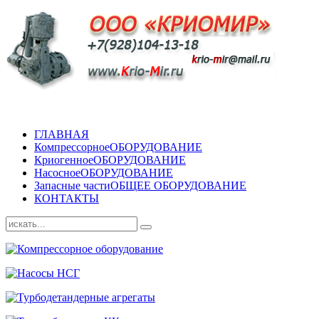
ГЛАВНАЯ
Компрессорное
ОБОРУДОВАНИЕ
Криогенное
ОБОРУДОВАНИЕ
Насосное
ОБОРУДОВАНИЕ
Запасные части
ОБЩЕЕ ОБОРУДОВАНИЕ
КОНТАКТЫ