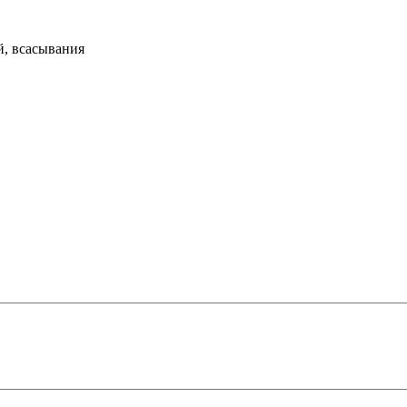
й, всасывания