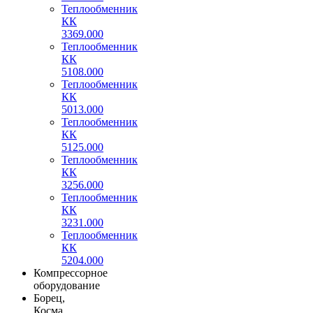
Теплообменник
КК
3369.000
Теплообменник
КК
5108.000
Теплообменник
КК
5013.000
Теплообменник
КК
5125.000
Теплообменник
КК
3256.000
Теплообменник
КК
3231.000
Теплообменник
КК
5204.000
Компрессорное
оборудование
Борец,
Косма,