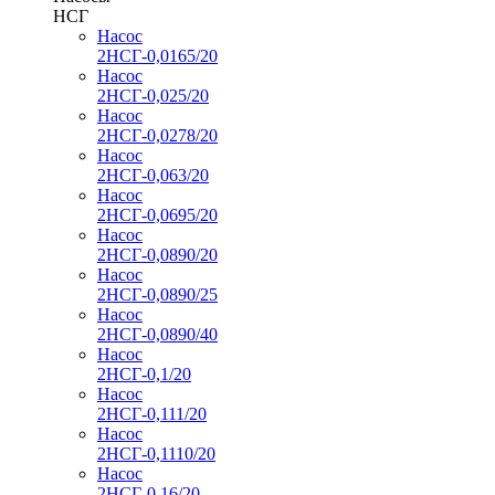
НСГ
Насос
2НСГ-0,0165/20
Насос
2НСГ-0,025/20
Насос
2НСГ-0,0278/20
Насос
2НСГ-0,063/20
Насос
2НСГ-0,0695/20
Насос
2НСГ-0,0890/20
Насос
2НСГ-0,0890/25
Насос
2НСГ-0,0890/40
Насос
2НСГ-0,1/20
Насос
2НСГ-0,111/20
Насос
2НСГ-0,1110/20
Насос
2НСГ-0,16/20