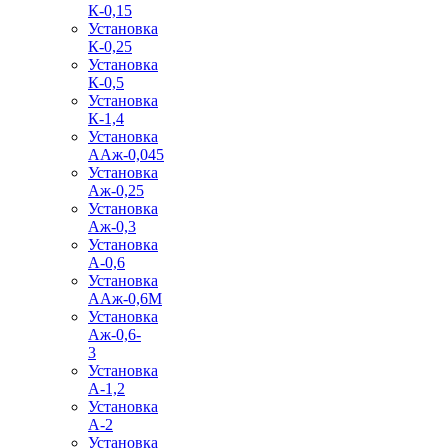
К-0,15
Установка
К-0,25
Установка
К-0,5
Установка
К-1,4
Установка
ААж-0,045
Установка
Аж-0,25
Установка
Аж-0,3
Установка
А-0,6
Установка
ААж-0,6М
Установка
Аж-0,6-
3
Установка
А-1,2
Установка
А-2
Установка