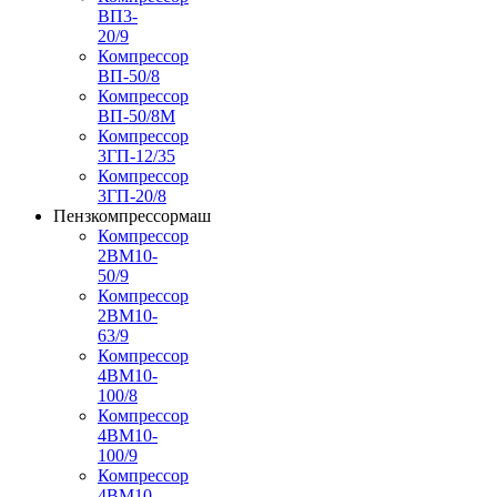
ВП3-
20/9
Компрессор
ВП-50/8
Компрессор
ВП-50/8М
Компрессор
3ГП-12/35
Компрессор
3ГП-20/8
Пензкомпрессормаш
Компрессор
2ВМ10-
50/9
Компрессор
2ВМ10-
63/9
Компрессор
4ВМ10-
100/8
Компрессор
4ВМ10-
100/9
Компрессор
4ВМ10-