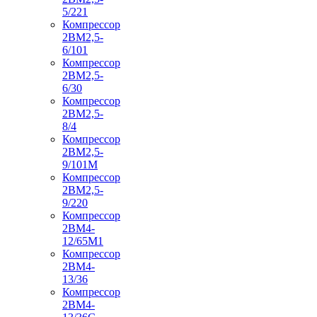
5/221
Компрессор
2ВМ2,5-
6/101
Компрессор
2ВМ2,5-
6/30
Компрессор
2ВМ2,5-
8/4
Компрессор
2ВМ2,5-
9/101М
Компрессор
2ВМ2,5-
9/220
Компрессор
2ВМ4-
12/65М1
Компрессор
2ВМ4-
13/36
Компрессор
2ВМ4-