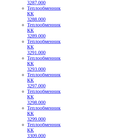
3287.000
Теплообменник
КК
3288.000
Теплообменник
КК
3289.000
Теплообменник
КК
3291.000
Теплообменник
КК
3293.000
Теплообменник
КК
3297.000
Теплообменник
КК
3298.000
Теплообменник
КК
3299.000
Теплообменник
КК
3309.000