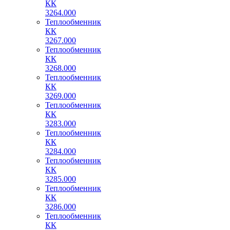
КК
3264.000
Теплообменник
КК
3267.000
Теплообменник
КК
3268.000
Теплообменник
КК
3269.000
Теплообменник
КК
3283.000
Теплообменник
КК
3284.000
Теплообменник
КК
3285.000
Теплообменник
КК
3286.000
Теплообменник
КК