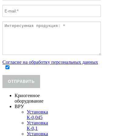
Согласие на обработку персональных данных
ОТПРАВИТЬ
Криогенное
оборудование
ВРУ
Установка
К-0,045
Установка
К-0,1
Установка