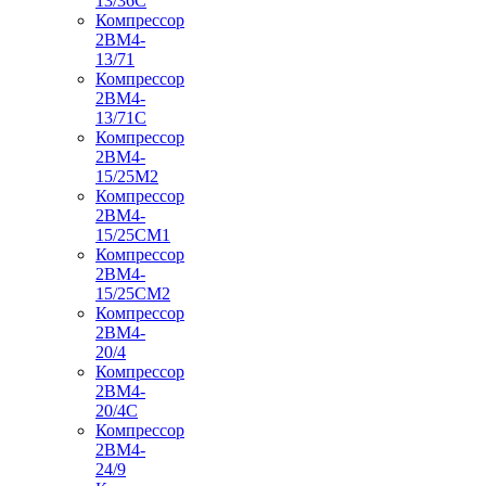
13/36С
Компрессор
2ВМ4-
13/71
Компрессор
2ВМ4-
13/71С
Компрессор
2ВМ4-
15/25М2
Компрессор
2ВМ4-
15/25СМ1
Компрессор
2ВМ4-
15/25СМ2
Компрессор
2ВМ4-
20/4
Компрессор
2ВМ4-
20/4С
Компрессор
2ВМ4-
24/9