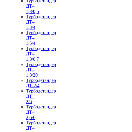
Турбодетандер
ДТ–
1,3/0,5
Турбодетандер
ДТ–
1,3/4
Турбодетандер
ДТ–
1,5/4
Турбодетандер
ДТ–
1,8/0,7
Турбодетандер
ДТ–
1,8/20
Турбодетандер
ДТ-2/4
Турбодетандер
ДТ–
2/6
Турбодетандер
ДТ–
2,6/6
Турбодетандер
ДТ–