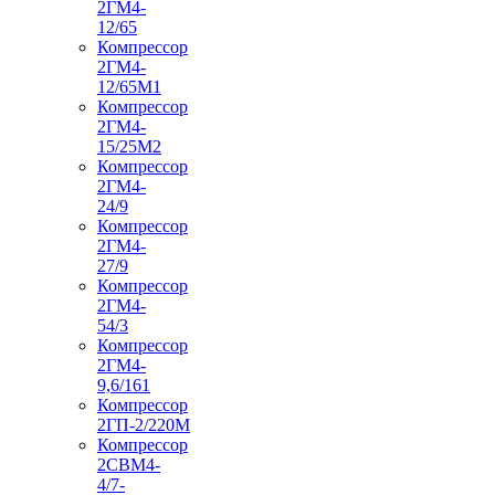
2ГМ4-
12/65
Компрессор
2ГМ4-
12/65М1
Компрессор
2ГМ4-
15/25М2
Компрессор
2ГМ4-
24/9
Компрессор
2ГМ4-
27/9
Компрессор
2ГМ4-
54/3
Компрессор
2ГМ4-
9,6/161
Компрессор
2ГП-2/220М
Компрессор
2СВМ4-
4/7-