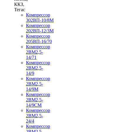
ККЗ,
Тегас
Компрессор
302ВП-10/8М
Компрессор
202ВП-12/3М
Компрессор
205ВП-16/70
Компрессор
2ВМ2,5-
14/71
Компрессор
2ВМ2,5-
14/9
Компрессор
2ВМ2,5-
14/9М
Компрессор
2ВМ2,5-
14/9СМ
Компрессор
2ВМ2,5-
24/4
Компрессор
2ВМ2,5-