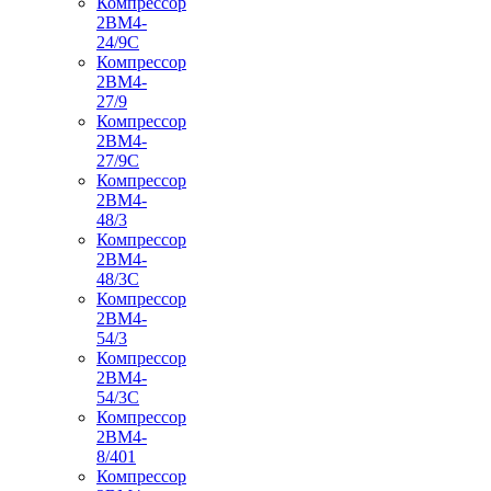
Компрессор
2ВМ4-
24/9С
Компрессор
2ВМ4-
27/9
Компрессор
2ВМ4-
27/9С
Компрессор
2ВМ4-
48/3
Компрессор
2ВМ4-
48/3С
Компрессор
2ВМ4-
54/3
Компрессор
2ВМ4-
54/3С
Компрессор
2ВМ4-
8/401
Компрессор