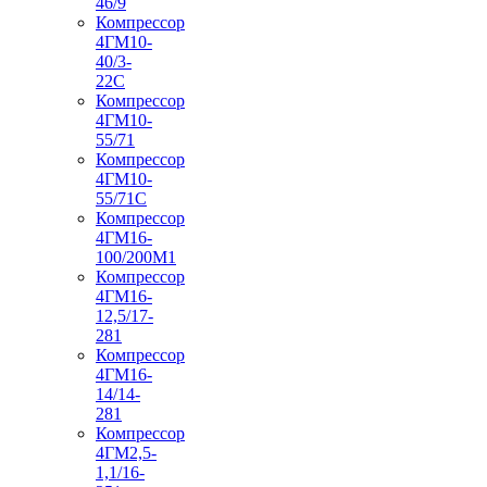
46/9
Компрессор
4ГМ10-
40/3-
22С
Компрессор
4ГМ10-
55/71
Компрессор
4ГМ10-
55/71С
Компрессор
4ГМ16-
100/200М1
Компрессор
4ГМ16-
12,5/17-
281
Компрессор
4ГМ16-
14/14-
281
Компрессор
4ГМ2,5-
1,1/16-