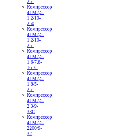
251
Компрессор
4ГМ2,5-
1,2/10-
250
Компрессор
4ГМ2,5-
1,2/10-
251
Компрессор
4ГМ2,5-
1,6/7,8-
161С
Компрессор
4ГМ2,5-
1,8/5-
251
Компрессор
4ГМ2,5-
2,3/9-
33С
Компрессор
4ГМ2,5-
2200/9-
32