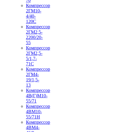
70
Компрессор
2ГМ10-
4/40-
120С
Компрессор
2ГМ2,5-
2200/20-
55
Компрессор
2ГМ2,5-
5/1,7-
71С
Компрессор
2ГМ4-
19/1,5-
13
Компрессор
4В(Г)М10-
55/71
Компрессор
4ВМ10-
55/71Н
Компрессор
4ВМ4-