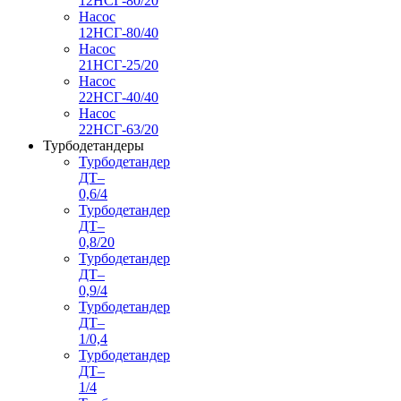
12НСГ-80/20
Насос
12НСГ-80/40
Насос
21НСГ-25/20
Насос
22НСГ-40/40
Насос
22НСГ-63/20
Турбодетандеры
Турбодетандер
ДТ–
0,6/4
Турбодетандер
ДТ–
0,8/20
Турбодетандер
ДТ–
0,9/4
Турбодетандер
ДТ–
1/0,4
Турбодетандер
ДТ–
1/4