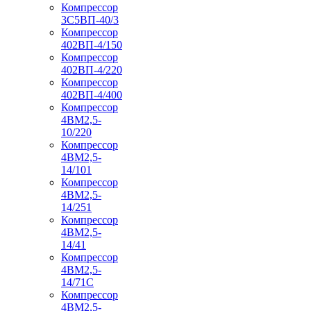
Компрессор
3С5ВП-40/3
Компрессор
402ВП-4/150
Компрессор
402ВП-4/220
Компрессор
402ВП-4/400
Компрессор
4ВМ2,5-
10/220
Компрессор
4ВМ2,5-
14/101
Компрессор
4ВМ2,5-
14/251
Компрессор
4ВМ2,5-
14/41
Компрессор
4ВМ2,5-
14/71C
Компрессор
4ВМ2,5-