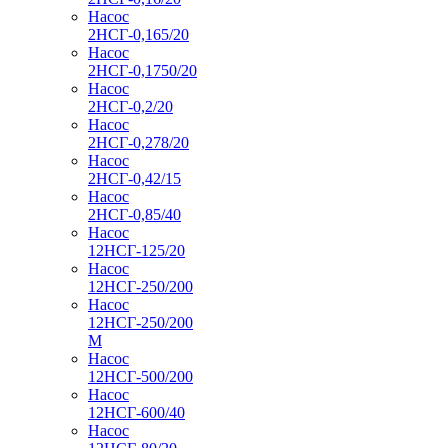
Насос
2НСГ-0,165/20
Насос
2НСГ-0,1750/20
Насос
2НСГ-0,2/20
Насос
2НСГ-0,278/20
Насос
2НСГ-0,42/15
Насос
2НСГ-0,85/40
Насос
12НСГ-125/20
Насос
12НСГ-250/200
Насос
12НСГ-250/200
М
Насос
12НСГ-500/200
Насос
12НСГ-600/40
Насос