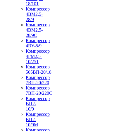
18/101
Компрессор
4ВМ2,5-
28/9
Компрессор
4ВМ2,5-
28/9С
Компрессор
4ВУ-5/9
Компрессор
4ГМ2,5-
10/251
Компрессор
505ВП-20/18
Компрессор
7ВП-20/220
Компрессор
7ВП-20/220С
Компрессор
ВП2-
10/9
Компрессор
ВП2-
10/9М
Компрессор