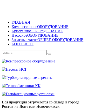
ГЛАВНАЯ
Компрессорное
ОБОРУДОВАНИЕ
Криогенное
ОБОРУДОВАНИЕ
Насосное
ОБОРУДОВАНИЕ
Запасные части
ОБЩЕЕ ОБОРУДОВАНИЕ
КОНТАКТЫ
Вся продукция отгружается со склада в городе
Ростов-на-Дону или Новочеркасск