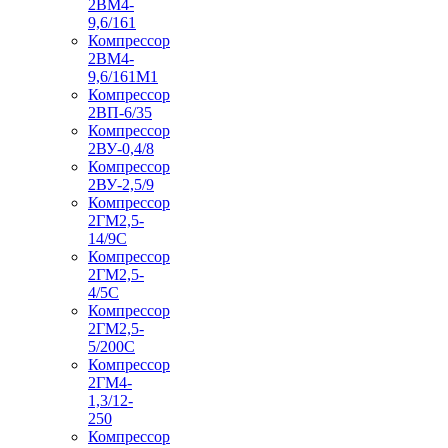
2ВМ4-
9,6/161
Компрессор
2ВМ4-
9,6/161М1
Компрессор
2ВП-6/35
Компрессор
2ВУ-0,4/8
Компрессор
2ВУ-2,5/9
Компрессор
2ГМ2,5-
14/9С
Компрессор
2ГМ2,5-
4/5С
Компрессор
2ГМ2,5-
5/200С
Компрессор
2ГМ4-
1,3/12-
250
Компрессор