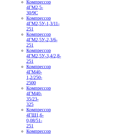
Компрессор
4ГМ2,5-
30/9С
Компрессор
4ГМ2,5У-1,3/11-
251
Компрессор
4ГМ2,5У-2,3/6-
251
Компрессор
4ГМ2,5У-3,4/2,8-
251
Компрессор
4ГМ40-
1,2/250-
2500
Компрессор
4ГМ40-
35/23-
325
Компрессор
4ГШ1,6-
0,08/51-
251
Компрессор