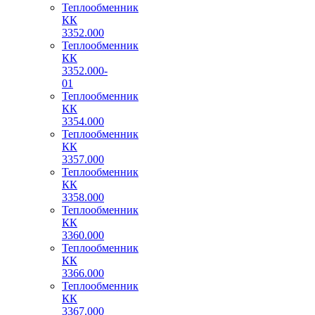
Теплообменник
КК
3352.000
Теплообменник
КК
3352.000-
01
Теплообменник
КК
3354.000
Теплообменник
КК
3357.000
Теплообменник
КК
3358.000
Теплообменник
КК
3360.000
Теплообменник
КК
3366.000
Теплообменник
КК
3367.000