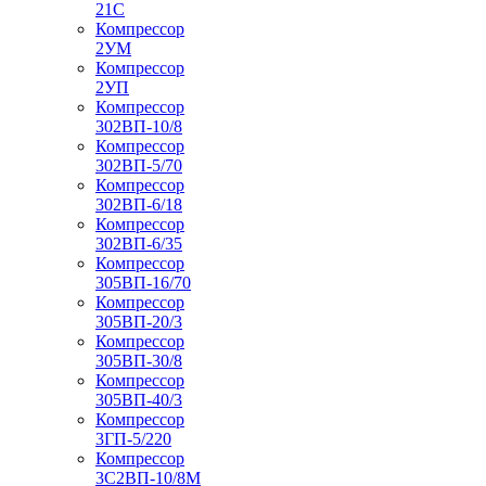
21С
Компрессор
2УМ
Компрессор
2УП
Компрессор
302ВП-10/8
Компрессор
302ВП-5/70
Компрессор
302ВП-6/18
Компрессор
302ВП-6/35
Компрессор
305ВП-16/70
Компрессор
305ВП-20/3
Компрессор
305ВП-30/8
Компрессор
305ВП-40/3
Компрессор
3ГП-5/220
Компрессор
3С2ВП-10/8М