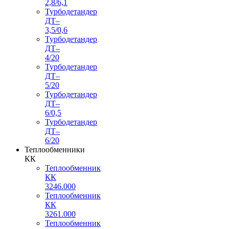
2,8/6,1
Турбодетандер
ДТ–
3,5/0,6
Турбодетандер
ДТ–
4/20
Турбодетандер
ДТ–
5/20
Турбодетандер
ДТ–
6/0,5
Турбодетандер
ДТ–
6/20
Теплообменники
КК
Теплообменник
КК
3246.000
Теплообменник
КК
3261.000
Теплообменник