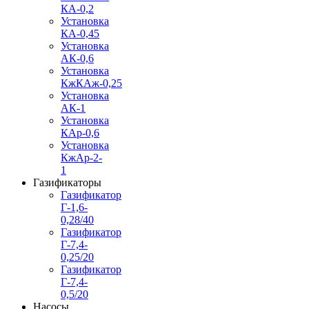
КА-0,2
Установка
КА-0,45
Установка
АК-0,6
Установка
КжКАж-0,25
Установка
АК-1
Установка
КАр-0,6
Установка
КжАр-2-
1
Газификаторы
Газификатор
Г-1,6-
0,28/40
Газификатор
Г-7,4-
0,25/20
Газификатор
Г-7,4-
0,5/20
Насосы