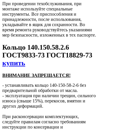
При проведении техобслуживания, при
монтаже используйте специальные
инструменты. Все приспособления и
принадлежности, после использования,
укладывайте в ящик для сохранности. Во
время ремонта руководствуйтесь указаниями
мер безопасности, изложенных в тех паспорте.
Кольцо 140.150.58.2.6
ГОСТ9833-73 ГОСТ18829-73
купить
ВНИМАНИЕ ЗАПРЕЩАЕТСЯ!
- устанавливать кольцо 140-150-58-2-6 без
предварительной обработки от масла.
- эксплуатация при наличии трещин, сильного
износа (свыше 15%), перекосов, вмятин и
других деформаций.
При расконсервации комплектующих,
следуйте правилам согласно требованиям
инструкции по консервации и