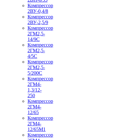
Компрессор
2ВУ-0,4/8
Компрессор
2ВУ-2,5/9
Компрессор
2ГМ2,5-
14/9С
Компрессор
2ГМ2,5-
4/5С
Компрессор
2ГМ2,5-
5/200С
Компрессор
2ГМ4-
1,3/12-
250
Компрессор
2ГМ4-
12/65
Компрессор
2ГМ4-
12/65М1
Компрессор