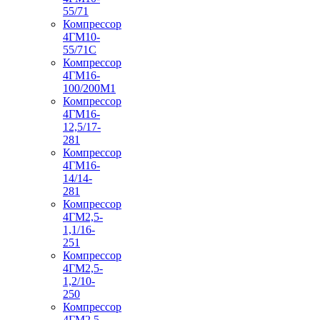
55/71
Компрессор
4ГМ10-
55/71С
Компрессор
4ГМ16-
100/200М1
Компрессор
4ГМ16-
12,5/17-
281
Компрессор
4ГМ16-
14/14-
281
Компрессор
4ГМ2,5-
1,1/16-
251
Компрессор
4ГМ2,5-
1,2/10-
250
Компрессор
4ГМ2,5-