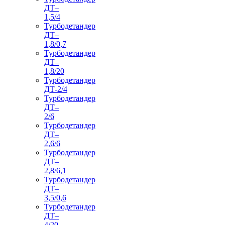
ДТ–
1,5/4
Турбодетандер
ДТ–
1,8/0,7
Турбодетандер
ДТ–
1,8/20
Турбодетандер
ДТ-2/4
Турбодетандер
ДТ–
2/6
Турбодетандер
ДТ–
2,6/6
Турбодетандер
ДТ–
2,8/6,1
Турбодетандер
ДТ–
3,5/0,6
Турбодетандер
ДТ–
4/20