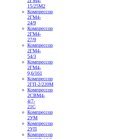
2ГМ4-
15/25М2
Компрессор
2ГМ4-
24/9
Компрессор
2ГМ4-
27/9
Компрессор
2ГМ4-
54/3
Компрессор
2ГМ4-
9,6/161
Компрессор
2ГП-2/220М
Компрессор
2СВМ4-
4/7-
21С
Компрессор
2УМ
Компрессор
2УП
Компрессор