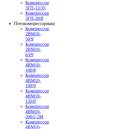
Компрессор
3ГП-12/35
Компрессор
3ГП-20/8
Пензкомпрессормаш
Компрессор
2ВМ10-
50/9
Компрессор
2ВМ10-
63/9
Компрессор
4ВМ10-
100/8
Компрессор
4ВМ10-
100/9
Компрессор
4ВМ10-
120/9
Компрессор
4ВМ10-
200/2,2М
Компрессор
4ВМ10-