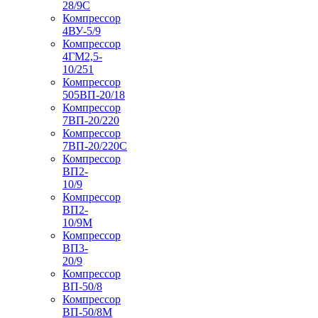
28/9С
Компрессор
4ВУ-5/9
Компрессор
4ГМ2,5-
10/251
Компрессор
505ВП-20/18
Компрессор
7ВП-20/220
Компрессор
7ВП-20/220С
Компрессор
ВП2-
10/9
Компрессор
ВП2-
10/9М
Компрессор
ВП3-
20/9
Компрессор
ВП-50/8
Компрессор
ВП-50/8М