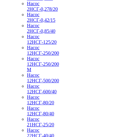
Насос
2НСГ-0,278/20
Насос
2НСГ-0,42/15
Насос
2НСГ-0,85/40
Насос
12НСГ-125/20
Насос
12НСГ-250/200
Насос
12НСГ-250/200
М
Насос
12НСГ-500/200
Насос
12НСГ-600/40
Насос
12НСГ-80/20
Насос
12НСГ-80/40
Насос
21НСГ-25/20
Насос
22НСГ-40/40