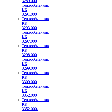
3289.000
Теплообменник
КК
3291.000
Теплообменник
КК
3293.000
Теплообменник
КК
3297.000
Теплообменник
КК
3298.000
Теплообменник
КК
3299.000
Теплообменник
КК
3309.000
Теплообменник
КК
3352.000
Теплообменник
КК
3352.000-