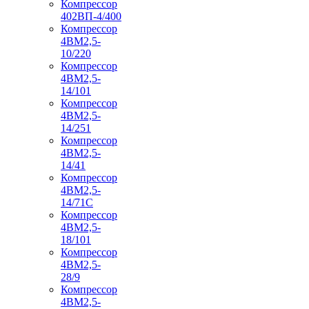
Компрессор
402ВП-4/400
Компрессор
4ВМ2,5-
10/220
Компрессор
4ВМ2,5-
14/101
Компрессор
4ВМ2,5-
14/251
Компрессор
4ВМ2,5-
14/41
Компрессор
4ВМ2,5-
14/71C
Компрессор
4ВМ2,5-
18/101
Компрессор
4ВМ2,5-
28/9
Компрессор
4ВМ2,5-