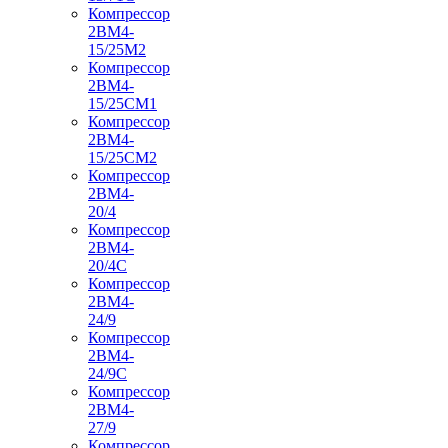
Компрессор
2ВМ4-
15/25М2
Компрессор
2ВМ4-
15/25СМ1
Компрессор
2ВМ4-
15/25СМ2
Компрессор
2ВМ4-
20/4
Компрессор
2ВМ4-
20/4С
Компрессор
2ВМ4-
24/9
Компрессор
2ВМ4-
24/9С
Компрессор
2ВМ4-
27/9
Компрессор