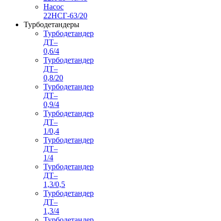
Насос
22НСГ-63/20
Турбодетандеры
Турбодетандер
ДТ–
0,6/4
Турбодетандер
ДТ–
0,8/20
Турбодетандер
ДТ–
0,9/4
Турбодетандер
ДТ–
1/0,4
Турбодетандер
ДТ–
1/4
Турбодетандер
ДТ–
1,3/0,5
Турбодетандер
ДТ–
1,3/4
Турбодетандер