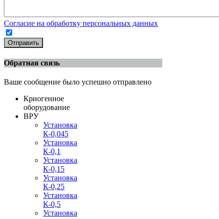
Согласие на обработку персональных данных
Отправить
Обратная связь
Ваше сообщение было успешно отправлено
Криогенное
оборудование
ВРУ
Установка
К-0,045
Установка
К-0,1
Установка
К-0,15
Установка
К-0,25
Установка
К-0,5
Установка