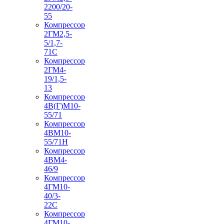
2200/20-
55
Компрессор
2ГМ2,5-
5/1,7-
71С
Компрессор
2ГМ4-
19/1,5-
13
Компрессор
4В(Г)М10-
55/71
Компрессор
4ВМ10-
55/71Н
Компрессор
4ВМ4-
46/9
Компрессор
4ГМ10-
40/3-
22С
Компрессор
4ГМ10-