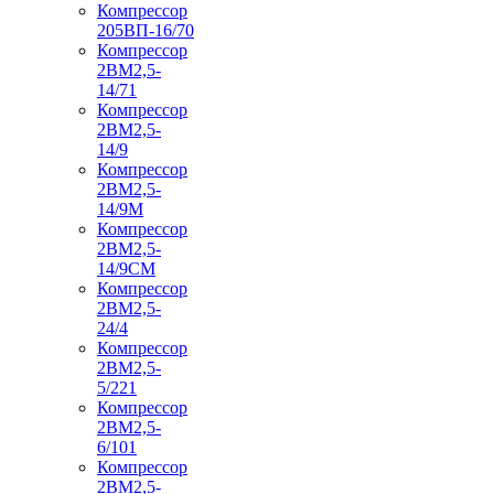
Компрессор
205ВП-16/70
Компрессор
2ВМ2,5-
14/71
Компрессор
2ВМ2,5-
14/9
Компрессор
2ВМ2,5-
14/9М
Компрессор
2ВМ2,5-
14/9СМ
Компрессор
2ВМ2,5-
24/4
Компрессор
2ВМ2,5-
5/221
Компрессор
2ВМ2,5-
6/101
Компрессор
2ВМ2,5-