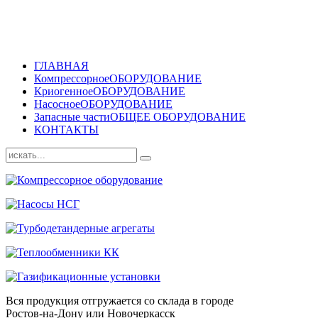
ГЛАВНАЯ
Компрессорное
ОБОРУДОВАНИЕ
Криогенное
ОБОРУДОВАНИЕ
Насосное
ОБОРУДОВАНИЕ
Запасные части
ОБЩЕЕ ОБОРУДОВАНИЕ
КОНТАКТЫ
Вся продукция отгружается со склада в городе
Ростов-на-Дону или Новочеркасск