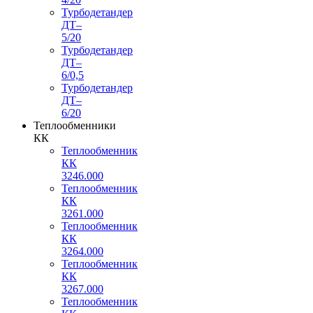
Турбодетандер
ДТ–
5/20
Турбодетандер
ДТ–
6/0,5
Турбодетандер
ДТ–
6/20
Теплообменники
КК
Теплообменник
КК
3246.000
Теплообменник
КК
3261.000
Теплообменник
КК
3264.000
Теплообменник
КК
3267.000
Теплообменник