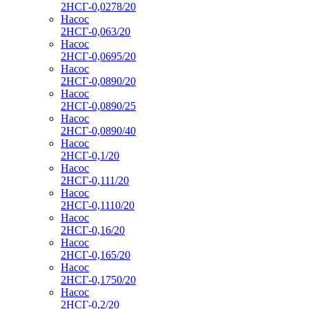
2НСГ-0,0278/20
Насос
2НСГ-0,063/20
Насос
2НСГ-0,0695/20
Насос
2НСГ-0,0890/20
Насос
2НСГ-0,0890/25
Насос
2НСГ-0,0890/40
Насос
2НСГ-0,1/20
Насос
2НСГ-0,111/20
Насос
2НСГ-0,1110/20
Насос
2НСГ-0,16/20
Насос
2НСГ-0,165/20
Насос
2НСГ-0,1750/20
Насос
2НСГ-0,2/20