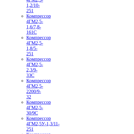
1,2/10-
251
Компрессор
4ГМ2,5-
1,6/7,8-
161С
Компрессор
4ГМ2,5-
1,8/5-
251
Компрессор
4ГМ2,5-
2,3/9-
33С
Компрессор
4ГМ2,5-
2200/9-
32
Компрессор
4ГМ2,5-
30/9С
Компрессор
4ГМ2,5У-1,3/11-
251