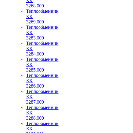
КК
3268.000
Теплообменник
КК
3269.000
Теплообменник
КК
3283.000
Теплообменник
КК
3284.000
Теплообменник
КК
3285.000
Теплообменник
КК
3286.000
Теплообменник
КК
3287.000
Теплообменник
КК
3288.000
Теплообменник
КК