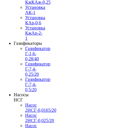
КжКАж-0,25
Установка
АК-1
Установка
КАр-0,6
Установка
КжАр-2-
1
Газификаторы
Газификатор
Г-1,6-
0,28/40
Газификатор
Г-7,4-
0,25/20
Газификатор
Г-7,4-
0,5/20
Насосы
НСГ
Насос
2НСГ-0,0165/20
Насос
2НСГ-0,025/20
Насос