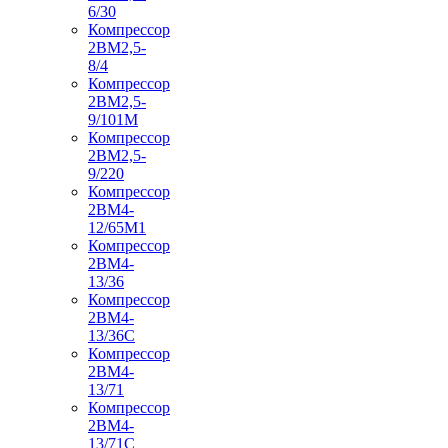
6/30
Компрессор
2ВМ2,5-
8/4
Компрессор
2ВМ2,5-
9/101М
Компрессор
2ВМ2,5-
9/220
Компрессор
2ВМ4-
12/65М1
Компрессор
2ВМ4-
13/36
Компрессор
2ВМ4-
13/36С
Компрессор
2ВМ4-
13/71
Компрессор
2ВМ4-
13/71С