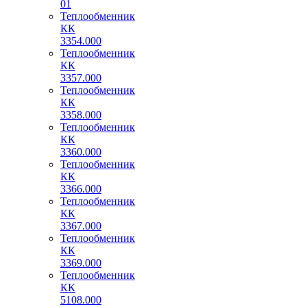
01
Теплообменник
КК
3354.000
Теплообменник
КК
3357.000
Теплообменник
КК
3358.000
Теплообменник
КК
3360.000
Теплообменник
КК
3366.000
Теплообменник
КК
3367.000
Теплообменник
КК
3369.000
Теплообменник
КК
5108.000