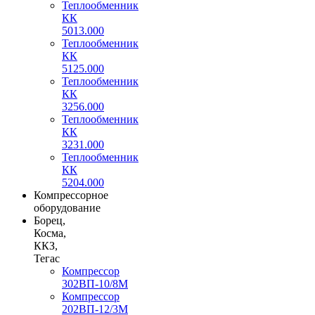
Теплообменник
КК
5013.000
Теплообменник
КК
5125.000
Теплообменник
КК
3256.000
Теплообменник
КК
3231.000
Теплообменник
КК
5204.000
Компрессорное
оборудование
Борец,
Косма,
ККЗ,
Тегас
Компрессор
302ВП-10/8М
Компрессор
202ВП-12/3М