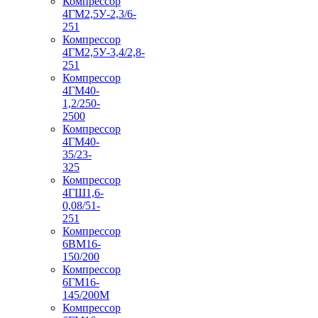
Компрессор
4ГМ2,5У-2,3/6-
251
Компрессор
4ГМ2,5У-3,4/2,8-
251
Компрессор
4ГМ40-
1,2/250-
2500
Компрессор
4ГМ40-
35/23-
325
Компрессор
4ГШ1,6-
0,08/51-
251
Компрессор
6ВМ16-
150/200
Компрессор
6ГМ16-
145/200М
Компрессор