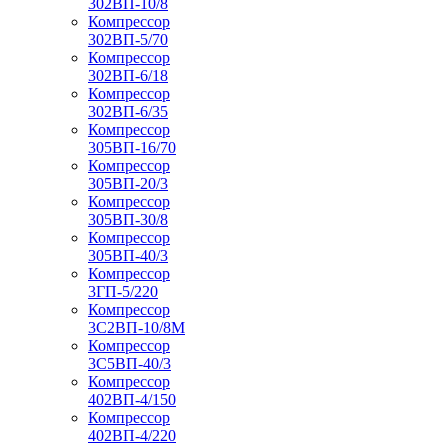
302ВП-10/8
Компрессор
302ВП-5/70
Компрессор
302ВП-6/18
Компрессор
302ВП-6/35
Компрессор
305ВП-16/70
Компрессор
305ВП-20/3
Компрессор
305ВП-30/8
Компрессор
305ВП-40/3
Компрессор
3ГП-5/220
Компрессор
3С2ВП-10/8М
Компрессор
3С5ВП-40/3
Компрессор
402ВП-4/150
Компрессор
402ВП-4/220