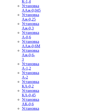
К-1,4
Установка
ААж-0,045
Установка
Аж-0,25
Установка
Аж-0,3
Установка
А-0,6
Установка
ААж-0,6М
Установка
Аж-0,6-
3
Установка
А-1,2
Установка
А-2
Установка
КА-0,2
Установка
КА-0,45
Установка
АК-0,6
Установка