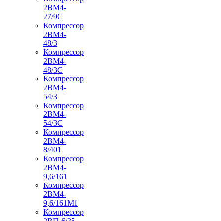
2ВМ4-
27/9С
Компрессор
2ВМ4-
48/3
Компрессор
2ВМ4-
48/3С
Компрессор
2ВМ4-
54/3
Компрессор
2ВМ4-
54/3С
Компрессор
2ВМ4-
8/401
Компрессор
2ВМ4-
9,6/161
Компрессор
2ВМ4-
9,6/161М1
Компрессор
2ВП-6/35