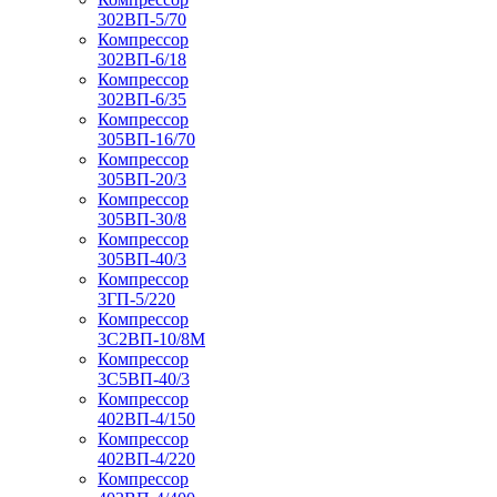
302ВП-5/70
Компрессор
302ВП-6/18
Компрессор
302ВП-6/35
Компрессор
305ВП-16/70
Компрессор
305ВП-20/3
Компрессор
305ВП-30/8
Компрессор
305ВП-40/3
Компрессор
3ГП-5/220
Компрессор
3С2ВП-10/8М
Компрессор
3С5ВП-40/3
Компрессор
402ВП-4/150
Компрессор
402ВП-4/220
Компрессор