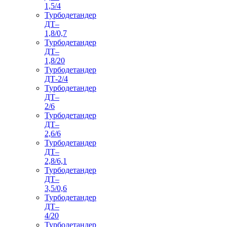
1,5/4
Турбодетандер
ДТ–
1,8/0,7
Турбодетандер
ДТ–
1,8/20
Турбодетандер
ДТ-2/4
Турбодетандер
ДТ–
2/6
Турбодетандер
ДТ–
2,6/6
Турбодетандер
ДТ–
2,8/6,1
Турбодетандер
ДТ–
3,5/0,6
Турбодетандер
ДТ–
4/20
Турбодетандер