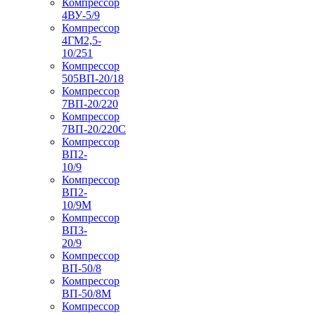
Компрессор
4ВУ-5/9
Компрессор
4ГМ2,5-
10/251
Компрессор
505ВП-20/18
Компрессор
7ВП-20/220
Компрессор
7ВП-20/220С
Компрессор
ВП2-
10/9
Компрессор
ВП2-
10/9М
Компрессор
ВП3-
20/9
Компрессор
ВП-50/8
Компрессор
ВП-50/8М
Компрессор