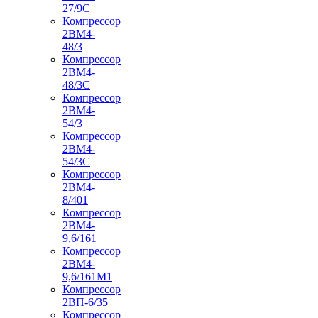
27/9С
Компрессор
2ВМ4-
48/3
Компрессор
2ВМ4-
48/3С
Компрессор
2ВМ4-
54/3
Компрессор
2ВМ4-
54/3С
Компрессор
2ВМ4-
8/401
Компрессор
2ВМ4-
9,6/161
Компрессор
2ВМ4-
9,6/161М1
Компрессор
2ВП-6/35
Компрессор