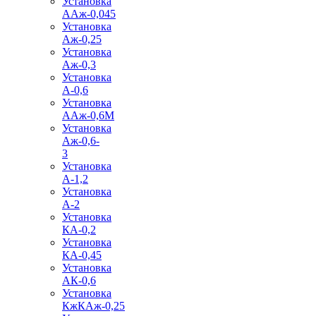
Установка
ААж-0,045
Установка
Аж-0,25
Установка
Аж-0,3
Установка
А-0,6
Установка
ААж-0,6М
Установка
Аж-0,6-
3
Установка
А-1,2
Установка
А-2
Установка
КА-0,2
Установка
КА-0,45
Установка
АК-0,6
Установка
КжКАж-0,25