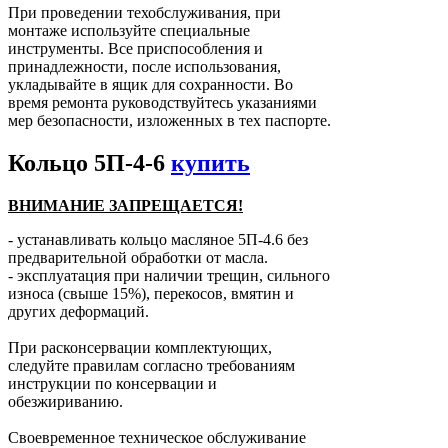
При проведении техобслуживания, при
монтаже используйте специальные
инструменты. Все приспособления и
принадлежности, после использования,
укладывайте в ящик для сохранности. Во
время ремонта руководствуйтесь указаниями
мер безопасности, изложенных в тех паспорте.
Кольцо 5П-4-6
купить
ВНИМАНИЕ ЗАПРЕЩАЕТСЯ!
- устанавливать кольцо масляное 5П-4.6 без
предварительной обработки от масла.
- эксплуатация при наличии трещин, сильного
износа (свыше 15%), перекосов, вмятин и
других деформаций.
При расконсервации комплектующих,
следуйте правилам согласно требованиям
инструкции по консервации и
обезжириванию.
Своевременное техническое обслуживание