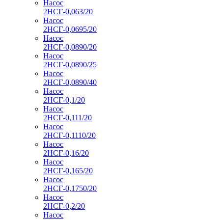
Насос
2НСГ-0,063/20
Насос
2НСГ-0,0695/20
Насос
2НСГ-0,0890/20
Насос
2НСГ-0,0890/25
Насос
2НСГ-0,0890/40
Насос
2НСГ-0,1/20
Насос
2НСГ-0,111/20
Насос
2НСГ-0,1110/20
Насос
2НСГ-0,16/20
Насос
2НСГ-0,165/20
Насос
2НСГ-0,1750/20
Насос
2НСГ-0,2/20
Насос