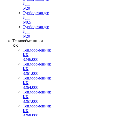
ДТ–
5/20
Турбодетандер
ДТ–
6/0,5
Турбодетандер
ДТ–
6/20
Теплообменники
КК
Теплообменник
КК
3246.000
Теплообменник
КК
3261.000
Теплообменник
КК
3264.000
Теплообменник
КК
3267.000
Теплообменник
КК
3268.000