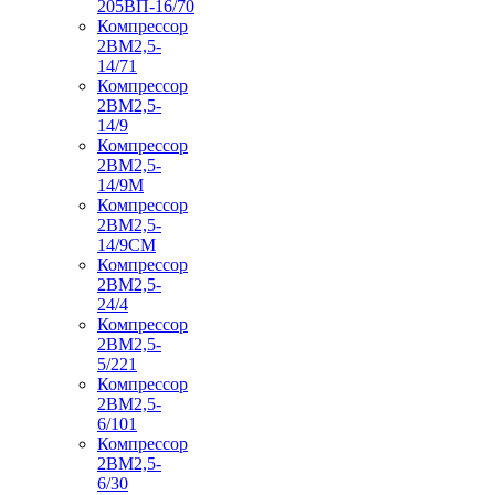
205ВП-16/70
Компрессор
2ВМ2,5-
14/71
Компрессор
2ВМ2,5-
14/9
Компрессор
2ВМ2,5-
14/9М
Компрессор
2ВМ2,5-
14/9СМ
Компрессор
2ВМ2,5-
24/4
Компрессор
2ВМ2,5-
5/221
Компрессор
2ВМ2,5-
6/101
Компрессор
2ВМ2,5-
6/30