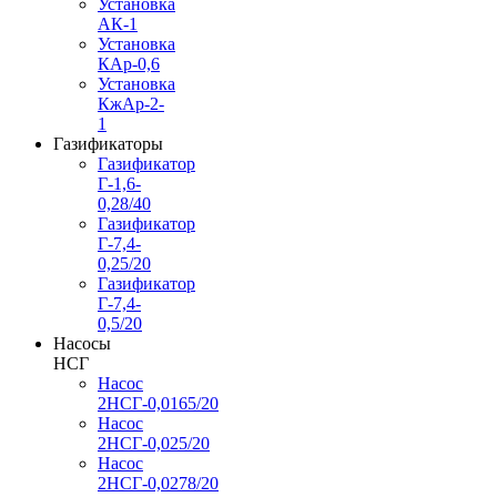
Установка
АК-1
Установка
КАр-0,6
Установка
КжАр-2-
1
Газификаторы
Газификатор
Г-1,6-
0,28/40
Газификатор
Г-7,4-
0,25/20
Газификатор
Г-7,4-
0,5/20
Насосы
НСГ
Насос
2НСГ-0,0165/20
Насос
2НСГ-0,025/20
Насос
2НСГ-0,0278/20