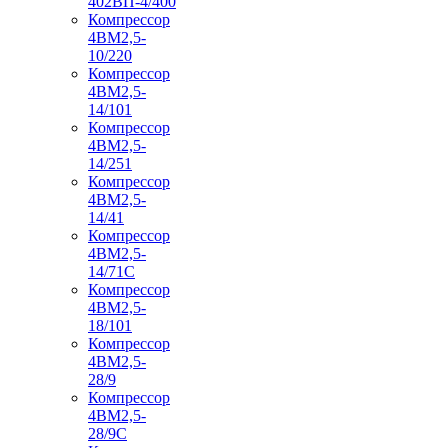
402ВП-4/400
Компрессор
4ВМ2,5-
10/220
Компрессор
4ВМ2,5-
14/101
Компрессор
4ВМ2,5-
14/251
Компрессор
4ВМ2,5-
14/41
Компрессор
4ВМ2,5-
14/71C
Компрессор
4ВМ2,5-
18/101
Компрессор
4ВМ2,5-
28/9
Компрессор
4ВМ2,5-
28/9С