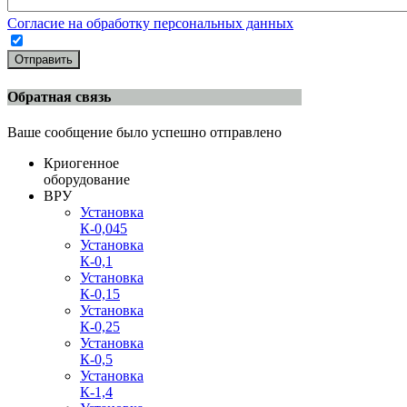
Согласие на обработку персональных данных
Отправить
Обратная связь
Ваше сообщение было успешно отправлено
Криогенное
оборудование
ВРУ
Установка
К-0,045
Установка
К-0,1
Установка
К-0,15
Установка
К-0,25
Установка
К-0,5
Установка
К-1,4