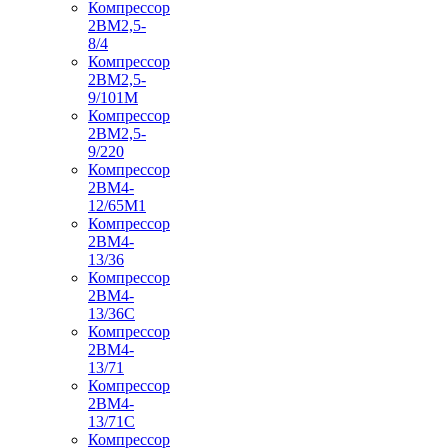
Компрессор
2ВМ2,5-
8/4
Компрессор
2ВМ2,5-
9/101М
Компрессор
2ВМ2,5-
9/220
Компрессор
2ВМ4-
12/65М1
Компрессор
2ВМ4-
13/36
Компрессор
2ВМ4-
13/36С
Компрессор
2ВМ4-
13/71
Компрессор
2ВМ4-
13/71С
Компрессор