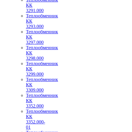
КК
3291.000
Теплообменник
КК
3293.000
Теплообменник
КК
3297.000
Теплообменник
КК
3298.000
Теплообменник
КК
3299.000
Теплообменник
КК
3309.000
Теплообменник
КК
3352.000
Теплообменник
КК
3352.000-
01