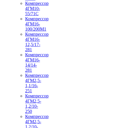
Компрессор
4ГМ10-
55/71С
Компрессор
4ГМ16-
100/200М1
Компрессор
4ГМ16-
12,5/17-
281
Компрессор
4ГМ16-
14/14-
281
Компрессор
4ГМ2,5-
1,1/16-
251
Компрессор
4ГМ2,5-
1,2/10-
250
Компрессор
4ГМ2,5-
1,2/10-