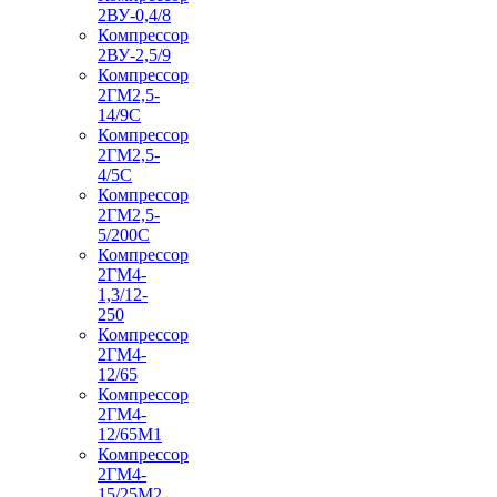
2ВУ-0,4/8
Компрессор
2ВУ-2,5/9
Компрессор
2ГМ2,5-
14/9С
Компрессор
2ГМ2,5-
4/5С
Компрессор
2ГМ2,5-
5/200С
Компрессор
2ГМ4-
1,3/12-
250
Компрессор
2ГМ4-
12/65
Компрессор
2ГМ4-
12/65М1
Компрессор
2ГМ4-
15/25М2