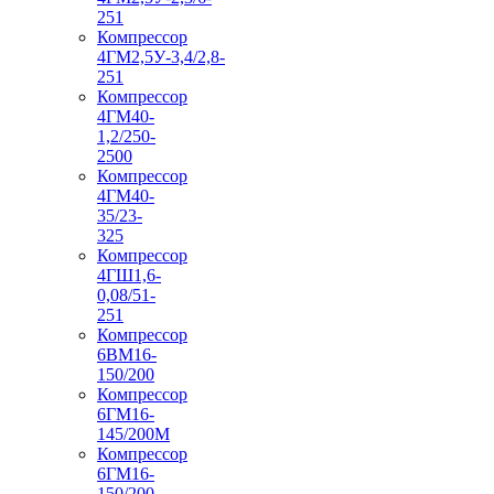
251
Компрессор
4ГМ2,5У-3,4/2,8-
251
Компрессор
4ГМ40-
1,2/250-
2500
Компрессор
4ГМ40-
35/23-
325
Компрессор
4ГШ1,6-
0,08/51-
251
Компрессор
6ВМ16-
150/200
Компрессор
6ГМ16-
145/200М
Компрессор
6ГМ16-
150/200