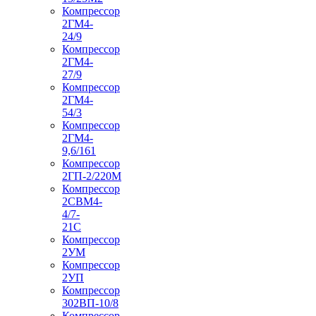
Компрессор
2ГМ4-
24/9
Компрессор
2ГМ4-
27/9
Компрессор
2ГМ4-
54/3
Компрессор
2ГМ4-
9,6/161
Компрессор
2ГП-2/220М
Компрессор
2СВМ4-
4/7-
21С
Компрессор
2УМ
Компрессор
2УП
Компрессор
302ВП-10/8
Компрессор