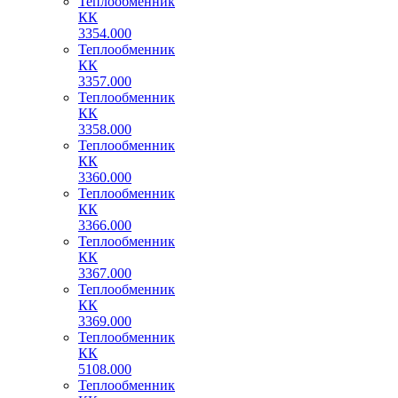
Теплообменник
КК
3354.000
Теплообменник
КК
3357.000
Теплообменник
КК
3358.000
Теплообменник
КК
3360.000
Теплообменник
КК
3366.000
Теплообменник
КК
3367.000
Теплообменник
КК
3369.000
Теплообменник
КК
5108.000
Теплообменник