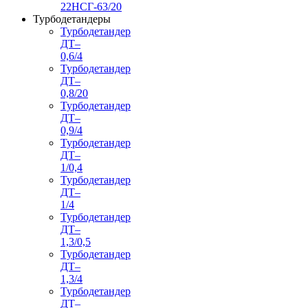
22НСГ-63/20
Турбодетандеры
Турбодетандер
ДТ–
0,6/4
Турбодетандер
ДТ–
0,8/20
Турбодетандер
ДТ–
0,9/4
Турбодетандер
ДТ–
1/0,4
Турбодетандер
ДТ–
1/4
Турбодетандер
ДТ–
1,3/0,5
Турбодетандер
ДТ–
1,3/4
Турбодетандер
ДТ–