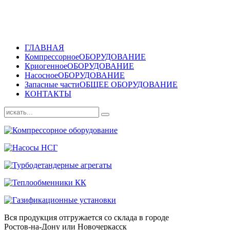
ГЛАВНАЯ
Компрессорное
ОБОРУДОВАНИЕ
Криогенное
ОБОРУДОВАНИЕ
Насосное
ОБОРУДОВАНИЕ
Запасные части
ОБЩЕЕ ОБОРУДОВАНИЕ
КОНТАКТЫ
Вся продукция отгружается со склада в городе
Ростов-на-Дону или Новочеркасск