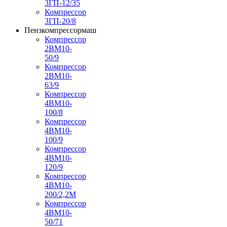
3ГП-12/35
Компрессор
3ГП-20/8
Пензкомпрессормаш
Компрессор
2ВМ10-
50/9
Компрессор
2ВМ10-
63/9
Компрессор
4ВМ10-
100/8
Компрессор
4ВМ10-
100/9
Компрессор
4ВМ10-
120/9
Компрессор
4ВМ10-
200/2,2М
Компрессор
4ВМ10-
50/71