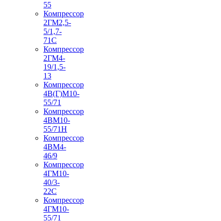
55
Компрессор
2ГМ2,5-
5/1,7-
71С
Компрессор
2ГМ4-
19/1,5-
13
Компрессор
4В(Г)М10-
55/71
Компрессор
4ВМ10-
55/71Н
Компрессор
4ВМ4-
46/9
Компрессор
4ГМ10-
40/3-
22С
Компрессор
4ГМ10-
55/71