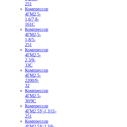
251
Компрессор
4ГМ2,5-
1,6/7,8-
161С
Компрессор
4ГМ2,5-
1,8/5-
251
Компрессор
4ГМ2,5-
2,3/9-
33С
Компрессор
4ГМ2,5-
2200/9-
32
Компрессор
4ГМ2,5-
30/9С
Компрессор
4ГМ2,5У-1,3/11-
251
Компрессор
4ГМ2,5У-2,3/6-