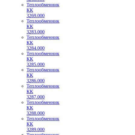
Теплообменник
КК
3269.000
Теплообменник
КК
3283.000
Теплообменник
КК
3284.000
Теплообменник
КК
3285.000
Теплообменник
КК
3286.000
Теплообменник
КК
3287.000
Теплообменник
КК
3288.000
Теплообменник
КК
3289.000
Теплообменник