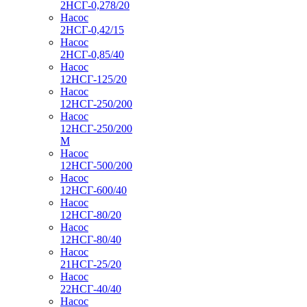
2НСГ-0,278/20
Насос
2НСГ-0,42/15
Насос
2НСГ-0,85/40
Насос
12НСГ-125/20
Насос
12НСГ-250/200
Насос
12НСГ-250/200
М
Насос
12НСГ-500/200
Насос
12НСГ-600/40
Насос
12НСГ-80/20
Насос
12НСГ-80/40
Насос
21НСГ-25/20
Насос
22НСГ-40/40
Насос