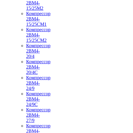
2ВМ4-
15/25М2
Компрессор
2ВМ4-
15/25СМ1
Компрессор
2ВМ4-
15/25СМ2
Компрессор
2ВМ4-
20/4
Компрессор
2ВМ4-
20/4С
Компрессор
2ВМ4-
24/9
Компрессор
2ВМ4-
24/9С
Компрессор
2ВМ4-
27/9
Компрессор
2ВМ4-