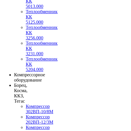
КК
5013.000
Теплообменник
КК
5125.000
Теплообменник
КК
3256.000
Теплообменник
КК
3231.000
Теплообменник
КК
5204.000
Компрессорное
оборудование
Борец,
Косма,
ККЗ,
Тегас
Компрессор
302ВП-10/8М
Компрессор
202ВП-12/3М
Компрессор