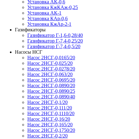
Установка АК-0,6
Установка КжКАж-0,25
Установка АК-1
Установка КАр-0,6
Установка КжАр-2-1
Газификаторы
Газификатор Г-1,6-0,28/40
Газификатор Г-7,4-0,25/20
Газификатор Г-7,4-0,5/20
Насосы НСГ
Насос 2НСГ-0,0165/20
Насос 2НСГ-0,025/20
Насос 2НСГ-0,0278/20
Насос 2НСГ-0,063/20
Насос 2НСГ-0,0695/20
Насос 2НСГ-0,0890/20
Насос 2НСГ-0,0890/25
Насос 2НСГ-0,0890/40
Насос 2НСГ-0,1/20
Насос 2НСГ-0,111/20
Насос 2НСГ-0,1110/20
Насос 2НСГ-0,16/20
Насос 2НСГ-0,165/20
Насос 2НСГ-0,1750/20
Насос 2НСГ-0,2/20