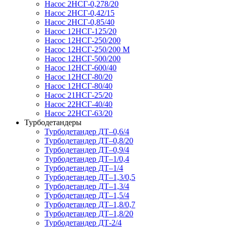
Насос 2НСГ-0,278/20
Насос 2НСГ-0,42/15
Насос 2НСГ-0,85/40
Насос 12НСГ-125/20
Насос 12НСГ-250/200
Насос 12НСГ-250/200 М
Насос 12НСГ-500/200
Насос 12НСГ-600/40
Насос 12НСГ-80/20
Насос 12НСГ-80/40
Насос 21НСГ-25/20
Насос 22НСГ-40/40
Насос 22НСГ-63/20
Турбодетандеры
Турбодетандер ДТ–0,6/4
Турбодетандер ДТ–0,8/20
Турбодетандер ДТ–0,9/4
Турбодетандер ДТ–1/0,4
Турбодетандер ДТ–1/4
Турбодетандер ДТ–1,3/0,5
Турбодетандер ДТ–1,3/4
Турбодетандер ДТ–1,5/4
Турбодетандер ДТ–1,8/0,7
Турбодетандер ДТ–1,8/20
Турбодетандер ДТ-2/4