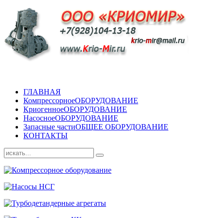
ГЛАВНАЯ
Компрессорное
ОБОРУДОВАНИЕ
Криогенное
ОБОРУДОВАНИЕ
Насосное
ОБОРУДОВАНИЕ
Запасные части
ОБЩЕЕ ОБОРУДОВАНИЕ
КОНТАКТЫ