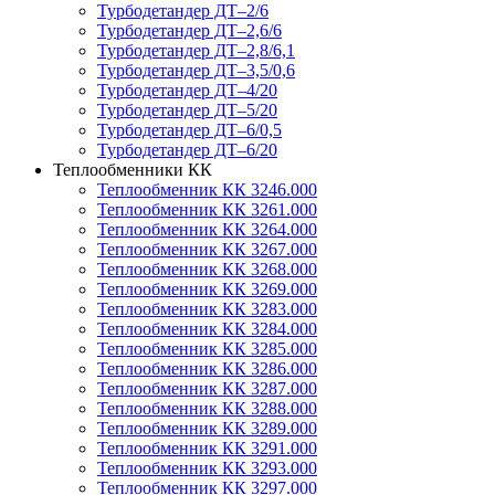
Турбодетандер ДТ–2/6
Турбодетандер ДТ–2,6/6
Турбодетандер ДТ–2,8/6,1
Турбодетандер ДТ–3,5/0,6
Турбодетандер ДТ–4/20
Турбодетандер ДТ–5/20
Турбодетандер ДТ–6/0,5
Турбодетандер ДТ–6/20
Теплообменники КК
Теплообменник КК 3246.000
Теплообменник КК 3261.000
Теплообменник КК 3264.000
Теплообменник КК 3267.000
Теплообменник КК 3268.000
Теплообменник КК 3269.000
Теплообменник КК 3283.000
Теплообменник КК 3284.000
Теплообменник КК 3285.000
Теплообменник КК 3286.000
Теплообменник КК 3287.000
Теплообменник КК 3288.000
Теплообменник КК 3289.000
Теплообменник КК 3291.000
Теплообменник КК 3293.000
Теплообменник КК 3297.000