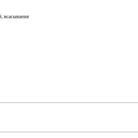
й, всасывания