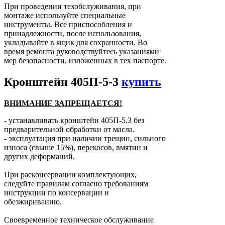
При проведении техобслуживания, при
монтаже используйте специальные
инструменты. Все приспособления и
принадлежности, после использования,
укладывайте в ящик для сохранности. Во
время ремонта руководствуйтесь указаниями
мер безопасности, изложенных в тех паспорте.
Кронштейн 405П-5-3
купить
ВНИМАНИЕ ЗАПРЕЩАЕТСЯ!
- устанавливать кронштейн 405П-5.3 без
предварительной обработки от масла.
- эксплуатация при наличии трещин, сильного
износа (свыше 15%), перекосов, вмятин и
других деформаций.
При расконсервации комплектующих,
следуйте правилам согласно требованиям
инструкции по консервации и
обезжириванию.
Своевременное техническое обслуживание