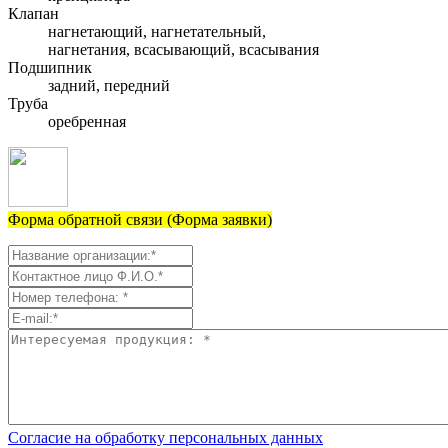
Клапан
нагнетающий, нагнетательный,
нагнетания, всасывающий, всасывания
Подшипник
задний, передний
Труба
оребренная
Форма обратной связи (Форма заявки)
Согласие на обработку персональных данных