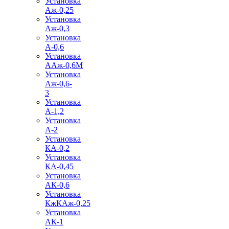
Установка
Аж-0,25
Установка
Аж-0,3
Установка
А-0,6
Установка
ААж-0,6М
Установка
Аж-0,6-
3
Установка
А-1,2
Установка
А-2
Установка
КА-0,2
Установка
КА-0,45
Установка
АК-0,6
Установка
КжКАж-0,25
Установка
АК-1