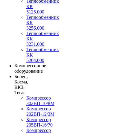
Теплообменник
КК
5125.000
Теплообменник
КК
3256.000
Теплообменник
КК
3231.000
Теплообменник
КК
5204.000
Компрессорное
оборудование
Борец,
Косма,
ККЗ,
Тегас
Компрессор
302ВП-10/8М
Компрессор
202ВП-12/3М
Компрессор
205ВП-16/70
Компрессор