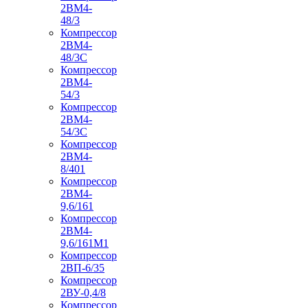
2ВМ4-
48/3
Компрессор
2ВМ4-
48/3С
Компрессор
2ВМ4-
54/3
Компрессор
2ВМ4-
54/3С
Компрессор
2ВМ4-
8/401
Компрессор
2ВМ4-
9,6/161
Компрессор
2ВМ4-
9,6/161М1
Компрессор
2ВП-6/35
Компрессор
2ВУ-0,4/8
Компрессор