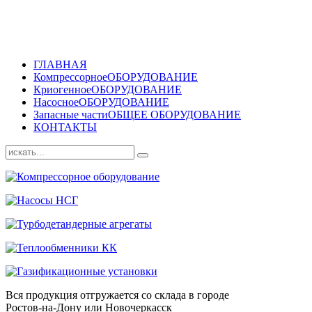
ГЛАВНАЯ
Компрессорное
ОБОРУДОВАНИЕ
Криогенное
ОБОРУДОВАНИЕ
Насосное
ОБОРУДОВАНИЕ
Запасные части
ОБЩЕЕ ОБОРУДОВАНИЕ
КОНТАКТЫ
Вся продукция отгружается со склада в городе
Ростов-на-Дону или Новочеркасск