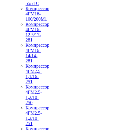
55/71С
Компрессор
4ГМ16-
100/200М1
Компрессор
4ГМ16-
12,5/17-
281
Компрессор
4ГМ16-
14/14-
281
Компрессор
4ГМ2,5-
1,1/16-
251
Компрессор
4ГМ2,5-
1,2/10-
250
Компрессор
4ГМ2,5-
1,2/10-
251
Компрессор