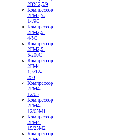
2ВУ-2,5/9
Компрессор
2ГМ2,5-
14/9С
Компрессор
2ГМ2,5-
4/5С
Компрессор
2ГМ2,5-
5/200С
Компрессор
2ГМ4-
1,3/12-
250
Компрессор
2ГМ4-
12/65
Компрессор
2ГМ4-
12/65М1
Компрессор
2ГМ4-
15/25М2
Компрессор
2ГМ4-