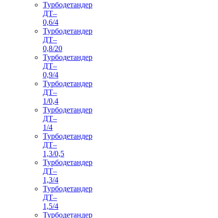
Турбодетандер
ДТ–
0,6/4
Турбодетандер
ДТ–
0,8/20
Турбодетандер
ДТ–
0,9/4
Турбодетандер
ДТ–
1/0,4
Турбодетандер
ДТ–
1/4
Турбодетандер
ДТ–
1,3/0,5
Турбодетандер
ДТ–
1,3/4
Турбодетандер
ДТ–
1,5/4
Турбодетандер