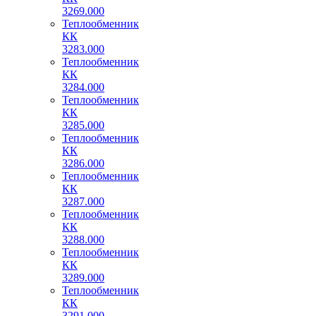
3269.000
Теплообменник
КК
3283.000
Теплообменник
КК
3284.000
Теплообменник
КК
3285.000
Теплообменник
КК
3286.000
Теплообменник
КК
3287.000
Теплообменник
КК
3288.000
Теплообменник
КК
3289.000
Теплообменник
КК
3291.000