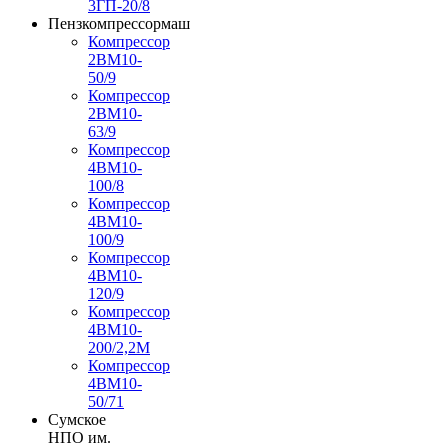
3ГП-20/8
Пензкомпрессормаш
Компрессор
2ВМ10-
50/9
Компрессор
2ВМ10-
63/9
Компрессор
4ВМ10-
100/8
Компрессор
4ВМ10-
100/9
Компрессор
4ВМ10-
120/9
Компрессор
4ВМ10-
200/2,2М
Компрессор
4ВМ10-
50/71
Сумское
НПО им.