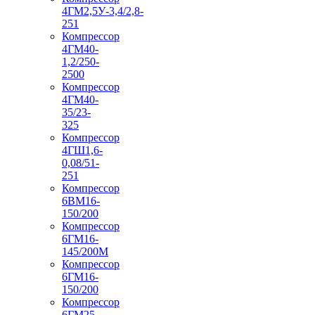
4ГМ2,5У-3,4/2,8-
251
Компрессор
4ГМ40-
1,2/250-
2500
Компрессор
4ГМ40-
35/23-
325
Компрессор
4ГШ1,6-
0,08/51-
251
Компрессор
6ВМ16-
150/200
Компрессор
6ГМ16-
145/200М
Компрессор
6ГМ16-
150/200
Компрессор
6ГМ25-