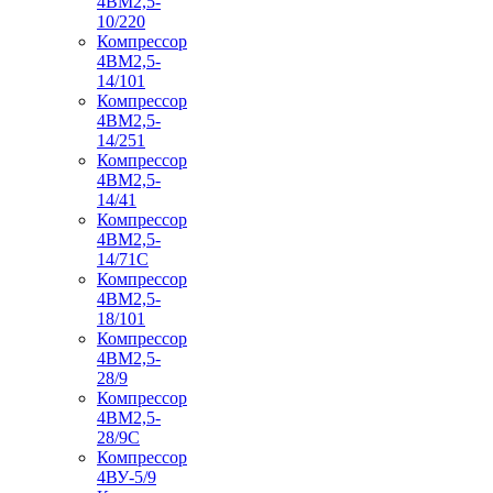
4ВМ2,5-
10/220
Компрессор
4ВМ2,5-
14/101
Компрессор
4ВМ2,5-
14/251
Компрессор
4ВМ2,5-
14/41
Компрессор
4ВМ2,5-
14/71C
Компрессор
4ВМ2,5-
18/101
Компрессор
4ВМ2,5-
28/9
Компрессор
4ВМ2,5-
28/9С
Компрессор
4ВУ-5/9