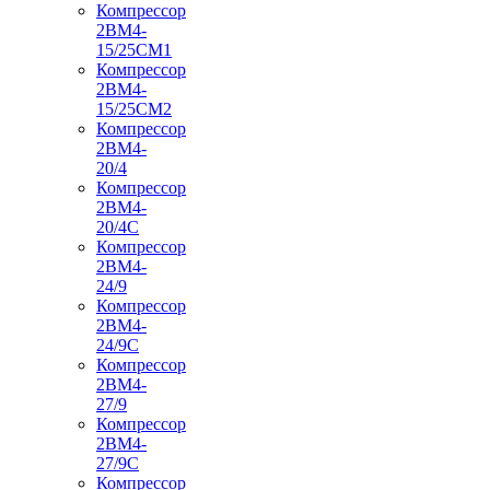
Компрессор
2ВМ4-
15/25СМ1
Компрессор
2ВМ4-
15/25СМ2
Компрессор
2ВМ4-
20/4
Компрессор
2ВМ4-
20/4С
Компрессор
2ВМ4-
24/9
Компрессор
2ВМ4-
24/9С
Компрессор
2ВМ4-
27/9
Компрессор
2ВМ4-
27/9С
Компрессор