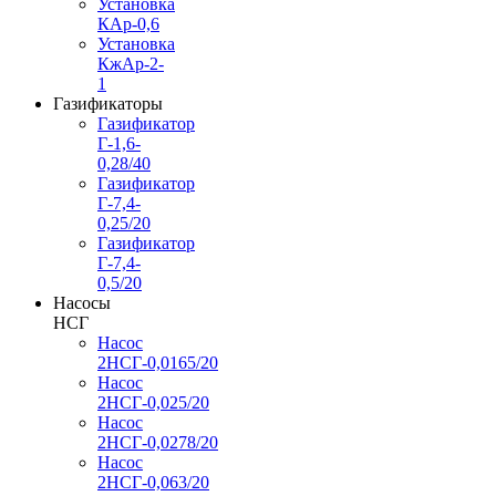
Установка
КАр-0,6
Установка
КжАр-2-
1
Газификаторы
Газификатор
Г-1,6-
0,28/40
Газификатор
Г-7,4-
0,25/20
Газификатор
Г-7,4-
0,5/20
Насосы
НСГ
Насос
2НСГ-0,0165/20
Насос
2НСГ-0,025/20
Насос
2НСГ-0,0278/20
Насос
2НСГ-0,063/20