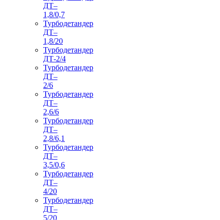
ДТ–
1,8/0,7
Турбодетандер
ДТ–
1,8/20
Турбодетандер
ДТ-2/4
Турбодетандер
ДТ–
2/6
Турбодетандер
ДТ–
2,6/6
Турбодетандер
ДТ–
2,8/6,1
Турбодетандер
ДТ–
3,5/0,6
Турбодетандер
ДТ–
4/20
Турбодетандер
ДТ–
5/20