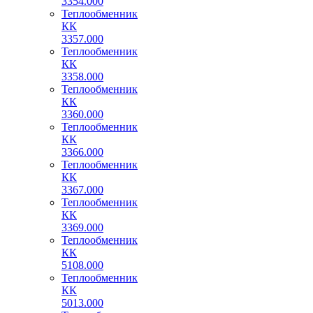
3354.000
Теплообменник
КК
3357.000
Теплообменник
КК
3358.000
Теплообменник
КК
3360.000
Теплообменник
КК
3366.000
Теплообменник
КК
3367.000
Теплообменник
КК
3369.000
Теплообменник
КК
5108.000
Теплообменник
КК
5013.000