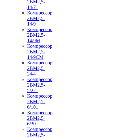
2ВМ2,5-
14/71
Компрессор
2ВМ2,5-
14/9
Компрессор
2ВМ2,5-
14/9М
Компрессор
2ВМ2,5-
14/9СМ
Компрессор
2ВМ2,5-
24/4
Компрессор
2ВМ2,5-
5/221
Компрессор
2ВМ2,5-
6/101
Компрессор
2ВМ2,5-
6/30
Компрессор
2ВМ2,5-