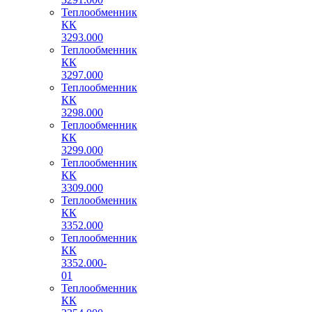
Теплообменник
КК
3293.000
Теплообменник
КК
3297.000
Теплообменник
КК
3298.000
Теплообменник
КК
3299.000
Теплообменник
КК
3309.000
Теплообменник
КК
3352.000
Теплообменник
КК
3352.000-
01
Теплообменник
КК