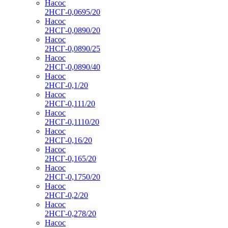
Насос
2НСГ-0,0695/20
Насос
2НСГ-0,0890/20
Насос
2НСГ-0,0890/25
Насос
2НСГ-0,0890/40
Насос
2НСГ-0,1/20
Насос
2НСГ-0,111/20
Насос
2НСГ-0,1110/20
Насос
2НСГ-0,16/20
Насос
2НСГ-0,165/20
Насос
2НСГ-0,1750/20
Насос
2НСГ-0,2/20
Насос
2НСГ-0,278/20
Насос