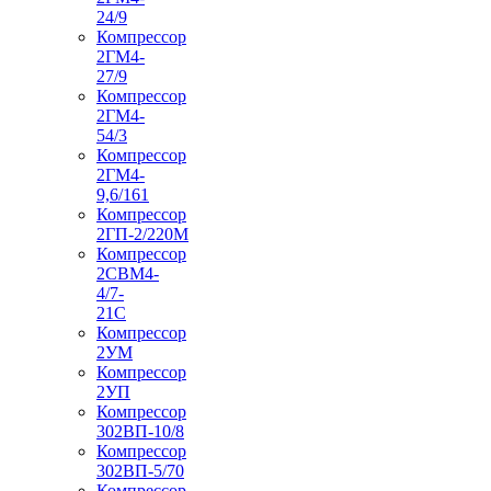
24/9
Компрессор
2ГМ4-
27/9
Компрессор
2ГМ4-
54/3
Компрессор
2ГМ4-
9,6/161
Компрессор
2ГП-2/220М
Компрессор
2СВМ4-
4/7-
21С
Компрессор
2УМ
Компрессор
2УП
Компрессор
302ВП-10/8
Компрессор
302ВП-5/70
Компрессор