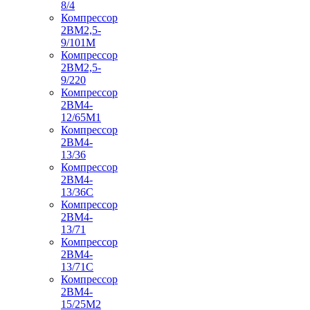
8/4
Компрессор
2ВМ2,5-
9/101М
Компрессор
2ВМ2,5-
9/220
Компрессор
2ВМ4-
12/65М1
Компрессор
2ВМ4-
13/36
Компрессор
2ВМ4-
13/36С
Компрессор
2ВМ4-
13/71
Компрессор
2ВМ4-
13/71С
Компрессор
2ВМ4-
15/25М2