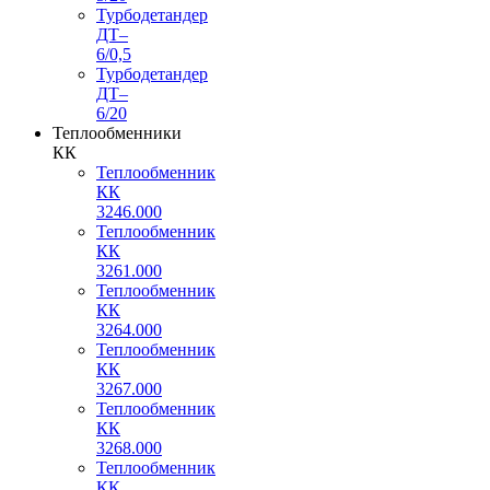
Турбодетандер
ДТ–
6/0,5
Турбодетандер
ДТ–
6/20
Теплообменники
КК
Теплообменник
КК
3246.000
Теплообменник
КК
3261.000
Теплообменник
КК
3264.000
Теплообменник
КК
3267.000
Теплообменник
КК
3268.000
Теплообменник
КК