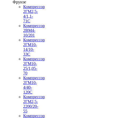
Фрунзе
Компрессор
2ГМ2,5-
4/1,1-
71С
Компрессор
2ВМ4-
10/201
Компрессор
2ГМ10-
14/10-
33С
Компрессор
2ГМ10-
25/1,05-
70
Компрессор
2ГМ10-
4/40-
120С
Компрессор
2ГМ2,5-
2200/20-
55
Компрессор