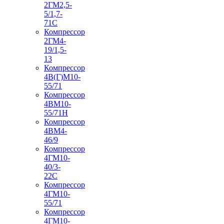
2ГМ2,5-
5/1,7-
71С
Компрессор
2ГМ4-
19/1,5-
13
Компрессор
4В(Г)М10-
55/71
Компрессор
4ВМ10-
55/71Н
Компрессор
4ВМ4-
46/9
Компрессор
4ГМ10-
40/3-
22С
Компрессор
4ГМ10-
55/71
Компрессор
4ГМ10-