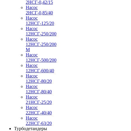
2НСГ-0,42/15
Насос
2НСГ-0,85/40
Насос
12НСГ-125/20
Насос
12НСГ-250/200
Насос
12НСГ-250/200
М
Насос
12НСГ-500/200
Насос
12НСГ-600/40
Насос
12НСГ-80/20
Насос
12НСГ-80/40
Насос
21НСГ-25/20
Насос
22НСГ-40/40
Насос
22НСГ-63/20
Турбодетандеры