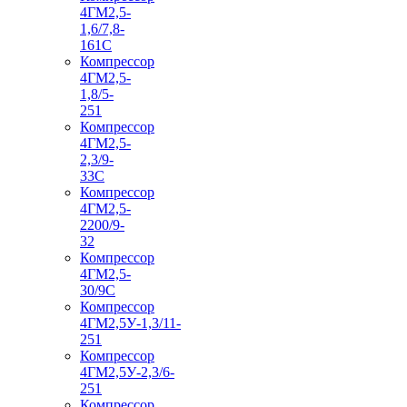
4ГМ2,5-
1,6/7,8-
161С
Компрессор
4ГМ2,5-
1,8/5-
251
Компрессор
4ГМ2,5-
2,3/9-
33С
Компрессор
4ГМ2,5-
2200/9-
32
Компрессор
4ГМ2,5-
30/9С
Компрессор
4ГМ2,5У-1,3/11-
251
Компрессор
4ГМ2,5У-2,3/6-
251
Компрессор