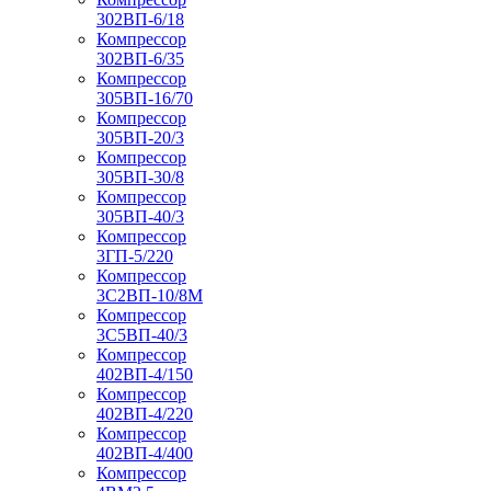
302ВП-6/18
Компрессор
302ВП-6/35
Компрессор
305ВП-16/70
Компрессор
305ВП-20/3
Компрессор
305ВП-30/8
Компрессор
305ВП-40/3
Компрессор
3ГП-5/220
Компрессор
3С2ВП-10/8М
Компрессор
3С5ВП-40/3
Компрессор
402ВП-4/150
Компрессор
402ВП-4/220
Компрессор
402ВП-4/400
Компрессор