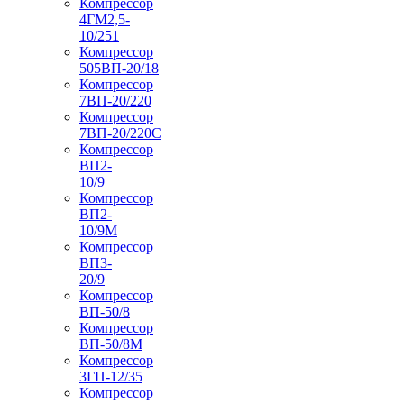
Компрессор
4ГМ2,5-
10/251
Компрессор
505ВП-20/18
Компрессор
7ВП-20/220
Компрессор
7ВП-20/220С
Компрессор
ВП2-
10/9
Компрессор
ВП2-
10/9М
Компрессор
ВП3-
20/9
Компрессор
ВП-50/8
Компрессор
ВП-50/8М
Компрессор
3ГП-12/35
Компрессор