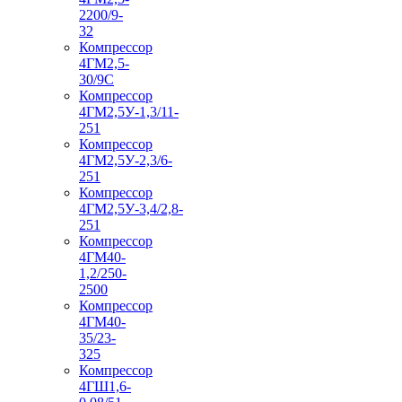
2200/9-
32
Компрессор
4ГМ2,5-
30/9С
Компрессор
4ГМ2,5У-1,3/11-
251
Компрессор
4ГМ2,5У-2,3/6-
251
Компрессор
4ГМ2,5У-3,4/2,8-
251
Компрессор
4ГМ40-
1,2/250-
2500
Компрессор
4ГМ40-
35/23-
325
Компрессор
4ГШ1,6-