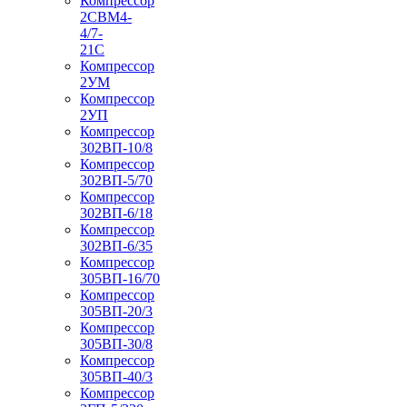
Компрессор
2СВМ4-
4/7-
21С
Компрессор
2УМ
Компрессор
2УП
Компрессор
302ВП-10/8
Компрессор
302ВП-5/70
Компрессор
302ВП-6/18
Компрессор
302ВП-6/35
Компрессор
305ВП-16/70
Компрессор
305ВП-20/3
Компрессор
305ВП-30/8
Компрессор
305ВП-40/3
Компрессор