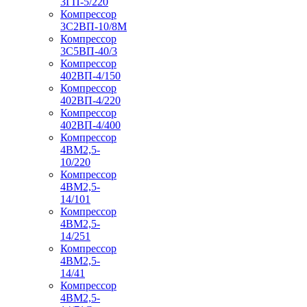
3ГП-5/220
Компрессор
3С2ВП-10/8М
Компрессор
3С5ВП-40/3
Компрессор
402ВП-4/150
Компрессор
402ВП-4/220
Компрессор
402ВП-4/400
Компрессор
4ВМ2,5-
10/220
Компрессор
4ВМ2,5-
14/101
Компрессор
4ВМ2,5-
14/251
Компрессор
4ВМ2,5-
14/41
Компрессор
4ВМ2,5-