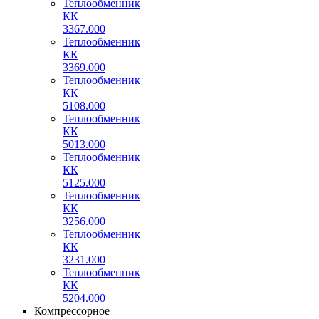
Теплообменник
КК
3367.000
Теплообменник
КК
3369.000
Теплообменник
КК
5108.000
Теплообменник
КК
5013.000
Теплообменник
КК
5125.000
Теплообменник
КК
3256.000
Теплообменник
КК
3231.000
Теплообменник
КК
5204.000
Компрессорное