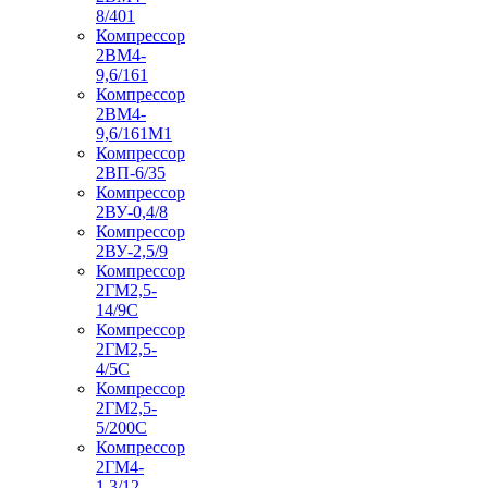
8/401
Компрессор
2ВМ4-
9,6/161
Компрессор
2ВМ4-
9,6/161М1
Компрессор
2ВП-6/35
Компрессор
2ВУ-0,4/8
Компрессор
2ВУ-2,5/9
Компрессор
2ГМ2,5-
14/9С
Компрессор
2ГМ2,5-
4/5С
Компрессор
2ГМ2,5-
5/200С
Компрессор
2ГМ4-
1,3/12-