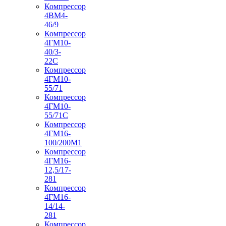
Компрессор
4ВМ4-
46/9
Компрессор
4ГМ10-
40/3-
22С
Компрессор
4ГМ10-
55/71
Компрессор
4ГМ10-
55/71С
Компрессор
4ГМ16-
100/200М1
Компрессор
4ГМ16-
12,5/17-
281
Компрессор
4ГМ16-
14/14-
281
Компрессор