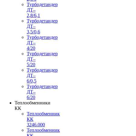
Турбодетандер
ДТ–
2,8/6,1
Турбодетандер
ДТ–
3,5/0,6
Турбодетандер
ДТ–
4/20
Турбодетандер
ДТ–
5/20
Турбодетандер
ДТ–
6/0,5
Турбодетандер
ДТ–
6/20
Теплообменники
КК
Теплообменник
КК
3246.000
Теплообменник
КК