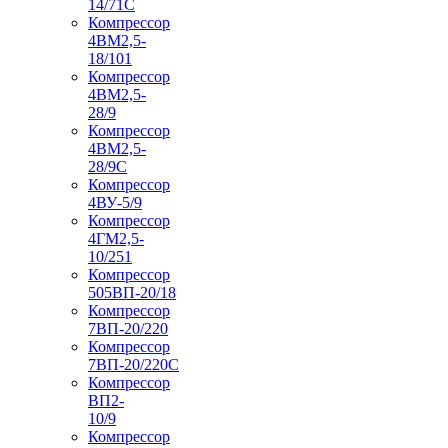
14/71C
Компрессор
4ВМ2,5-
18/101
Компрессор
4ВМ2,5-
28/9
Компрессор
4ВМ2,5-
28/9С
Компрессор
4ВУ-5/9
Компрессор
4ГМ2,5-
10/251
Компрессор
505ВП-20/18
Компрессор
7ВП-20/220
Компрессор
7ВП-20/220С
Компрессор
ВП2-
10/9
Компрессор