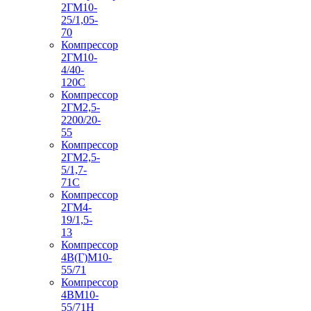
2ГМ10-
25/1,05-
70
Компрессор
2ГМ10-
4/40-
120С
Компрессор
2ГМ2,5-
2200/20-
55
Компрессор
2ГМ2,5-
5/1,7-
71С
Компрессор
2ГМ4-
19/1,5-
13
Компрессор
4В(Г)М10-
55/71
Компрессор
4ВМ10-
55/71Н