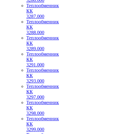
3286.000
Теплообменник
КК
3287.000
Теплообменник
КК
3288.000
Теплообменник
КК
3289.000
Теплообменник
КК
3291.000
Теплообменник
КК
3293.000
Теплообменник
КК
3297.000
Теплообменник
КК
3298.000
Теплообменник
КК
3299.000