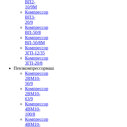
ВП2-
10/9М
Компрессор
ВП3-
20/9
Компрессор
ВП-50/8
Компрессор
ВП-50/8М
Компрессор
3ГП-12/35
Компрессор
3ГП-20/8
Пензкомпрессормаш
Компрессор
2ВМ10-
50/9
Компрессор
2ВМ10-
63/9
Компрессор
4ВМ10-
100/8
Компрессор
4ВМ10-