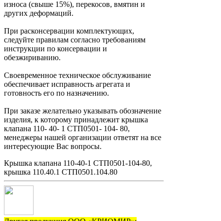
износа (свыше 15%), перекосов, вмятин и
других деформаций.
При расконсервации комплектующих,
следуйте правилам согласно требованиям
инструкции по консервации и
обезжириванию.
Своевременное техническое обслуживание
обеспечивает исправность агрегата и
готовность его по назначению.
При заказе желательно указывать обозначение
изделия, к которому принадлежит крышка
клапана 110- 40- 1 СТП0501- 104- 80,
менеджеры нашей организации ответят на все
интересующие Вас вопросы.
Крышка клапана 110-40-1 СТП0501-104-80,
крышка 110.40.1 СТП0501.104.80