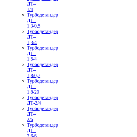
ДТ–
1/4
Турбодетандер
ДТ–
1,3/0,5
Турбодетандер
ДТ–
1,3/4
Турбодетандер
ДТ–
1,5/4
Турбодетандер
ДТ–
1,8/0,7
Турбодетандер
ДТ–
1,8/20
Турбодетандер
ДТ-2/4
Турбодетандер
ДТ–
2/6
Турбодетандер
ДТ–
2,6/6