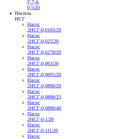
Г-7,4-
0,5/20
Насосы
НСГ
Насос
2НСГ-0,0165/20
Насос
2НСГ-0,025/20
Насос
2НСГ-0,0278/20
Насос
2НСГ-0,063/20
Насос
2НСГ-0,0695/20
Насос
2НСГ-0,0890/20
Насос
2НСГ-0,0890/25
Насос
2НСГ-0,0890/40
Насос
2НСГ-0,1/20
Насос
2НСГ-0,111/20
Насос