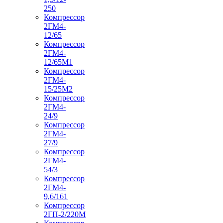
250
Компрессор
2ГМ4-
12/65
Компрессор
2ГМ4-
12/65М1
Компрессор
2ГМ4-
15/25М2
Компрессор
2ГМ4-
24/9
Компрессор
2ГМ4-
27/9
Компрессор
2ГМ4-
54/3
Компрессор
2ГМ4-
9,6/161
Компрессор
2ГП-2/220М