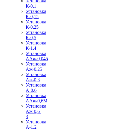
Установка
К-0,1
Установка
К-0,15
Установка
К-0,25
Установка
К-0,5
Установка
К-1,4
Установка
ААж-0,045
Установка
Аж-0,25
Установка
Аж-0,3
Установка
А-0,6
Установка
ААж-0,6М
Установка
Аж-0,6-
3
Установка
А-1,2