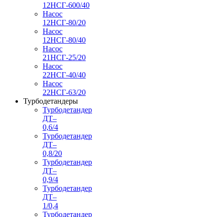
12НСГ-600/40
Насос
12НСГ-80/20
Насос
12НСГ-80/40
Насос
21НСГ-25/20
Насос
22НСГ-40/40
Насос
22НСГ-63/20
Турбодетандеры
Турбодетандер
ДТ–
0,6/4
Турбодетандер
ДТ–
0,8/20
Турбодетандер
ДТ–
0,9/4
Турбодетандер
ДТ–
1/0,4
Турбодетандер