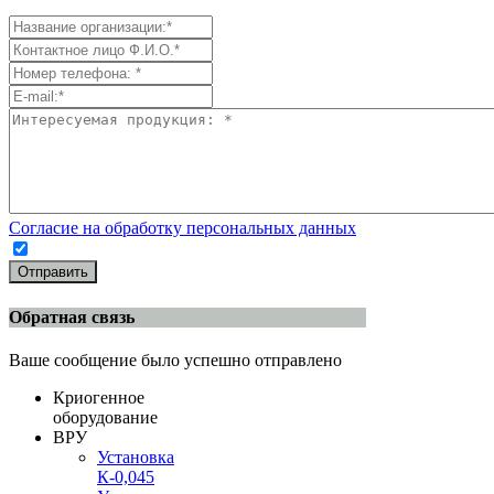
Согласие на обработку персональных данных
Отправить
Обратная связь
Ваше сообщение было успешно отправлено
Криогенное
оборудование
ВРУ
Установка
К-0,045