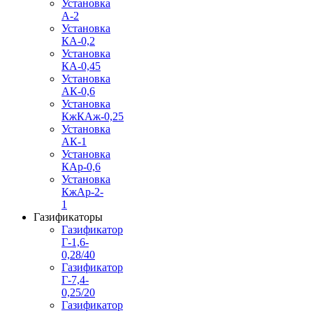
Установка
А-2
Установка
КА-0,2
Установка
КА-0,45
Установка
АК-0,6
Установка
КжКАж-0,25
Установка
АК-1
Установка
КАр-0,6
Установка
КжАр-2-
1
Газификаторы
Газификатор
Г-1,6-
0,28/40
Газификатор
Г-7,4-
0,25/20
Газификатор