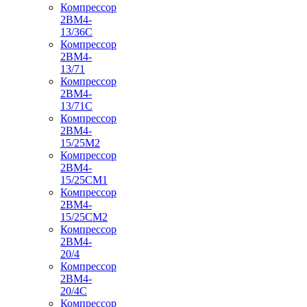
Компрессор
2ВМ4-
13/36С
Компрессор
2ВМ4-
13/71
Компрессор
2ВМ4-
13/71С
Компрессор
2ВМ4-
15/25М2
Компрессор
2ВМ4-
15/25СМ1
Компрессор
2ВМ4-
15/25СМ2
Компрессор
2ВМ4-
20/4
Компрессор
2ВМ4-
20/4С
Компрессор