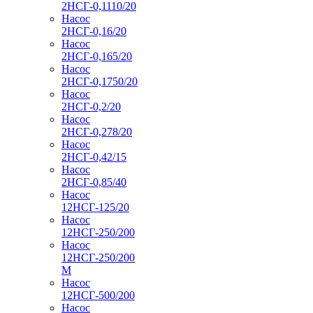
2НСГ-0,1110/20
Насос
2НСГ-0,16/20
Насос
2НСГ-0,165/20
Насос
2НСГ-0,1750/20
Насос
2НСГ-0,2/20
Насос
2НСГ-0,278/20
Насос
2НСГ-0,42/15
Насос
2НСГ-0,85/40
Насос
12НСГ-125/20
Насос
12НСГ-250/200
Насос
12НСГ-250/200
М
Насос
12НСГ-500/200
Насос