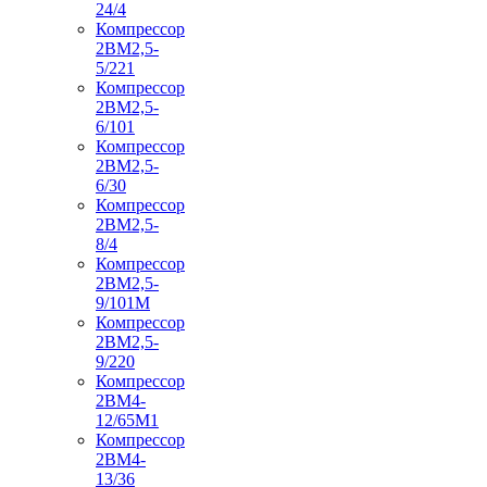
24/4
Компрессор
2ВМ2,5-
5/221
Компрессор
2ВМ2,5-
6/101
Компрессор
2ВМ2,5-
6/30
Компрессор
2ВМ2,5-
8/4
Компрессор
2ВМ2,5-
9/101М
Компрессор
2ВМ2,5-
9/220
Компрессор
2ВМ4-
12/65М1
Компрессор
2ВМ4-
13/36