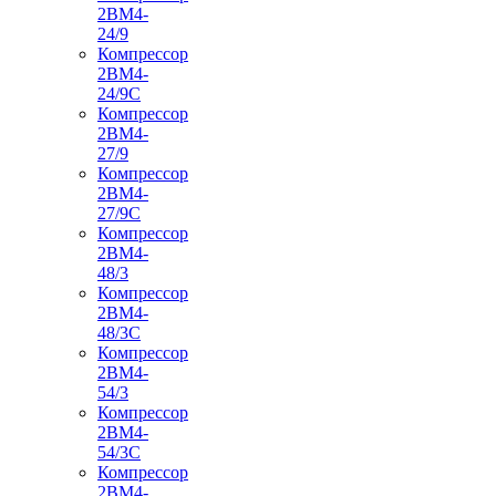
2ВМ4-
24/9
Компрессор
2ВМ4-
24/9С
Компрессор
2ВМ4-
27/9
Компрессор
2ВМ4-
27/9С
Компрессор
2ВМ4-
48/3
Компрессор
2ВМ4-
48/3С
Компрессор
2ВМ4-
54/3
Компрессор
2ВМ4-
54/3С
Компрессор
2ВМ4-