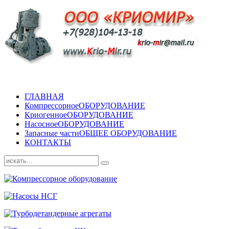
ГЛАВНАЯ
Компрессорное
ОБОРУДОВАНИЕ
Криогенное
ОБОРУДОВАНИЕ
Насосное
ОБОРУДОВАНИЕ
Запасные части
ОБЩЕЕ ОБОРУДОВАНИЕ
КОНТАКТЫ