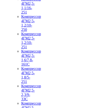
4ГМ2,5-
1,1/16-
251
Компрессор
4ГМ2,5-
1,2/10-
250
Компрессор
4ГМ2,5-
1,2/10-
251
Компрессор
4ГМ2,5-
1,6/7,8-
161С
Компрессор
4ГМ2,5-
1,8/5-
251
Компрессор
4ГМ2,5-
2,3/9-
33С
Компрессор
4ГМ2,5-