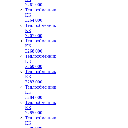
3261.000
Теплообменник
КК
3264.000
Теплообменник
КК
3267.000
Теплообменник
КК
3268.000
Теплообменник
КК
3269.000
Теплообменник
КК
3283.000
Теплообменник
КК
3284.000
Теплообменник
КК
3285.000
Теплообменник
КК