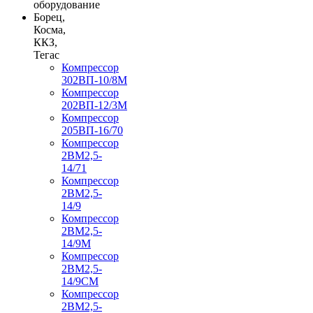
оборудование
Борец,
Косма,
ККЗ,
Тегас
Компрессор
302ВП-10/8М
Компрессор
202ВП-12/3М
Компрессор
205ВП-16/70
Компрессор
2ВМ2,5-
14/71
Компрессор
2ВМ2,5-
14/9
Компрессор
2ВМ2,5-
14/9М
Компрессор
2ВМ2,5-
14/9СМ
Компрессор
2ВМ2,5-