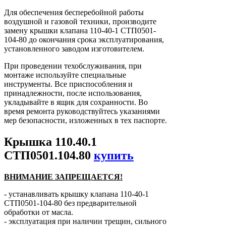
Для обеспечения бесперебойной работы
воздушной и газовой техники, производите
замену крышки клапана 110-40-1 СТП0501-
104-80 до окончания срока эксплуатирования,
установленного заводом изготовителем.
При проведении техобслуживания, при
монтаже используйте специальные
инструменты. Все приспособления и
принадлежности, после использования,
укладывайте в ящик для сохранности. Во
время ремонта руководствуйтесь указаниями
мер безопасности, изложенных в тех паспорте.
Крышка 110.40.1
СТП0501.104.80
купить
ВНИМАНИЕ ЗАПРЕЩАЕТСЯ!
- устанавливать крышку клапана 110-40-1
СТП0501-104-80 без предварительной
обработки от масла.
- эксплуатация при наличии трещин, сильного