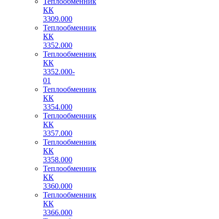
Теплообменник
КК
3309.000
Теплообменник
КК
3352.000
Теплообменник
КК
3352.000-
01
Теплообменник
КК
3354.000
Теплообменник
КК
3357.000
Теплообменник
КК
3358.000
Теплообменник
КК
3360.000
Теплообменник
КК
3366.000