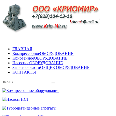
ГЛАВНАЯ
Компрессорное
ОБОРУДОВАНИЕ
Криогенное
ОБОРУДОВАНИЕ
Насосное
ОБОРУДОВАНИЕ
Запасные части
ОБЩЕЕ ОБОРУДОВАНИЕ
КОНТАКТЫ