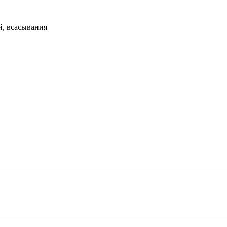
й, всасывания