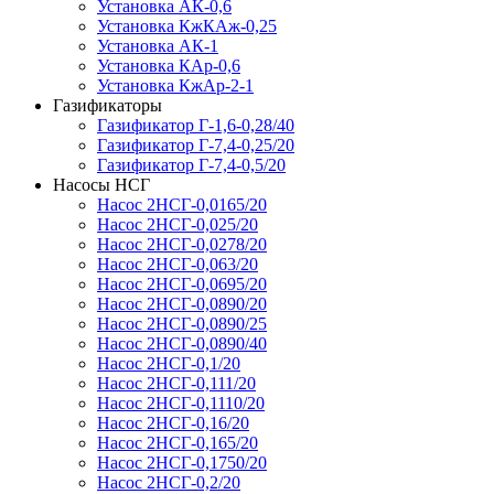
Установка АК-0,6
Установка КжКАж-0,25
Установка АК-1
Установка КАр-0,6
Установка КжАр-2-1
Газификаторы
Газификатор Г-1,6-0,28/40
Газификатор Г-7,4-0,25/20
Газификатор Г-7,4-0,5/20
Насосы НСГ
Насос 2НСГ-0,0165/20
Насос 2НСГ-0,025/20
Насос 2НСГ-0,0278/20
Насос 2НСГ-0,063/20
Насос 2НСГ-0,0695/20
Насос 2НСГ-0,0890/20
Насос 2НСГ-0,0890/25
Насос 2НСГ-0,0890/40
Насос 2НСГ-0,1/20
Насос 2НСГ-0,111/20
Насос 2НСГ-0,1110/20
Насос 2НСГ-0,16/20
Насос 2НСГ-0,165/20
Насос 2НСГ-0,1750/20
Насос 2НСГ-0,2/20