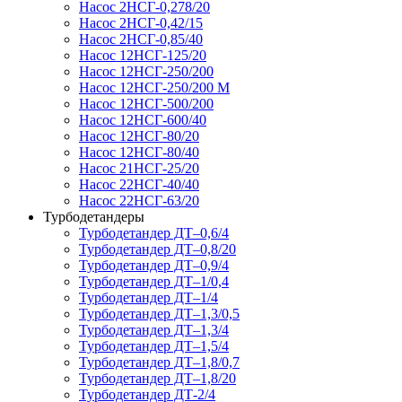
Насос 2НСГ-0,278/20
Насос 2НСГ-0,42/15
Насос 2НСГ-0,85/40
Насос 12НСГ-125/20
Насос 12НСГ-250/200
Насос 12НСГ-250/200 М
Насос 12НСГ-500/200
Насос 12НСГ-600/40
Насос 12НСГ-80/20
Насос 12НСГ-80/40
Насос 21НСГ-25/20
Насос 22НСГ-40/40
Насос 22НСГ-63/20
Турбодетандеры
Турбодетандер ДТ–0,6/4
Турбодетандер ДТ–0,8/20
Турбодетандер ДТ–0,9/4
Турбодетандер ДТ–1/0,4
Турбодетандер ДТ–1/4
Турбодетандер ДТ–1,3/0,5
Турбодетандер ДТ–1,3/4
Турбодетандер ДТ–1,5/4
Турбодетандер ДТ–1,8/0,7
Турбодетандер ДТ–1,8/20
Турбодетандер ДТ-2/4