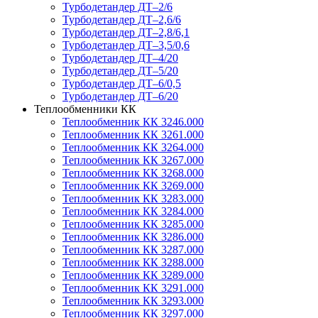
Турбодетандер ДТ–2/6
Турбодетандер ДТ–2,6/6
Турбодетандер ДТ–2,8/6,1
Турбодетандер ДТ–3,5/0,6
Турбодетандер ДТ–4/20
Турбодетандер ДТ–5/20
Турбодетандер ДТ–6/0,5
Турбодетандер ДТ–6/20
Теплообменники КК
Теплообменник КК 3246.000
Теплообменник КК 3261.000
Теплообменник КК 3264.000
Теплообменник КК 3267.000
Теплообменник КК 3268.000
Теплообменник КК 3269.000
Теплообменник КК 3283.000
Теплообменник КК 3284.000
Теплообменник КК 3285.000
Теплообменник КК 3286.000
Теплообменник КК 3287.000
Теплообменник КК 3288.000
Теплообменник КК 3289.000
Теплообменник КК 3291.000
Теплообменник КК 3293.000
Теплообменник КК 3297.000