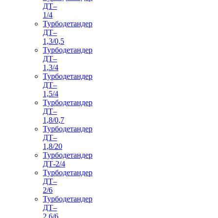
ДТ–
1/4
Турбодетандер
ДТ–
1,3/0,5
Турбодетандер
ДТ–
1,3/4
Турбодетандер
ДТ–
1,5/4
Турбодетандер
ДТ–
1,8/0,7
Турбодетандер
ДТ–
1,8/20
Турбодетандер
ДТ-2/4
Турбодетандер
ДТ–
2/6
Турбодетандер
ДТ–
2,6/6