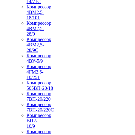
14/71C
Компрессор
4ВМ2,5-
18/101
Компрессор
4ВМ2,5-
28/9
Компрессор
4ВМ2,5-
28/9С
Компрессор
4ВУ-5/9
Компрессор
4ГМ2,5-
10/251
Компрессор
505ВП-20/18
Компрессор
7ВП-20/220
Компрессор
7ВП-20/220С
Компрессор
ВП2-
10/9
Компрессор