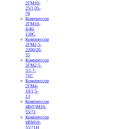
2ГМ10-
25/1,05-
70
Компрессор
2ГМ10-
4/40-
120С
Компрессор
2ГМ2,5-
2200/20-
55
Компрессор
2ГМ2,5-
5/1,7-
71С
Компрессор
2ГМ4-
19/1,5-
13
Компрессор
4В(Г)М10-
55/71
Компрессор
4ВМ10-
55/71Н