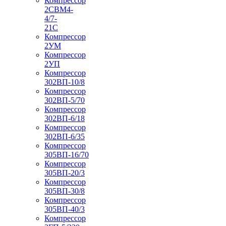
Компрессор
2СВМ4-
4/7-
21С
Компрессор
2УМ
Компрессор
2УП
Компрессор
302ВП-10/8
Компрессор
302ВП-5/70
Компрессор
302ВП-6/18
Компрессор
302ВП-6/35
Компрессор
305ВП-16/70
Компрессор
305ВП-20/3
Компрессор
305ВП-30/8
Компрессор
305ВП-40/3
Компрессор