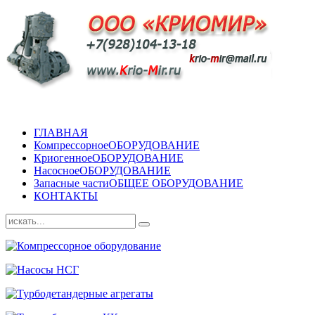
ГЛАВНАЯ
Компрессорное
ОБОРУДОВАНИЕ
Криогенное
ОБОРУДОВАНИЕ
Насосное
ОБОРУДОВАНИЕ
Запасные части
ОБЩЕЕ ОБОРУДОВАНИЕ
КОНТАКТЫ