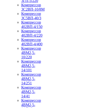
3ГП-5/220
Компрессор
3С2ВП-10/8М
Компрессор
3С5ВП-40/3
Компрессор
402ВП-4/150
Компрессор
402ВП-4/220
Компрессор
402ВП-4/400
Компрессор
4ВМ2,5-
10/220
Компрессор
4ВМ2,5-
14/101
Компрессор
4ВМ2,5-
14/251
Компрессор
4ВМ2,5-
14/41
Компрессор
4ВМ2,5-