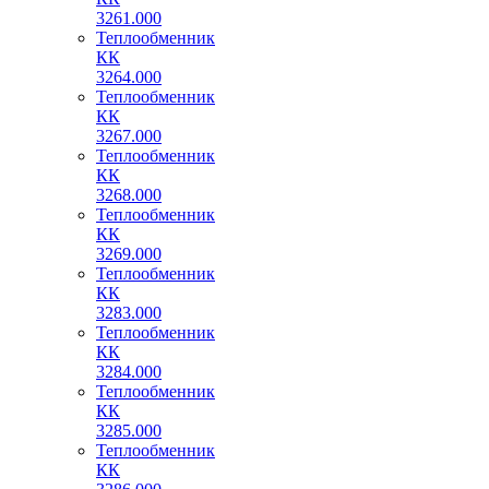
3261.000
Теплообменник
КК
3264.000
Теплообменник
КК
3267.000
Теплообменник
КК
3268.000
Теплообменник
КК
3269.000
Теплообменник
КК
3283.000
Теплообменник
КК
3284.000
Теплообменник
КК
3285.000
Теплообменник
КК