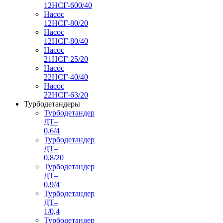
12НСГ-600/40
Насос
12НСГ-80/20
Насос
12НСГ-80/40
Насос
21НСГ-25/20
Насос
22НСГ-40/40
Насос
22НСГ-63/20
Турбодетандеры
Турбодетандер
ДТ–
0,6/4
Турбодетандер
ДТ–
0,8/20
Турбодетандер
ДТ–
0,9/4
Турбодетандер
ДТ–
1/0,4
Турбодетандер