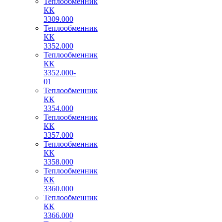
Теплообменник
КК
3309.000
Теплообменник
КК
3352.000
Теплообменник
КК
3352.000-
01
Теплообменник
КК
3354.000
Теплообменник
КК
3357.000
Теплообменник
КК
3358.000
Теплообменник
КК
3360.000
Теплообменник
КК
3366.000