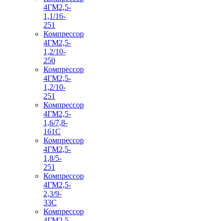
4ГМ2,5-
1,1/16-
251
Компрессор
4ГМ2,5-
1,2/10-
250
Компрессор
4ГМ2,5-
1,2/10-
251
Компрессор
4ГМ2,5-
1,6/7,8-
161С
Компрессор
4ГМ2,5-
1,8/5-
251
Компрессор
4ГМ2,5-
2,3/9-
33С
Компрессор
4ГМ2,5-