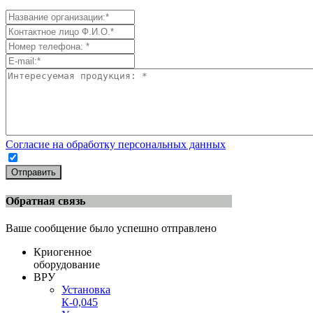
Согласие на обработку персональных данных
Отправить
Обратная связь
Ваше сообщение было успешно отправлено
Криогенное
оборудование
ВРУ
Установка
К-0,045