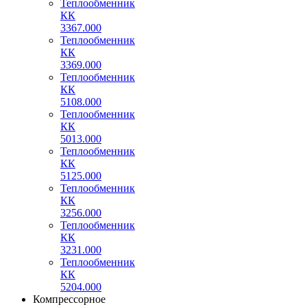
Теплообменник
КК
3367.000
Теплообменник
КК
3369.000
Теплообменник
КК
5108.000
Теплообменник
КК
5013.000
Теплообменник
КК
5125.000
Теплообменник
КК
3256.000
Теплообменник
КК
3231.000
Теплообменник
КК
5204.000
Компрессорное