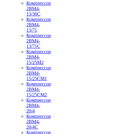
Компрессор
2ВМ4-
13/36С
Компрессор
2ВМ4-
13/71
Компрессор
2ВМ4-
13/71С
Компрессор
2ВМ4-
15/25М2
Компрессор
2ВМ4-
15/25СМ1
Компрессор
2ВМ4-
15/25СМ2
Компрессор
2ВМ4-
20/4
Компрессор
2ВМ4-
20/4С
Компрессор