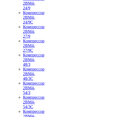
2ВМ4-
24/9
Компрессор
2ВМ4-
24/9С
Компрессор
2ВМ4-
27/9
Компрессор
2ВМ4-
27/9С
Компрессор
2ВМ4-
48/3
Компрессор
2ВМ4-
48/3С
Компрессор
2ВМ4-
54/3
Компрессор
2ВМ4-
54/3С
Компрессор
2ВМ4-