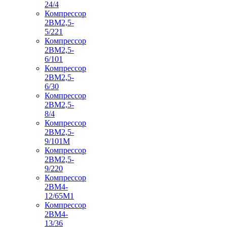
24/4
Компрессор
2ВМ2,5-
5/221
Компрессор
2ВМ2,5-
6/101
Компрессор
2ВМ2,5-
6/30
Компрессор
2ВМ2,5-
8/4
Компрессор
2ВМ2,5-
9/101М
Компрессор
2ВМ2,5-
9/220
Компрессор
2ВМ4-
12/65М1
Компрессор
2ВМ4-
13/36