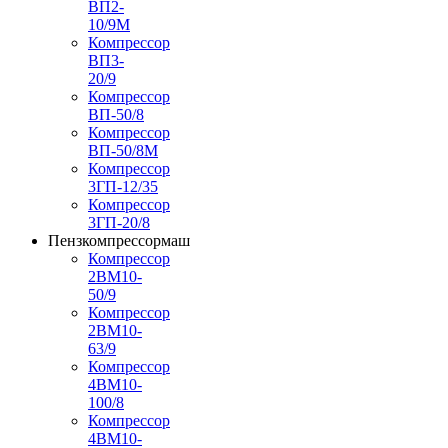
ВП2-
10/9М
Компрессор
ВП3-
20/9
Компрессор
ВП-50/8
Компрессор
ВП-50/8М
Компрессор
3ГП-12/35
Компрессор
3ГП-20/8
Пензкомпрессормаш
Компрессор
2ВМ10-
50/9
Компрессор
2ВМ10-
63/9
Компрессор
4ВМ10-
100/8
Компрессор
4ВМ10-