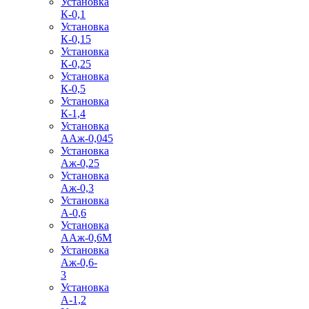
Установка
К-0,1
Установка
К-0,15
Установка
К-0,25
Установка
К-0,5
Установка
К-1,4
Установка
ААж-0,045
Установка
Аж-0,25
Установка
Аж-0,3
Установка
А-0,6
Установка
ААж-0,6М
Установка
Аж-0,6-
3
Установка
А-1,2