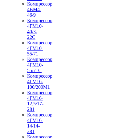
Компрессор
4ВМ4-
46/9
Компрессор
4ГМ10-
40/3-
22С
Компрессор
4ГМ10-
55/71
Компрессор
4ГМ10-
55/71С
Компрессор
4ГМ16-
100/200М1
Компрессор
4ГМ16-
12,5/17-
281
Компрессор
4ГМ16-
14/14-
281
Компрессор