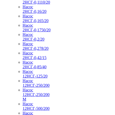
2НСГ-0,1110/20
Насос
2НСГ-0,16/20
Насос
2НСГ-0,165/20
Насос
2НСГ-0,1750/20
Насос
2НСГ-0,2/20
Насос
2НСГ-0,278/20
Насос
2НСГ-0,42/15
Насос
2НСГ-0,85/40
Насос
12НСГ-125/20
Насос
12НСГ-250/200
Насос
12НСГ-250/200
М
Насос
12НСГ-500/200
Насос