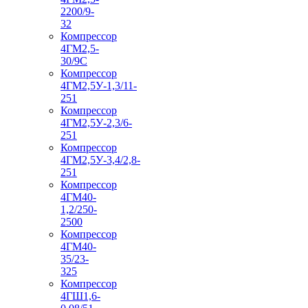
2200/9-
32
Компрессор
4ГМ2,5-
30/9С
Компрессор
4ГМ2,5У-1,3/11-
251
Компрессор
4ГМ2,5У-2,3/6-
251
Компрессор
4ГМ2,5У-3,4/2,8-
251
Компрессор
4ГМ40-
1,2/250-
2500
Компрессор
4ГМ40-
35/23-
325
Компрессор
4ГШ1,6-