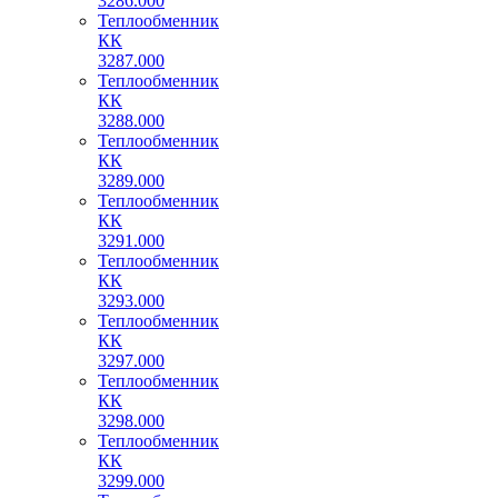
3286.000
Теплообменник
КК
3287.000
Теплообменник
КК
3288.000
Теплообменник
КК
3289.000
Теплообменник
КК
3291.000
Теплообменник
КК
3293.000
Теплообменник
КК
3297.000
Теплообменник
КК
3298.000
Теплообменник
КК
3299.000