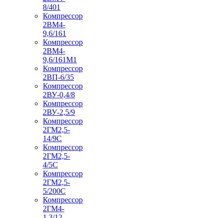
8/401
Компрессор
2ВМ4-
9,6/161
Компрессор
2ВМ4-
9,6/161М1
Компрессор
2ВП-6/35
Компрессор
2ВУ-0,4/8
Компрессор
2ВУ-2,5/9
Компрессор
2ГМ2,5-
14/9С
Компрессор
2ГМ2,5-
4/5С
Компрессор
2ГМ2,5-
5/200С
Компрессор
2ГМ4-
1,3/12-