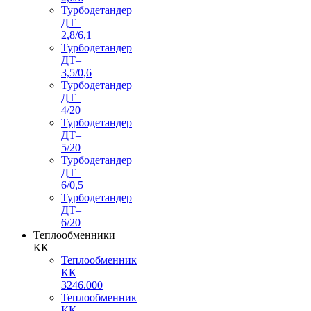
Турбодетандер
ДТ–
2,8/6,1
Турбодетандер
ДТ–
3,5/0,6
Турбодетандер
ДТ–
4/20
Турбодетандер
ДТ–
5/20
Турбодетандер
ДТ–
6/0,5
Турбодетандер
ДТ–
6/20
Теплообменники
КК
Теплообменник
КК
3246.000
Теплообменник
КК