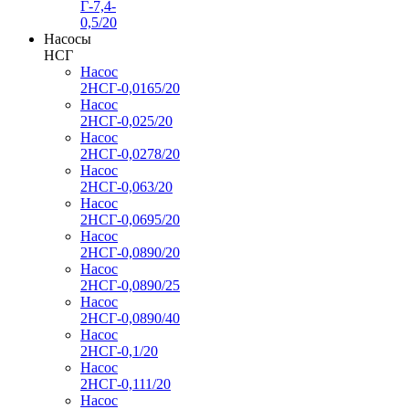
Г-7,4-
0,5/20
Насосы
НСГ
Насос
2НСГ-0,0165/20
Насос
2НСГ-0,025/20
Насос
2НСГ-0,0278/20
Насос
2НСГ-0,063/20
Насос
2НСГ-0,0695/20
Насос
2НСГ-0,0890/20
Насос
2НСГ-0,0890/25
Насос
2НСГ-0,0890/40
Насос
2НСГ-0,1/20
Насос
2НСГ-0,111/20
Насос