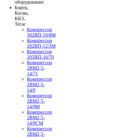
оборудование
Борец,
Косма,
ККЗ,
Тегас
Компрессор
302ВП-10/8М
Компрессор
202ВП-12/3М
Компрессор
205ВП-16/70
Компрессор
2ВМ2,5-
14/71
Компрессор
2ВМ2,5-
14/9
Компрессор
2ВМ2,5-
14/9М
Компрессор
2ВМ2,5-
14/9СМ
Компрессор
2ВМ2,5-