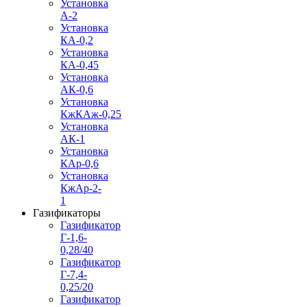
Установка
А-2
Установка
КА-0,2
Установка
КА-0,45
Установка
АК-0,6
Установка
КжКАж-0,25
Установка
АК-1
Установка
КАр-0,6
Установка
КжАр-2-
1
Газификаторы
Газификатор
Г-1,6-
0,28/40
Газификатор
Г-7,4-
0,25/20
Газификатор