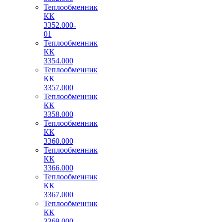
Теплообменник
КК
3352.000-
01
Теплообменник
КК
3354.000
Теплообменник
КК
3357.000
Теплообменник
КК
3358.000
Теплообменник
КК
3360.000
Теплообменник
КК
3366.000
Теплообменник
КК
3367.000
Теплообменник
КК
3369.000