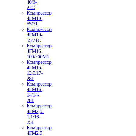
40/3-
22С
Компрессор
4ГМ10-
55/71
Компрессор
4ГМ10-
55/71С
Компрессор
4ГМ16-
100/200М1
Компрессор
4ГМ16-
12,5/17-
281
Компрессор
4ГМ16-
14/14-
281
Компрессор
4ГМ2,5-
1,1/16-
251
Компрессор
4ГМ2,5-