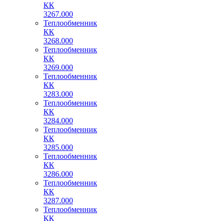
КК
3267.000
Теплообменник
КК
3268.000
Теплообменник
КК
3269.000
Теплообменник
КК
3283.000
Теплообменник
КК
3284.000
Теплообменник
КК
3285.000
Теплообменник
КК
3286.000
Теплообменник
КК
3287.000
Теплообменник
КК