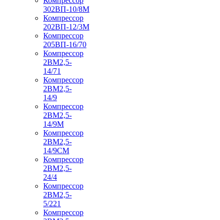
Компрессор
302ВП-10/8М
Компрессор
202ВП-12/3М
Компрессор
205ВП-16/70
Компрессор
2ВМ2,5-
14/71
Компрессор
2ВМ2,5-
14/9
Компрессор
2ВМ2,5-
14/9М
Компрессор
2ВМ2,5-
14/9СМ
Компрессор
2ВМ2,5-
24/4
Компрессор
2ВМ2,5-
5/221
Компрессор