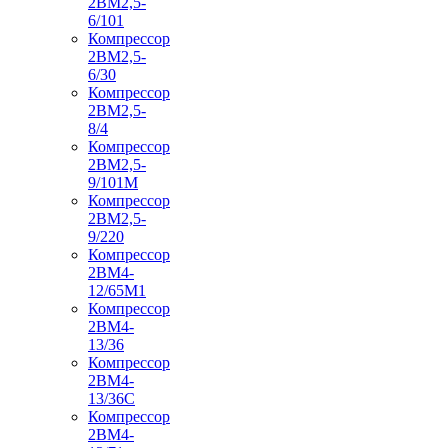
2ВМ2,5-
6/101
Компрессор
2ВМ2,5-
6/30
Компрессор
2ВМ2,5-
8/4
Компрессор
2ВМ2,5-
9/101М
Компрессор
2ВМ2,5-
9/220
Компрессор
2ВМ4-
12/65М1
Компрессор
2ВМ4-
13/36
Компрессор
2ВМ4-
13/36С
Компрессор
2ВМ4-