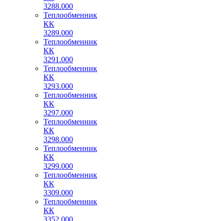
3288.000
Теплообменник
КК
3289.000
Теплообменник
КК
3291.000
Теплообменник
КК
3293.000
Теплообменник
КК
3297.000
Теплообменник
КК
3298.000
Теплообменник
КК
3299.000
Теплообменник
КК
3309.000
Теплообменник
КК
3352.000