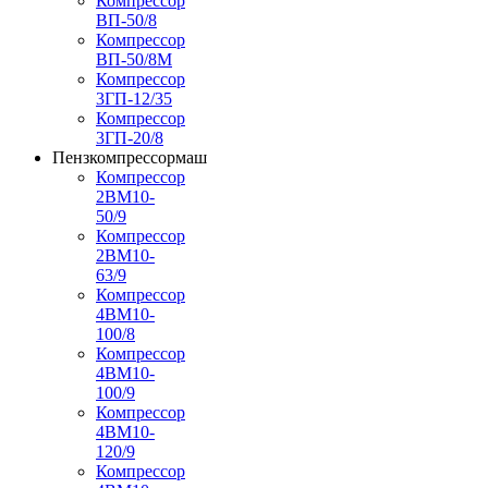
Компрессор
ВП-50/8
Компрессор
ВП-50/8М
Компрессор
3ГП-12/35
Компрессор
3ГП-20/8
Пензкомпрессормаш
Компрессор
2ВМ10-
50/9
Компрессор
2ВМ10-
63/9
Компрессор
4ВМ10-
100/8
Компрессор
4ВМ10-
100/9
Компрессор
4ВМ10-
120/9
Компрессор