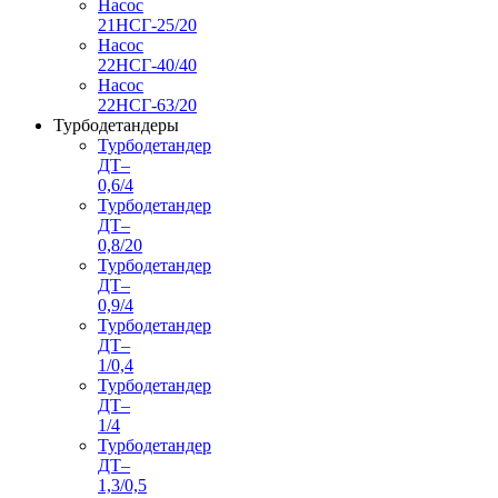
Насос
21НСГ-25/20
Насос
22НСГ-40/40
Насос
22НСГ-63/20
Турбодетандеры
Турбодетандер
ДТ–
0,6/4
Турбодетандер
ДТ–
0,8/20
Турбодетандер
ДТ–
0,9/4
Турбодетандер
ДТ–
1/0,4
Турбодетандер
ДТ–
1/4
Турбодетандер
ДТ–
1,3/0,5