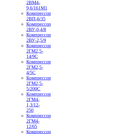
2ВМ4-
9,6/161М1
Компрессор
2ВП-6/35
Компрессор
2ВУ-0,4/8
Компрессор
2ВУ-2,5/9
Компрессор
2ГМ2,5-
14/9С
Компрессор
2ГМ2,5-
4/5С
Компрессор
2ГМ2,5-
5/200С
Компрессор
2ГМ4-
1,3/12-
250
Компрессор
2ГМ4-
12/65
Компрессор