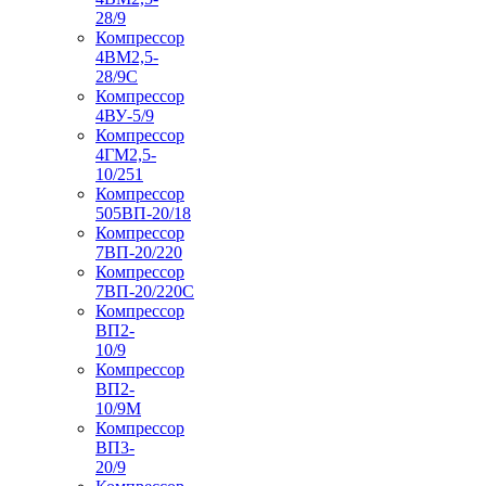
28/9
Компрессор
4ВМ2,5-
28/9С
Компрессор
4ВУ-5/9
Компрессор
4ГМ2,5-
10/251
Компрессор
505ВП-20/18
Компрессор
7ВП-20/220
Компрессор
7ВП-20/220С
Компрессор
ВП2-
10/9
Компрессор
ВП2-
10/9М
Компрессор
ВП3-
20/9