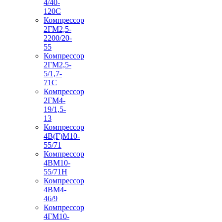
4/40-
120С
Компрессор
2ГМ2,5-
2200/20-
55
Компрессор
2ГМ2,5-
5/1,7-
71С
Компрессор
2ГМ4-
19/1,5-
13
Компрессор
4В(Г)М10-
55/71
Компрессор
4ВМ10-
55/71Н
Компрессор
4ВМ4-
46/9
Компрессор
4ГМ10-