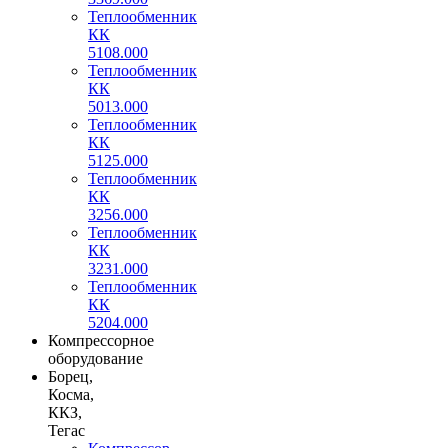
Теплообменник
КК
5108.000
Теплообменник
КК
5013.000
Теплообменник
КК
5125.000
Теплообменник
КК
3256.000
Теплообменник
КК
3231.000
Теплообменник
КК
5204.000
Компрессорное
оборудование
Борец,
Косма,
ККЗ,
Тегас