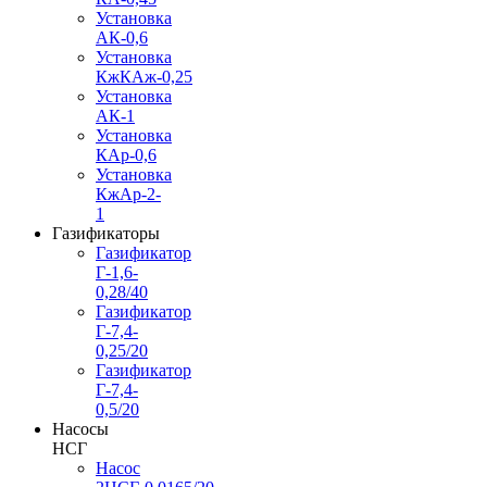
Установка
АК-0,6
Установка
КжКАж-0,25
Установка
АК-1
Установка
КАр-0,6
Установка
КжАр-2-
1
Газификаторы
Газификатор
Г-1,6-
0,28/40
Газификатор
Г-7,4-
0,25/20
Газификатор
Г-7,4-
0,5/20
Насосы
НСГ
Насос