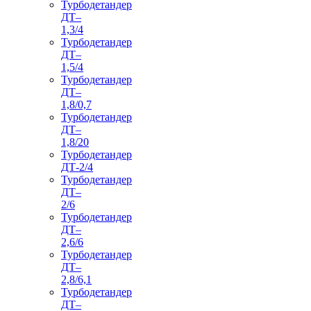
Турбодетандер
ДТ–
1,3/4
Турбодетандер
ДТ–
1,5/4
Турбодетандер
ДТ–
1,8/0,7
Турбодетандер
ДТ–
1,8/20
Турбодетандер
ДТ-2/4
Турбодетандер
ДТ–
2/6
Турбодетандер
ДТ–
2,6/6
Турбодетандер
ДТ–
2,8/6,1
Турбодетандер
ДТ–