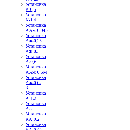
Установка
К-0,5
Установка
К-1,4
Установка
ААж-0,045
Установка
Аж-0,25
Установка
Аж-0,3
Установка
А-0,6
Установка
ААж-0,6М
Установка
Аж-0,6-
3
Установка
А-1,2
Установка
А-2
Установка
КА-0,2
Установка
КА-0,45