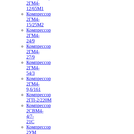
2ГМ4-
12/65М1
Компрессор
2ГМ4-
15/25М2
Компрессор
2ГМ4-
24/9
Компрессор
2ГМ4-
27/9
Компрессор
2ГМ4-
54/3
Компрессор
2ГМ4-
9,6/161
Компрессор
2ГП-2/220М
Компрессор
2СВМ4-
4/7-
21С
Компрессор
2УМ