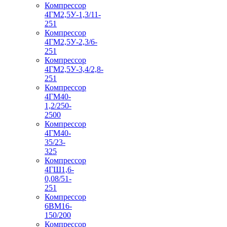
Компрессор
4ГМ2,5У-1,3/11-
251
Компрессор
4ГМ2,5У-2,3/6-
251
Компрессор
4ГМ2,5У-3,4/2,8-
251
Компрессор
4ГМ40-
1,2/250-
2500
Компрессор
4ГМ40-
35/23-
325
Компрессор
4ГШ1,6-
0,08/51-
251
Компрессор
6ВМ16-
150/200
Компрессор