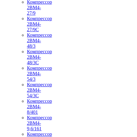
Компрессор
2ВМ4-
27/9
Компрессор
2ВМ4-
27/9С
Компрессор
2ВМ4-
48/3
Компрессор
2ВМ4-
48/3С
Компрессор
2ВМ4-
54/3
Компрессор
2ВМ4-
54/3С
Компрессор
2ВМ4-
8/401
Компрессор
2ВМ4-
9,6/161
Компрессор