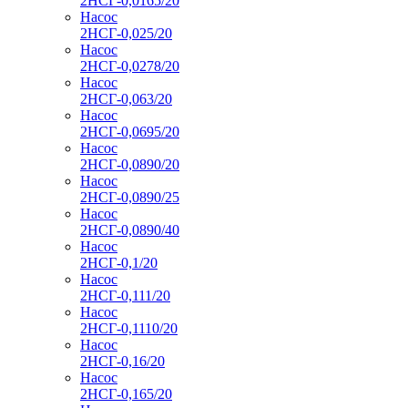
2НСГ-0,0165/20
Насос
2НСГ-0,025/20
Насос
2НСГ-0,0278/20
Насос
2НСГ-0,063/20
Насос
2НСГ-0,0695/20
Насос
2НСГ-0,0890/20
Насос
2НСГ-0,0890/25
Насос
2НСГ-0,0890/40
Насос
2НСГ-0,1/20
Насос
2НСГ-0,111/20
Насос
2НСГ-0,1110/20
Насос
2НСГ-0,16/20
Насос
2НСГ-0,165/20