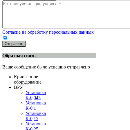
Согласие на обработку персональных данных
Отправить
Обратная связь
Ваше сообщение было успешно отправлено
Криогенное
оборудование
ВРУ
Установка
К-0,045
Установка
К-0,1
Установка
К-0,15
Установка
К-0,25