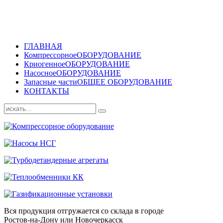
ГЛАВНАЯ
Компрессорное
ОБОРУДОВАНИЕ
Криогенное
ОБОРУДОВАНИЕ
Насосное
ОБОРУДОВАНИЕ
Запасные части
ОБЩЕЕ ОБОРУДОВАНИЕ
КОНТАКТЫ
Вся продукция отгружается со склада в городе
Ростов-на-Дону или Новочеркасск