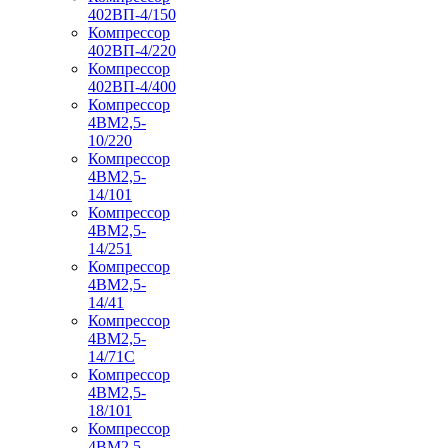
402ВП-4/150
Компрессор
402ВП-4/220
Компрессор
402ВП-4/400
Компрессор
4ВМ2,5-
10/220
Компрессор
4ВМ2,5-
14/101
Компрессор
4ВМ2,5-
14/251
Компрессор
4ВМ2,5-
14/41
Компрессор
4ВМ2,5-
14/71C
Компрессор
4ВМ2,5-
18/101
Компрессор
4ВМ2,5-