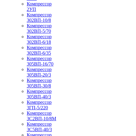
Компрессор
2УП
Компрессор
302ВП-10/8
Компрессор
302ВП-5/70
Компрессор
302ВП-6/18
Компрессор
302ВП-6/35
Компрессор
305ВП-16/70
Компрессор
305ВП-20/3
Компрессор
305ВП-30/8
Компрессор
305ВП-40/3
Компрессор
3ГП-5/220
Компрессор
3С2ВП-10/8М
Компрессор
3С5ВП-40/3
Компрессор