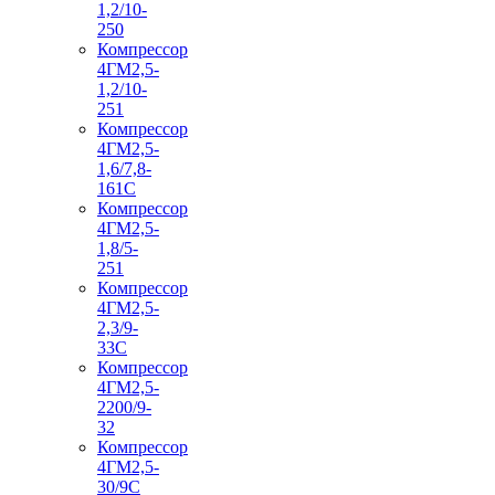
1,2/10-
250
Компрессор
4ГМ2,5-
1,2/10-
251
Компрессор
4ГМ2,5-
1,6/7,8-
161С
Компрессор
4ГМ2,5-
1,8/5-
251
Компрессор
4ГМ2,5-
2,3/9-
33С
Компрессор
4ГМ2,5-
2200/9-
32
Компрессор
4ГМ2,5-
30/9С