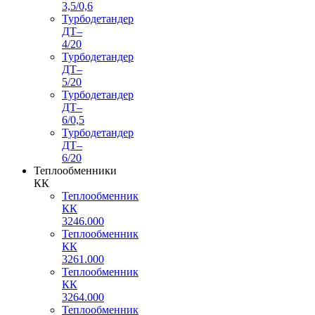
3,5/0,6
Турбодетандер
ДТ–
4/20
Турбодетандер
ДТ–
5/20
Турбодетандер
ДТ–
6/0,5
Турбодетандер
ДТ–
6/20
Теплообменники
КК
Теплообменник
КК
3246.000
Теплообменник
КК
3261.000
Теплообменник
КК
3264.000
Теплообменник