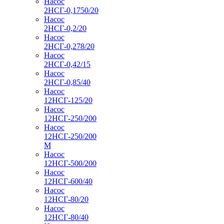
Насос
2НСГ-0,1750/20
Насос
2НСГ-0,2/20
Насос
2НСГ-0,278/20
Насос
2НСГ-0,42/15
Насос
2НСГ-0,85/40
Насос
12НСГ-125/20
Насос
12НСГ-250/200
Насос
12НСГ-250/200
М
Насос
12НСГ-500/200
Насос
12НСГ-600/40
Насос
12НСГ-80/20
Насос
12НСГ-80/40