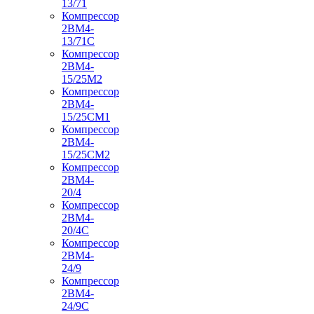
13/71
Компрессор
2ВМ4-
13/71С
Компрессор
2ВМ4-
15/25М2
Компрессор
2ВМ4-
15/25СМ1
Компрессор
2ВМ4-
15/25СМ2
Компрессор
2ВМ4-
20/4
Компрессор
2ВМ4-
20/4С
Компрессор
2ВМ4-
24/9
Компрессор
2ВМ4-
24/9С