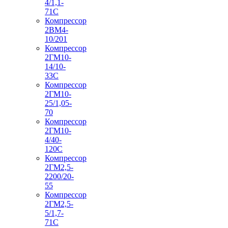
4/1,1-
71С
Компрессор
2ВМ4-
10/201
Компрессор
2ГМ10-
14/10-
33С
Компрессор
2ГМ10-
25/1,05-
70
Компрессор
2ГМ10-
4/40-
120С
Компрессор
2ГМ2,5-
2200/20-
55
Компрессор
2ГМ2,5-
5/1,7-
71С