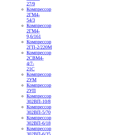
27/9
Компрессор
2ГМ4-
54/3
Компрессор
2ГМ4-
9,6/161
Компрессор
2ГП-2/220М
Компрессор
2СВМ4-
4/7-
21С
Компрессор
2УМ
Компрессор
2УП
Компрессор
302ВП-10/8
Компрессор
302ВП-5/70
Компрессор
302ВП-6/18
Компрессор
302ВП-6/35