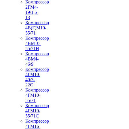
Компрессор
2ГМ4-
19/1,5-
13
Компрессор
4В(Г)М10-
55/71
Компрессор
4ВМ10-
55/71Н
Компрессор
4ВМ4-
46/9
Компрессор
4ГМ10-
40/3-
22С
Компрессор
4ГМ10-
55/71
Компрессор
4ГМ10-
55/71С
Компрессор
4ГМ16-