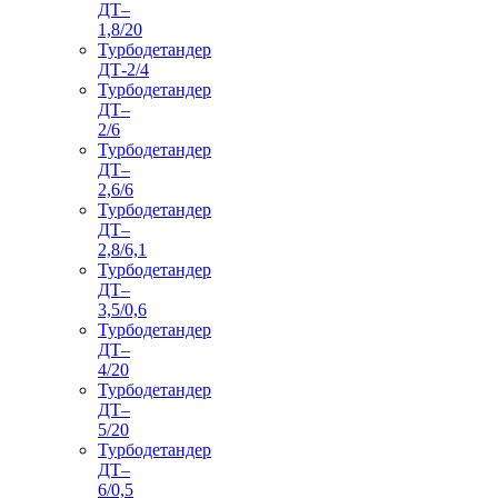
ДТ–
1,8/20
Турбодетандер
ДТ-2/4
Турбодетандер
ДТ–
2/6
Турбодетандер
ДТ–
2,6/6
Турбодетандер
ДТ–
2,8/6,1
Турбодетандер
ДТ–
3,5/0,6
Турбодетандер
ДТ–
4/20
Турбодетандер
ДТ–
5/20
Турбодетандер
ДТ–
6/0,5