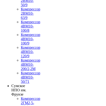
2ВМ10-
50/9
Компрессор
2ВМ10-
63/9
Компрессор
4ВМ10-
100/8
Компрессор
4ВМ10-
100/9
Компрессор
4ВМ10-
120/9
Компрессор
4ВМ10-
200/2,2М
Компрессор
4ВМ10-
50/71
Сумское
НПО им.
Фрунзе
Компрессор
2ГМ2,5-