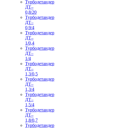
Турбодетандер
ДТ–
0,8/20
Турбодетандер
ДТ–
0,9/4
Турбодетандер
ДТ–
1/0,4
Турбодетандер
ДТ–
1/4
Турбодетандер
ДТ–
1,3/0,5
Турбодетандер
ДТ–
1,3/4
Турбодетандер
ДТ–
1,5/4
Турбодетандер
ДТ–
1,8/0,7
Турбодетандер