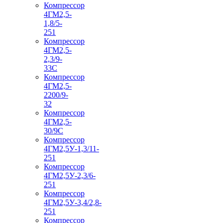
Компрессор
4ГМ2,5-
1,8/5-
251
Компрессор
4ГМ2,5-
2,3/9-
33С
Компрессор
4ГМ2,5-
2200/9-
32
Компрессор
4ГМ2,5-
30/9С
Компрессор
4ГМ2,5У-1,3/11-
251
Компрессор
4ГМ2,5У-2,3/6-
251
Компрессор
4ГМ2,5У-3,4/2,8-
251
Компрессор