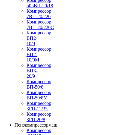
Компрессор
505ВП-20/18
Компрессор
7ВП-20/220
Компрессор
7ВП-20/220С
Компрессор
ВП2-
10/9
Компрессор
ВП2-
10/9М
Компрессор
ВП3-
20/9
Компрессор
ВП-50/8
Компрессор
ВП-50/8М
Компрессор
3ГП-12/35
Компрессор
3ГП-20/8
Пензкомпрессормаш
Компрессор