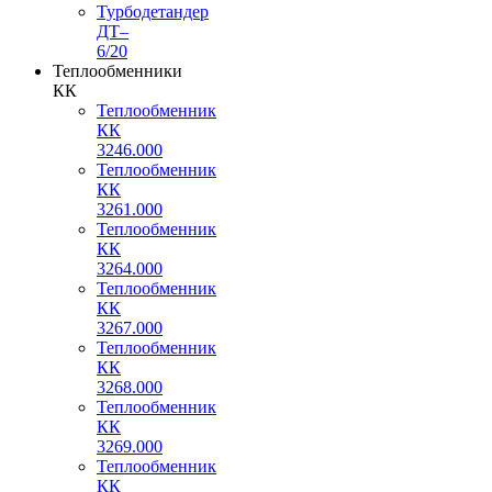
Турбодетандер
ДТ–
6/20
Теплообменники
КК
Теплообменник
КК
3246.000
Теплообменник
КК
3261.000
Теплообменник
КК
3264.000
Теплообменник
КК
3267.000
Теплообменник
КК
3268.000
Теплообменник
КК
3269.000
Теплообменник
КК