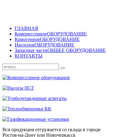
ГЛАВНАЯ
Компрессорное
ОБОРУДОВАНИЕ
Криогенное
ОБОРУДОВАНИЕ
Насосное
ОБОРУДОВАНИЕ
Запасные части
ОБЩЕЕ ОБОРУДОВАНИЕ
КОНТАКТЫ
Вся продукция отгружается со склада в городе
Ростов-на-Дону или Новочеркасск