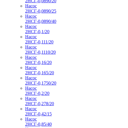
2НСГ-0,0890/20
Насос
2НСГ-0,0890/25
Насос
2НСГ-0,0890/40
Насос
2НСГ-0,1/20
Насос
2НСГ-0,111/20
Насос
2НСГ-0,1110/20
Насос
2НСГ-0,16/20
Насос
2НСГ-0,165/20
Насос
2НСГ-0,1750/20
Насос
2НСГ-0,2/20
Насос
2НСГ-0,278/20
Насос
2НСГ-0,42/15
Насос
2НСГ-0,85/40