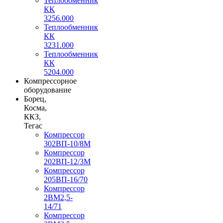
Теплообменник
КК
3256.000
Теплообменник
КК
3231.000
Теплообменник
КК
5204.000
Компрессорное
оборудование
Борец,
Косма,
ККЗ,
Тегас
Компрессор
302ВП-10/8М
Компрессор
202ВП-12/3М
Компрессор
205ВП-16/70
Компрессор
2ВМ2,5-
14/71
Компрессор