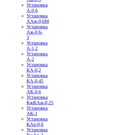
Установка
А-0,6
Установка
ААж-0,6М
Установка
Аж-0,6-
3
Установка
А-1,2
Установка
А-2
Установка
КА-0,2
Установка
КА-0,45
Установка
АК-0,6
Установка
КжКАж-0,25
Установка
АК-1
Установка
КАр-0,6
Установка