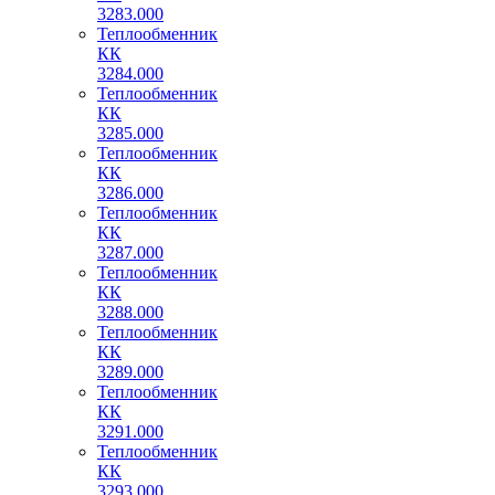
3283.000
Теплообменник
КК
3284.000
Теплообменник
КК
3285.000
Теплообменник
КК
3286.000
Теплообменник
КК
3287.000
Теплообменник
КК
3288.000
Теплообменник
КК
3289.000
Теплообменник
КК
3291.000
Теплообменник
КК
3293.000