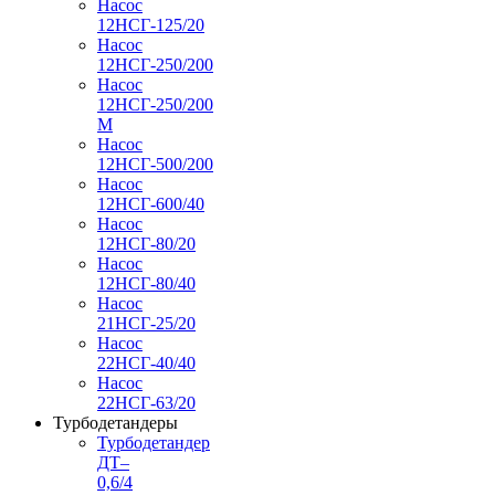
Насос
12НСГ-125/20
Насос
12НСГ-250/200
Насос
12НСГ-250/200
М
Насос
12НСГ-500/200
Насос
12НСГ-600/40
Насос
12НСГ-80/20
Насос
12НСГ-80/40
Насос
21НСГ-25/20
Насос
22НСГ-40/40
Насос
22НСГ-63/20
Турбодетандеры
Турбодетандер
ДТ–
0,6/4