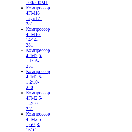
100/200М1
Компрессор
4ГМ16-
12,5/17-
281
Компрессор
4ГМ16-
14/14-
281
Компрессор
4ГМ2,5-
1,1/16-
251
Компрессор
4ГМ2,5-
1,2/10-
250
Компрессор
4ГМ2,5-
1,2/10-
251
Компрессор
4ГМ2,5-
1,6/7,8-
161С