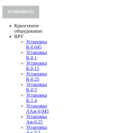
ОТПРАВИТЬ
Криогенное
оборудование
ВРУ
Установка
К-0,045
Установка
К-0,1
Установка
К-0,15
Установка
К-0,25
Установка
К-0,5
Установка
К-1,4
Установка
ААж-0,045
Установка
Аж-0,25
Установка
Аж-0,3