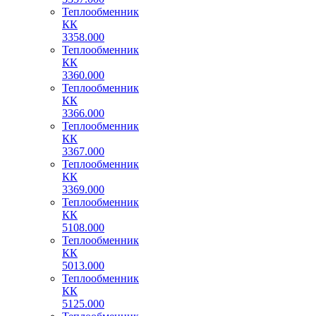
Теплообменник
КК
3358.000
Теплообменник
КК
3360.000
Теплообменник
КК
3366.000
Теплообменник
КК
3367.000
Теплообменник
КК
3369.000
Теплообменник
КК
5108.000
Теплообменник
КК
5013.000
Теплообменник
КК
5125.000