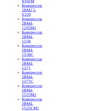
9/101М
Компрессор
2ВМ2,5-
9/220
Компрессор
2ВМ4-
12/65М1
Компрессор
2ВМ4-
13/36
Компрессор
2ВМ4-
13/36С
Компрессор
2ВМ4-
13/71
Компрессор
2ВМ4-
13/71С
Компрессор
2ВМ4-
15/25М2
Компрессор
2ВМ4-
15/25СМ1