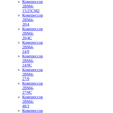
Компрессор
2ВМ4-
15/25СМ2
Компрессор
2ВМ4-
20/4
Компрессор
2ВМ4-
20/4С
Компрессор
2ВМ4-
24/9
Компрессор
2ВМ4-
24/9С
Компрессор
2ВМ4-
27/9
Компрессор
2ВМ4-
27/9С
Компрессор
2ВМ4-
48/3
Компрессор