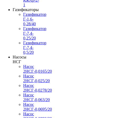
КжАр-2-
1
Газификаторы
Газификатор
Г-1,6-
0,28/40
Газификатор
Г-7,4-
0,25/20
Газификатор
Г-7,4-
0,5/20
Насосы
НСГ
Насос
2НСГ-0,0165/20
Насос
2НСГ-0,025/20
Насос
2НСГ-0,0278/20
Насос
2НСГ-0,063/20
Насос
2НСГ-0,0695/20
Насос