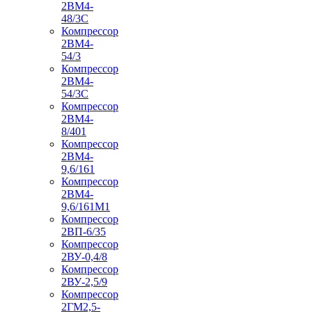
2ВМ4-
48/3С
Компрессор
2ВМ4-
54/3
Компрессор
2ВМ4-
54/3С
Компрессор
2ВМ4-
8/401
Компрессор
2ВМ4-
9,6/161
Компрессор
2ВМ4-
9,6/161М1
Компрессор
2ВП-6/35
Компрессор
2ВУ-0,4/8
Компрессор
2ВУ-2,5/9
Компрессор
2ГМ2,5-