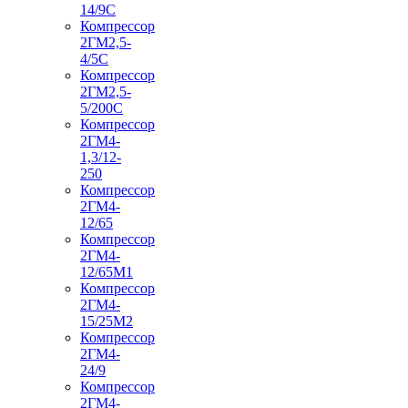
14/9С
Компрессор
2ГМ2,5-
4/5С
Компрессор
2ГМ2,5-
5/200С
Компрессор
2ГМ4-
1,3/12-
250
Компрессор
2ГМ4-
12/65
Компрессор
2ГМ4-
12/65М1
Компрессор
2ГМ4-
15/25М2
Компрессор
2ГМ4-
24/9
Компрессор
2ГМ4-