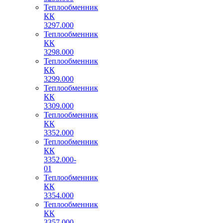
Теплообменник
КК
3297.000
Теплообменник
КК
3298.000
Теплообменник
КК
3299.000
Теплообменник
КК
3309.000
Теплообменник
КК
3352.000
Теплообменник
КК
3352.000-
01
Теплообменник
КК
3354.000
Теплообменник
КК
3357.000