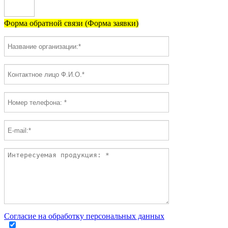
Форма обратной связи (Форма заявки)
Согласие на обработку персональных данных