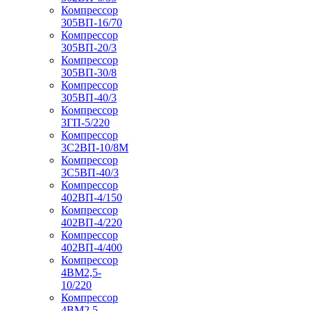
Компрессор
305ВП-16/70
Компрессор
305ВП-20/3
Компрессор
305ВП-30/8
Компрессор
305ВП-40/3
Компрессор
3ГП-5/220
Компрессор
3С2ВП-10/8М
Компрессор
3С5ВП-40/3
Компрессор
402ВП-4/150
Компрессор
402ВП-4/220
Компрессор
402ВП-4/400
Компрессор
4ВМ2,5-
10/220
Компрессор
4ВМ2,5-