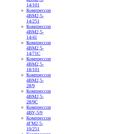
14/101
Компрессор
4ВМ2,5-
14/251
Компрессор
4ВМ2,5-
14/41
Компрессор
4ВМ2,5-
14/71C
Компрессор
4ВМ2,5-
18/101
Компрессор
4ВМ2,5-
28/9
Компрессор
4ВМ2,5-
28/9С
Компрессор
4ВУ-5/9
Компрессор
4ГМ2,5-
10/251