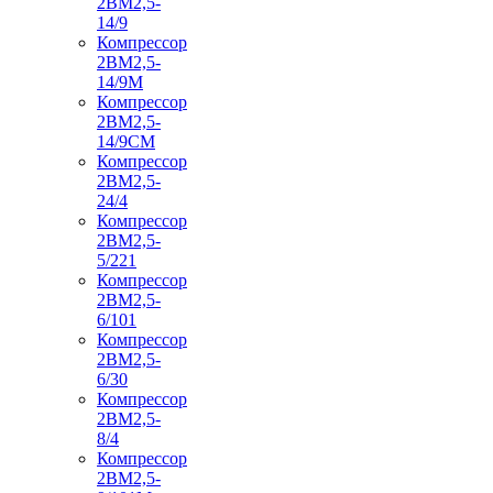
2ВМ2,5-
14/9
Компрессор
2ВМ2,5-
14/9М
Компрессор
2ВМ2,5-
14/9СМ
Компрессор
2ВМ2,5-
24/4
Компрессор
2ВМ2,5-
5/221
Компрессор
2ВМ2,5-
6/101
Компрессор
2ВМ2,5-
6/30
Компрессор
2ВМ2,5-
8/4
Компрессор
2ВМ2,5-