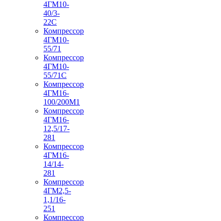
4ГМ10-
40/3-
22С
Компрессор
4ГМ10-
55/71
Компрессор
4ГМ10-
55/71С
Компрессор
4ГМ16-
100/200М1
Компрессор
4ГМ16-
12,5/17-
281
Компрессор
4ГМ16-
14/14-
281
Компрессор
4ГМ2,5-
1,1/16-
251
Компрессор