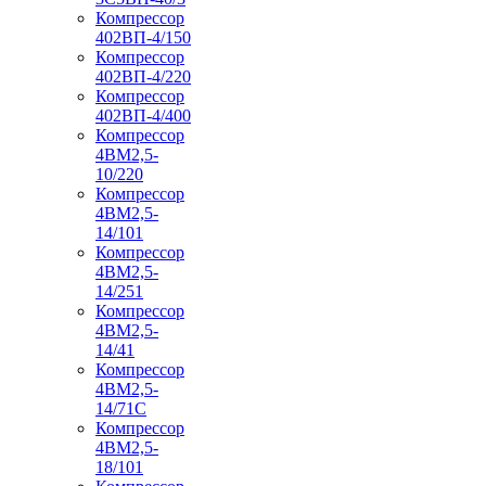
Компрессор
402ВП-4/150
Компрессор
402ВП-4/220
Компрессор
402ВП-4/400
Компрессор
4ВМ2,5-
10/220
Компрессор
4ВМ2,5-
14/101
Компрессор
4ВМ2,5-
14/251
Компрессор
4ВМ2,5-
14/41
Компрессор
4ВМ2,5-
14/71C
Компрессор
4ВМ2,5-
18/101