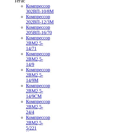
Тегас
Компрессор
302ВП-10/8М
Компрессор
202ВП-12/3М
Компрессор
205ВП-16/70
Компрессор
2ВМ2,5-
14/71
Компрессор
2ВМ2,5-
14/9
Компрессор
2ВМ2,5-
14/9М
Компрессор
2ВМ2,5-
14/9СМ
Компрессор
2ВМ2,5-
24/4
Компрессор
2ВМ2,5-
5/221