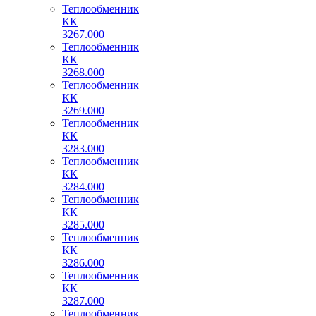
Теплообменник
КК
3267.000
Теплообменник
КК
3268.000
Теплообменник
КК
3269.000
Теплообменник
КК
3283.000
Теплообменник
КК
3284.000
Теплообменник
КК
3285.000
Теплообменник
КК
3286.000
Теплообменник
КК
3287.000
Теплообменник