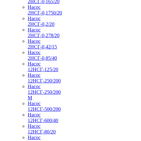
2НСГ-0,165/20
Насос
2НСГ-0,1750/20
Насос
2НСГ-0,2/20
Насос
2НСГ-0,278/20
Насос
2НСГ-0,42/15
Насос
2НСГ-0,85/40
Насос
12НСГ-125/20
Насос
12НСГ-250/200
Насос
12НСГ-250/200
М
Насос
12НСГ-500/200
Насос
12НСГ-600/40
Насос
12НСГ-80/20
Насос