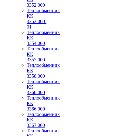
3352.000
Теплообменник
КК
3352.000-
01
Теплообменник
КК
3354.000
Теплообменник
КК
3357.000
Теплообменник
КК
3358.000
Теплообменник
КК
3360.000
Теплообменник
КК
3366.000
Теплообменник
КК
3367.000
Теплообменник