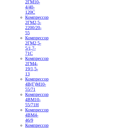
2ГМ10-
4/40-
120С
Компрессор
2ГМ2,5-
2200/20-
55
Компрессор
2ГМ2,5-
5/1,7-
71С
Компрессор
2ГМ4-
19/1,5-
13
Компрессор
4В(Г)М10-
55/71
Компрессор
4ВМ10-
55/71Н
Компрессор
4ВМ4-
46/9
Компрессор