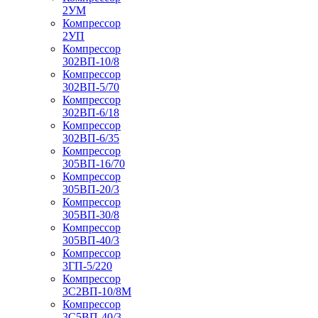
2УМ
Компрессор
2УП
Компрессор
302ВП-10/8
Компрессор
302ВП-5/70
Компрессор
302ВП-6/18
Компрессор
302ВП-6/35
Компрессор
305ВП-16/70
Компрессор
305ВП-20/3
Компрессор
305ВП-30/8
Компрессор
305ВП-40/3
Компрессор
3ГП-5/220
Компрессор
3С2ВП-10/8М
Компрессор
3С5ВП-40/3