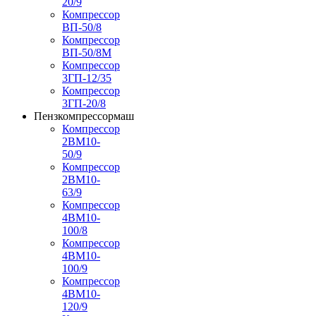
20/9
Компрессор
ВП-50/8
Компрессор
ВП-50/8М
Компрессор
3ГП-12/35
Компрессор
3ГП-20/8
Пензкомпрессормаш
Компрессор
2ВМ10-
50/9
Компрессор
2ВМ10-
63/9
Компрессор
4ВМ10-
100/8
Компрессор
4ВМ10-
100/9
Компрессор
4ВМ10-
120/9