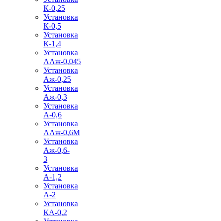
К-0,25
Установка
К-0,5
Установка
К-1,4
Установка
ААж-0,045
Установка
Аж-0,25
Установка
Аж-0,3
Установка
А-0,6
Установка
ААж-0,6М
Установка
Аж-0,6-
3
Установка
А-1,2
Установка
А-2
Установка
КА-0,2