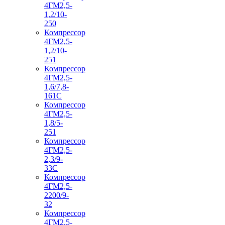
4ГМ2,5-
1,2/10-
250
Компрессор
4ГМ2,5-
1,2/10-
251
Компрессор
4ГМ2,5-
1,6/7,8-
161С
Компрессор
4ГМ2,5-
1,8/5-
251
Компрессор
4ГМ2,5-
2,3/9-
33С
Компрессор
4ГМ2,5-
2200/9-
32
Компрессор
4ГМ2,5-