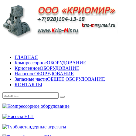
ГЛАВНАЯ
Компрессорное
ОБОРУДОВАНИЕ
Криогенное
ОБОРУДОВАНИЕ
Насосное
ОБОРУДОВАНИЕ
Запасные части
ОБЩЕЕ ОБОРУДОВАНИЕ
КОНТАКТЫ