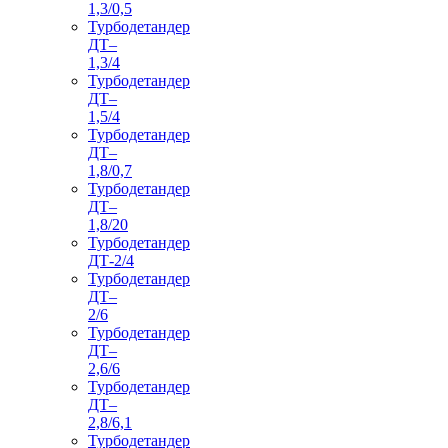
1,3/0,5
Турбодетандер
ДТ–
1,3/4
Турбодетандер
ДТ–
1,5/4
Турбодетандер
ДТ–
1,8/0,7
Турбодетандер
ДТ–
1,8/20
Турбодетандер
ДТ-2/4
Турбодетандер
ДТ–
2/6
Турбодетандер
ДТ–
2,6/6
Турбодетандер
ДТ–
2,8/6,1
Турбодетандер