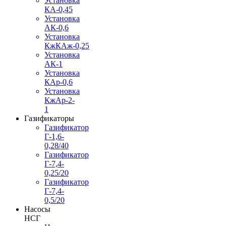
Установка
КА-0,45
Установка
АК-0,6
Установка
КжКАж-0,25
Установка
АК-1
Установка
КАр-0,6
Установка
КжАр-2-
1
Газификаторы
Газификатор
Г-1,6-
0,28/40
Газификатор
Г-7,4-
0,25/20
Газификатор
Г-7,4-
0,5/20
Насосы
НСГ