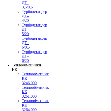
ДТ–
3,5/0,6
Турбодетандер
ДТ–
4/20
Турбодетандер
ДТ–
5/20
Турбодетандер
ДТ–
6/0,5
Турбодетандер
ДТ–
6/20
Теплообменники
КК
Теплообменник
КК
3246.000
Теплообменник
КК
3261.000
Теплообменник
КК
3264.000