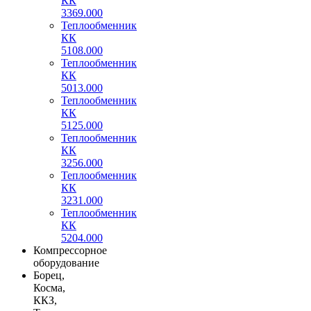
КК
3369.000
Теплообменник
КК
5108.000
Теплообменник
КК
5013.000
Теплообменник
КК
5125.000
Теплообменник
КК
3256.000
Теплообменник
КК
3231.000
Теплообменник
КК
5204.000
Компрессорное
оборудование
Борец,
Косма,
ККЗ,