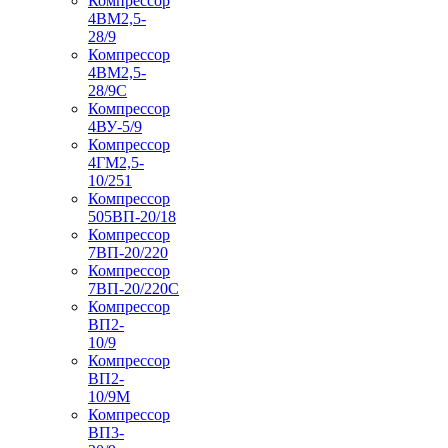
Компрессор
4ВМ2,5-
28/9
Компрессор
4ВМ2,5-
28/9С
Компрессор
4ВУ-5/9
Компрессор
4ГМ2,5-
10/251
Компрессор
505ВП-20/18
Компрессор
7ВП-20/220
Компрессор
7ВП-20/220С
Компрессор
ВП2-
10/9
Компрессор
ВП2-
10/9М
Компрессор
ВП3-