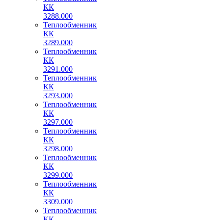
КК
3288.000
Теплообменник
КК
3289.000
Теплообменник
КК
3291.000
Теплообменник
КК
3293.000
Теплообменник
КК
3297.000
Теплообменник
КК
3298.000
Теплообменник
КК
3299.000
Теплообменник
КК
3309.000
Теплообменник
КК