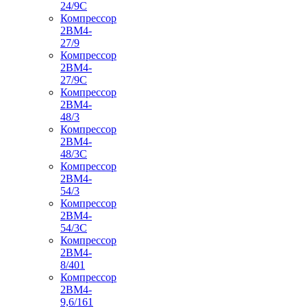
24/9С
Компрессор
2ВМ4-
27/9
Компрессор
2ВМ4-
27/9С
Компрессор
2ВМ4-
48/3
Компрессор
2ВМ4-
48/3С
Компрессор
2ВМ4-
54/3
Компрессор
2ВМ4-
54/3С
Компрессор
2ВМ4-
8/401
Компрессор
2ВМ4-
9,6/161