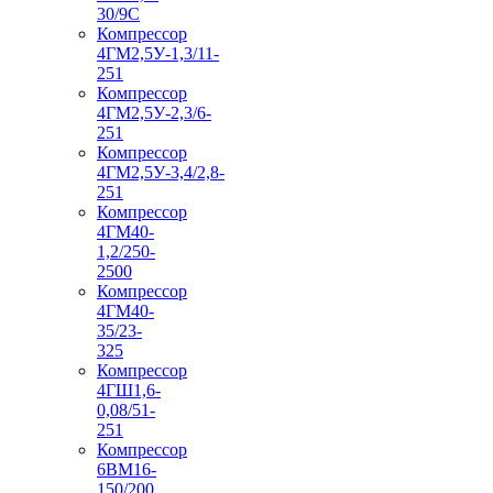
30/9С
Компрессор
4ГМ2,5У-1,3/11-
251
Компрессор
4ГМ2,5У-2,3/6-
251
Компрессор
4ГМ2,5У-3,4/2,8-
251
Компрессор
4ГМ40-
1,2/250-
2500
Компрессор
4ГМ40-
35/23-
325
Компрессор
4ГШ1,6-
0,08/51-
251
Компрессор
6ВМ16-
150/200