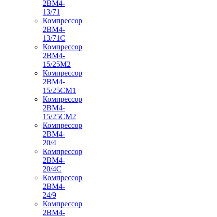
2ВМ4-
13/71
Компрессор
2ВМ4-
13/71С
Компрессор
2ВМ4-
15/25М2
Компрессор
2ВМ4-
15/25СМ1
Компрессор
2ВМ4-
15/25СМ2
Компрессор
2ВМ4-
20/4
Компрессор
2ВМ4-
20/4С
Компрессор
2ВМ4-
24/9
Компрессор
2ВМ4-