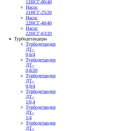
12НСГ-80/40
Насос
21НСГ-25/20
Насос
22НСГ-40/40
Насос
22НСГ-63/20
Турбодетандеры
Турбодетандер
ДТ–
0,6/4
Турбодетандер
ДТ–
0,8/20
Турбодетандер
ДТ–
0,9/4
Турбодетандер
ДТ–
1/0,4
Турбодетандер
ДТ–
1/4
Турбодетандер
ДТ–