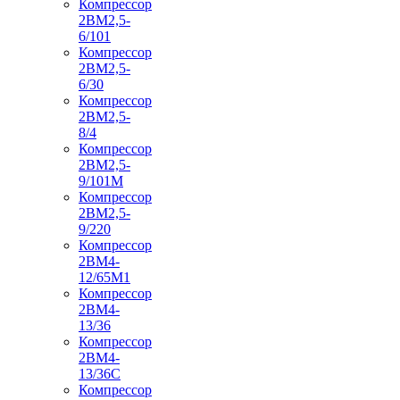
Компрессор
2ВМ2,5-
6/101
Компрессор
2ВМ2,5-
6/30
Компрессор
2ВМ2,5-
8/4
Компрессор
2ВМ2,5-
9/101М
Компрессор
2ВМ2,5-
9/220
Компрессор
2ВМ4-
12/65М1
Компрессор
2ВМ4-
13/36
Компрессор
2ВМ4-
13/36С
Компрессор