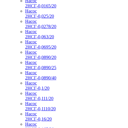
Насос
2НСГ-0,0165/20
Насос
2НСГ-0,025/20
Насос
2НСГ-0,0278/20
Насос
2НСГ-0,063/20
Насос
2НСГ-0,0695/20
Насос
2НСГ-0,0890/20
Насос
2НСГ-0,0890/25
Насос
2НСГ-0,0890/40
Насос
2НСГ-0,1/20
Насос
2НСГ-0,111/20
Насос
2НСГ-0,1110/20
Насос
2НСГ-0,16/20
Насос