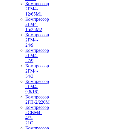
Компрессор
2ГМ4-
12/65М1
Компрессор
2ГМ4-
15/25М2
Компрессор
2ГМ4-
24/9
Компрессор
2ГМ4-
27/9
Компрессор
2ГМ4-
54/3
Компрессор
2ГМ4-
9,6/161
Компрессор
2ГП-2/220М
Компрессор
2СВМ4-
4/7-
21С
Компрессор