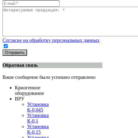
Согласие на обработку персональных данных
Отправить
Обратная связь
Ваше сообщение было успешно отправлено
Криогенное
оборудование
ВРУ
Установка
К-0,045
Установка
К-0,1
Установка
К-0,15
Установка