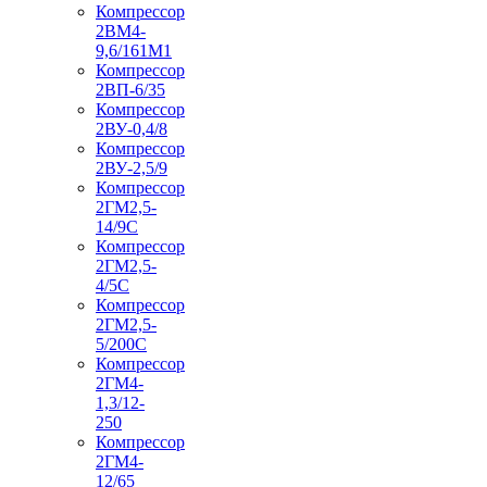
Компрессор
2ВМ4-
9,6/161М1
Компрессор
2ВП-6/35
Компрессор
2ВУ-0,4/8
Компрессор
2ВУ-2,5/9
Компрессор
2ГМ2,5-
14/9С
Компрессор
2ГМ2,5-
4/5С
Компрессор
2ГМ2,5-
5/200С
Компрессор
2ГМ4-
1,3/12-
250
Компрессор
2ГМ4-
12/65