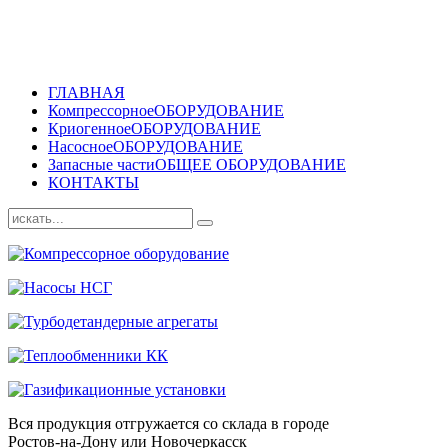
ГЛАВНАЯ
Компрессорное
ОБОРУДОВАНИЕ
Криогенное
ОБОРУДОВАНИЕ
Насосное
ОБОРУДОВАНИЕ
Запасные части
ОБЩЕЕ ОБОРУДОВАНИЕ
КОНТАКТЫ
Вся продукция отгружается со склада в городе
Ростов-на-Дону или Новочеркасск