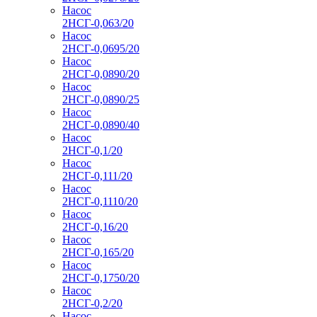
Насос
2НСГ-0,063/20
Насос
2НСГ-0,0695/20
Насос
2НСГ-0,0890/20
Насос
2НСГ-0,0890/25
Насос
2НСГ-0,0890/40
Насос
2НСГ-0,1/20
Насос
2НСГ-0,111/20
Насос
2НСГ-0,1110/20
Насос
2НСГ-0,16/20
Насос
2НСГ-0,165/20
Насос
2НСГ-0,1750/20
Насос
2НСГ-0,2/20
Насос