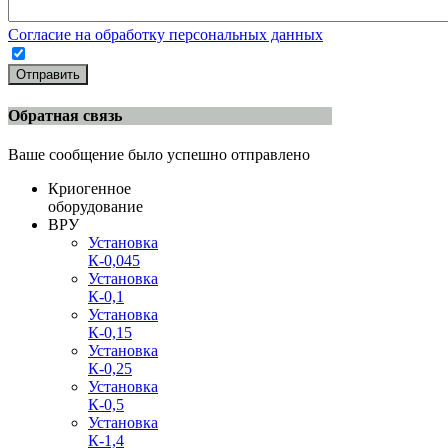
Согласие на обработку персональных данных
Отправить
Обратная связь
Ваше сообщение было успешно отправлено
Криогенное
оборудование
ВРУ
Установка
К-0,045
Установка
К-0,1
Установка
К-0,15
Установка
К-0,25
Установка
К-0,5
Установка
К-1,4