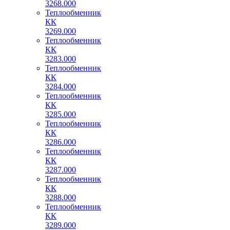
3268.000
Теплообменник
КК
3269.000
Теплообменник
КК
3283.000
Теплообменник
КК
3284.000
Теплообменник
КК
3285.000
Теплообменник
КК
3286.000
Теплообменник
КК
3287.000
Теплообменник
КК
3288.000
Теплообменник
КК
3289.000