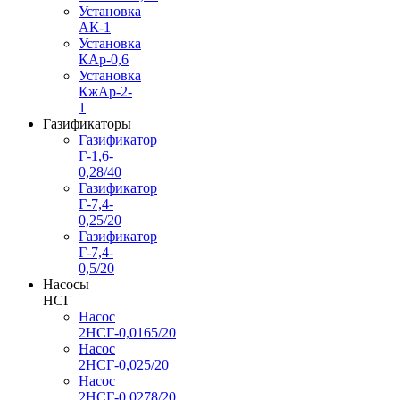
Установка
АК-1
Установка
КАр-0,6
Установка
КжАр-2-
1
Газификаторы
Газификатор
Г-1,6-
0,28/40
Газификатор
Г-7,4-
0,25/20
Газификатор
Г-7,4-
0,5/20
Насосы
НСГ
Насос
2НСГ-0,0165/20
Насос
2НСГ-0,025/20
Насос
2НСГ-0,0278/20