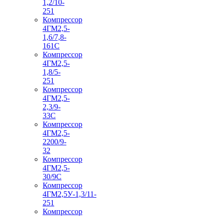
1,2/10-
251
Компрессор
4ГМ2,5-
1,6/7,8-
161С
Компрессор
4ГМ2,5-
1,8/5-
251
Компрессор
4ГМ2,5-
2,3/9-
33С
Компрессор
4ГМ2,5-
2200/9-
32
Компрессор
4ГМ2,5-
30/9С
Компрессор
4ГМ2,5У-1,3/11-
251
Компрессор