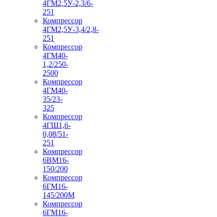
4ГМ2,5У-2,3/6-
251
Компрессор
4ГМ2,5У-3,4/2,8-
251
Компрессор
4ГМ40-
1,2/250-
2500
Компрессор
4ГМ40-
35/23-
325
Компрессор
4ГШ1,6-
0,08/51-
251
Компрессор
6ВМ16-
150/200
Компрессор
6ГМ16-
145/200М
Компрессор
6ГМ16-