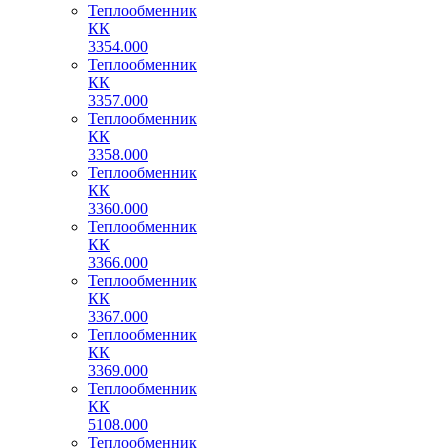
Теплообменник
КК
3354.000
Теплообменник
КК
3357.000
Теплообменник
КК
3358.000
Теплообменник
КК
3360.000
Теплообменник
КК
3366.000
Теплообменник
КК
3367.000
Теплообменник
КК
3369.000
Теплообменник
КК
5108.000
Теплообменник