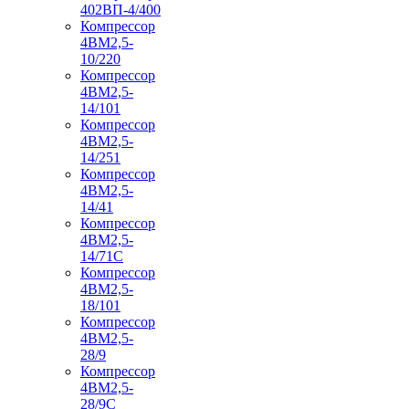
402ВП-4/400
Компрессор
4ВМ2,5-
10/220
Компрессор
4ВМ2,5-
14/101
Компрессор
4ВМ2,5-
14/251
Компрессор
4ВМ2,5-
14/41
Компрессор
4ВМ2,5-
14/71C
Компрессор
4ВМ2,5-
18/101
Компрессор
4ВМ2,5-
28/9
Компрессор
4ВМ2,5-
28/9С