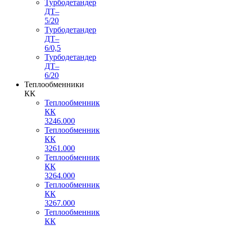
Турбодетандер
ДТ–
5/20
Турбодетандер
ДТ–
6/0,5
Турбодетандер
ДТ–
6/20
Теплообменники
КК
Теплообменник
КК
3246.000
Теплообменник
КК
3261.000
Теплообменник
КК
3264.000
Теплообменник
КК
3267.000
Теплообменник
КК