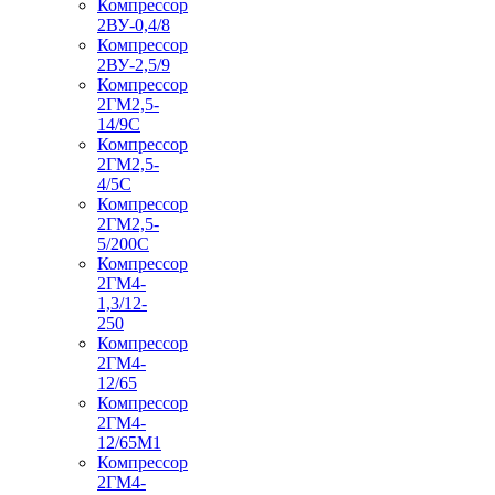
Компрессор
2ВУ-0,4/8
Компрессор
2ВУ-2,5/9
Компрессор
2ГМ2,5-
14/9С
Компрессор
2ГМ2,5-
4/5С
Компрессор
2ГМ2,5-
5/200С
Компрессор
2ГМ4-
1,3/12-
250
Компрессор
2ГМ4-
12/65
Компрессор
2ГМ4-
12/65М1
Компрессор
2ГМ4-