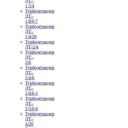
ДТ–
1,5/4
Турбодетандер
ДТ–
1,8/0,7
Турбодетандер
ДТ–
1,8/20
Турбодетандер
ДТ-2/4
Турбодетандер
ДТ–
2/6
Турбодетандер
ДТ–
2,6/6
Турбодетандер
ДТ–
2,8/6,1
Турбодетандер
ДТ–
3,5/0,6
Турбодетандер
ДТ–
4/20