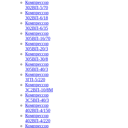
Компрессор
302ВП-5/70
Компрессор
302ВП-6/18
Компрессор
302ВП-6/35
Компрессор
305ВП-16/70
Компрессор
305ВП-20/3
Компрессор
305ВП-30/8
Компрессор
305ВП-40/3
Компрессор
3ГП-5/220
Компрессор
3С2ВП-10/8М
Компрессор
3С5ВП-40/3
Компрессор
402ВП-4/150
Компрессор
402ВП-4/220
Компрессор