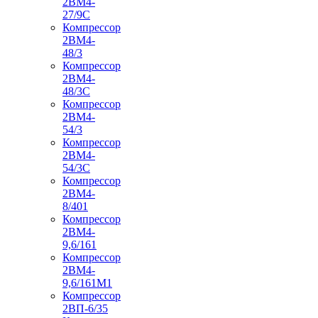
2ВМ4-
27/9С
Компрессор
2ВМ4-
48/3
Компрессор
2ВМ4-
48/3С
Компрессор
2ВМ4-
54/3
Компрессор
2ВМ4-
54/3С
Компрессор
2ВМ4-
8/401
Компрессор
2ВМ4-
9,6/161
Компрессор
2ВМ4-
9,6/161М1
Компрессор
2ВП-6/35