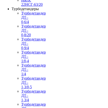
Насос
22НСГ-63/20
Турбодетандеры
Турбодетандер
ДТ–
0,6/4
Турбодетандер
ДТ–
0,8/20
Турбодетандер
ДТ–
0,9/4
Турбодетандер
ДТ–
1/0,4
Турбодетандер
ДТ–
1/4
Турбодетандер
ДТ–
1,3/0,5
Турбодетандер
ДТ–
1,3/4
Турбодетандер