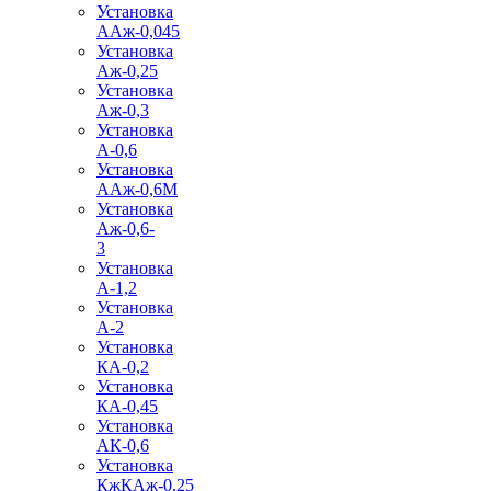
Установка
ААж-0,045
Установка
Аж-0,25
Установка
Аж-0,3
Установка
А-0,6
Установка
ААж-0,6М
Установка
Аж-0,6-
3
Установка
А-1,2
Установка
А-2
Установка
КА-0,2
Установка
КА-0,45
Установка
АК-0,6
Установка
КжКАж-0,25