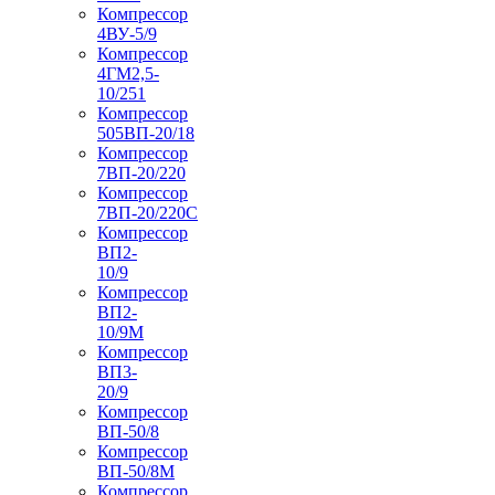
Компрессор
4ВУ-5/9
Компрессор
4ГМ2,5-
10/251
Компрессор
505ВП-20/18
Компрессор
7ВП-20/220
Компрессор
7ВП-20/220С
Компрессор
ВП2-
10/9
Компрессор
ВП2-
10/9М
Компрессор
ВП3-
20/9
Компрессор
ВП-50/8
Компрессор
ВП-50/8М
Компрессор