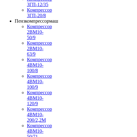
3ГП-12/35
Компрессор
3ГП-20/8
Пензкомпрессормаш
Компрессор
2ВМ10-
50/9
Компрессор
2ВМ10-
63/9
Компрессор
4ВМ10-
100/8
Компрессор
4ВМ10-
100/9
Компрессор
4ВМ10-
120/9
Компрессор
4ВМ10-
200/2,2М
Компрессор
4ВМ10-
50/71