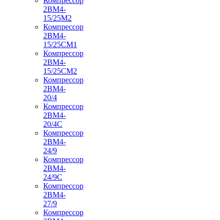
Компрессор
2ВМ4-
15/25М2
Компрессор
2ВМ4-
15/25СМ1
Компрессор
2ВМ4-
15/25СМ2
Компрессор
2ВМ4-
20/4
Компрессор
2ВМ4-
20/4С
Компрессор
2ВМ4-
24/9
Компрессор
2ВМ4-
24/9С
Компрессор
2ВМ4-
27/9
Компрессор