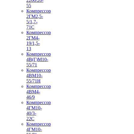
2200/20-
55
Компрессор
2ГМ2,5-
5/1,7-
71С
Компрессор
2ГМ4-
19/1,5-
13
Компрессор
4В(Г)М10-
55/71
Компрессор
4ВМ10-
55/71Н
Компрессор
4ВМ4-
46/9
Компрессор
4ГМ10-
40/3-
22С
Компрессор
4ГМ10-