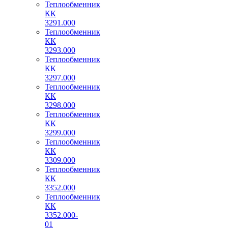
Теплообменник
КК
3291.000
Теплообменник
КК
3293.000
Теплообменник
КК
3297.000
Теплообменник
КК
3298.000
Теплообменник
КК
3299.000
Теплообменник
КК
3309.000
Теплообменник
КК
3352.000
Теплообменник
КК
3352.000-
01