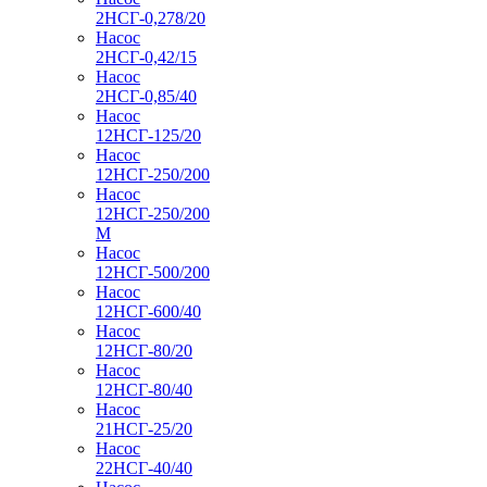
2НСГ-0,278/20
Насос
2НСГ-0,42/15
Насос
2НСГ-0,85/40
Насос
12НСГ-125/20
Насос
12НСГ-250/200
Насос
12НСГ-250/200
М
Насос
12НСГ-500/200
Насос
12НСГ-600/40
Насос
12НСГ-80/20
Насос
12НСГ-80/40
Насос
21НСГ-25/20
Насос
22НСГ-40/40