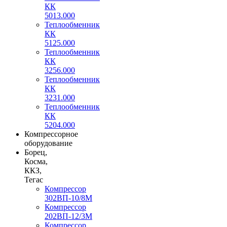
КК
5013.000
Теплообменник
КК
5125.000
Теплообменник
КК
3256.000
Теплообменник
КК
3231.000
Теплообменник
КК
5204.000
Компрессорное
оборудование
Борец,
Косма,
ККЗ,
Тегас
Компрессор
302ВП-10/8М
Компрессор
202ВП-12/3М
Компрессор