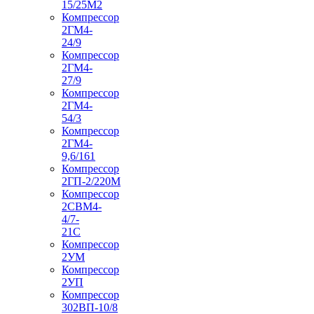
15/25М2
Компрессор
2ГМ4-
24/9
Компрессор
2ГМ4-
27/9
Компрессор
2ГМ4-
54/3
Компрессор
2ГМ4-
9,6/161
Компрессор
2ГП-2/220М
Компрессор
2СВМ4-
4/7-
21С
Компрессор
2УМ
Компрессор
2УП
Компрессор
302ВП-10/8