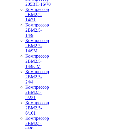
205ВП-16/70
Компрессор
2ВМ2,5-
14/71
Компрессор
2ВМ2,5-
14/9
Компрессор
2ВМ2,5-
14/9М
Компрессор
2ВМ2,5-
14/9СМ
Компрессор
2ВМ2,5-
24/4
Компрессор
2ВМ2,5-
5/221
Компрессор
2ВМ2,5-
6/101
Компрессор
2ВМ2,5-
6/30