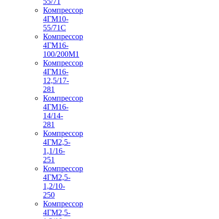
55/71
Компрессор
4ГМ10-
55/71С
Компрессор
4ГМ16-
100/200М1
Компрессор
4ГМ16-
12,5/17-
281
Компрессор
4ГМ16-
14/14-
281
Компрессор
4ГМ2,5-
1,1/16-
251
Компрессор
4ГМ2,5-
1,2/10-
250
Компрессор
4ГМ2,5-