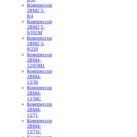
Компрессор
2ВМ2,5-
8/4
Компрессор
2ВМ2,5-
9/101М
Компрессор
2ВМ2,5-
9/220
Компрессор
2ВМ4-
12/65М1
Компрессор
2ВМ4-
13/36
Компрессор
2ВМ4-
13/36С
Компрессор
2ВМ4-
13/71
Компрессор
2ВМ4-
13/71С