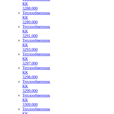
КК
3288.000
Теплообменник
КК
3289.000
Теплообменник
КК
3291.000
Теплообменник
КК
3293.000
Теплообменник
КК
3297.000
Теплообменник
КК
3298.000
Теплообменник
КК
3299.000
Теплообменник
КК
3309.000
Теплообменник
КК