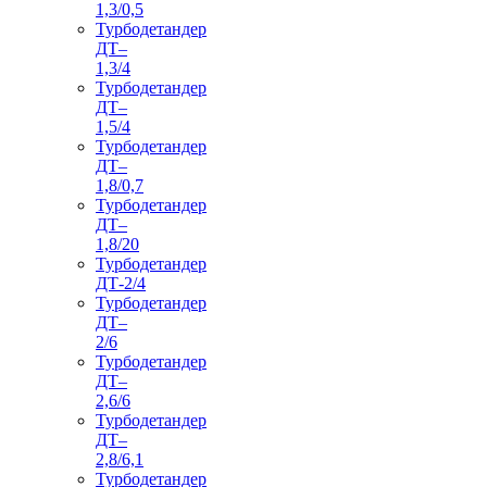
1,3/0,5
Турбодетандер
ДТ–
1,3/4
Турбодетандер
ДТ–
1,5/4
Турбодетандер
ДТ–
1,8/0,7
Турбодетандер
ДТ–
1,8/20
Турбодетандер
ДТ-2/4
Турбодетандер
ДТ–
2/6
Турбодетандер
ДТ–
2,6/6
Турбодетандер
ДТ–
2,8/6,1
Турбодетандер