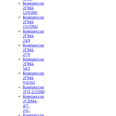
Компрессор
2ГМ4-
12/65М1
Компрессор
2ГМ4-
15/25М2
Компрессор
2ГМ4-
24/9
Компрессор
2ГМ4-
27/9
Компрессор
2ГМ4-
54/3
Компрессор
2ГМ4-
9,6/161
Компрессор
2ГП-2/220М
Компрессор
2СВМ4-
4/7-
21С
Компрессор