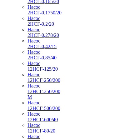
2НСГ-0,165/20
Насос
2НСГ-0,1750/20
Насос
2НСГ-0,2/20
Насос
2НСГ-0,278/20
Насос
2НСГ-0,42/15
Насос
2НСГ-0,85/40
Насос
12НСГ-125/20
Насос
12НСГ-250/200
Насос
12НСГ-250/200
М
Насос
12НСГ-500/200
Насос
12НСГ-600/40
Насос
12НСГ-80/20
Насос