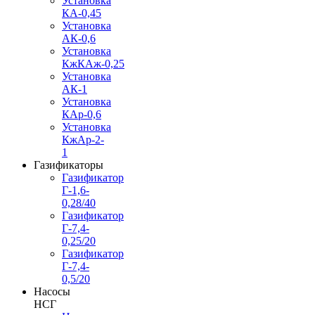
Установка
КА-0,45
Установка
АК-0,6
Установка
КжКАж-0,25
Установка
АК-1
Установка
КАр-0,6
Установка
КжАр-2-
1
Газификаторы
Газификатор
Г-1,6-
0,28/40
Газификатор
Г-7,4-
0,25/20
Газификатор
Г-7,4-
0,5/20
Насосы
НСГ