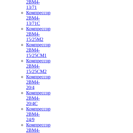
2ВМ4-
13/71
Компрессор
2ВМ4-
13/71С
Компрессор
2ВМ4-
15/25М2
Компрессор
2ВМ4-
15/25СМ1
Компрессор
2ВМ4-
15/25СМ2
Компрессор
2ВМ4-
20/4
Компрессор
2ВМ4-
20/4С
Компрессор
2ВМ4-
24/9
Компрессор
2ВМ4-