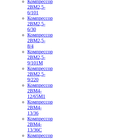
Компрессор
2ВМ2,5-
6/101
Компрессор
2ВМ2,5-
6/30
Компрессор
2ВМ2,5-
8/4
Компрессор
2ВМ2,5-
9/101М
Компрессор
2ВМ2,5-
9/220
Компрессор
2ВМ4-
12/65М1
Компрессор
2ВМ4-
13/36
Компрессор
2ВМ4-
13/36С
Компрессор