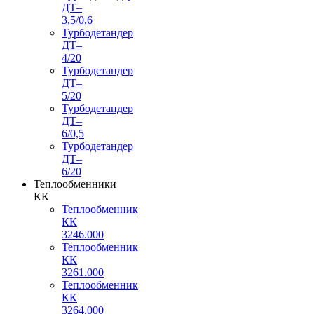
ДТ–
3,5/0,6
Турбодетандер
ДТ–
4/20
Турбодетандер
ДТ–
5/20
Турбодетандер
ДТ–
6/0,5
Турбодетандер
ДТ–
6/20
Теплообменники
КК
Теплообменник
КК
3246.000
Теплообменник
КК
3261.000
Теплообменник
КК
3264.000