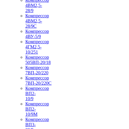
Компрессор
4ВМ2,5-
28/9
Компрессор
4ВМ2,5-
28/9С
Компрессор
4ВУ-5/9
Компрессор
4ГМ2,5-
10/251
Компрессор
505ВП-20/18
Компрессор
7ВП-20/220
Компрессор
7ВП-20/220С
Компрессор
ВП2-
10/9
Компрессор
ВП2-
10/9М
Компрессор
ВП3-