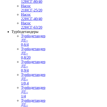
12НСГ-80/40
Насос
21НСГ-25/20
Насос
22НСГ-40/40
Насос
22НСГ-63/20
Турбодетандеры
Турбодетандер
ДТ–
0,6/4
Турбодетандер
ДТ–
0,8/20
Турбодетандер
ДТ–
0,9/4
Турбодетандер
ДТ–
1/0,4
Турбодетандер
ДТ–
1/4
Турбодетандер
ДТ–