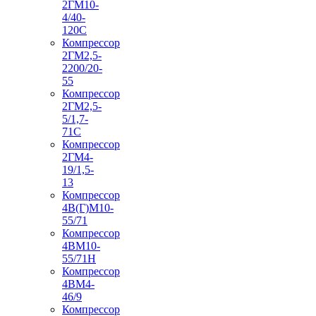
2ГМ10-
4/40-
120С
Компрессор
2ГМ2,5-
2200/20-
55
Компрессор
2ГМ2,5-
5/1,7-
71С
Компрессор
2ГМ4-
19/1,5-
13
Компрессор
4В(Г)М10-
55/71
Компрессор
4ВМ10-
55/71Н
Компрессор
4ВМ4-
46/9
Компрессор