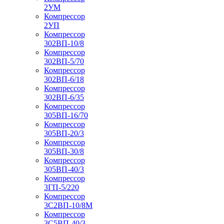
2УМ
Компрессор
2УП
Компрессор
302ВП-10/8
Компрессор
302ВП-5/70
Компрессор
302ВП-6/18
Компрессор
302ВП-6/35
Компрессор
305ВП-16/70
Компрессор
305ВП-20/3
Компрессор
305ВП-30/8
Компрессор
305ВП-40/3
Компрессор
3ГП-5/220
Компрессор
3С2ВП-10/8М
Компрессор
3С5ВП-40/3