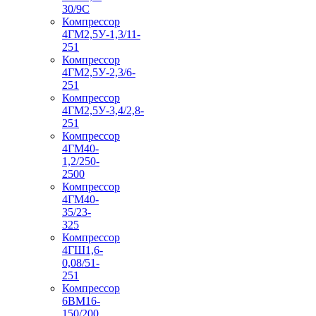
30/9С
Компрессор
4ГМ2,5У-1,3/11-
251
Компрессор
4ГМ2,5У-2,3/6-
251
Компрессор
4ГМ2,5У-3,4/2,8-
251
Компрессор
4ГМ40-
1,2/250-
2500
Компрессор
4ГМ40-
35/23-
325
Компрессор
4ГШ1,6-
0,08/51-
251
Компрессор
6ВМ16-
150/200