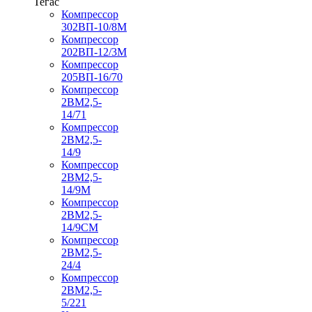
Тегас
Компрессор
302ВП-10/8М
Компрессор
202ВП-12/3М
Компрессор
205ВП-16/70
Компрессор
2ВМ2,5-
14/71
Компрессор
2ВМ2,5-
14/9
Компрессор
2ВМ2,5-
14/9М
Компрессор
2ВМ2,5-
14/9СМ
Компрессор
2ВМ2,5-
24/4
Компрессор
2ВМ2,5-
5/221