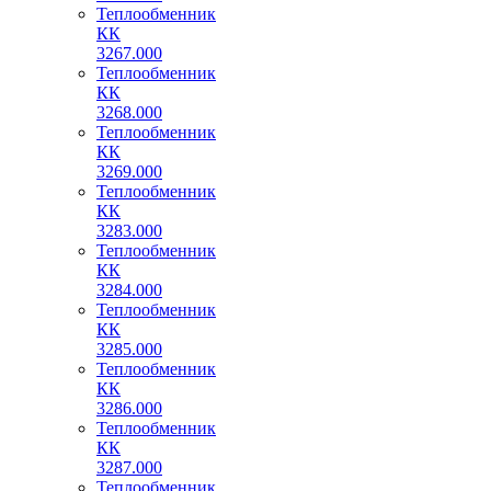
Теплообменник
КК
3267.000
Теплообменник
КК
3268.000
Теплообменник
КК
3269.000
Теплообменник
КК
3283.000
Теплообменник
КК
3284.000
Теплообменник
КК
3285.000
Теплообменник
КК
3286.000
Теплообменник
КК
3287.000
Теплообменник