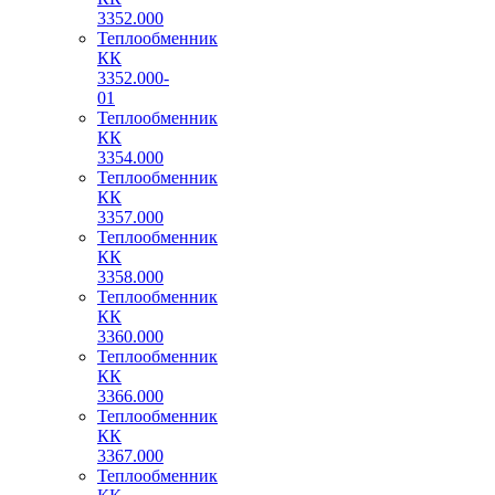
3352.000
Теплообменник
КК
3352.000-
01
Теплообменник
КК
3354.000
Теплообменник
КК
3357.000
Теплообменник
КК
3358.000
Теплообменник
КК
3360.000
Теплообменник
КК
3366.000
Теплообменник
КК
3367.000
Теплообменник