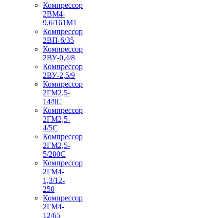
Компрессор
2ВМ4-
9,6/161М1
Компрессор
2ВП-6/35
Компрессор
2ВУ-0,4/8
Компрессор
2ВУ-2,5/9
Компрессор
2ГМ2,5-
14/9С
Компрессор
2ГМ2,5-
4/5С
Компрессор
2ГМ2,5-
5/200С
Компрессор
2ГМ4-
1,3/12-
250
Компрессор
2ГМ4-
12/65