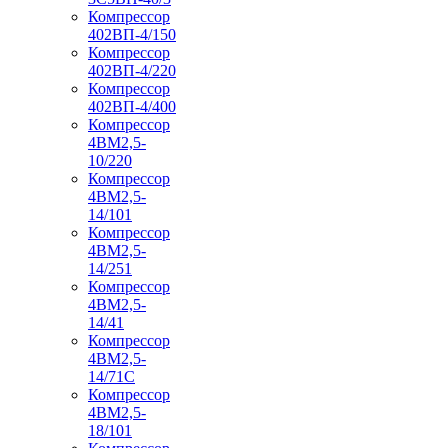
Компрессор
402ВП-4/150
Компрессор
402ВП-4/220
Компрессор
402ВП-4/400
Компрессор
4ВМ2,5-
10/220
Компрессор
4ВМ2,5-
14/101
Компрессор
4ВМ2,5-
14/251
Компрессор
4ВМ2,5-
14/41
Компрессор
4ВМ2,5-
14/71C
Компрессор
4ВМ2,5-
18/101