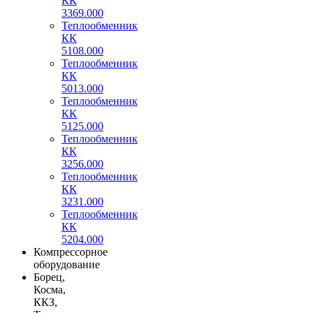
КК
3369.000
Теплообменник
КК
5108.000
Теплообменник
КК
5013.000
Теплообменник
КК
5125.000
Теплообменник
КК
3256.000
Теплообменник
КК
3231.000
Теплообменник
КК
5204.000
Компрессорное
оборудование
Борец,
Косма,
ККЗ,