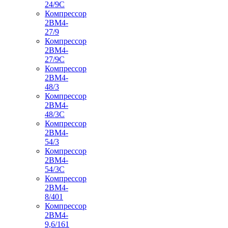
24/9С
Компрессор
2ВМ4-
27/9
Компрессор
2ВМ4-
27/9С
Компрессор
2ВМ4-
48/3
Компрессор
2ВМ4-
48/3С
Компрессор
2ВМ4-
54/3
Компрессор
2ВМ4-
54/3С
Компрессор
2ВМ4-
8/401
Компрессор
2ВМ4-
9,6/161