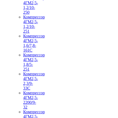
4ГМ2,5-
1,2/10-
250
Компрессор
4ГМ2,5-
1,2/10-
251
Компрессор
4ГМ2,5-
1,6/7,8-
161С
Компрессор
4ГМ2,5-
1,8/5-
251
Компрессор
4ГМ2,5-
2,3/9-
33С
Компрессор
4ГМ2,5-
2200/9-
32
Компрессор
4ГМ2,5-