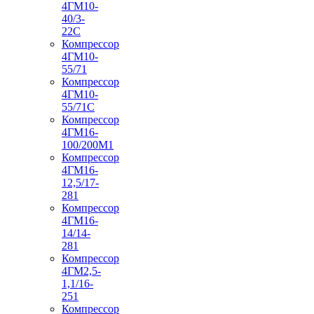
4ГМ10-
40/3-
22С
Компрессор
4ГМ10-
55/71
Компрессор
4ГМ10-
55/71С
Компрессор
4ГМ16-
100/200М1
Компрессор
4ГМ16-
12,5/17-
281
Компрессор
4ГМ16-
14/14-
281
Компрессор
4ГМ2,5-
1,1/16-
251
Компрессор