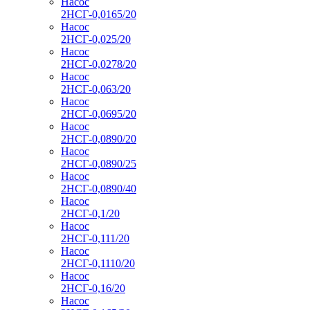
Насос
2НСГ-0,0165/20
Насос
2НСГ-0,025/20
Насос
2НСГ-0,0278/20
Насос
2НСГ-0,063/20
Насос
2НСГ-0,0695/20
Насос
2НСГ-0,0890/20
Насос
2НСГ-0,0890/25
Насос
2НСГ-0,0890/40
Насос
2НСГ-0,1/20
Насос
2НСГ-0,111/20
Насос
2НСГ-0,1110/20
Насос
2НСГ-0,16/20
Насос