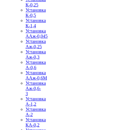
К-0,25
Установка
К-0,5
Установка
К-1,4
Установка
ААж-0,045
Установка
Аж-0,25
Установка
Аж-0,3
Установка
А-0,6
Установка
ААж-0,6М
Установка
Аж-0,6-
3
Установка
А-1,2
Установка
А-2
Установка
КА-0,2