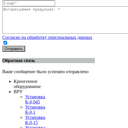
Согласие на обработку персональных данных
Отправить
Обратная связь
Ваше сообщение было успешно отправлено
Криогенное
оборудование
ВРУ
Установка
К-0,045
Установка
К-0,1
Установка
К-0,15
Установка