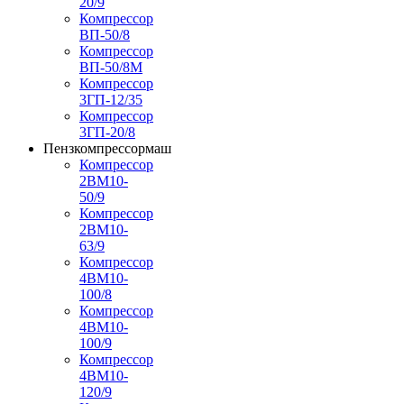
20/9
Компрессор
ВП-50/8
Компрессор
ВП-50/8М
Компрессор
3ГП-12/35
Компрессор
3ГП-20/8
Пензкомпрессормаш
Компрессор
2ВМ10-
50/9
Компрессор
2ВМ10-
63/9
Компрессор
4ВМ10-
100/8
Компрессор
4ВМ10-
100/9
Компрессор
4ВМ10-
120/9