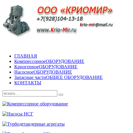
ГЛАВНАЯ
Компрессорное
ОБОРУДОВАНИЕ
Криогенное
ОБОРУДОВАНИЕ
Насосное
ОБОРУДОВАНИЕ
Запасные части
ОБЩЕЕ ОБОРУДОВАНИЕ
КОНТАКТЫ