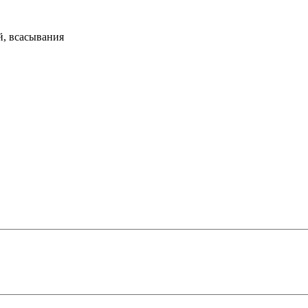
й, всасывания