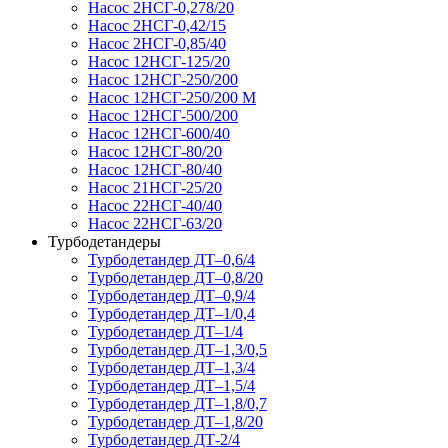
Насос 2НСГ-0,278/20
Насос 2НСГ-0,42/15
Насос 2НСГ-0,85/40
Насос 12НСГ-125/20
Насос 12НСГ-250/200
Насос 12НСГ-250/200 М
Насос 12НСГ-500/200
Насос 12НСГ-600/40
Насос 12НСГ-80/20
Насос 12НСГ-80/40
Насос 21НСГ-25/20
Насос 22НСГ-40/40
Насос 22НСГ-63/20
Турбодетандеры
Турбодетандер ДТ–0,6/4
Турбодетандер ДТ–0,8/20
Турбодетандер ДТ–0,9/4
Турбодетандер ДТ–1/0,4
Турбодетандер ДТ–1/4
Турбодетандер ДТ–1,3/0,5
Турбодетандер ДТ–1,3/4
Турбодетандер ДТ–1,5/4
Турбодетандер ДТ–1,8/0,7
Турбодетандер ДТ–1,8/20
Турбодетандер ДТ-2/4