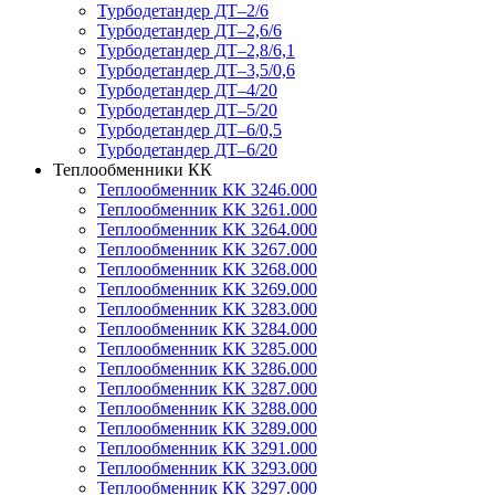
Турбодетандер ДТ–2/6
Турбодетандер ДТ–2,6/6
Турбодетандер ДТ–2,8/6,1
Турбодетандер ДТ–3,5/0,6
Турбодетандер ДТ–4/20
Турбодетандер ДТ–5/20
Турбодетандер ДТ–6/0,5
Турбодетандер ДТ–6/20
Теплообменники КК
Теплообменник КК 3246.000
Теплообменник КК 3261.000
Теплообменник КК 3264.000
Теплообменник КК 3267.000
Теплообменник КК 3268.000
Теплообменник КК 3269.000
Теплообменник КК 3283.000
Теплообменник КК 3284.000
Теплообменник КК 3285.000
Теплообменник КК 3286.000
Теплообменник КК 3287.000
Теплообменник КК 3288.000
Теплообменник КК 3289.000
Теплообменник КК 3291.000
Теплообменник КК 3293.000
Теплообменник КК 3297.000