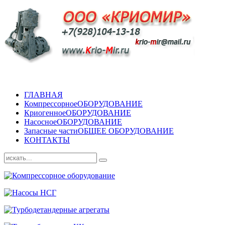
ГЛАВНАЯ
Компрессорное
ОБОРУДОВАНИЕ
Криогенное
ОБОРУДОВАНИЕ
Насосное
ОБОРУДОВАНИЕ
Запасные части
ОБЩЕЕ ОБОРУДОВАНИЕ
КОНТАКТЫ