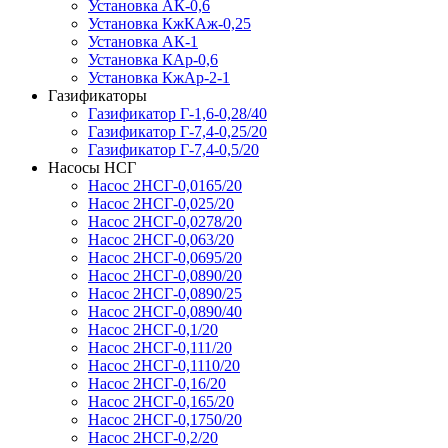
Установка АК-0,6
Установка КжКАж-0,25
Установка АК-1
Установка КАр-0,6
Установка КжАр-2-1
Газификаторы
Газификатор Г-1,6-0,28/40
Газификатор Г-7,4-0,25/20
Газификатор Г-7,4-0,5/20
Насосы НСГ
Насос 2НСГ-0,0165/20
Насос 2НСГ-0,025/20
Насос 2НСГ-0,0278/20
Насос 2НСГ-0,063/20
Насос 2НСГ-0,0695/20
Насос 2НСГ-0,0890/20
Насос 2НСГ-0,0890/25
Насос 2НСГ-0,0890/40
Насос 2НСГ-0,1/20
Насос 2НСГ-0,111/20
Насос 2НСГ-0,1110/20
Насос 2НСГ-0,16/20
Насос 2НСГ-0,165/20
Насос 2НСГ-0,1750/20
Насос 2НСГ-0,2/20