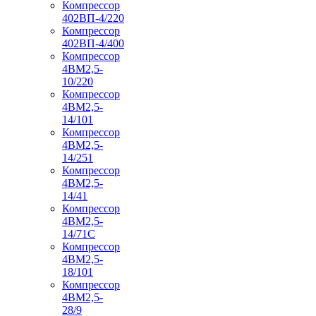
Компрессор
402ВП-4/220
Компрессор
402ВП-4/400
Компрессор
4ВМ2,5-
10/220
Компрессор
4ВМ2,5-
14/101
Компрессор
4ВМ2,5-
14/251
Компрессор
4ВМ2,5-
14/41
Компрессор
4ВМ2,5-
14/71C
Компрессор
4ВМ2,5-
18/101
Компрессор
4ВМ2,5-
28/9