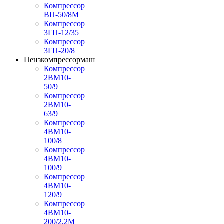
Компрессор
ВП-50/8М
Компрессор
3ГП-12/35
Компрессор
3ГП-20/8
Пензкомпрессормаш
Компрессор
2ВМ10-
50/9
Компрессор
2ВМ10-
63/9
Компрессор
4ВМ10-
100/8
Компрессор
4ВМ10-
100/9
Компрессор
4ВМ10-
120/9
Компрессор
4ВМ10-
200/2,2М