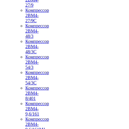
27/9
Компрессор
2ВМ4-
27/9С
Компрессор
2ВМ4-
48/3
Компрессор
2ВМ4-
48/3С
Компрессор
2ВМ4-
54/3
Компрессор
2ВМ4-
54/3С
Компрессор
2ВМ4-
8/401
Компрессор
2ВМ4-
9,6/161
Компрессор
2ВМ4-