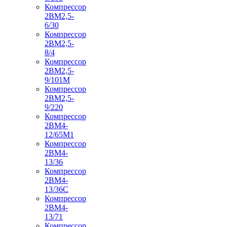
Компрессор
2ВМ2,5-
6/30
Компрессор
2ВМ2,5-
8/4
Компрессор
2ВМ2,5-
9/101М
Компрессор
2ВМ2,5-
9/220
Компрессор
2ВМ4-
12/65М1
Компрессор
2ВМ4-
13/36
Компрессор
2ВМ4-
13/36С
Компрессор
2ВМ4-
13/71
Компрессор