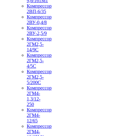
9,6/161М1
Компрессор
2ВП-6/35
Компрессор
2ВУ-0,4/8
Компрессор
2ВУ-2,5/9
Компрессор
2ГМ2,5-
14/9С
Компрессор
2ГМ2,5-
4/5С
Компрессор
2ГМ2,5-
5/200С
Компрессор
2ГМ4-
1,3/12-
250
Компрессор
2ГМ4-
12/65
Компрессор
2ГМ4-