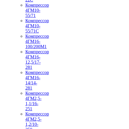
Компрессор
4ГМ10-
55/71
Компрессор
4ГМ10-
55/71С
Компрессор
4ГМ16-
100/200М1
Компрессор
4ГМ16-
12,5/17-
281
Компрессор
4ГМ16-
14/14-
281
Компрессор
4ГМ2,5-
1,1/16-
251
Компрессор
4ГМ2,5-
1,2/10-