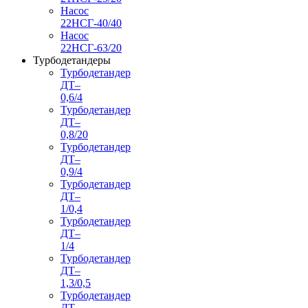
Насос
22НСГ-40/40
Насос
22НСГ-63/20
Турбодетандеры
Турбодетандер
ДТ–
0,6/4
Турбодетандер
ДТ–
0,8/20
Турбодетандер
ДТ–
0,9/4
Турбодетандер
ДТ–
1/0,4
Турбодетандер
ДТ–
1/4
Турбодетандер
ДТ–
1,3/0,5
Турбодетандер
ДТ–