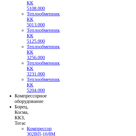
КК
5108.000
Теплообменник
КК
5013.000
Теплообменник
КК
5125.000
Теплообменник
КК
3256.000
Теплообменник
КК
3231.000
Теплообменник
КК
5204.000
Компрессорное
оборудование
Борец,
Косма,
ККЗ,
Тегас
Компрессор
302ВП-10/8М