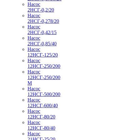
Насос
2НСГ-0,2/20
Насос
2НСГ-0,278/20
Насос
2НСГ-0,42/15
Насос
2НСГ-0,85/40
Насос
12НСГ-125/20
Насос
12НСГ-250/200
Насос
12НСГ-250/200
М
Насос
12НСГ-500/200
Насос
12НСГ-600/40
Насос
12НСГ-80/20
Насос
12НСГ-80/40
Насос
21НСГ-25/20