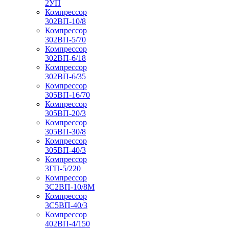
2УП
Компрессор
302ВП-10/8
Компрессор
302ВП-5/70
Компрессор
302ВП-6/18
Компрессор
302ВП-6/35
Компрессор
305ВП-16/70
Компрессор
305ВП-20/3
Компрессор
305ВП-30/8
Компрессор
305ВП-40/3
Компрессор
3ГП-5/220
Компрессор
3С2ВП-10/8М
Компрессор
3С5ВП-40/3
Компрессор
402ВП-4/150