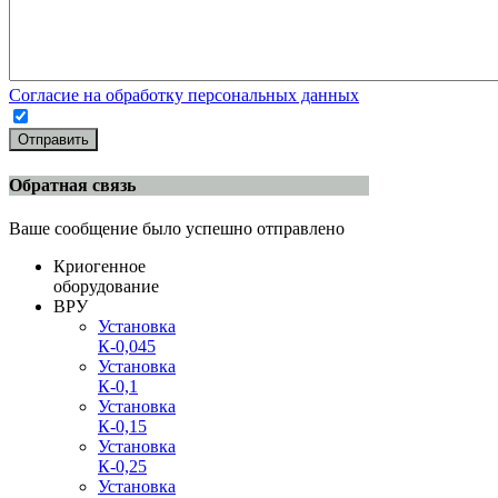
Согласие на обработку персональных данных
Отправить
Обратная связь
Ваше сообщение было успешно отправлено
Криогенное
оборудование
ВРУ
Установка
К-0,045
Установка
К-0,1
Установка
К-0,15
Установка
К-0,25
Установка