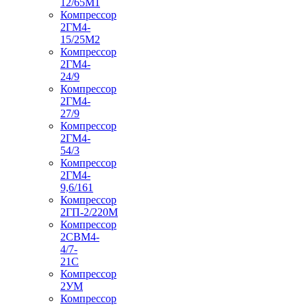
12/65М1
Компрессор
2ГМ4-
15/25М2
Компрессор
2ГМ4-
24/9
Компрессор
2ГМ4-
27/9
Компрессор
2ГМ4-
54/3
Компрессор
2ГМ4-
9,6/161
Компрессор
2ГП-2/220М
Компрессор
2СВМ4-
4/7-
21С
Компрессор
2УМ
Компрессор