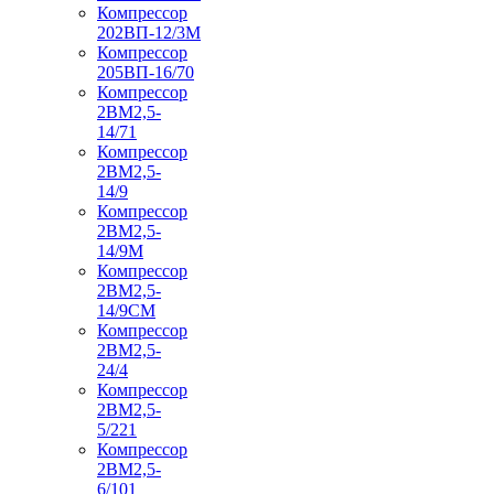
Компрессор
202ВП-12/3М
Компрессор
205ВП-16/70
Компрессор
2ВМ2,5-
14/71
Компрессор
2ВМ2,5-
14/9
Компрессор
2ВМ2,5-
14/9М
Компрессор
2ВМ2,5-
14/9СМ
Компрессор
2ВМ2,5-
24/4
Компрессор
2ВМ2,5-
5/221
Компрессор
2ВМ2,5-
6/101