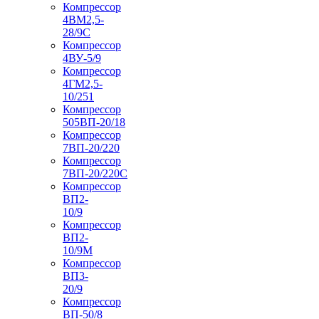
Компрессор
4ВМ2,5-
28/9С
Компрессор
4ВУ-5/9
Компрессор
4ГМ2,5-
10/251
Компрессор
505ВП-20/18
Компрессор
7ВП-20/220
Компрессор
7ВП-20/220С
Компрессор
ВП2-
10/9
Компрессор
ВП2-
10/9М
Компрессор
ВП3-
20/9
Компрессор
ВП-50/8