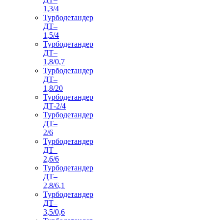
1,3/4
Турбодетандер
ДТ–
1,5/4
Турбодетандер
ДТ–
1,8/0,7
Турбодетандер
ДТ–
1,8/20
Турбодетандер
ДТ-2/4
Турбодетандер
ДТ–
2/6
Турбодетандер
ДТ–
2,6/6
Турбодетандер
ДТ–
2,8/6,1
Турбодетандер
ДТ–
3,5/0,6