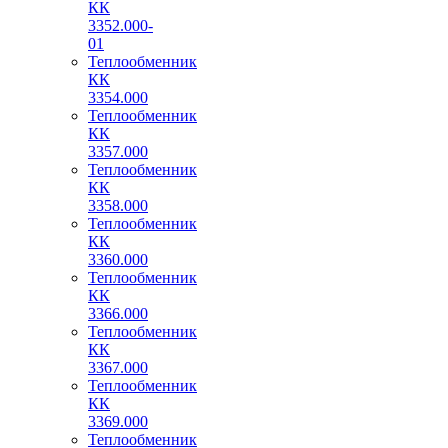
КК
3352.000-
01
Теплообменник
КК
3354.000
Теплообменник
КК
3357.000
Теплообменник
КК
3358.000
Теплообменник
КК
3360.000
Теплообменник
КК
3366.000
Теплообменник
КК
3367.000
Теплообменник
КК
3369.000
Теплообменник