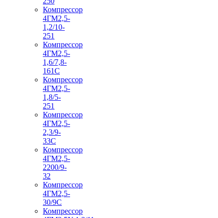
250
Компрессор
4ГМ2,5-
1,2/10-
251
Компрессор
4ГМ2,5-
1,6/7,8-
161С
Компрессор
4ГМ2,5-
1,8/5-
251
Компрессор
4ГМ2,5-
2,3/9-
33С
Компрессор
4ГМ2,5-
2200/9-
32
Компрессор
4ГМ2,5-
30/9С
Компрессор