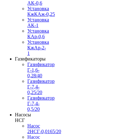
АК-0,6
Установка
КжКАж-0,25
Установка
АК-1
Установка
КАр-0,6
Установка
КжАр-2-
1
Газификаторы
Газификатор
Г-1,6-
0,28/40
Газификатор
Г-7,4-
0,25/20
Газификатор
Г-7,4-
0,5/20
Насосы
НСГ
Насос
2НСГ-0,0165/20
Насос