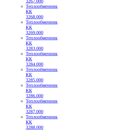
3267.000
Теплообменник
КК
3268.000
Теплообменник
КК
3269.000
Теплообменник
КК
3283.000
Теплообменник
КК
3284.000
Теплообменник
КК
3285.000
Теплообменник
КК
3286.000
Теплообменник
КК
3287.000
Теплообменник
КК
3288.000