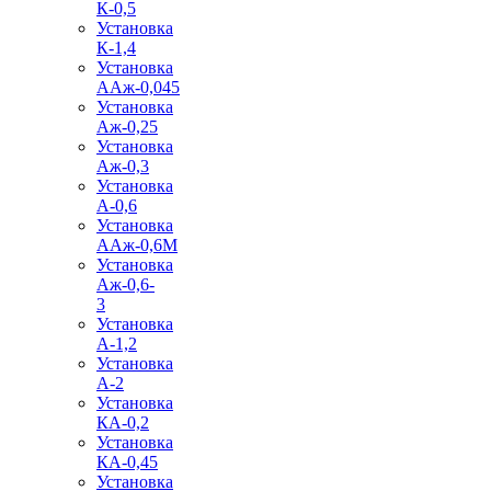
К-0,5
Установка
К-1,4
Установка
ААж-0,045
Установка
Аж-0,25
Установка
Аж-0,3
Установка
А-0,6
Установка
ААж-0,6М
Установка
Аж-0,6-
3
Установка
А-1,2
Установка
А-2
Установка
КА-0,2
Установка
КА-0,45
Установка