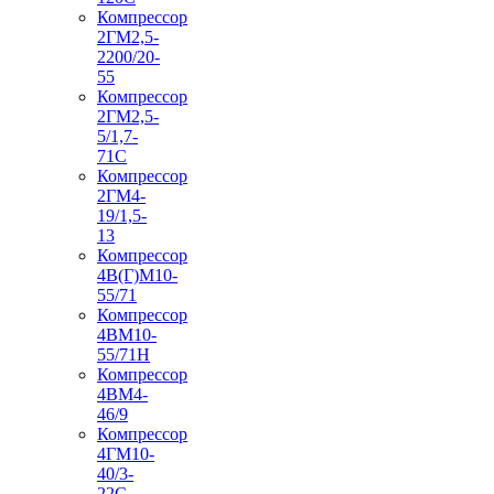
Компрессор
2ГМ2,5-
2200/20-
55
Компрессор
2ГМ2,5-
5/1,7-
71С
Компрессор
2ГМ4-
19/1,5-
13
Компрессор
4В(Г)М10-
55/71
Компрессор
4ВМ10-
55/71Н
Компрессор
4ВМ4-
46/9
Компрессор
4ГМ10-
40/3-
22С