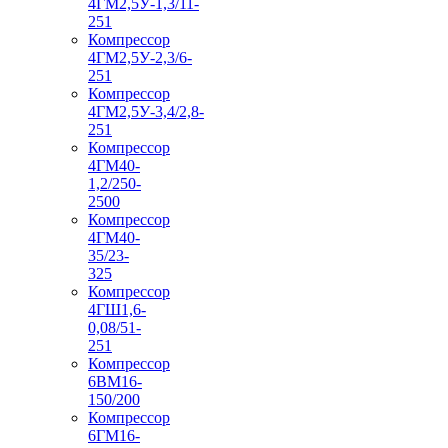
4ГМ2,5У-1,3/11-
251
Компрессор
4ГМ2,5У-2,3/6-
251
Компрессор
4ГМ2,5У-3,4/2,8-
251
Компрессор
4ГМ40-
1,2/250-
2500
Компрессор
4ГМ40-
35/23-
325
Компрессор
4ГШ1,6-
0,08/51-
251
Компрессор
6ВМ16-
150/200
Компрессор
6ГМ16-