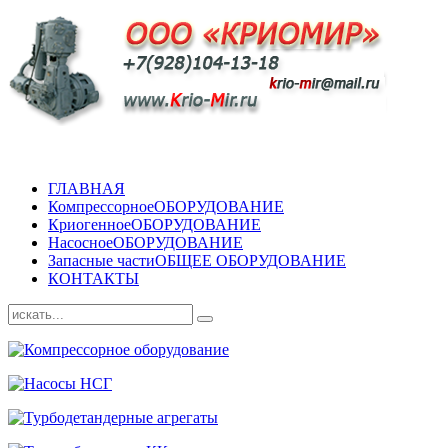
ГЛАВНАЯ
Компрессорное
ОБОРУДОВАНИЕ
Криогенное
ОБОРУДОВАНИЕ
Насосное
ОБОРУДОВАНИЕ
Запасные части
ОБЩЕЕ ОБОРУДОВАНИЕ
КОНТАКТЫ