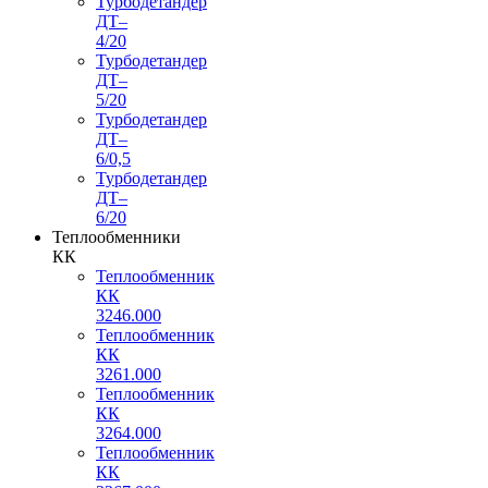
Турбодетандер
ДТ–
4/20
Турбодетандер
ДТ–
5/20
Турбодетандер
ДТ–
6/0,5
Турбодетандер
ДТ–
6/20
Теплообменники
КК
Теплообменник
КК
3246.000
Теплообменник
КК
3261.000
Теплообменник
КК
3264.000
Теплообменник
КК