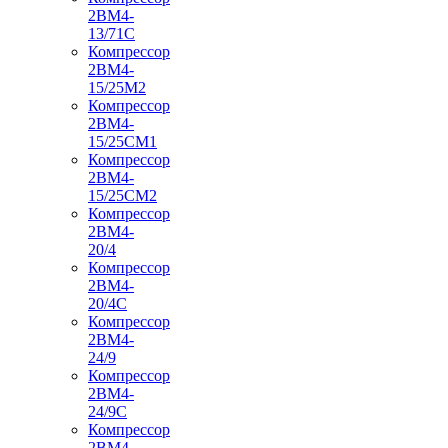
2ВМ4-
13/71С
Компрессор
2ВМ4-
15/25М2
Компрессор
2ВМ4-
15/25СМ1
Компрессор
2ВМ4-
15/25СМ2
Компрессор
2ВМ4-
20/4
Компрессор
2ВМ4-
20/4С
Компрессор
2ВМ4-
24/9
Компрессор
2ВМ4-
24/9С
Компрессор
2ВМ4-