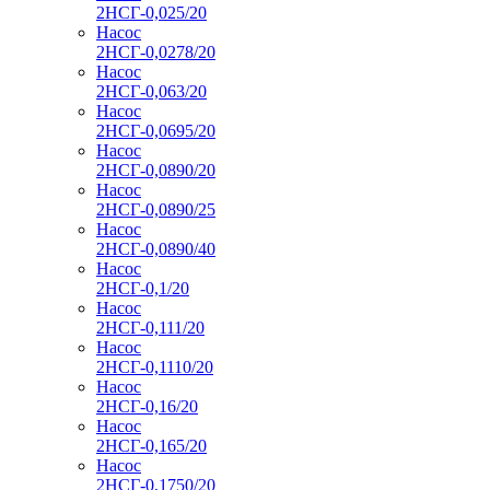
2НСГ-0,025/20
Насос
2НСГ-0,0278/20
Насос
2НСГ-0,063/20
Насос
2НСГ-0,0695/20
Насос
2НСГ-0,0890/20
Насос
2НСГ-0,0890/25
Насос
2НСГ-0,0890/40
Насос
2НСГ-0,1/20
Насос
2НСГ-0,111/20
Насос
2НСГ-0,1110/20
Насос
2НСГ-0,16/20
Насос
2НСГ-0,165/20
Насос
2НСГ-0,1750/20