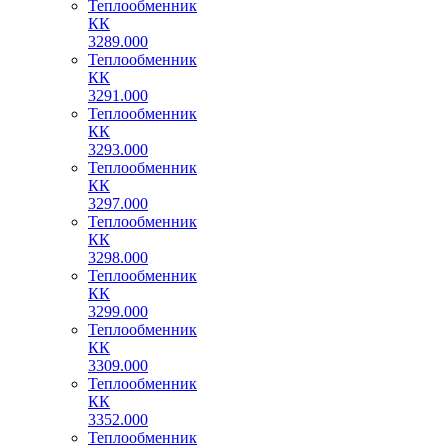
Теплообменник
КК
3289.000
Теплообменник
КК
3291.000
Теплообменник
КК
3293.000
Теплообменник
КК
3297.000
Теплообменник
КК
3298.000
Теплообменник
КК
3299.000
Теплообменник
КК
3309.000
Теплообменник
КК
3352.000
Теплообменник