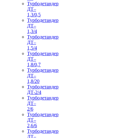
Турбодетандер
ДТ–
1,3/0,5
Турбодетандер
ДТ–
1,3/4
Турбодетандер
ДТ–
1,5/4
Турбодетандер
ДТ–
1,8/0,7
Турбодетандер
ДТ–
1,8/20
Турбодетандер
ДТ-2/4
Турбодетандер
ДТ–
2/6
Турбодетандер
ДТ–
2,6/6
Турбодетандер
ДТ–