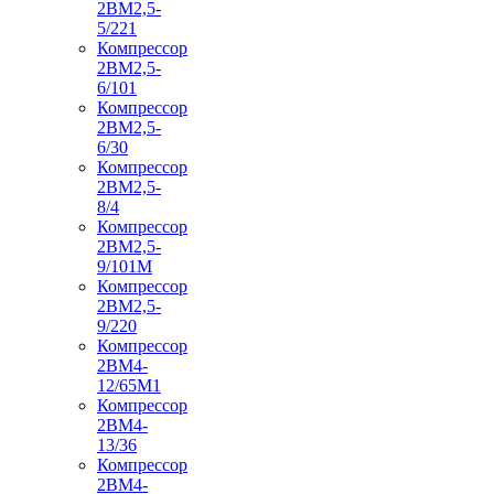
2ВМ2,5-
5/221
Компрессор
2ВМ2,5-
6/101
Компрессор
2ВМ2,5-
6/30
Компрессор
2ВМ2,5-
8/4
Компрессор
2ВМ2,5-
9/101М
Компрессор
2ВМ2,5-
9/220
Компрессор
2ВМ4-
12/65М1
Компрессор
2ВМ4-
13/36
Компрессор
2ВМ4-