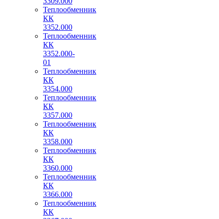
3309.000
Теплообменник
КК
3352.000
Теплообменник
КК
3352.000-
01
Теплообменник
КК
3354.000
Теплообменник
КК
3357.000
Теплообменник
КК
3358.000
Теплообменник
КК
3360.000
Теплообменник
КК
3366.000
Теплообменник
КК