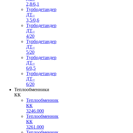
2,8/6,1
Турбодетандер
ДТ–
3,5/0,6
Турбодетандер
ДТ–
4/20
Турбодетандер
ДТ–
5/20
Турбодетандер
ДТ–
6/0,5
Турбодетандер
ДТ–
6/20
Теплообменники
КК
Теплообменник
КК
3246.000
Теплообменник
КК
3261.000
Теплообменник