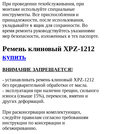
При проведении техобслуживания, при
монтаже используйте специальные
инструменты. Все приспособления и
принадлежности, после использования,
укладывайте в ящик для сохранности. Во
время ремонта руководствуйтесь указаниями
мер безопасности, изложенных в тех паспорте.
Ремень клиновый XPZ-1212
купить
ВНИМАНИЕ ЗАПРЕЩАЕТСЯ!
- устанавливать ремень клиновый XPZ-1212
без предварительной обработки от масла.
- эксплуатация при наличии трещин, сильного
износа (свыше 15%), перекосов, вмятин и
других деформаций.
При расконсервации комплектующих,
следуйте правилам согласно требованиям
инструкции по консервации и
обезжириванию.