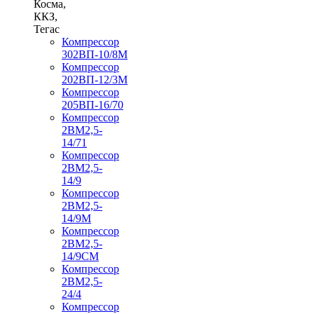
Косма,
ККЗ,
Тегас
Компрессор
302ВП-10/8М
Компрессор
202ВП-12/3М
Компрессор
205ВП-16/70
Компрессор
2ВМ2,5-
14/71
Компрессор
2ВМ2,5-
14/9
Компрессор
2ВМ2,5-
14/9М
Компрессор
2ВМ2,5-
14/9СМ
Компрессор
2ВМ2,5-
24/4
Компрессор