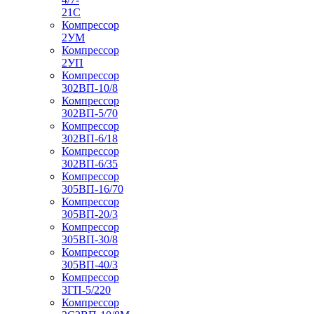
21С
Компрессор
2УМ
Компрессор
2УП
Компрессор
302ВП-10/8
Компрессор
302ВП-5/70
Компрессор
302ВП-6/18
Компрессор
302ВП-6/35
Компрессор
305ВП-16/70
Компрессор
305ВП-20/3
Компрессор
305ВП-30/8
Компрессор
305ВП-40/3
Компрессор
3ГП-5/220
Компрессор