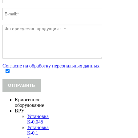
Согласие на обработку персональных данных
ОТПРАВИТЬ
Криогенное
оборудование
ВРУ
Установка
К-0,045
Установка
К-0,1