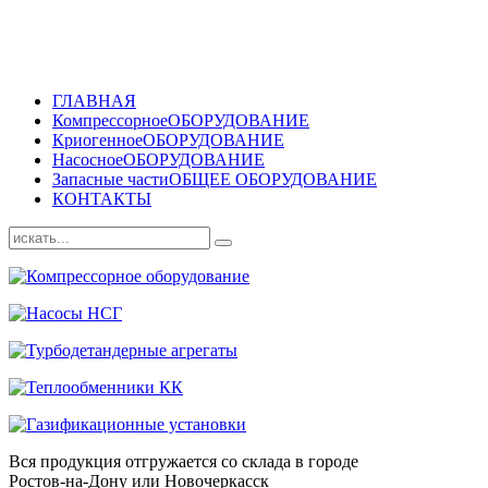
ГЛАВНАЯ
Компрессорное
ОБОРУДОВАНИЕ
Криогенное
ОБОРУДОВАНИЕ
Насосное
ОБОРУДОВАНИЕ
Запасные части
ОБЩЕЕ ОБОРУДОВАНИЕ
КОНТАКТЫ
Вся продукция отгружается со склада в городе
Ростов-на-Дону или Новочеркасск