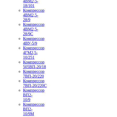
4ВМ2,5-
18/101
Компрессор
4ВМ2,5-
28/9
Компрессор
4ВМ2,5-
28/9С
Компрессор
4ВУ-5/9
Компрессор
4ГМ2,5-
10/251
Компрессор
505ВП-20/18
Компрессор
7ВП-20/220
Компрессор
7ВП-20/220С
Компрессор
ВП2-
10/9
Компрессор
ВП2-
10/9М