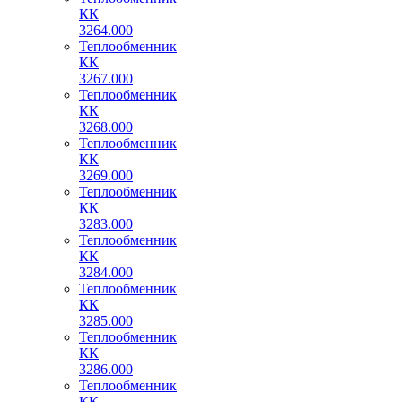
КК
3264.000
Теплообменник
КК
3267.000
Теплообменник
КК
3268.000
Теплообменник
КК
3269.000
Теплообменник
КК
3283.000
Теплообменник
КК
3284.000
Теплообменник
КК
3285.000
Теплообменник
КК
3286.000
Теплообменник
КК