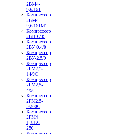
2ВМ4-
9,6/161
Компрессор
2ВМ4-
9,6/161М1
Компрессор
2ВП-6/35
Компрессор
2ВУ-0,4/8
Компрессор
2ВУ-2,5/9
Компрессор
2ГМ2,5-
14/9С
Компрессор
2ГМ2,5-
4/5С
Компрессор
2ГМ2,5-
5/200С
Компрессор
2ГМ4-
1,3/12-
250
Компрессор