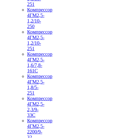
251
Компрессор
4ГМ2,5-
1,2/10-
250
Компрессор
4ГМ2,5-
1,2/10-
251
Компрессор
4ГМ2,5-
1,6/7,8-
161С
Компрессор
4ГМ2,5-
1,8/5-
251
Компрессор
4ГМ2,5-
2,3/9-
33С
Компрессор
4ГМ2,5-
2200/9-
32