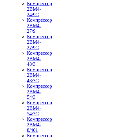
Компрессор
2ВМ4-
24/9С
Компрессор
2ВМ4-
27/9
Компрессор
2ВМ4-
27/9С
Компрессор
2ВМ4-
48/3
Компрессор
2ВМ4-
48/3С
Компрессор
2ВМ4-
54/3
Компрессор
2ВМ4-
54/3С
Компрессор
2ВМ4-
8/401
Компрессор