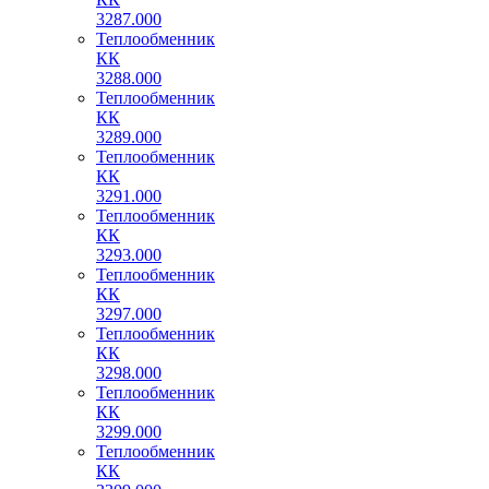
3287.000
Теплообменник
КК
3288.000
Теплообменник
КК
3289.000
Теплообменник
КК
3291.000
Теплообменник
КК
3293.000
Теплообменник
КК
3297.000
Теплообменник
КК
3298.000
Теплообменник
КК
3299.000
Теплообменник
КК