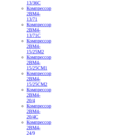
13/36С
Компрессор
2ВМ4-
13/71
Компрессор
2ВМ4-
13/71С
Компрессор
2ВМ4-
15/25М2
Компрессор
2ВМ4-
15/25СМ1
Компрессор
2ВМ4-
15/25СМ2
Компрессор
2ВМ4-
20/4
Компрессор
2ВМ4-
20/4С
Компрессор
2ВМ4-
24/9