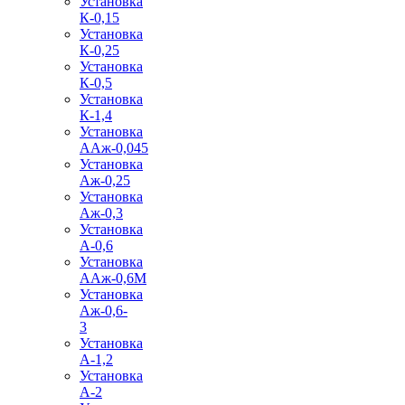
Установка
К-0,15
Установка
К-0,25
Установка
К-0,5
Установка
К-1,4
Установка
ААж-0,045
Установка
Аж-0,25
Установка
Аж-0,3
Установка
А-0,6
Установка
ААж-0,6М
Установка
Аж-0,6-
3
Установка
А-1,2
Установка
А-2