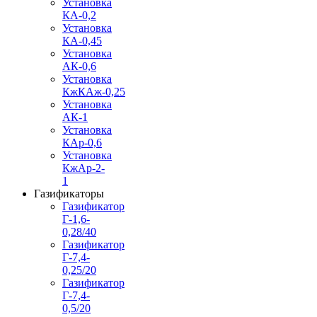
Установка
КА-0,2
Установка
КА-0,45
Установка
АК-0,6
Установка
КжКАж-0,25
Установка
АК-1
Установка
КАр-0,6
Установка
КжАр-2-
1
Газификаторы
Газификатор
Г-1,6-
0,28/40
Газификатор
Г-7,4-
0,25/20
Газификатор
Г-7,4-
0,5/20