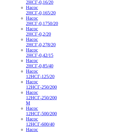
2НСГ-0,16/20
Насос
2НСГ-0,165/20
Насос
2НСГ-0,1750/20
Насос
2НСГ-0,2/20
Насос
2НСГ-0,278/20
Насос
2НСГ-0,42/15
Насос
2НСГ-0,85/40
Насос
12НСГ-125/20
Насос
12НСГ-250/200
Насос
12НСГ-250/200
М
Насос
12НСГ-500/200
Насос
12НСГ-600/40
Насос