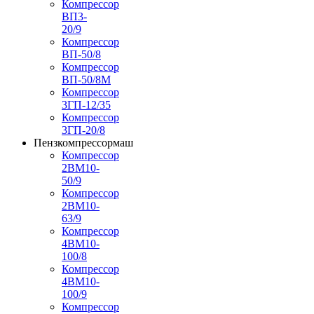
Компрессор
ВП3-
20/9
Компрессор
ВП-50/8
Компрессор
ВП-50/8М
Компрессор
3ГП-12/35
Компрессор
3ГП-20/8
Пензкомпрессормаш
Компрессор
2ВМ10-
50/9
Компрессор
2ВМ10-
63/9
Компрессор
4ВМ10-
100/8
Компрессор
4ВМ10-
100/9
Компрессор