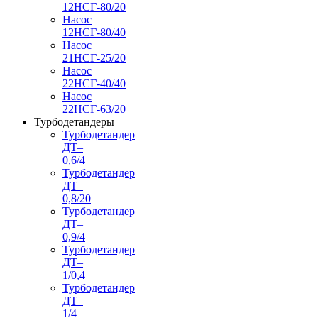
12НСГ-80/20
Насос
12НСГ-80/40
Насос
21НСГ-25/20
Насос
22НСГ-40/40
Насос
22НСГ-63/20
Турбодетандеры
Турбодетандер
ДТ–
0,6/4
Турбодетандер
ДТ–
0,8/20
Турбодетандер
ДТ–
0,9/4
Турбодетандер
ДТ–
1/0,4
Турбодетандер
ДТ–
1/4