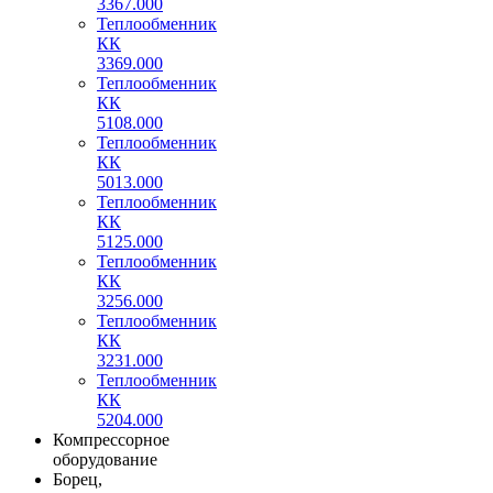
3367.000
Теплообменник
КК
3369.000
Теплообменник
КК
5108.000
Теплообменник
КК
5013.000
Теплообменник
КК
5125.000
Теплообменник
КК
3256.000
Теплообменник
КК
3231.000
Теплообменник
КК
5204.000
Компрессорное
оборудование
Борец,