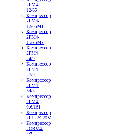
2ГМ4-
12/65
Компрессор
2ГМ4-
12/65М1
Компрессор
2ГМ4-
15/25М2
Компрессор
2ГМ4-
24/9
Компрессор
2ГМ4-
27/9
Компрессор
2ГМ4-
54/3
Компрессор
2ГМ4-
9,6/161
Компрессор
2ГП-2/220М
Компрессор
2СВМ4-
4/7-