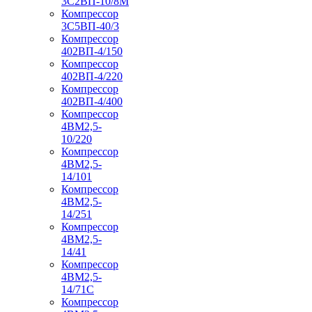
3С2ВП-10/8М
Компрессор
3С5ВП-40/3
Компрессор
402ВП-4/150
Компрессор
402ВП-4/220
Компрессор
402ВП-4/400
Компрессор
4ВМ2,5-
10/220
Компрессор
4ВМ2,5-
14/101
Компрессор
4ВМ2,5-
14/251
Компрессор
4ВМ2,5-
14/41
Компрессор
4ВМ2,5-
14/71C
Компрессор