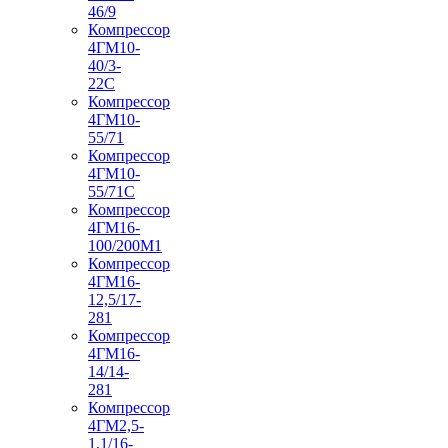
46/9
Компрессор
4ГМ10-
40/3-
22С
Компрессор
4ГМ10-
55/71
Компрессор
4ГМ10-
55/71С
Компрессор
4ГМ16-
100/200М1
Компрессор
4ГМ16-
12,5/17-
281
Компрессор
4ГМ16-
14/14-
281
Компрессор
4ГМ2,5-
1,1/16-