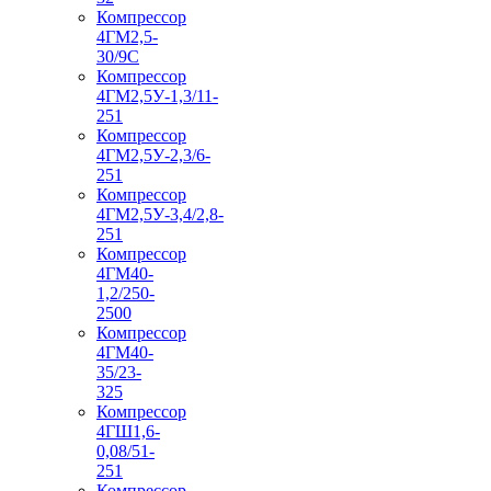
Компрессор
4ГМ2,5-
30/9С
Компрессор
4ГМ2,5У-1,3/11-
251
Компрессор
4ГМ2,5У-2,3/6-
251
Компрессор
4ГМ2,5У-3,4/2,8-
251
Компрессор
4ГМ40-
1,2/250-
2500
Компрессор
4ГМ40-
35/23-
325
Компрессор
4ГШ1,6-
0,08/51-
251
Компрессор