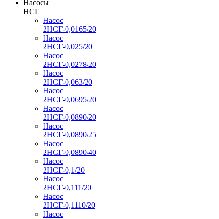
Насосы
НСГ
Насос
2НСГ-0,0165/20
Насос
2НСГ-0,025/20
Насос
2НСГ-0,0278/20
Насос
2НСГ-0,063/20
Насос
2НСГ-0,0695/20
Насос
2НСГ-0,0890/20
Насос
2НСГ-0,0890/25
Насос
2НСГ-0,0890/40
Насос
2НСГ-0,1/20
Насос
2НСГ-0,111/20
Насос
2НСГ-0,1110/20
Насос