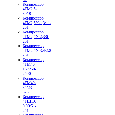
Компрессор
4ГМ2,5-
30/9С
Компрессор
4ГМ2,5У-1,3/11-
251
Компрессор
4ГМ2,5У-2,3/6-
251
Компрессор
4ГМ2,5У-3,4/2,8-
251
Компрессор
4ГМ40-
1,2/250-
2500
Компрессор
4ГМ40-
35/23-
325
Компрессор
4ГШ1,6-
0,08/51-
251