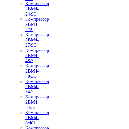
Компрессор
2ВМ4-
24/9С
Компрессор
2ВМ4-
27/9
Компрессор
2ВМ4-
27/9С
Компрессор
2ВМ4-
48/3
Компрессор
2ВМ4-
48/3С
Компрессор
2ВМ4-
54/3
Компрессор
2ВМ4-
54/3С
Компрессор
2ВМ4-
8/401
Компрессор