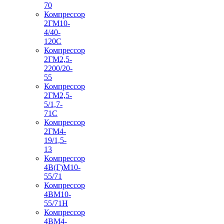
70
Компрессор
2ГМ10-
4/40-
120С
Компрессор
2ГМ2,5-
2200/20-
55
Компрессор
2ГМ2,5-
5/1,7-
71С
Компрессор
2ГМ4-
19/1,5-
13
Компрессор
4В(Г)М10-
55/71
Компрессор
4ВМ10-
55/71Н
Компрессор
4ВМ4-