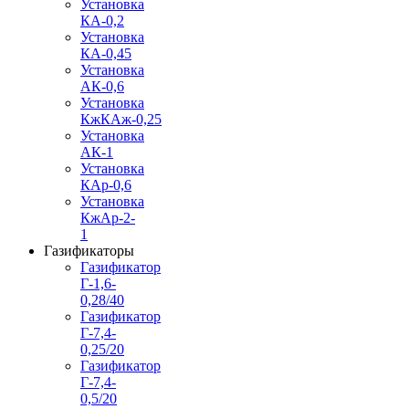
Установка
КА-0,2
Установка
КА-0,45
Установка
АК-0,6
Установка
КжКАж-0,25
Установка
АК-1
Установка
КАр-0,6
Установка
КжАр-2-
1
Газификаторы
Газификатор
Г-1,6-
0,28/40
Газификатор
Г-7,4-
0,25/20
Газификатор
Г-7,4-
0,5/20