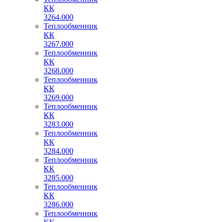
КК
3264.000
Теплообменник
КК
3267.000
Теплообменник
КК
3268.000
Теплообменник
КК
3269.000
Теплообменник
КК
3283.000
Теплообменник
КК
3284.000
Теплообменник
КК
3285.000
Теплообменник
КК
3286.000
Теплообменник