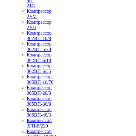
4/7-
21С
Компрессор
2УМ
Компрессор
2УП
Компрессор
302ВП-10/8
Компрессор
302ВП-5/70
Компрессор
302ВП-6/18
Компрессор
302ВП-6/35
Компрессор
305ВП-16/70
Компрессор
305ВП-20/3
Компрессор
305ВП-30/8
Компрессор
305ВП-40/3
Компрессор
3ГП-5/220
Компрессор