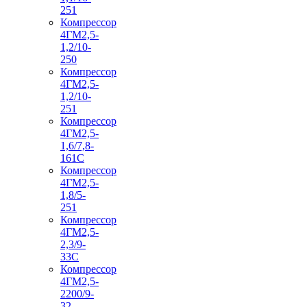
251
Компрессор
4ГМ2,5-
1,2/10-
250
Компрессор
4ГМ2,5-
1,2/10-
251
Компрессор
4ГМ2,5-
1,6/7,8-
161С
Компрессор
4ГМ2,5-
1,8/5-
251
Компрессор
4ГМ2,5-
2,3/9-
33С
Компрессор
4ГМ2,5-
2200/9-
32