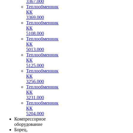
3367.000
Теплообменник
КК
3369.000
Теплообменник
КК
5108.000
Теплообменник
КК
5013.000
Теплообменник
КК
5125.000
Теплообменник
КК
3256.000
Теплообменник
КК
3231.000
Теплообменник
КК
5204.000
Компрессорное
оборудование
Борец,