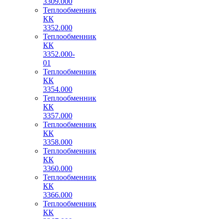
3309.000
Теплообменник
КК
3352.000
Теплообменник
КК
3352.000-
01
Теплообменник
КК
3354.000
Теплообменник
КК
3357.000
Теплообменник
КК
3358.000
Теплообменник
КК
3360.000
Теплообменник
КК
3366.000
Теплообменник
КК