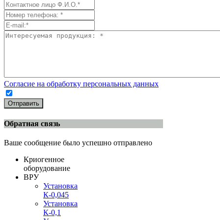
Согласие на обработку персональных данных
Отправить
Обратная связь
Ваше сообщение было успешно отправлено
Криогенное
оборудование
ВРУ
Установка
К-0,045
Установка
К-0,1