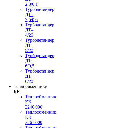
2,8/6,1
Турбодетандер
ДТ–
3,5/0,6
Турбодетандер
ДТ–
4/20
Турбодетандер
ДТ–
5/20
Турбодетандер
ДТ–
6/0,5
Турбодетандер
ДТ–
6/20
Теплообменники
КК
Теплообменник
КК
3246.000
Теплообменник
КК
3261.000
Теплообменник