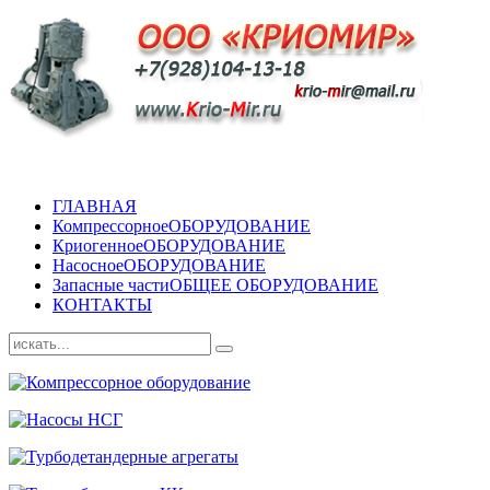
ГЛАВНАЯ
Компрессорное
ОБОРУДОВАНИЕ
Криогенное
ОБОРУДОВАНИЕ
Насосное
ОБОРУДОВАНИЕ
Запасные части
ОБЩЕЕ ОБОРУДОВАНИЕ
КОНТАКТЫ