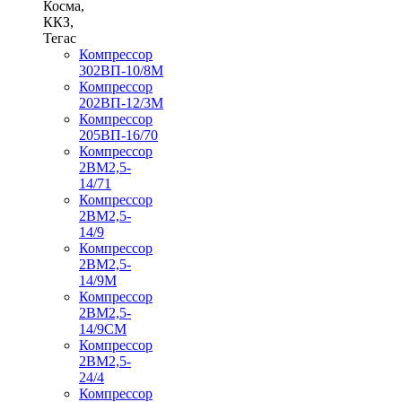
Косма,
ККЗ,
Тегас
Компрессор
302ВП-10/8М
Компрессор
202ВП-12/3М
Компрессор
205ВП-16/70
Компрессор
2ВМ2,5-
14/71
Компрессор
2ВМ2,5-
14/9
Компрессор
2ВМ2,5-
14/9М
Компрессор
2ВМ2,5-
14/9СМ
Компрессор
2ВМ2,5-
24/4
Компрессор