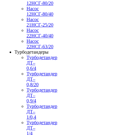
12НСГ-80/20
Насос
12НСГ-80/40
Насос
21НСГ-25/20
Насос
22НСГ-40/40
Насос
22НСГ-63/20
Турбодетандеры
Турбодетандер
ДТ–
0,6/4
Турбодетандер
ДТ–
0,8/20
Турбодетандер
ДТ–
0,9/4
Турбодетандер
ДТ–
1/0,4
Турбодетандер
ДТ–
1/4