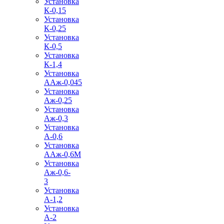
Установка
К-0,15
Установка
К-0,25
Установка
К-0,5
Установка
К-1,4
Установка
ААж-0,045
Установка
Аж-0,25
Установка
Аж-0,3
Установка
А-0,6
Установка
ААж-0,6М
Установка
Аж-0,6-
3
Установка
А-1,2
Установка
А-2