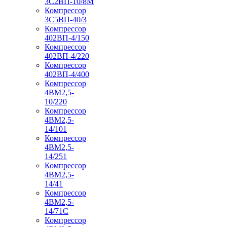
3С2ВП-10/8М
Компрессор
3С5ВП-40/3
Компрессор
402ВП-4/150
Компрессор
402ВП-4/220
Компрессор
402ВП-4/400
Компрессор
4ВМ2,5-
10/220
Компрессор
4ВМ2,5-
14/101
Компрессор
4ВМ2,5-
14/251
Компрессор
4ВМ2,5-
14/41
Компрессор
4ВМ2,5-
14/71C
Компрессор