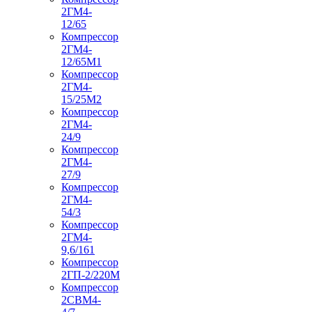
2ГМ4-
12/65
Компрессор
2ГМ4-
12/65М1
Компрессор
2ГМ4-
15/25М2
Компрессор
2ГМ4-
24/9
Компрессор
2ГМ4-
27/9
Компрессор
2ГМ4-
54/3
Компрессор
2ГМ4-
9,6/161
Компрессор
2ГП-2/220М
Компрессор
2СВМ4-