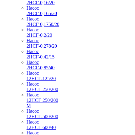
2НСГ-0,16/20
Насос
2НСГ-0,165/20
Насос
2НСГ-0,1750/20
Насос
2НСГ-0,2/20
Насос
2НСГ-0,278/20
Насос
2НСГ-0,42/15
Насос
2НСГ-0,85/40
Насос
12НСГ-125/20
Насос
12НСГ-250/200
Насос
12НСГ-250/200
М
Насос
12НСГ-500/200
Насос
12НСГ-600/40
Насос