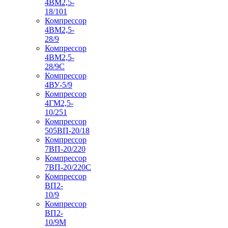
4ВМ2,5-
18/101
Компрессор
4ВМ2,5-
28/9
Компрессор
4ВМ2,5-
28/9С
Компрессор
4ВУ-5/9
Компрессор
4ГМ2,5-
10/251
Компрессор
505ВП-20/18
Компрессор
7ВП-20/220
Компрессор
7ВП-20/220С
Компрессор
ВП2-
10/9
Компрессор
ВП2-
10/9М