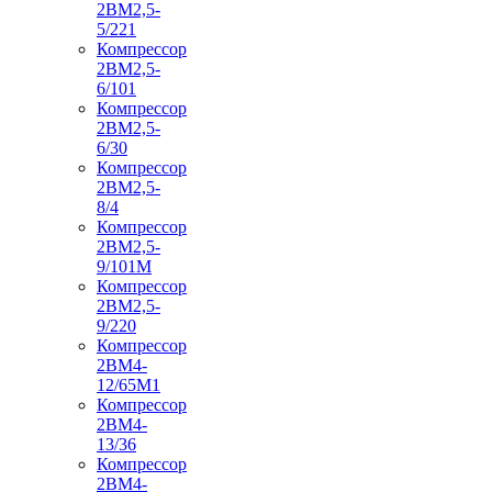
2ВМ2,5-
5/221
Компрессор
2ВМ2,5-
6/101
Компрессор
2ВМ2,5-
6/30
Компрессор
2ВМ2,5-
8/4
Компрессор
2ВМ2,5-
9/101М
Компрессор
2ВМ2,5-
9/220
Компрессор
2ВМ4-
12/65М1
Компрессор
2ВМ4-
13/36
Компрессор
2ВМ4-