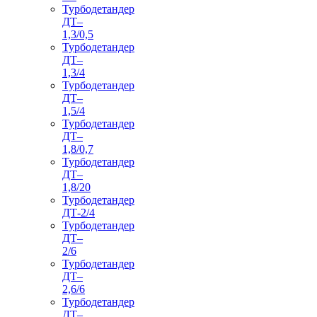
Турбодетандер
ДТ–
1,3/0,5
Турбодетандер
ДТ–
1,3/4
Турбодетандер
ДТ–
1,5/4
Турбодетандер
ДТ–
1,8/0,7
Турбодетандер
ДТ–
1,8/20
Турбодетандер
ДТ-2/4
Турбодетандер
ДТ–
2/6
Турбодетандер
ДТ–
2,6/6
Турбодетандер
ДТ–