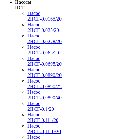
Насосы
НСГ
Насос
2НСГ-0,0165/20
Насос
2НСГ-0,025/20
Насос
2НСГ-0,0278/20
Насос
2НСГ-0,063/20
Насос
2НСГ-0,0695/20
Насос
2НСГ-0,0890/20
Насос
2НСГ-0,0890/25
Насос
2НСГ-0,0890/40
Насос
2НСГ-0,1/20
Насос
2НСГ-0,111/20
Насос
2НСГ-0,1110/20
Насос