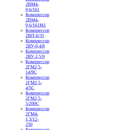
2ВМ4-
9,6/161
Компрессор
2ВМ4-
9,6/161М1
Компрессор
2ВП-6/35
Компрессор
2ВУ-0,4/8
Компрессор
2ВУ-2,5/9
Компрессор
2ГМ2,5-
14/9С
Компрессор
2ГМ2,5-
4/5С
Компрессор
2ГМ2,5-
5/200С
Компрессор
2ГМ4-
1,3/12-
250
Компрессор