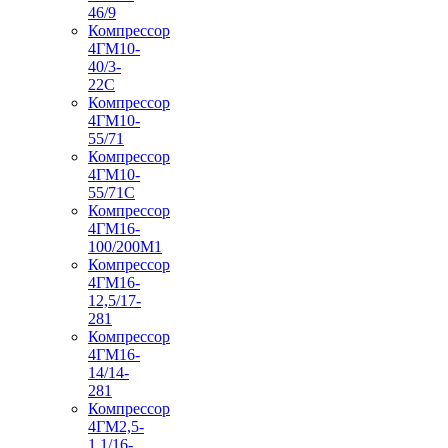
46/9
Компрессор
4ГМ10-
40/3-
22С
Компрессор
4ГМ10-
55/71
Компрессор
4ГМ10-
55/71С
Компрессор
4ГМ16-
100/200М1
Компрессор
4ГМ16-
12,5/17-
281
Компрессор
4ГМ16-
14/14-
281
Компрессор
4ГМ2,5-
1,1/16-