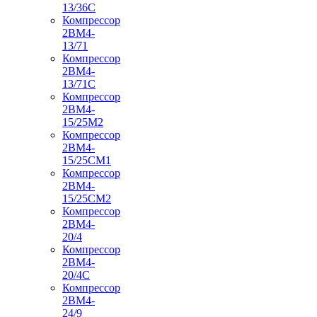
13/36С
Компрессор
2ВМ4-
13/71
Компрессор
2ВМ4-
13/71С
Компрессор
2ВМ4-
15/25М2
Компрессор
2ВМ4-
15/25СМ1
Компрессор
2ВМ4-
15/25СМ2
Компрессор
2ВМ4-
20/4
Компрессор
2ВМ4-
20/4С
Компрессор
2ВМ4-
24/9