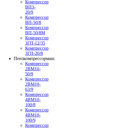
Компрессор
ВП3-
20/9
Компрессор
ВП-50/8
Компрессор
ВП-50/8М
Компрессор
3ГП-12/35
Компрессор
3ГП-20/8
Пензкомпрессормаш
Компрессор
2ВМ10-
50/9
Компрессор
2ВМ10-
63/9
Компрессор
4ВМ10-
100/8
Компрессор
4ВМ10-
100/9
Компрессор