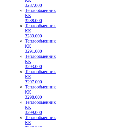
КК
3287.000
Теплообменник
КК
3288.000
Теплообменник
КК
3289.000
Теплообменник
КК
3291.000
Теплообменник
КК
3293.000
Теплообменник
КК
3297.000
Теплообменник
КК
3298.000
Теплообменник
КК
3299.000
Теплообменник
КК