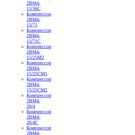
2ВМ4-
13/36С
Компрессор
2ВМ4-
13/71
Компрессор
2ВМ4-
13/71С
Компрессор
2ВМ4-
15/25М2
Компрессор
2ВМ4-
15/25СМ1
Компрессор
2ВМ4-
15/25СМ2
Компрессор
2ВМ4-
20/4
Компрессор
2ВМ4-
20/4С
Компрессор
2ВМ4-