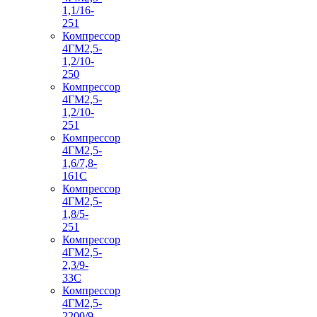
1,1/16-
251
Компрессор
4ГМ2,5-
1,2/10-
250
Компрессор
4ГМ2,5-
1,2/10-
251
Компрессор
4ГМ2,5-
1,6/7,8-
161С
Компрессор
4ГМ2,5-
1,8/5-
251
Компрессор
4ГМ2,5-
2,3/9-
33С
Компрессор
4ГМ2,5-
2200/9-