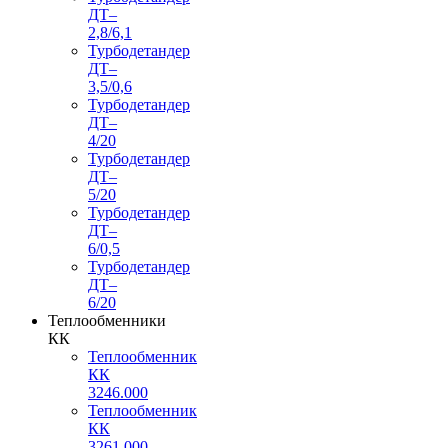
ДТ–
2,8/6,1
Турбодетандер
ДТ–
3,5/0,6
Турбодетандер
ДТ–
4/20
Турбодетандер
ДТ–
5/20
Турбодетандер
ДТ–
6/0,5
Турбодетандер
ДТ–
6/20
Теплообменники
КК
Теплообменник
КК
3246.000
Теплообменник
КК
3261.000