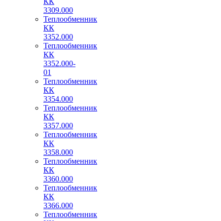
КК
3309.000
Теплообменник
КК
3352.000
Теплообменник
КК
3352.000-
01
Теплообменник
КК
3354.000
Теплообменник
КК
3357.000
Теплообменник
КК
3358.000
Теплообменник
КК
3360.000
Теплообменник
КК
3366.000
Теплообменник