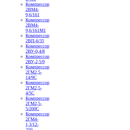
Компрессор
2ВМ4-
9,6/161
Компрессор
2ВМ4-
9,6/161М1
Компрессор
2ВП-6/35
Компрессор
2ВУ-0,4/8
Компрессор
2ВУ-2,5/9
Компрессор
2ГМ2,5-
14/9С
Компрессор
2ГМ2,5-
4/5С
Компрессор
2ГМ2,5-
5/200С
Компрессор
2ГМ4-
1,3/12-
250