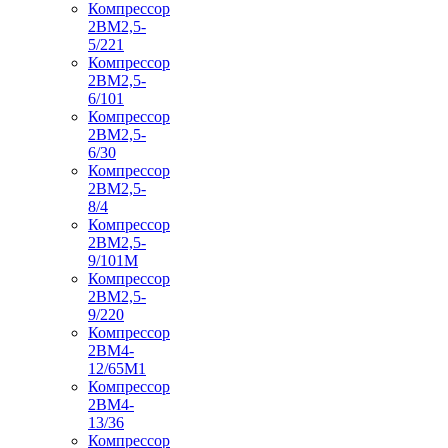
Компрессор
2ВМ2,5-
5/221
Компрессор
2ВМ2,5-
6/101
Компрессор
2ВМ2,5-
6/30
Компрессор
2ВМ2,5-
8/4
Компрессор
2ВМ2,5-
9/101М
Компрессор
2ВМ2,5-
9/220
Компрессор
2ВМ4-
12/65М1
Компрессор
2ВМ4-
13/36
Компрессор