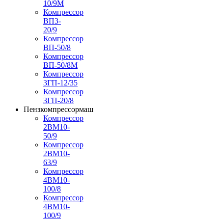
10/9М
Компрессор
ВП3-
20/9
Компрессор
ВП-50/8
Компрессор
ВП-50/8М
Компрессор
3ГП-12/35
Компрессор
3ГП-20/8
Пензкомпрессормаш
Компрессор
2ВМ10-
50/9
Компрессор
2ВМ10-
63/9
Компрессор
4ВМ10-
100/8
Компрессор
4ВМ10-
100/9