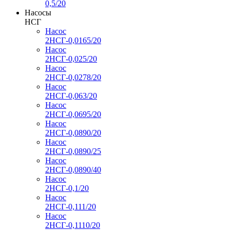
0,5/20
Насосы
НСГ
Насос
2НСГ-0,0165/20
Насос
2НСГ-0,025/20
Насос
2НСГ-0,0278/20
Насос
2НСГ-0,063/20
Насос
2НСГ-0,0695/20
Насос
2НСГ-0,0890/20
Насос
2НСГ-0,0890/25
Насос
2НСГ-0,0890/40
Насос
2НСГ-0,1/20
Насос
2НСГ-0,111/20
Насос
2НСГ-0,1110/20