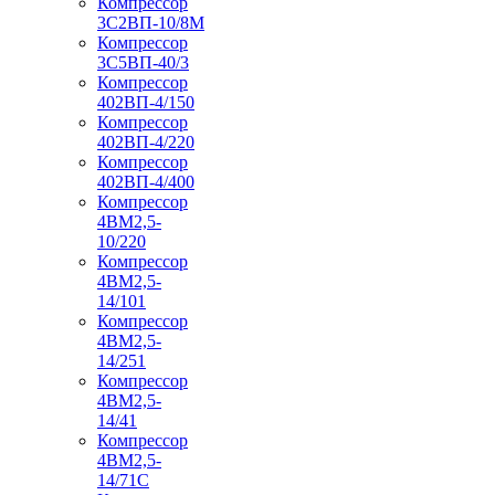
Компрессор
3С2ВП-10/8М
Компрессор
3С5ВП-40/3
Компрессор
402ВП-4/150
Компрессор
402ВП-4/220
Компрессор
402ВП-4/400
Компрессор
4ВМ2,5-
10/220
Компрессор
4ВМ2,5-
14/101
Компрессор
4ВМ2,5-
14/251
Компрессор
4ВМ2,5-
14/41
Компрессор
4ВМ2,5-
14/71C