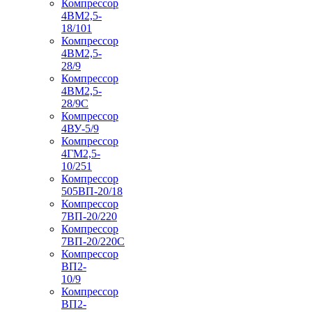
Компрессор
4ВМ2,5-
18/101
Компрессор
4ВМ2,5-
28/9
Компрессор
4ВМ2,5-
28/9С
Компрессор
4ВУ-5/9
Компрессор
4ГМ2,5-
10/251
Компрессор
505ВП-20/18
Компрессор
7ВП-20/220
Компрессор
7ВП-20/220С
Компрессор
ВП2-
10/9
Компрессор
ВП2-