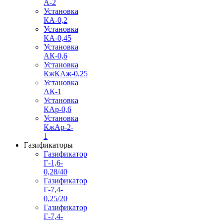
А-2
Установка
КА-0,2
Установка
КА-0,45
Установка
АК-0,6
Установка
КжКАж-0,25
Установка
АК-1
Установка
КАр-0,6
Установка
КжАр-2-
1
Газификаторы
Газификатор
Г-1,6-
0,28/40
Газификатор
Г-7,4-
0,25/20
Газификатор
Г-7,4-