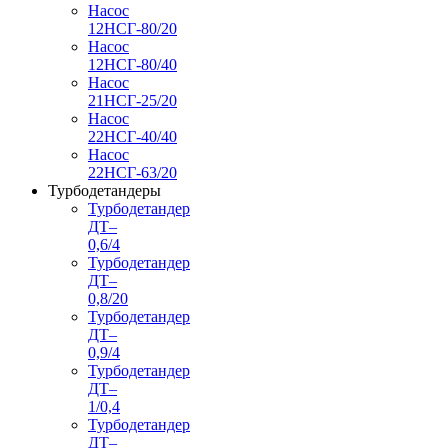
Насос
12НСГ-80/20
Насос
12НСГ-80/40
Насос
21НСГ-25/20
Насос
22НСГ-40/40
Насос
22НСГ-63/20
Турбодетандеры
Турбодетандер
ДТ–
0,6/4
Турбодетандер
ДТ–
0,8/20
Турбодетандер
ДТ–
0,9/4
Турбодетандер
ДТ–
1/0,4
Турбодетандер
ДТ–