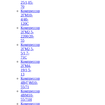
25/1,05-
70
Компрессор
2ГМ10-
4/40-
120С
Компрессор
2ГМ2,5-
2200/20-
55
Компрессор
2ГМ2,5-
5/1,7-
71С
Компрессор
2ГМ4-
19/1,5-
13
Компрессор
4В(Г)М10-
55/71
Компрессор
4ВМ10-
55/71Н
Компрессор