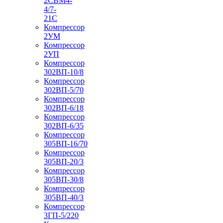
2СВМ4-
4/7-
21С
Компрессор
2УМ
Компрессор
2УП
Компрессор
302ВП-10/8
Компрессор
302ВП-5/70
Компрессор
302ВП-6/18
Компрессор
302ВП-6/35
Компрессор
305ВП-16/70
Компрессор
305ВП-20/3
Компрессор
305ВП-30/8
Компрессор
305ВП-40/3
Компрессор
3ГП-5/220