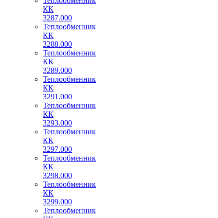
Теплообменник
КК
3287.000
Теплообменник
КК
3288.000
Теплообменник
КК
3289.000
Теплообменник
КК
3291.000
Теплообменник
КК
3293.000
Теплообменник
КК
3297.000
Теплообменник
КК
3298.000
Теплообменник
КК
3299.000
Теплообменник