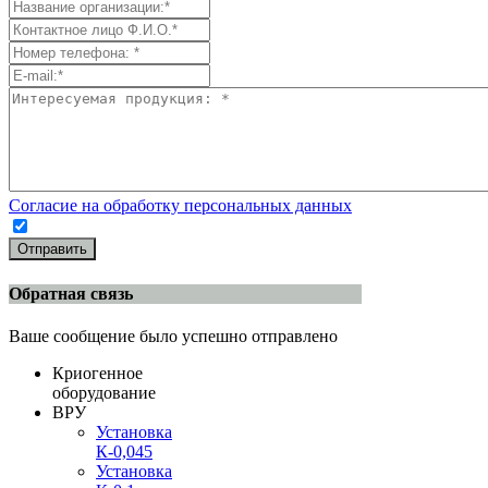
Согласие на обработку персональных данных
Отправить
Обратная связь
Ваше сообщение было успешно отправлено
Криогенное
оборудование
ВРУ
Установка
К-0,045
Установка