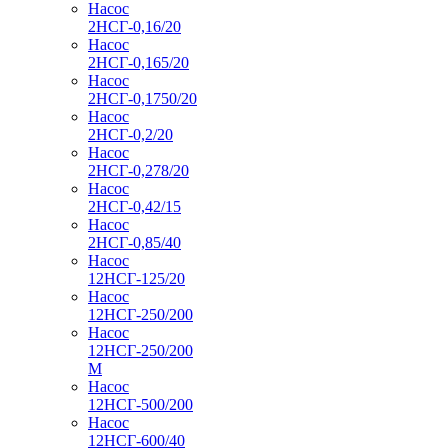
Насос
2НСГ-0,16/20
Насос
2НСГ-0,165/20
Насос
2НСГ-0,1750/20
Насос
2НСГ-0,2/20
Насос
2НСГ-0,278/20
Насос
2НСГ-0,42/15
Насос
2НСГ-0,85/40
Насос
12НСГ-125/20
Насос
12НСГ-250/200
Насос
12НСГ-250/200
М
Насос
12НСГ-500/200
Насос
12НСГ-600/40