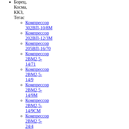
Борец,
Косма,
ККЗ,
Тегас
Компрессор
302ВП-10/8М
Компрессор
202ВП-12/3М
Компрессор
205ВП-16/70
Компрессор
2ВМ2,5-
14/71
Компрессор
2ВМ2,5-
14/9
Компрессор
2ВМ2,5-
14/9М
Компрессор
2ВМ2,5-
14/9СМ
Компрессор
2ВМ2,5-
24/4