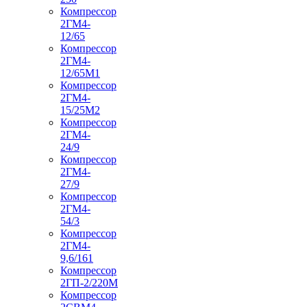
Компрессор
2ГМ4-
12/65
Компрессор
2ГМ4-
12/65М1
Компрессор
2ГМ4-
15/25М2
Компрессор
2ГМ4-
24/9
Компрессор
2ГМ4-
27/9
Компрессор
2ГМ4-
54/3
Компрессор
2ГМ4-
9,6/161
Компрессор
2ГП-2/220М
Компрессор