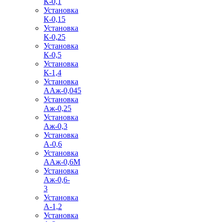
К-0,1
Установка
К-0,15
Установка
К-0,25
Установка
К-0,5
Установка
К-1,4
Установка
ААж-0,045
Установка
Аж-0,25
Установка
Аж-0,3
Установка
А-0,6
Установка
ААж-0,6М
Установка
Аж-0,6-
3
Установка
А-1,2
Установка