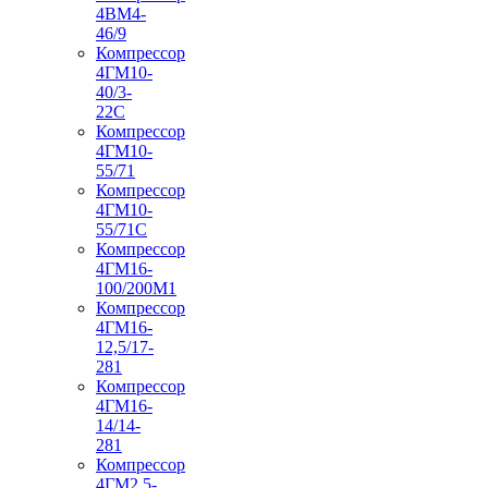
4ВМ4-
46/9
Компрессор
4ГМ10-
40/3-
22С
Компрессор
4ГМ10-
55/71
Компрессор
4ГМ10-
55/71С
Компрессор
4ГМ16-
100/200М1
Компрессор
4ГМ16-
12,5/17-
281
Компрессор
4ГМ16-
14/14-
281
Компрессор
4ГМ2,5-