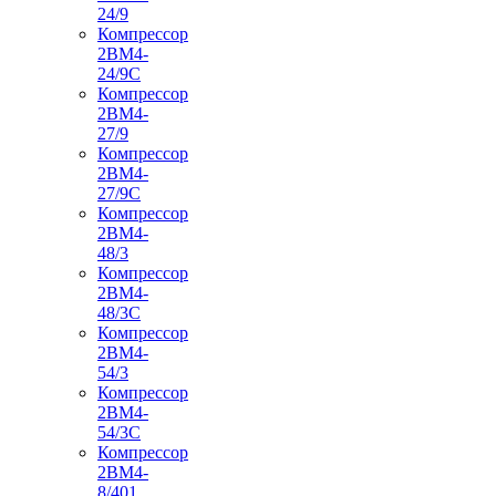
24/9
Компрессор
2ВМ4-
24/9С
Компрессор
2ВМ4-
27/9
Компрессор
2ВМ4-
27/9С
Компрессор
2ВМ4-
48/3
Компрессор
2ВМ4-
48/3С
Компрессор
2ВМ4-
54/3
Компрессор
2ВМ4-
54/3С
Компрессор
2ВМ4-
8/401