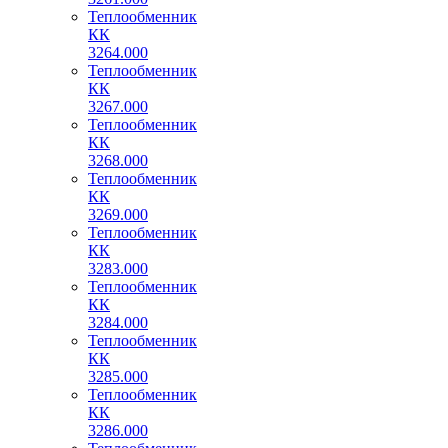
Теплообменник
КК
3264.000
Теплообменник
КК
3267.000
Теплообменник
КК
3268.000
Теплообменник
КК
3269.000
Теплообменник
КК
3283.000
Теплообменник
КК
3284.000
Теплообменник
КК
3285.000
Теплообменник
КК
3286.000