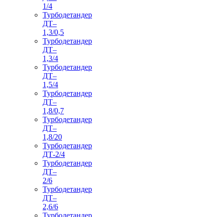
1/4
Турбодетандер
ДТ–
1,3/0,5
Турбодетандер
ДТ–
1,3/4
Турбодетандер
ДТ–
1,5/4
Турбодетандер
ДТ–
1,8/0,7
Турбодетандер
ДТ–
1,8/20
Турбодетандер
ДТ-2/4
Турбодетандер
ДТ–
2/6
Турбодетандер
ДТ–
2,6/6
Турбодетандер