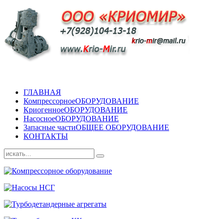
ГЛАВНАЯ
Компрессорное
ОБОРУДОВАНИЕ
Криогенное
ОБОРУДОВАНИЕ
Насосное
ОБОРУДОВАНИЕ
Запасные части
ОБЩЕЕ ОБОРУДОВАНИЕ
КОНТАКТЫ