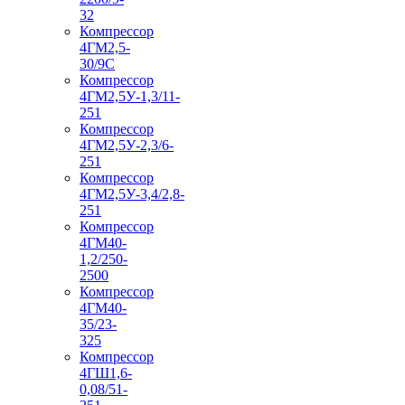
32
Компрессор
4ГМ2,5-
30/9С
Компрессор
4ГМ2,5У-1,3/11-
251
Компрессор
4ГМ2,5У-2,3/6-
251
Компрессор
4ГМ2,5У-3,4/2,8-
251
Компрессор
4ГМ40-
1,2/250-
2500
Компрессор
4ГМ40-
35/23-
325
Компрессор
4ГШ1,6-
0,08/51-