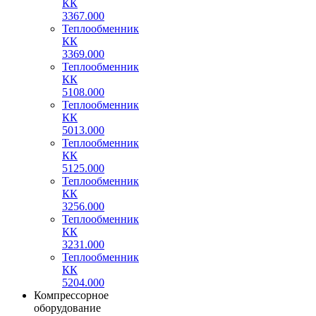
КК
3367.000
Теплообменник
КК
3369.000
Теплообменник
КК
5108.000
Теплообменник
КК
5013.000
Теплообменник
КК
5125.000
Теплообменник
КК
3256.000
Теплообменник
КК
3231.000
Теплообменник
КК
5204.000
Компрессорное
оборудование