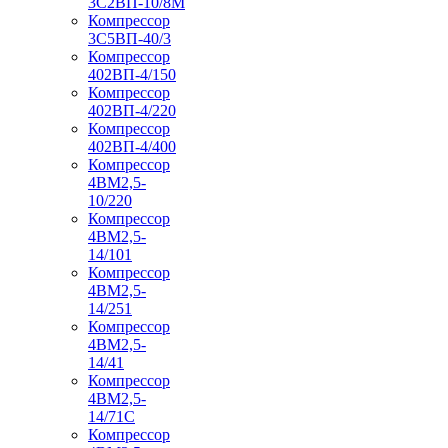
3С2ВП-10/8М
Компрессор
3С5ВП-40/3
Компрессор
402ВП-4/150
Компрессор
402ВП-4/220
Компрессор
402ВП-4/400
Компрессор
4ВМ2,5-
10/220
Компрессор
4ВМ2,5-
14/101
Компрессор
4ВМ2,5-
14/251
Компрессор
4ВМ2,5-
14/41
Компрессор
4ВМ2,5-
14/71C
Компрессор