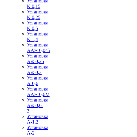
Установка
К-0,15
Установка
К-0,25
Установка
К-0,5
Установка
К-1,4
Установка
ААж-0,045
Установка
Аж-0,25
Установка
Аж-0,3
Установка
А-0,6
Установка
ААж-0,6М
Установка
Аж-0,6-
3
Установка
А-1,2
Установка
А-2