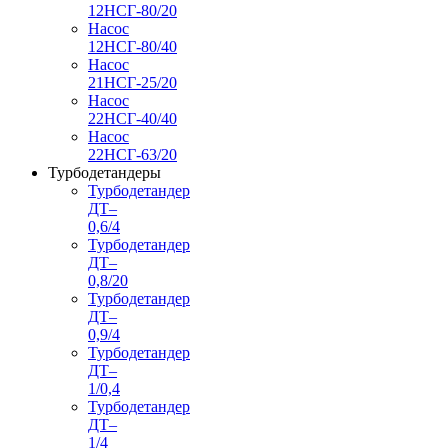
12НСГ-80/20
Насос
12НСГ-80/40
Насос
21НСГ-25/20
Насос
22НСГ-40/40
Насос
22НСГ-63/20
Турбодетандеры
Турбодетандер
ДТ–
0,6/4
Турбодетандер
ДТ–
0,8/20
Турбодетандер
ДТ–
0,9/4
Турбодетандер
ДТ–
1/0,4
Турбодетандер
ДТ–
1/4