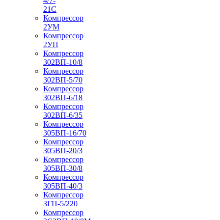
4/7-
21С
Компрессор
2УМ
Компрессор
2УП
Компрессор
302ВП-10/8
Компрессор
302ВП-5/70
Компрессор
302ВП-6/18
Компрессор
302ВП-6/35
Компрессор
305ВП-16/70
Компрессор
305ВП-20/3
Компрессор
305ВП-30/8
Компрессор
305ВП-40/3
Компрессор
3ГП-5/220
Компрессор