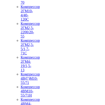
70
Компрессор
2ГМ10-
4/40-
120С
Компрессор
2ГМ2,5-
2200/20-
55
Компрессор
2ГМ2,5-
5/1,7-
71С
Компрессор
2ГМ4-
19/1,5-
13
Компрессор
4В(Г)М10-
55/71
Компрессор
4ВМ10-
55/71Н
Компрессор
4ВМ4-