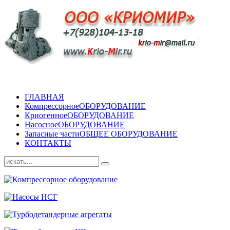
ГЛАВНАЯ
Компрессорное
ОБОРУДОВАНИЕ
Криогенное
ОБОРУДОВАНИЕ
Насосное
ОБОРУДОВАНИЕ
Запасные части
ОБЩЕЕ ОБОРУДОВАНИЕ
КОНТАКТЫ