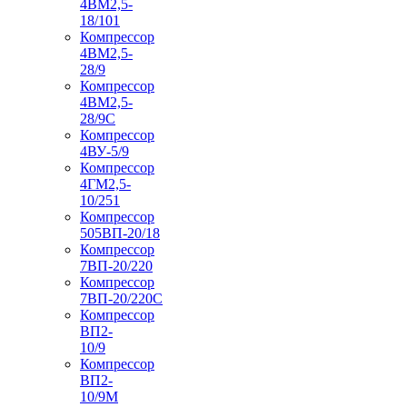
4ВМ2,5-
18/101
Компрессор
4ВМ2,5-
28/9
Компрессор
4ВМ2,5-
28/9С
Компрессор
4ВУ-5/9
Компрессор
4ГМ2,5-
10/251
Компрессор
505ВП-20/18
Компрессор
7ВП-20/220
Компрессор
7ВП-20/220С
Компрессор
ВП2-
10/9
Компрессор
ВП2-
10/9М