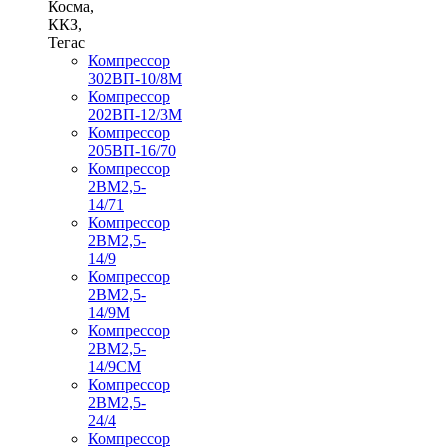
Косма,
ККЗ,
Тегас
Компрессор
302ВП-10/8М
Компрессор
202ВП-12/3М
Компрессор
205ВП-16/70
Компрессор
2ВМ2,5-
14/71
Компрессор
2ВМ2,5-
14/9
Компрессор
2ВМ2,5-
14/9М
Компрессор
2ВМ2,5-
14/9СМ
Компрессор
2ВМ2,5-
24/4
Компрессор