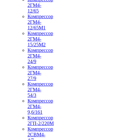
2ГМ4-
12/65
Компрессор
2ГМ4-
12/65М1
Компрессор
2ГМ4-
15/25М2
Компрессор
2ГМ4-
24/9
Компрессор
2ГМ4-
27/9
Компрессор
2ГМ4-
54/3
Компрессор
2ГМ4-
9,6/161
Компрессор
2ГП-2/220М
Компрессор
2СВМ4-