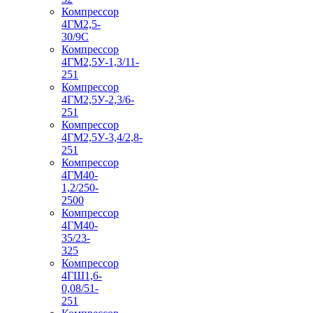
Компрессор
4ГМ2,5-
30/9С
Компрессор
4ГМ2,5У-1,3/11-
251
Компрессор
4ГМ2,5У-2,3/6-
251
Компрессор
4ГМ2,5У-3,4/2,8-
251
Компрессор
4ГМ40-
1,2/250-
2500
Компрессор
4ГМ40-
35/23-
325
Компрессор
4ГШ1,6-
0,08/51-
251