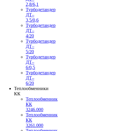
2,8/6,1
Турбодетандер
ДТ–
3,5/0,6
Турбодетандер
ДТ–
4/20
Турбодетандер
ДТ–
5/20
Турбодетандер
ДТ–
6/0,5
Турбодетандер
ДТ–
6/20
Теплообменники
КК
Теплообменник
КК
3246.000
Теплообменник
КК
3261.000
Теплообменник