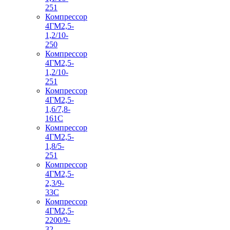
251
Компрессор
4ГМ2,5-
1,2/10-
250
Компрессор
4ГМ2,5-
1,2/10-
251
Компрессор
4ГМ2,5-
1,6/7,8-
161С
Компрессор
4ГМ2,5-
1,8/5-
251
Компрессор
4ГМ2,5-
2,3/9-
33С
Компрессор
4ГМ2,5-
2200/9-
32