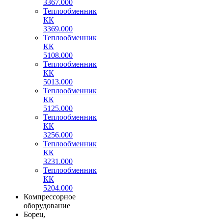
3367.000
Теплообменник
КК
3369.000
Теплообменник
КК
5108.000
Теплообменник
КК
5013.000
Теплообменник
КК
5125.000
Теплообменник
КК
3256.000
Теплообменник
КК
3231.000
Теплообменник
КК
5204.000
Компрессорное
оборудование
Борец,