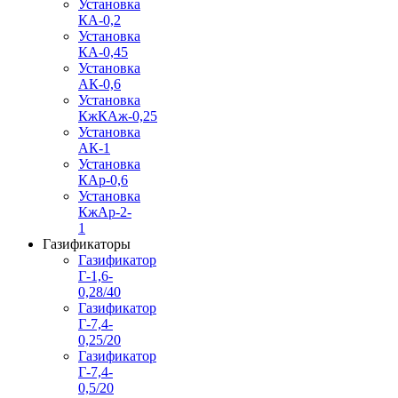
Установка
КА-0,2
Установка
КА-0,45
Установка
АК-0,6
Установка
КжКАж-0,25
Установка
АК-1
Установка
КАр-0,6
Установка
КжАр-2-
1
Газификаторы
Газификатор
Г-1,6-
0,28/40
Газификатор
Г-7,4-
0,25/20
Газификатор
Г-7,4-
0,5/20