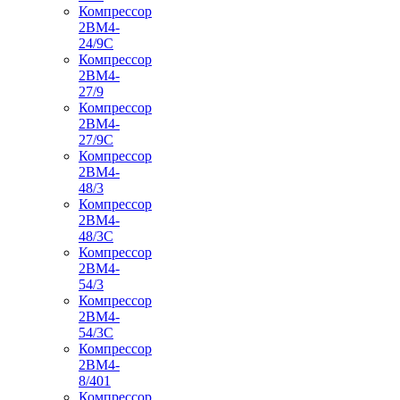
Компрессор
2ВМ4-
24/9С
Компрессор
2ВМ4-
27/9
Компрессор
2ВМ4-
27/9С
Компрессор
2ВМ4-
48/3
Компрессор
2ВМ4-
48/3С
Компрессор
2ВМ4-
54/3
Компрессор
2ВМ4-
54/3С
Компрессор
2ВМ4-
8/401
Компрессор