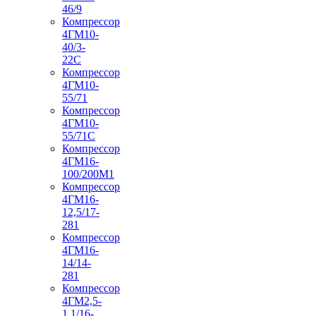
46/9
Компрессор
4ГМ10-
40/3-
22С
Компрессор
4ГМ10-
55/71
Компрессор
4ГМ10-
55/71С
Компрессор
4ГМ16-
100/200М1
Компрессор
4ГМ16-
12,5/17-
281
Компрессор
4ГМ16-
14/14-
281
Компрессор
4ГМ2,5-
1,1/16-