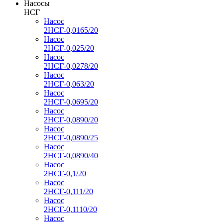
Насосы
НСГ
Насос
2НСГ-0,0165/20
Насос
2НСГ-0,025/20
Насос
2НСГ-0,0278/20
Насос
2НСГ-0,063/20
Насос
2НСГ-0,0695/20
Насос
2НСГ-0,0890/20
Насос
2НСГ-0,0890/25
Насос
2НСГ-0,0890/40
Насос
2НСГ-0,1/20
Насос
2НСГ-0,111/20
Насос
2НСГ-0,1110/20
Насос