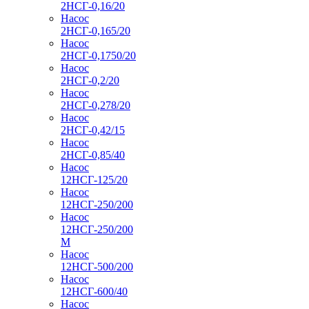
2НСГ-0,16/20
Насос
2НСГ-0,165/20
Насос
2НСГ-0,1750/20
Насос
2НСГ-0,2/20
Насос
2НСГ-0,278/20
Насос
2НСГ-0,42/15
Насос
2НСГ-0,85/40
Насос
12НСГ-125/20
Насос
12НСГ-250/200
Насос
12НСГ-250/200
М
Насос
12НСГ-500/200
Насос
12НСГ-600/40
Насос