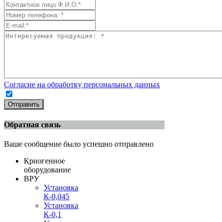
Согласие на обработку персональных данных
Отправить
Обратная связь
Ваше сообщение было успешно отправлено
Криогенное
оборудование
ВРУ
Установка
К-0,045
Установка
К-0,1