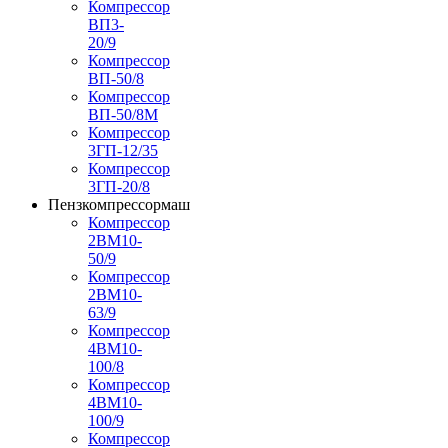
Компрессор
ВП3-
20/9
Компрессор
ВП-50/8
Компрессор
ВП-50/8М
Компрессор
3ГП-12/35
Компрессор
3ГП-20/8
Пензкомпрессормаш
Компрессор
2ВМ10-
50/9
Компрессор
2ВМ10-
63/9
Компрессор
4ВМ10-
100/8
Компрессор
4ВМ10-
100/9
Компрессор