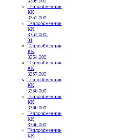
3309.000
Теплообменник
КК
3352.000
Теплообменник
КК
3352.000-
01
Теплообменник
КК
3354.000
Теплообменник
КК
3357.000
Теплообменник
КК
3358.000
Теплообменник
КК
3360.000
Теплообменник
КК
3366.000
Теплообменник
КК