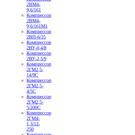
2ВМ4-
9,6/161
Компрессор
2ВМ4-
9,6/161М1
Компрессор
2ВП-6/35
Компрессор
2ВУ-0,4/8
Компрессор
2ВУ-2,5/9
Компрессор
2ГМ2,5-
14/9С
Компрессор
2ГМ2,5-
4/5С
Компрессор
2ГМ2,5-
5/200С
Компрессор
2ГМ4-
1,3/12-
250
Компрессор