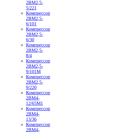
2ВМ2,5-
5/221
Компрессор
2ВМ2,5-
6/101
Компрессор
2ВМ2,5-
6/30
Компрессор
2ВМ2,5-
8/4
Компрессор
2ВМ2,5-
9/101М
Компрессор
2ВМ2,5-
9/220
Компрессор
2ВМ4-
12/65М1
Компрессор
2ВМ4-
13/36
Компрессор
2ВМ4-