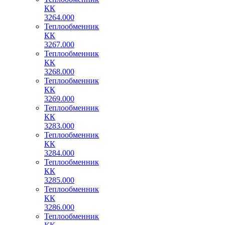
КК
3264.000
Теплообменник
КК
3267.000
Теплообменник
КК
3268.000
Теплообменник
КК
3269.000
Теплообменник
КК
3283.000
Теплообменник
КК
3284.000
Теплообменник
КК
3285.000
Теплообменник
КК
3286.000
Теплообменник