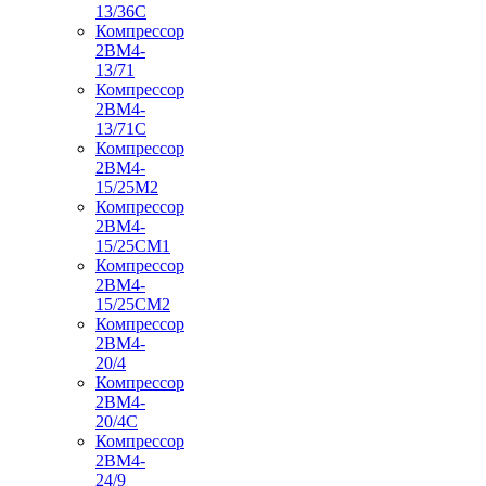
13/36С
Компрессор
2ВМ4-
13/71
Компрессор
2ВМ4-
13/71С
Компрессор
2ВМ4-
15/25М2
Компрессор
2ВМ4-
15/25СМ1
Компрессор
2ВМ4-
15/25СМ2
Компрессор
2ВМ4-
20/4
Компрессор
2ВМ4-
20/4С
Компрессор
2ВМ4-
24/9