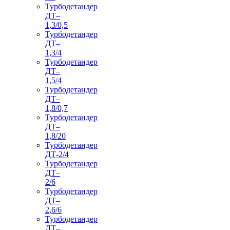
Турбодетандер
ДТ–
1,3/0,5
Турбодетандер
ДТ–
1,3/4
Турбодетандер
ДТ–
1,5/4
Турбодетандер
ДТ–
1,8/0,7
Турбодетандер
ДТ–
1,8/20
Турбодетандер
ДТ-2/4
Турбодетандер
ДТ–
2/6
Турбодетандер
ДТ–
2,6/6
Турбодетандер
ДТ–