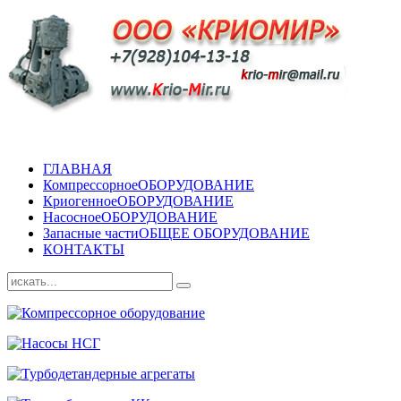
ГЛАВНАЯ
Компрессорное
ОБОРУДОВАНИЕ
Криогенное
ОБОРУДОВАНИЕ
Насосное
ОБОРУДОВАНИЕ
Запасные части
ОБЩЕЕ ОБОРУДОВАНИЕ
КОНТАКТЫ