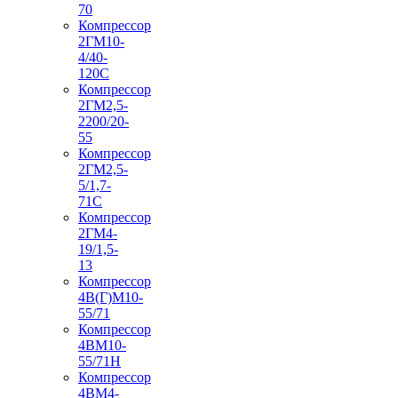
70
Компрессор
2ГМ10-
4/40-
120С
Компрессор
2ГМ2,5-
2200/20-
55
Компрессор
2ГМ2,5-
5/1,7-
71С
Компрессор
2ГМ4-
19/1,5-
13
Компрессор
4В(Г)М10-
55/71
Компрессор
4ВМ10-
55/71Н
Компрессор
4ВМ4-