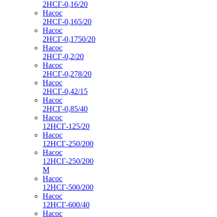
2НСГ-0,16/20
Насос
2НСГ-0,165/20
Насос
2НСГ-0,1750/20
Насос
2НСГ-0,2/20
Насос
2НСГ-0,278/20
Насос
2НСГ-0,42/15
Насос
2НСГ-0,85/40
Насос
12НСГ-125/20
Насос
12НСГ-250/200
Насос
12НСГ-250/200
М
Насос
12НСГ-500/200
Насос
12НСГ-600/40
Насос