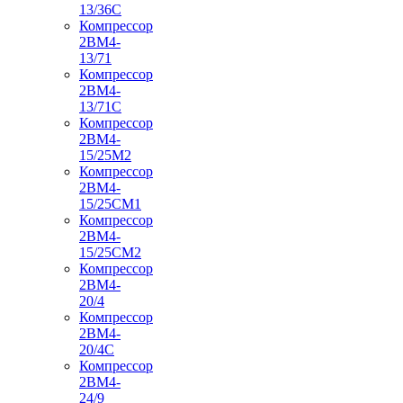
13/36С
Компрессор
2ВМ4-
13/71
Компрессор
2ВМ4-
13/71С
Компрессор
2ВМ4-
15/25М2
Компрессор
2ВМ4-
15/25СМ1
Компрессор
2ВМ4-
15/25СМ2
Компрессор
2ВМ4-
20/4
Компрессор
2ВМ4-
20/4С
Компрессор
2ВМ4-
24/9