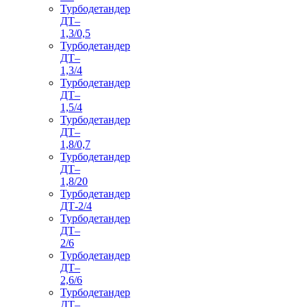
Турбодетандер
ДТ–
1,3/0,5
Турбодетандер
ДТ–
1,3/4
Турбодетандер
ДТ–
1,5/4
Турбодетандер
ДТ–
1,8/0,7
Турбодетандер
ДТ–
1,8/20
Турбодетандер
ДТ-2/4
Турбодетандер
ДТ–
2/6
Турбодетандер
ДТ–
2,6/6
Турбодетандер
ДТ–