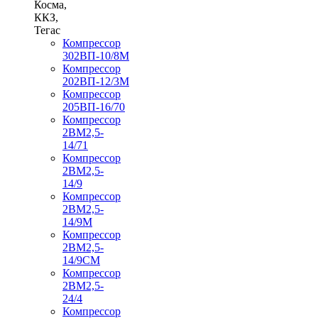
Косма,
ККЗ,
Тегас
Компрессор
302ВП-10/8М
Компрессор
202ВП-12/3М
Компрессор
205ВП-16/70
Компрессор
2ВМ2,5-
14/71
Компрессор
2ВМ2,5-
14/9
Компрессор
2ВМ2,5-
14/9М
Компрессор
2ВМ2,5-
14/9СМ
Компрессор
2ВМ2,5-
24/4
Компрессор