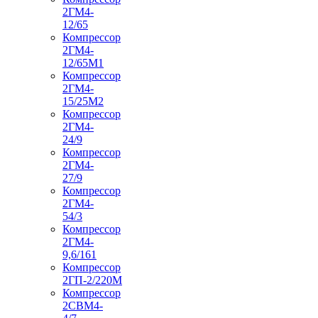
2ГМ4-
12/65
Компрессор
2ГМ4-
12/65М1
Компрессор
2ГМ4-
15/25М2
Компрессор
2ГМ4-
24/9
Компрессор
2ГМ4-
27/9
Компрессор
2ГМ4-
54/3
Компрессор
2ГМ4-
9,6/161
Компрессор
2ГП-2/220М
Компрессор
2СВМ4-