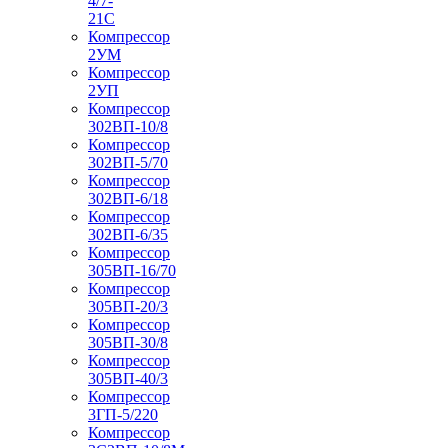
4/7-
21С
Компрессор
2УМ
Компрессор
2УП
Компрессор
302ВП-10/8
Компрессор
302ВП-5/70
Компрессор
302ВП-6/18
Компрессор
302ВП-6/35
Компрессор
305ВП-16/70
Компрессор
305ВП-20/3
Компрессор
305ВП-30/8
Компрессор
305ВП-40/3
Компрессор
3ГП-5/220
Компрессор