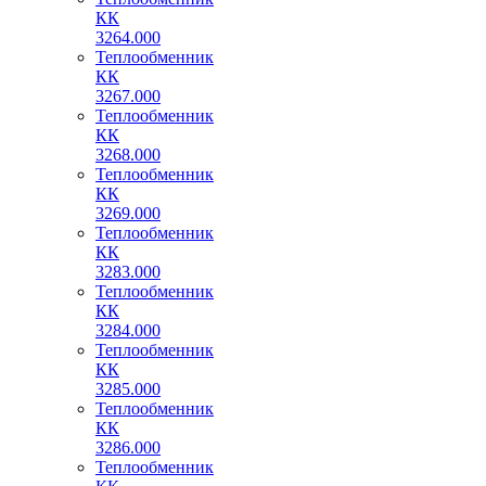
КК
3264.000
Теплообменник
КК
3267.000
Теплообменник
КК
3268.000
Теплообменник
КК
3269.000
Теплообменник
КК
3283.000
Теплообменник
КК
3284.000
Теплообменник
КК
3285.000
Теплообменник
КК
3286.000
Теплообменник