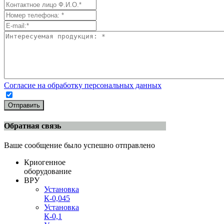
Согласие на обработку персональных данных
Отправить
Обратная связь
Ваше сообщение было успешно отправлено
Криогенное
оборудование
ВРУ
Установка
К-0,045
Установка
К-0,1