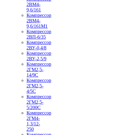
2ВМ4-
9,6/161
Компрессор
2ВМ4-
9,6/161М1
Компрессор
2ВП-6/35
Компрессор
2ВУ-0,4/8
Компрессор
2ВУ-2,5/9
Компрессор
2ГМ2,5-
14/9С
Компрессор
2ГМ2,5-
4/5С
Компрессор
2ГМ2,5-
5/200С
Компрессор
2ГМ4-
1,3/12-
250
Компрессор