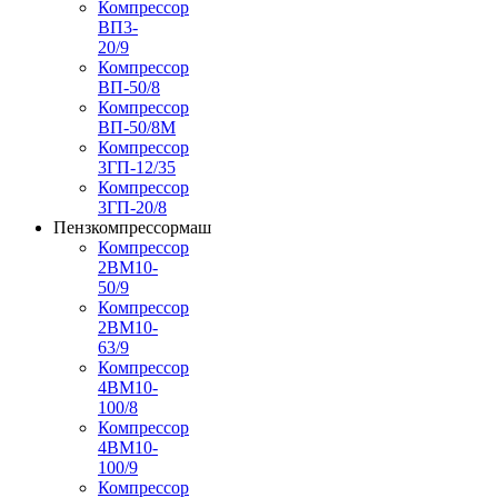
Компрессор
ВП3-
20/9
Компрессор
ВП-50/8
Компрессор
ВП-50/8М
Компрессор
3ГП-12/35
Компрессор
3ГП-20/8
Пензкомпрессормаш
Компрессор
2ВМ10-
50/9
Компрессор
2ВМ10-
63/9
Компрессор
4ВМ10-
100/8
Компрессор
4ВМ10-
100/9
Компрессор