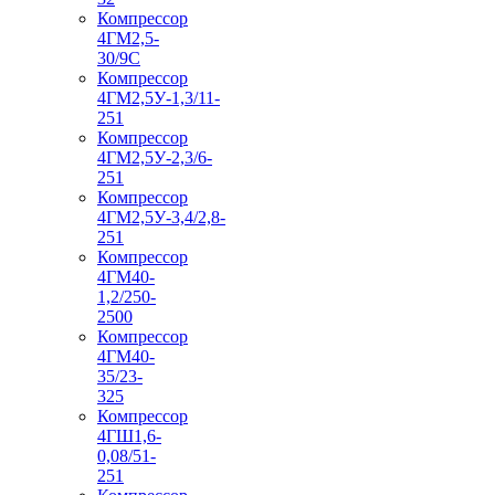
Компрессор
4ГМ2,5-
30/9С
Компрессор
4ГМ2,5У-1,3/11-
251
Компрессор
4ГМ2,5У-2,3/6-
251
Компрессор
4ГМ2,5У-3,4/2,8-
251
Компрессор
4ГМ40-
1,2/250-
2500
Компрессор
4ГМ40-
35/23-
325
Компрессор
4ГШ1,6-
0,08/51-
251