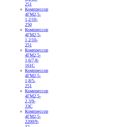
251
Компрессор
4ГМ2,5-
1,2/10-
250
Компрессор
4ГМ2,5-
1,2/10-
251
Компрессор
4ГМ2,5-
1,6/7,8-
161С
Компрессор
4ГМ2,5-
1,8/5-
251
Компрессор
4ГМ2,5-
2,3/9-
33С
Компрессор
4ГМ2,5-
2200/9-
32