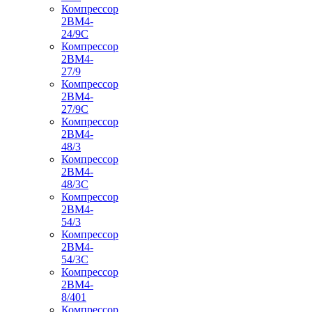
Компрессор
2ВМ4-
24/9С
Компрессор
2ВМ4-
27/9
Компрессор
2ВМ4-
27/9С
Компрессор
2ВМ4-
48/3
Компрессор
2ВМ4-
48/3С
Компрессор
2ВМ4-
54/3
Компрессор
2ВМ4-
54/3С
Компрессор
2ВМ4-
8/401
Компрессор