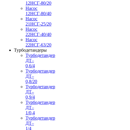
12НСГ-80/20
Насос
12НСГ-80/40
Насос
21НСГ-25/20
Насос
22НСГ-40/40
Насос
22НСГ-63/20
Турбодетандеры
Турбодетандер
ДТ–
0,6/4
Турбодетандер
ДТ–
0,8/20
Турбодетандер
ДТ–
0,9/4
Турбодетандер
ДТ–
1/0,4
Турбодетандер
ДТ–
1/4