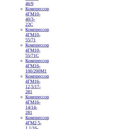
46/9
Компрессор
4ГМ10-
40/3-
22С
Компрессор
4ГМ10-
55/71
Компрессор
4ГМ10-
55/71С
Компрессор
4ГМ16-
100/200М1
Компрессор
4ГМ16-
12,5/17-
281
Компрессор
4ГМ16-
14/14-
281
Компрессор
4ГМ2,5-
1,1/16-