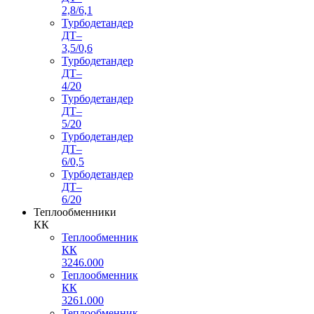
2,8/6,1
Турбодетандер
ДТ–
3,5/0,6
Турбодетандер
ДТ–
4/20
Турбодетандер
ДТ–
5/20
Турбодетандер
ДТ–
6/0,5
Турбодетандер
ДТ–
6/20
Теплообменники
КК
Теплообменник
КК
3246.000
Теплообменник
КК
3261.000
Теплообменник