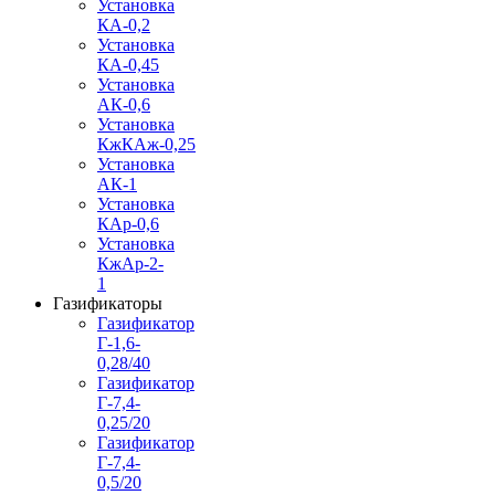
Установка
КА-0,2
Установка
КА-0,45
Установка
АК-0,6
Установка
КжКАж-0,25
Установка
АК-1
Установка
КАр-0,6
Установка
КжАр-2-
1
Газификаторы
Газификатор
Г-1,6-
0,28/40
Газификатор
Г-7,4-
0,25/20
Газификатор
Г-7,4-
0,5/20