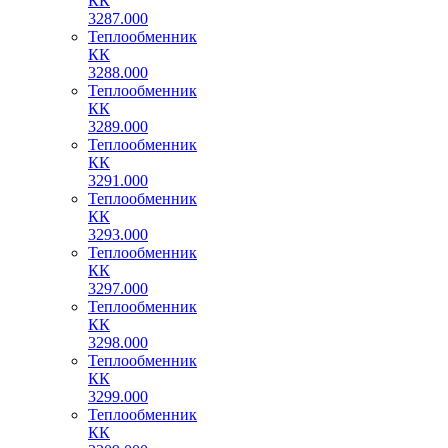
КК
3287.000
Теплообменник
КК
3288.000
Теплообменник
КК
3289.000
Теплообменник
КК
3291.000
Теплообменник
КК
3293.000
Теплообменник
КК
3297.000
Теплообменник
КК
3298.000
Теплообменник
КК
3299.000
Теплообменник
КК