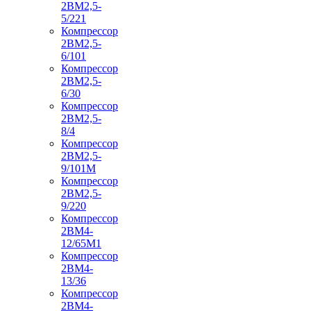
2ВМ2,5-
5/221
Компрессор
2ВМ2,5-
6/101
Компрессор
2ВМ2,5-
6/30
Компрессор
2ВМ2,5-
8/4
Компрессор
2ВМ2,5-
9/101М
Компрессор
2ВМ2,5-
9/220
Компрессор
2ВМ4-
12/65М1
Компрессор
2ВМ4-
13/36
Компрессор
2ВМ4-