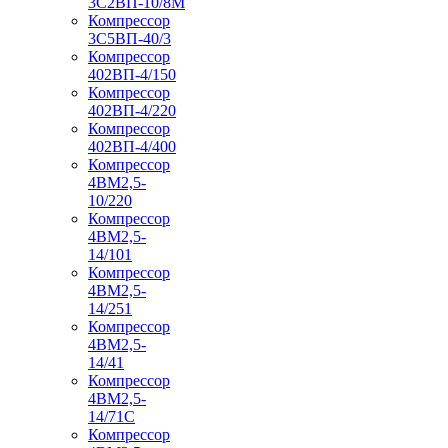
3С2ВП-10/8М
Компрессор
3С5ВП-40/3
Компрессор
402ВП-4/150
Компрессор
402ВП-4/220
Компрессор
402ВП-4/400
Компрессор
4ВМ2,5-
10/220
Компрессор
4ВМ2,5-
14/101
Компрессор
4ВМ2,5-
14/251
Компрессор
4ВМ2,5-
14/41
Компрессор
4ВМ2,5-
14/71C
Компрессор