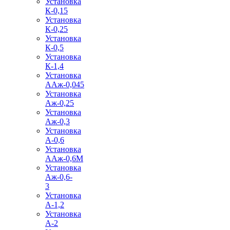
Установка
К-0,15
Установка
К-0,25
Установка
К-0,5
Установка
К-1,4
Установка
ААж-0,045
Установка
Аж-0,25
Установка
Аж-0,3
Установка
А-0,6
Установка
ААж-0,6М
Установка
Аж-0,6-
3
Установка
А-1,2
Установка
А-2