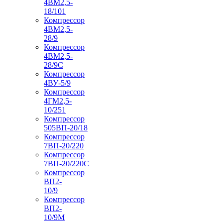
4ВМ2,5-
18/101
Компрессор
4ВМ2,5-
28/9
Компрессор
4ВМ2,5-
28/9С
Компрессор
4ВУ-5/9
Компрессор
4ГМ2,5-
10/251
Компрессор
505ВП-20/18
Компрессор
7ВП-20/220
Компрессор
7ВП-20/220С
Компрессор
ВП2-
10/9
Компрессор
ВП2-
10/9М