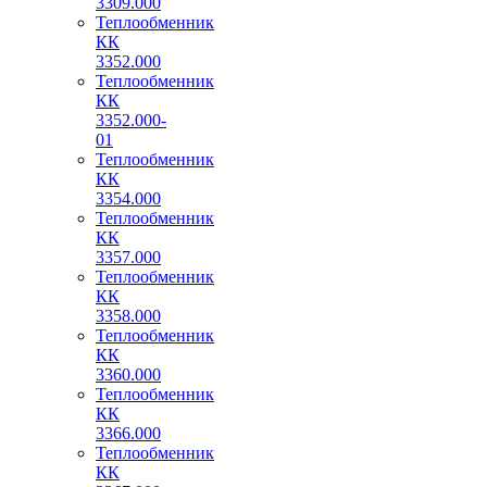
3309.000
Теплообменник
КК
3352.000
Теплообменник
КК
3352.000-
01
Теплообменник
КК
3354.000
Теплообменник
КК
3357.000
Теплообменник
КК
3358.000
Теплообменник
КК
3360.000
Теплообменник
КК
3366.000
Теплообменник
КК