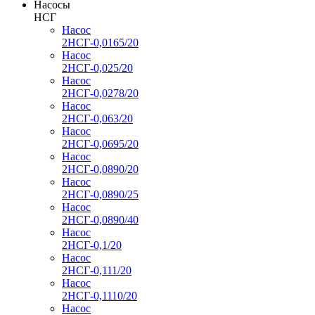
Насосы
НСГ
Насос
2НСГ-0,0165/20
Насос
2НСГ-0,025/20
Насос
2НСГ-0,0278/20
Насос
2НСГ-0,063/20
Насос
2НСГ-0,0695/20
Насос
2НСГ-0,0890/20
Насос
2НСГ-0,0890/25
Насос
2НСГ-0,0890/40
Насос
2НСГ-0,1/20
Насос
2НСГ-0,111/20
Насос
2НСГ-0,1110/20
Насос