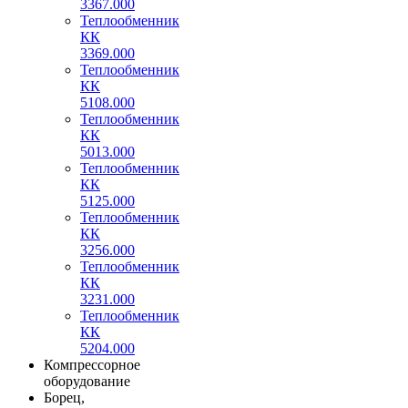
3367.000
Теплообменник
КК
3369.000
Теплообменник
КК
5108.000
Теплообменник
КК
5013.000
Теплообменник
КК
5125.000
Теплообменник
КК
3256.000
Теплообменник
КК
3231.000
Теплообменник
КК
5204.000
Компрессорное
оборудование
Борец,