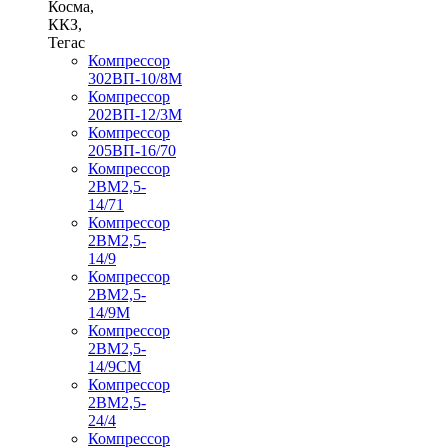
Косма,
ККЗ,
Тегас
Компрессор
302ВП-10/8М
Компрессор
202ВП-12/3М
Компрессор
205ВП-16/70
Компрессор
2ВМ2,5-
14/71
Компрессор
2ВМ2,5-
14/9
Компрессор
2ВМ2,5-
14/9М
Компрессор
2ВМ2,5-
14/9СМ
Компрессор
2ВМ2,5-
24/4
Компрессор