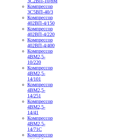
3С2ВП-10/8М
Компрессор
3С5ВП-40/3
Компрессор
402ВП-4/150
Компрессор
402ВП-4/220
Компрессор
402ВП-4/400
Компрессор
4ВМ2,5-
10/220
Компрессор
4ВМ2,5-
14/101
Компрессор
4ВМ2,5-
14/251
Компрессор
4ВМ2,5-
14/41
Компрессор
4ВМ2,5-
14/71C
Компрессор