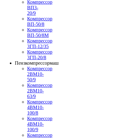
Компрессор
ВП3-
20/9
Компрессор
ВП-50/8
Компрессор
ВП-50/8М
Компрессор
3ГП-12/35
Компрессор
3ГП-20/8
Пензкомпрессормаш
Компрессор
2ВМ10-
50/9
Компрессор
2ВМ10-
63/9
Компрессор
4ВМ10-
100/8
Компрессор
4ВМ10-
100/9
Компрессор