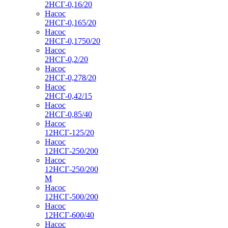
2НСГ-0,16/20
Насос
2НСГ-0,165/20
Насос
2НСГ-0,1750/20
Насос
2НСГ-0,2/20
Насос
2НСГ-0,278/20
Насос
2НСГ-0,42/15
Насос
2НСГ-0,85/40
Насос
12НСГ-125/20
Насос
12НСГ-250/200
Насос
12НСГ-250/200
М
Насос
12НСГ-500/200
Насос
12НСГ-600/40
Насос