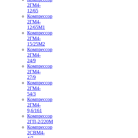
2ГМ4-
12/65
Компрессор
2ГМ4-
12/65М1
Компрессор
2ГМ4-
15/25М2
Компрессор
2ГМ4-
24/9
Компрессор
2ГМ4-
27/9
Компрессор
2ГМ4-
54/3
Компрессор
2ГМ4-
9,6/161
Компрессор
2ГП-2/220М
Компрессор
2СВМ4-