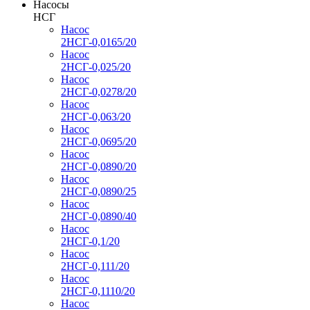
Насосы
НСГ
Насос
2НСГ-0,0165/20
Насос
2НСГ-0,025/20
Насос
2НСГ-0,0278/20
Насос
2НСГ-0,063/20
Насос
2НСГ-0,0695/20
Насос
2НСГ-0,0890/20
Насос
2НСГ-0,0890/25
Насос
2НСГ-0,0890/40
Насос
2НСГ-0,1/20
Насос
2НСГ-0,111/20
Насос
2НСГ-0,1110/20
Насос