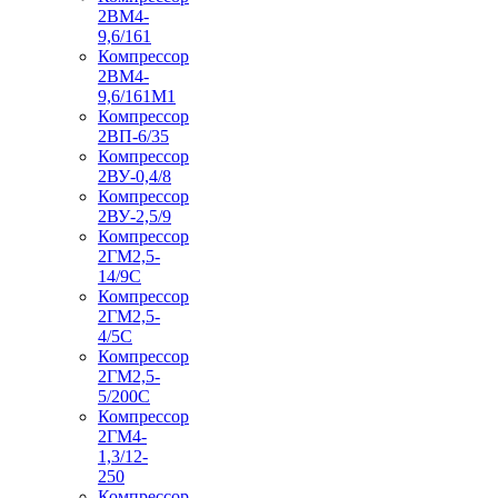
2ВМ4-
9,6/161
Компрессор
2ВМ4-
9,6/161М1
Компрессор
2ВП-6/35
Компрессор
2ВУ-0,4/8
Компрессор
2ВУ-2,5/9
Компрессор
2ГМ2,5-
14/9С
Компрессор
2ГМ2,5-
4/5С
Компрессор
2ГМ2,5-
5/200С
Компрессор
2ГМ4-
1,3/12-
250
Компрессор