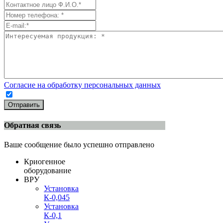
Согласие на обработку персональных данных
Отправить
Обратная связь
Ваше сообщение было успешно отправлено
Криогенное
оборудование
ВРУ
Установка
К-0,045
Установка
К-0,1