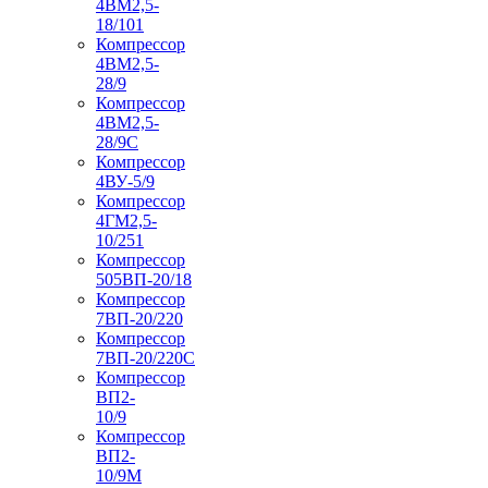
4ВМ2,5-
18/101
Компрессор
4ВМ2,5-
28/9
Компрессор
4ВМ2,5-
28/9С
Компрессор
4ВУ-5/9
Компрессор
4ГМ2,5-
10/251
Компрессор
505ВП-20/18
Компрессор
7ВП-20/220
Компрессор
7ВП-20/220С
Компрессор
ВП2-
10/9
Компрессор
ВП2-
10/9М