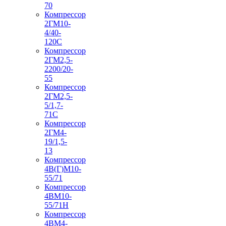
70
Компрессор
2ГМ10-
4/40-
120С
Компрессор
2ГМ2,5-
2200/20-
55
Компрессор
2ГМ2,5-
5/1,7-
71С
Компрессор
2ГМ4-
19/1,5-
13
Компрессор
4В(Г)М10-
55/71
Компрессор
4ВМ10-
55/71Н
Компрессор
4ВМ4-