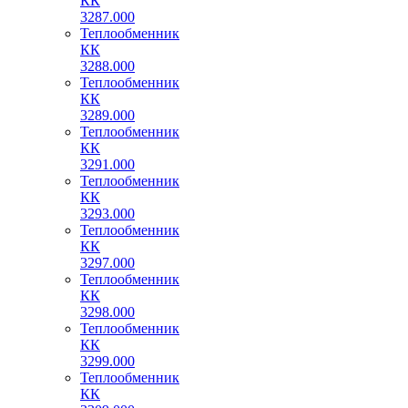
КК
3287.000
Теплообменник
КК
3288.000
Теплообменник
КК
3289.000
Теплообменник
КК
3291.000
Теплообменник
КК
3293.000
Теплообменник
КК
3297.000
Теплообменник
КК
3298.000
Теплообменник
КК
3299.000
Теплообменник
КК