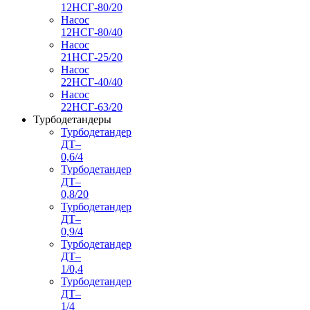
12НСГ-80/20
Насос
12НСГ-80/40
Насос
21НСГ-25/20
Насос
22НСГ-40/40
Насос
22НСГ-63/20
Турбодетандеры
Турбодетандер
ДТ–
0,6/4
Турбодетандер
ДТ–
0,8/20
Турбодетандер
ДТ–
0,9/4
Турбодетандер
ДТ–
1/0,4
Турбодетандер
ДТ–
1/4