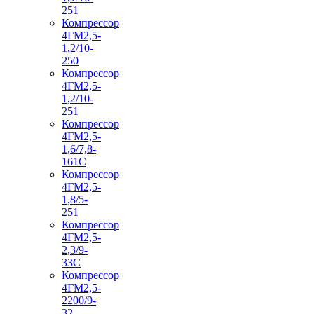
251
Компрессор
4ГМ2,5-
1,2/10-
250
Компрессор
4ГМ2,5-
1,2/10-
251
Компрессор
4ГМ2,5-
1,6/7,8-
161С
Компрессор
4ГМ2,5-
1,8/5-
251
Компрессор
4ГМ2,5-
2,3/9-
33С
Компрессор
4ГМ2,5-
2200/9-
32