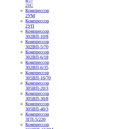
4/7-
21С
Компрессор
2УМ
Компрессор
2УП
Компрессор
302ВП-10/8
Компрессор
302ВП-5/70
Компрессор
302ВП-6/18
Компрессор
302ВП-6/35
Компрессор
305ВП-16/70
Компрессор
305ВП-20/3
Компрессор
305ВП-30/8
Компрессор
305ВП-40/3
Компрессор
3ГП-5/220
Компрессор