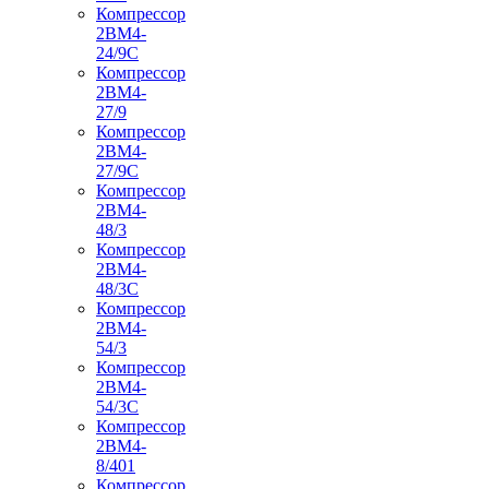
Компрессор
2ВМ4-
24/9С
Компрессор
2ВМ4-
27/9
Компрессор
2ВМ4-
27/9С
Компрессор
2ВМ4-
48/3
Компрессор
2ВМ4-
48/3С
Компрессор
2ВМ4-
54/3
Компрессор
2ВМ4-
54/3С
Компрессор
2ВМ4-
8/401
Компрессор