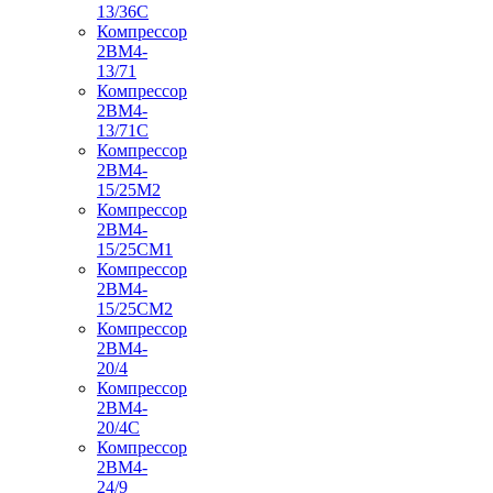
13/36С
Компрессор
2ВМ4-
13/71
Компрессор
2ВМ4-
13/71С
Компрессор
2ВМ4-
15/25М2
Компрессор
2ВМ4-
15/25СМ1
Компрессор
2ВМ4-
15/25СМ2
Компрессор
2ВМ4-
20/4
Компрессор
2ВМ4-
20/4С
Компрессор
2ВМ4-
24/9