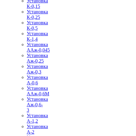
Установка
К-0,15
Установка
К-0,25
Установка
К-0,5
Установка
К-1,4
Установка
ААж-0,045
Установка
Аж-0,25
Установка
Аж-0,3
Установка
А-0,6
Установка
ААж-0,6М
Установка
Аж-0,6-
3
Установка
А-1,2
Установка
А-2