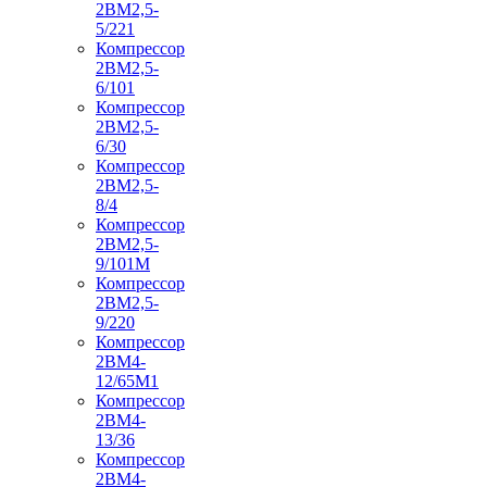
2ВМ2,5-
5/221
Компрессор
2ВМ2,5-
6/101
Компрессор
2ВМ2,5-
6/30
Компрессор
2ВМ2,5-
8/4
Компрессор
2ВМ2,5-
9/101М
Компрессор
2ВМ2,5-
9/220
Компрессор
2ВМ4-
12/65М1
Компрессор
2ВМ4-
13/36
Компрессор
2ВМ4-