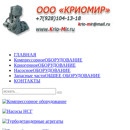
ГЛАВНАЯ
Компрессорное
ОБОРУДОВАНИЕ
Криогенное
ОБОРУДОВАНИЕ
Насосное
ОБОРУДОВАНИЕ
Запасные части
ОБЩЕЕ ОБОРУДОВАНИЕ
КОНТАКТЫ