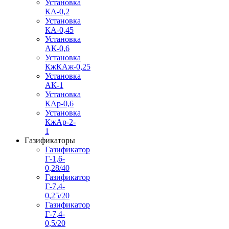
Установка
КА-0,2
Установка
КА-0,45
Установка
АК-0,6
Установка
КжКАж-0,25
Установка
АК-1
Установка
КАр-0,6
Установка
КжАр-2-
1
Газификаторы
Газификатор
Г-1,6-
0,28/40
Газификатор
Г-7,4-
0,25/20
Газификатор
Г-7,4-
0,5/20