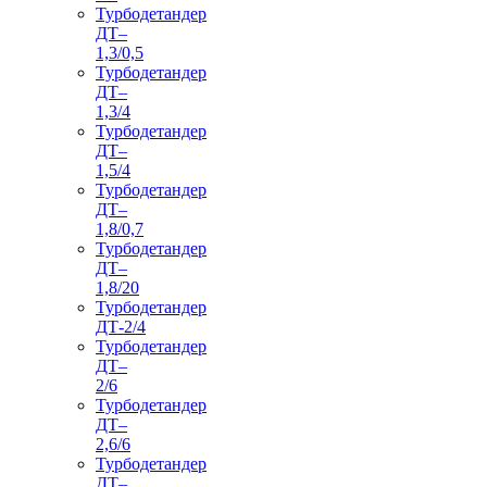
Турбодетандер
ДТ–
1,3/0,5
Турбодетандер
ДТ–
1,3/4
Турбодетандер
ДТ–
1,5/4
Турбодетандер
ДТ–
1,8/0,7
Турбодетандер
ДТ–
1,8/20
Турбодетандер
ДТ-2/4
Турбодетандер
ДТ–
2/6
Турбодетандер
ДТ–
2,6/6
Турбодетандер
ДТ–