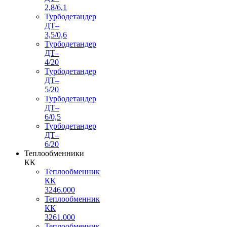
2,8/6,1
Турбодетандер
ДТ–
3,5/0,6
Турбодетандер
ДТ–
4/20
Турбодетандер
ДТ–
5/20
Турбодетандер
ДТ–
6/0,5
Турбодетандер
ДТ–
6/20
Теплообменники
КК
Теплообменник
КК
3246.000
Теплообменник
КК
3261.000
Теплообменник