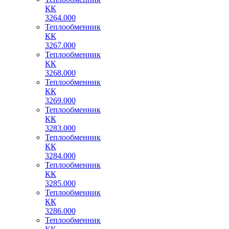
КК
3264.000
Теплообменник
КК
3267.000
Теплообменник
КК
3268.000
Теплообменник
КК
3269.000
Теплообменник
КК
3283.000
Теплообменник
КК
3284.000
Теплообменник
КК
3285.000
Теплообменник
КК
3286.000
Теплообменник