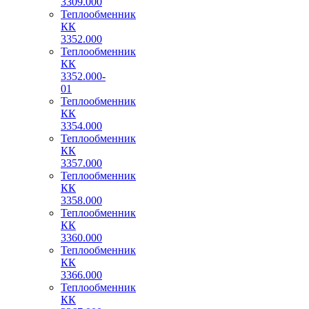
3309.000
Теплообменник
КК
3352.000
Теплообменник
КК
3352.000-
01
Теплообменник
КК
3354.000
Теплообменник
КК
3357.000
Теплообменник
КК
3358.000
Теплообменник
КК
3360.000
Теплообменник
КК
3366.000
Теплообменник
КК