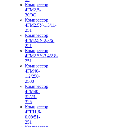
Компрессор
4ГМ2,5-
30/9С
Компрессор
4ГМ2,5У-1,3/11-
251
Компрессор
4ГМ2,5У-2,3/6-
251
Компрессор
4ГМ2,5У-3,4/2,8-
251
Компрессор
4ГМ40-
1,2/250-
2500
Компрессор
4ГМ40-
35/23-
325
Компрессор
4ГШ1,6-
0,08/51-
251