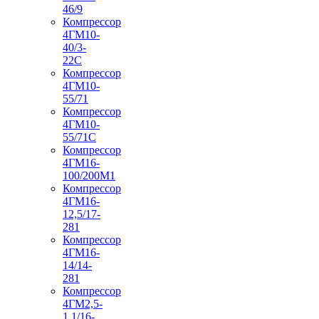
46/9
Компрессор
4ГМ10-
40/3-
22С
Компрессор
4ГМ10-
55/71
Компрессор
4ГМ10-
55/71С
Компрессор
4ГМ16-
100/200М1
Компрессор
4ГМ16-
12,5/17-
281
Компрессор
4ГМ16-
14/14-
281
Компрессор
4ГМ2,5-
1,1/16-