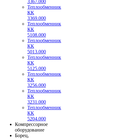
3367.000
Теплообменник
КК
3369.000
Теплообменник
КК
5108.000
Теплообменник
КК
5013.000
Теплообменник
КК
5125.000
Теплообменник
КК
3256.000
Теплообменник
КК
3231.000
Теплообменник
КК
5204.000
Компрессорное
оборудование
Борец,