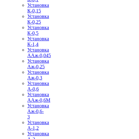
Установка
К-0,15
Установка
К-0,25
Установка
К-0,5
Установка
К-1,4
Установка
ААж-0,045
Установка
Аж-0,25
Установка
Аж-0,3
Установка
А-0,6
Установка
ААж-0,6М
Установка
Аж-0,6-
3
Установка
А-1,2
Установка