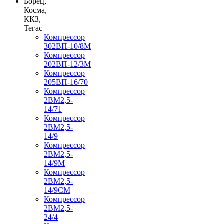
Борец,
Косма,
ККЗ,
Тегас
Компрессор
302ВП-10/8М
Компрессор
202ВП-12/3М
Компрессор
205ВП-16/70
Компрессор
2ВМ2,5-
14/71
Компрессор
2ВМ2,5-
14/9
Компрессор
2ВМ2,5-
14/9М
Компрессор
2ВМ2,5-
14/9СМ
Компрессор
2ВМ2,5-
24/4