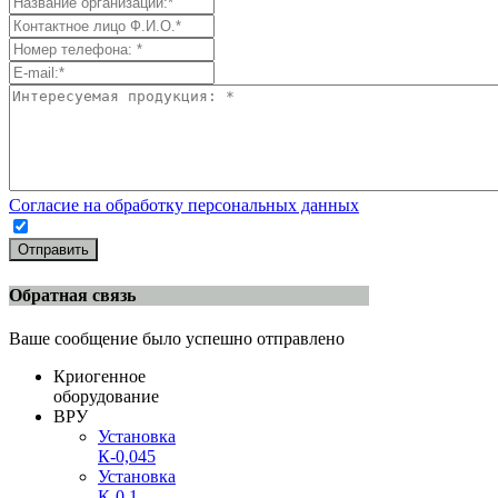
Согласие на обработку персональных данных
Отправить
Обратная связь
Ваше сообщение было успешно отправлено
Криогенное
оборудование
ВРУ
Установка
К-0,045
Установка
К-0,1