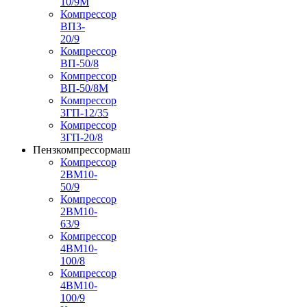
10/9М
Компрессор
ВП3-
20/9
Компрессор
ВП-50/8
Компрессор
ВП-50/8М
Компрессор
3ГП-12/35
Компрессор
3ГП-20/8
Пензкомпрессормаш
Компрессор
2ВМ10-
50/9
Компрессор
2ВМ10-
63/9
Компрессор
4ВМ10-
100/8
Компрессор
4ВМ10-
100/9