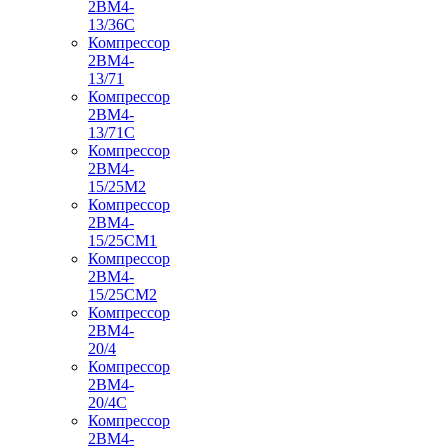
2ВМ4-
13/36С
Компрессор
2ВМ4-
13/71
Компрессор
2ВМ4-
13/71С
Компрессор
2ВМ4-
15/25М2
Компрессор
2ВМ4-
15/25СМ1
Компрессор
2ВМ4-
15/25СМ2
Компрессор
2ВМ4-
20/4
Компрессор
2ВМ4-
20/4С
Компрессор
2ВМ4-