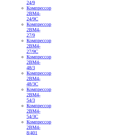
24/9
Компрессор
2ВМ4-
24/9С
Компрессор
2ВМ4-
27/9
Компрессор
2ВМ4-
27/9С
Компрессор
2ВМ4-
48/3
Компрессор
2ВМ4-
48/3С
Компрессор
2ВМ4-
54/3
Компрессор
2ВМ4-
54/3С
Компрессор
2ВМ4-
8/401