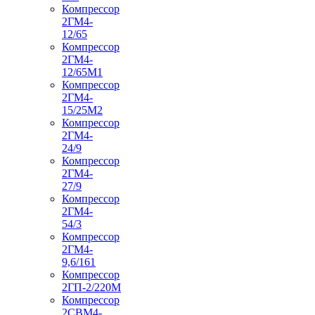
Компрессор
2ГМ4-
12/65
Компрессор
2ГМ4-
12/65М1
Компрессор
2ГМ4-
15/25М2
Компрессор
2ГМ4-
24/9
Компрессор
2ГМ4-
27/9
Компрессор
2ГМ4-
54/3
Компрессор
2ГМ4-
9,6/161
Компрессор
2ГП-2/220М
Компрессор
2СВМ4-