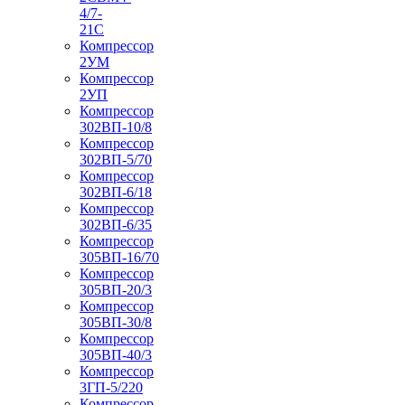
4/7-
21С
Компрессор
2УМ
Компрессор
2УП
Компрессор
302ВП-10/8
Компрессор
302ВП-5/70
Компрессор
302ВП-6/18
Компрессор
302ВП-6/35
Компрессор
305ВП-16/70
Компрессор
305ВП-20/3
Компрессор
305ВП-30/8
Компрессор
305ВП-40/3
Компрессор
3ГП-5/220
Компрессор