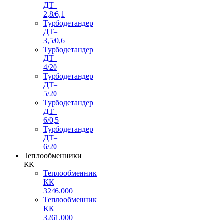
ДТ–
2,8/6,1
Турбодетандер
ДТ–
3,5/0,6
Турбодетандер
ДТ–
4/20
Турбодетандер
ДТ–
5/20
Турбодетандер
ДТ–
6/0,5
Турбодетандер
ДТ–
6/20
Теплообменники
КК
Теплообменник
КК
3246.000
Теплообменник
КК
3261.000