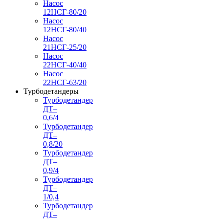
Насос
12НСГ-80/20
Насос
12НСГ-80/40
Насос
21НСГ-25/20
Насос
22НСГ-40/40
Насос
22НСГ-63/20
Турбодетандеры
Турбодетандер
ДТ–
0,6/4
Турбодетандер
ДТ–
0,8/20
Турбодетандер
ДТ–
0,9/4
Турбодетандер
ДТ–
1/0,4
Турбодетандер
ДТ–