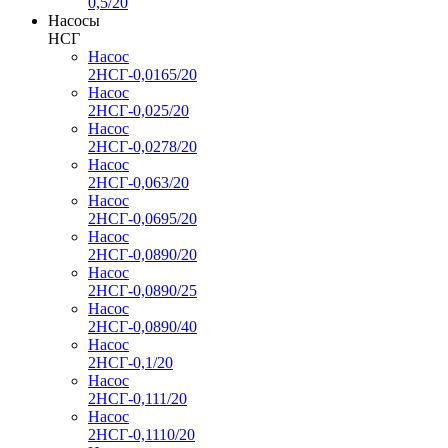
0,5/20
Насосы
НСГ
Насос
2НСГ-0,0165/20
Насос
2НСГ-0,025/20
Насос
2НСГ-0,0278/20
Насос
2НСГ-0,063/20
Насос
2НСГ-0,0695/20
Насос
2НСГ-0,0890/20
Насос
2НСГ-0,0890/25
Насос
2НСГ-0,0890/40
Насос
2НСГ-0,1/20
Насос
2НСГ-0,111/20
Насос
2НСГ-0,1110/20