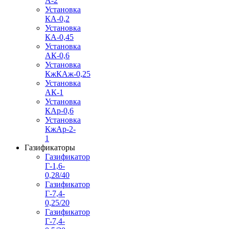
А-2
Установка
КА-0,2
Установка
КА-0,45
Установка
АК-0,6
Установка
КжКАж-0,25
Установка
АК-1
Установка
КАр-0,6
Установка
КжАр-2-
1
Газификаторы
Газификатор
Г-1,6-
0,28/40
Газификатор
Г-7,4-
0,25/20
Газификатор
Г-7,4-