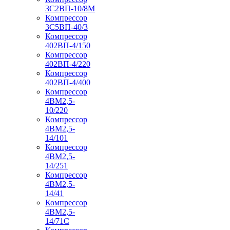
3С2ВП-10/8М
Компрессор
3С5ВП-40/3
Компрессор
402ВП-4/150
Компрессор
402ВП-4/220
Компрессор
402ВП-4/400
Компрессор
4ВМ2,5-
10/220
Компрессор
4ВМ2,5-
14/101
Компрессор
4ВМ2,5-
14/251
Компрессор
4ВМ2,5-
14/41
Компрессор
4ВМ2,5-
14/71C