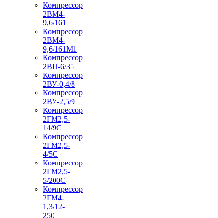
Компрессор
2ВМ4-
9,6/161
Компрессор
2ВМ4-
9,6/161М1
Компрессор
2ВП-6/35
Компрессор
2ВУ-0,4/8
Компрессор
2ВУ-2,5/9
Компрессор
2ГМ2,5-
14/9С
Компрессор
2ГМ2,5-
4/5С
Компрессор
2ГМ2,5-
5/200С
Компрессор
2ГМ4-
1,3/12-
250