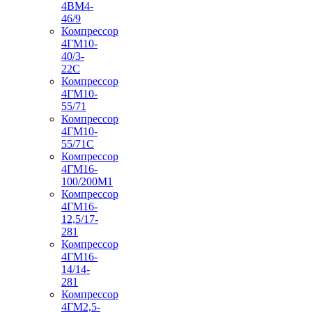
4ВМ4-
46/9
Компрессор
4ГМ10-
40/3-
22С
Компрессор
4ГМ10-
55/71
Компрессор
4ГМ10-
55/71С
Компрессор
4ГМ16-
100/200М1
Компрессор
4ГМ16-
12,5/17-
281
Компрессор
4ГМ16-
14/14-
281
Компрессор
4ГМ2,5-