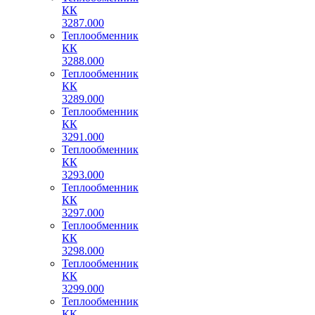
КК
3287.000
Теплообменник
КК
3288.000
Теплообменник
КК
3289.000
Теплообменник
КК
3291.000
Теплообменник
КК
3293.000
Теплообменник
КК
3297.000
Теплообменник
КК
3298.000
Теплообменник
КК
3299.000
Теплообменник
КК