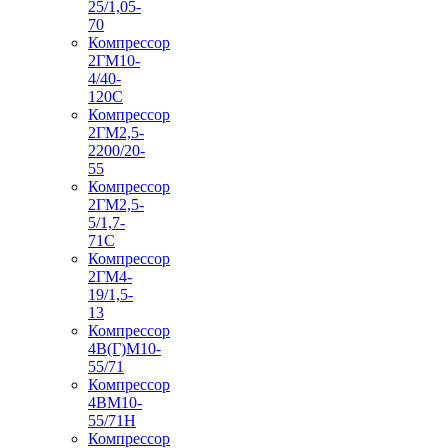
25/1,05-
70
Компрессор
2ГМ10-
4/40-
120С
Компрессор
2ГМ2,5-
2200/20-
55
Компрессор
2ГМ2,5-
5/1,7-
71С
Компрессор
2ГМ4-
19/1,5-
13
Компрессор
4В(Г)М10-
55/71
Компрессор
4ВМ10-
55/71Н
Компрессор