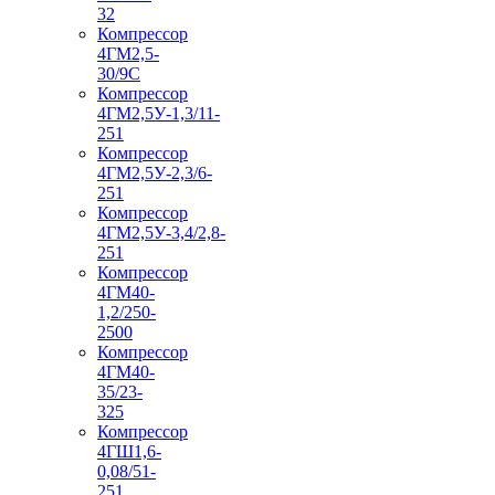
32
Компрессор
4ГМ2,5-
30/9С
Компрессор
4ГМ2,5У-1,3/11-
251
Компрессор
4ГМ2,5У-2,3/6-
251
Компрессор
4ГМ2,5У-3,4/2,8-
251
Компрессор
4ГМ40-
1,2/250-
2500
Компрессор
4ГМ40-
35/23-
325
Компрессор
4ГШ1,6-
0,08/51-
251