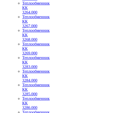
Теплообменник
КК
3264.000
Теплообменник
КК
3267.000
Теплообменник
КК
3268.000
Теплообменник
КК
3269.000
Теплообменник
КК
3283.000
Теплообменник
КК
3284.000
Теплообменник
КК
3285.000
Теплообменник
КК
3286.000
Теплообменник