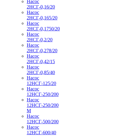
Насос
2НСГ-0,16/20
Насос
2НСГ-0,165/20
Насос
2НСГ-0,1750/20
Насос
2НСГ-0,2/20
Насос
2НСГ-0,278/20
Насос
2НСГ-0,42/15
Насос
2НСГ-0,85/40
Насос
12НСГ-125/20
Насос
12НСГ-250/200
Насос
12НСГ-250/200
М
Насос
12НСГ-500/200
Насос
12НСГ-600/40