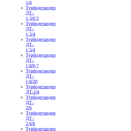
1/4
Турбодетандер
ДТ–
1,3/0,5
Турбодетандер
ДТ–
1,3/4
Турбодетандер
ДТ–
1,5/4
Турбодетандер
ДТ–
1,8/0,7
Турбодетандер
ДТ–
1,8/20
Турбодетандер
ДТ-2/4
Турбодетандер
ДТ–
2/6
Турбодетандер
ДТ–
2,6/6
Турбодетандер