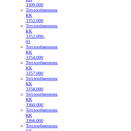
3309.000
Теплообменник
КК
3352.000
Теплообменник
КК
3352.000-
01
Теплообменник
КК
3354.000
Теплообменник
КК
3357.000
Теплообменник
КК
3358.000
Теплообменник
КК
3360.000
Теплообменник
КК
3366.000
Теплообменник