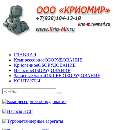
ГЛАВНАЯ
Компрессорное
ОБОРУДОВАНИЕ
Криогенное
ОБОРУДОВАНИЕ
Насосное
ОБОРУДОВАНИЕ
Запасные части
ОБЩЕЕ ОБОРУДОВАНИЕ
КОНТАКТЫ