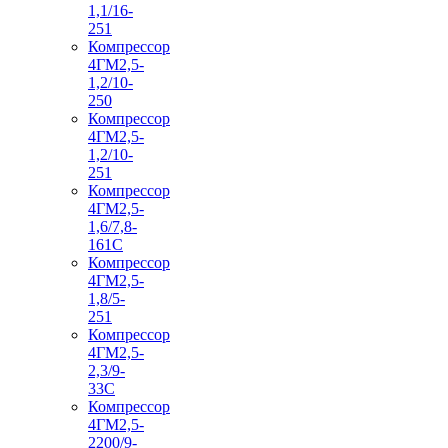
1,1/16-
251
Компрессор
4ГМ2,5-
1,2/10-
250
Компрессор
4ГМ2,5-
1,2/10-
251
Компрессор
4ГМ2,5-
1,6/7,8-
161С
Компрессор
4ГМ2,5-
1,8/5-
251
Компрессор
4ГМ2,5-
2,3/9-
33С
Компрессор
4ГМ2,5-
2200/9-