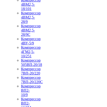
Компрессор
4ВМ2,5-
18/101
Компрессор
4ВМ2,5-
28/9
Компрессор
4ВМ2,5-
28/9С
Компрессор
4ВУ-5/9
Компрессор
4ГМ2,5-
10/251
Компрессор
505ВП-20/18
Компрессор
7ВП-20/220
Компрессор
7ВП-20/220С
Компрессор
ВП2-
10/9
Компрессор
ВП2-