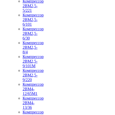
Компрессор
2ВМ2,5-
5/221
Компрессор
2ВМ2,5-
6/101
Компрессор
2ВМ2,5-
6/30
Компрессор
2ВМ2,5-
8/4
Компрессор
2ВМ2,5-
9/101М
Компрессор
2ВМ2,5-
9/220
Компрессор
2ВМ4-
12/65М1
Компрессор
2ВМ4-
13/36
Компрессор