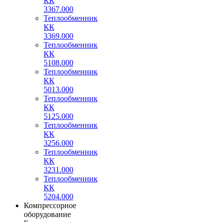
КК
3367.000
Теплообменник
КК
3369.000
Теплообменник
КК
5108.000
Теплообменник
КК
5013.000
Теплообменник
КК
5125.000
Теплообменник
КК
3256.000
Теплообменник
КК
3231.000
Теплообменник
КК
5204.000
Компрессорное
оборудование