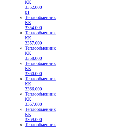
КК
3352.000-
01
Теплообменник
КК
3354.000
Теплообменник
КК
3357.000
Теплообменник
КК
3358.000
Теплообменник
КК
3360.000
Теплообменник
КК
3366.000
Теплообменник
КК
3367.000
Теплообменник
КК
3369.000
Теплообменник