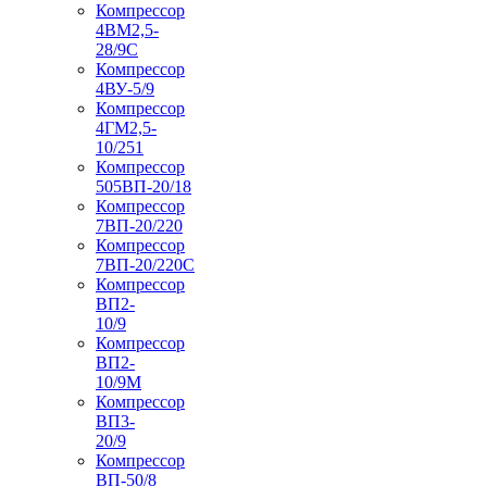
Компрессор
4ВМ2,5-
28/9С
Компрессор
4ВУ-5/9
Компрессор
4ГМ2,5-
10/251
Компрессор
505ВП-20/18
Компрессор
7ВП-20/220
Компрессор
7ВП-20/220С
Компрессор
ВП2-
10/9
Компрессор
ВП2-
10/9М
Компрессор
ВП3-
20/9
Компрессор
ВП-50/8