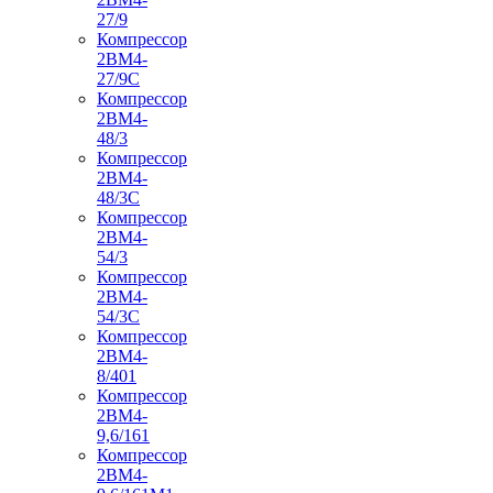
27/9
Компрессор
2ВМ4-
27/9С
Компрессор
2ВМ4-
48/3
Компрессор
2ВМ4-
48/3С
Компрессор
2ВМ4-
54/3
Компрессор
2ВМ4-
54/3С
Компрессор
2ВМ4-
8/401
Компрессор
2ВМ4-
9,6/161
Компрессор
2ВМ4-