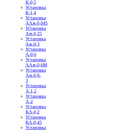
К-0,5
Установка
К-1,4
Установка
ААж-0,045
Установка
Аж-0,25
Установка
Аж-0,3
Установка
А-0,6
Установка
ААж-0,6М
Установка
Аж-0,6-
3
Установка
А-1,2
Установка
А-2
Установка
КА-0,2
Установка
КА-0,45
Установка