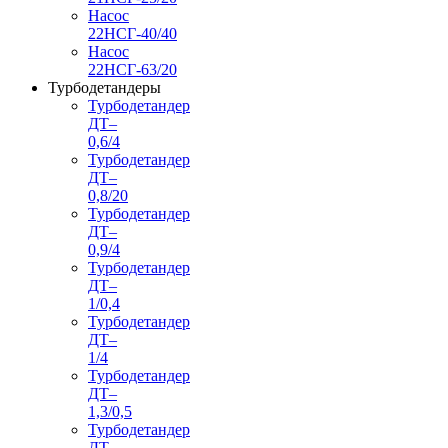
Насос
22НСГ-40/40
Насос
22НСГ-63/20
Турбодетандеры
Турбодетандер
ДТ–
0,6/4
Турбодетандер
ДТ–
0,8/20
Турбодетандер
ДТ–
0,9/4
Турбодетандер
ДТ–
1/0,4
Турбодетандер
ДТ–
1/4
Турбодетандер
ДТ–
1,3/0,5
Турбодетандер
ДТ–