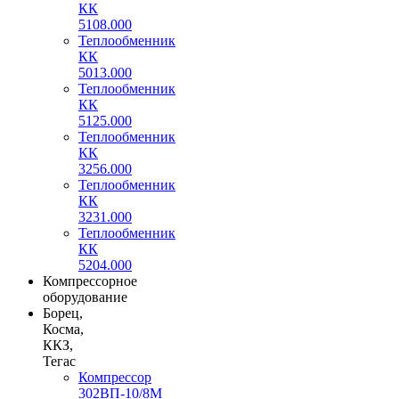
КК
5108.000
Теплообменник
КК
5013.000
Теплообменник
КК
5125.000
Теплообменник
КК
3256.000
Теплообменник
КК
3231.000
Теплообменник
КК
5204.000
Компрессорное
оборудование
Борец,
Косма,
ККЗ,
Тегас
Компрессор
302ВП-10/8М