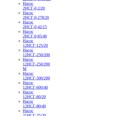
Насос
2НСГ-0,2/20
Насос
2НСГ-0,278/20
Насос
2НСГ-0,42/15
Насос
2НСГ-0,85/40
Насос
12НСГ-125/20
Насос
12НСГ-250/200
Насос
12НСГ-250/200
М
Насос
12НСГ-500/200
Насос
12НСГ-600/40
Насос
12НСГ-80/20
Насос
12НСГ-80/40
Насос
21НСГ-25/20