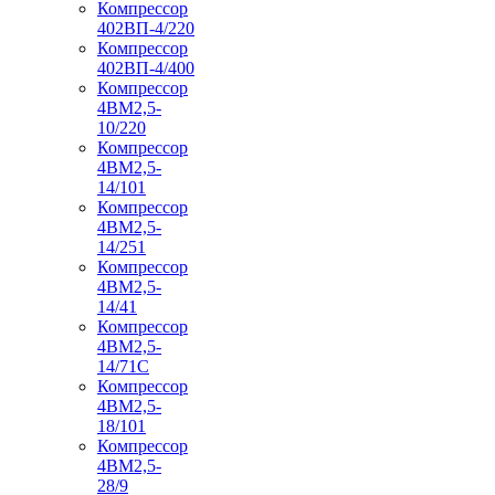
Компрессор
402ВП-4/220
Компрессор
402ВП-4/400
Компрессор
4ВМ2,5-
10/220
Компрессор
4ВМ2,5-
14/101
Компрессор
4ВМ2,5-
14/251
Компрессор
4ВМ2,5-
14/41
Компрессор
4ВМ2,5-
14/71C
Компрессор
4ВМ2,5-
18/101
Компрессор
4ВМ2,5-
28/9