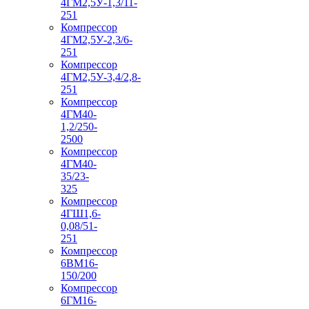
4ГМ2,5У-1,3/11-
251
Компрессор
4ГМ2,5У-2,3/6-
251
Компрессор
4ГМ2,5У-3,4/2,8-
251
Компрессор
4ГМ40-
1,2/250-
2500
Компрессор
4ГМ40-
35/23-
325
Компрессор
4ГШ1,6-
0,08/51-
251
Компрессор
6ВМ16-
150/200
Компрессор
6ГМ16-