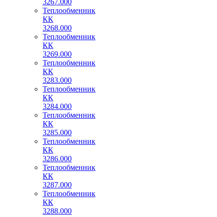
3267.000
Теплообменник
КК
3268.000
Теплообменник
КК
3269.000
Теплообменник
КК
3283.000
Теплообменник
КК
3284.000
Теплообменник
КК
3285.000
Теплообменник
КК
3286.000
Теплообменник
КК
3287.000
Теплообменник
КК
3288.000