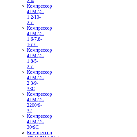
250
Компрессор
4ГМ2,5-
1,2/10-
251
Компрессор
4ГМ2,5-
1,6/7,8-
161С
Компрессор
4ГМ2,5-
1,8/5-
251
Компрессор
4ГМ2,5-
2,3/9-
33С
Компрессор
4ГМ2,5-
2200/9-
32
Компрессор
4ГМ2,5-
30/9С
Компрессор