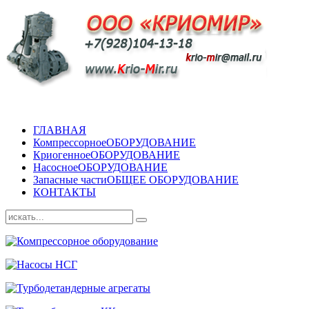
ГЛАВНАЯ
Компрессорное
ОБОРУДОВАНИЕ
Криогенное
ОБОРУДОВАНИЕ
Насосное
ОБОРУДОВАНИЕ
Запасные части
ОБЩЕЕ ОБОРУДОВАНИЕ
КОНТАКТЫ