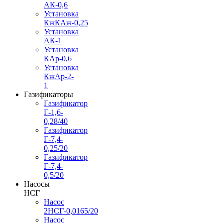
АК-0,6
Установка
КжКАж-0,25
Установка
АК-1
Установка
КАр-0,6
Установка
КжАр-2-
1
Газификаторы
Газификатор
Г-1,6-
0,28/40
Газификатор
Г-7,4-
0,25/20
Газификатор
Г-7,4-
0,5/20
Насосы
НСГ
Насос
2НСГ-0,0165/20
Насос