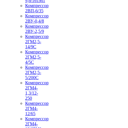
9,6/161М1
Компрессор
2ВП-6/35
Компрессор
2ВУ-0,4/8
Компрессор
2ВУ-2,5/9
Компрессор
2ГМ2,5-
14/9С
Компрессор
2ГМ2,5-
4/5С
Компрессор
2ГМ2,5-
5/200С
Компрессор
2ГМ4-
1,3/12-
250
Компрессор
2ГМ4-
12/65
Компрессор
2ГМ4-