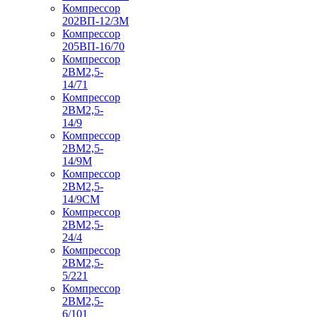
Компрессор
202ВП-12/3М
Компрессор
205ВП-16/70
Компрессор
2ВМ2,5-
14/71
Компрессор
2ВМ2,5-
14/9
Компрессор
2ВМ2,5-
14/9М
Компрессор
2ВМ2,5-
14/9СМ
Компрессор
2ВМ2,5-
24/4
Компрессор
2ВМ2,5-
5/221
Компрессор
2ВМ2,5-
6/101