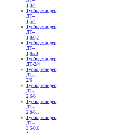
1,3/4
Турбодетандер
ДТ–
1,5/4
Турбодетандер
ДТ–
1,8/0,7
Турбодетандер
ДТ–
1,8/20
Турбодетандер
ДТ-2/4
Турбодетандер
ДТ–
2/6
Турбодетандер
ДТ–
2,6/6
Турбодетандер
ДТ–
2,8/6,1
Турбодетандер
ДТ–
3,5/0,6