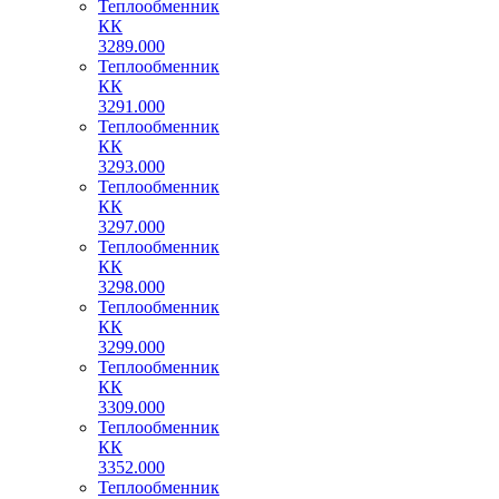
Теплообменник
КК
3289.000
Теплообменник
КК
3291.000
Теплообменник
КК
3293.000
Теплообменник
КК
3297.000
Теплообменник
КК
3298.000
Теплообменник
КК
3299.000
Теплообменник
КК
3309.000
Теплообменник
КК
3352.000
Теплообменник