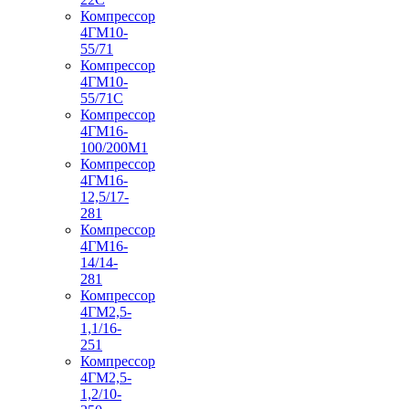
Компрессор
4ГМ10-
55/71
Компрессор
4ГМ10-
55/71С
Компрессор
4ГМ16-
100/200М1
Компрессор
4ГМ16-
12,5/17-
281
Компрессор
4ГМ16-
14/14-
281
Компрессор
4ГМ2,5-
1,1/16-
251
Компрессор
4ГМ2,5-
1,2/10-