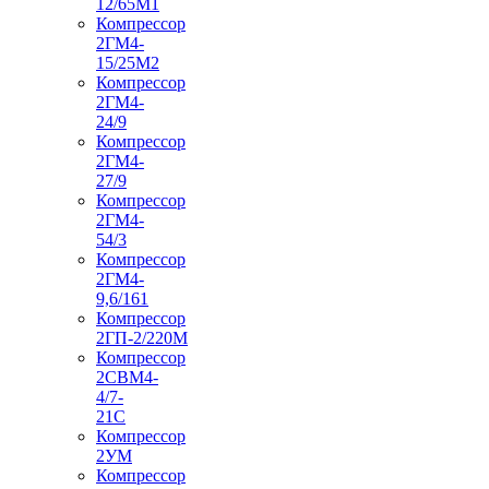
12/65М1
Компрессор
2ГМ4-
15/25М2
Компрессор
2ГМ4-
24/9
Компрессор
2ГМ4-
27/9
Компрессор
2ГМ4-
54/3
Компрессор
2ГМ4-
9,6/161
Компрессор
2ГП-2/220М
Компрессор
2СВМ4-
4/7-
21С
Компрессор
2УМ
Компрессор