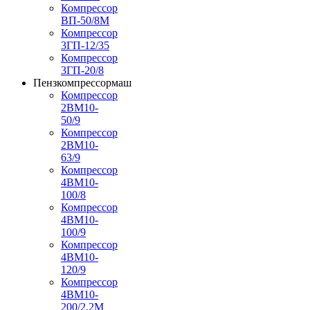
Компрессор
ВП-50/8М
Компрессор
3ГП-12/35
Компрессор
3ГП-20/8
Пензкомпрессормаш
Компрессор
2ВМ10-
50/9
Компрессор
2ВМ10-
63/9
Компрессор
4ВМ10-
100/8
Компрессор
4ВМ10-
100/9
Компрессор
4ВМ10-
120/9
Компрессор
4ВМ10-
200/2,2М