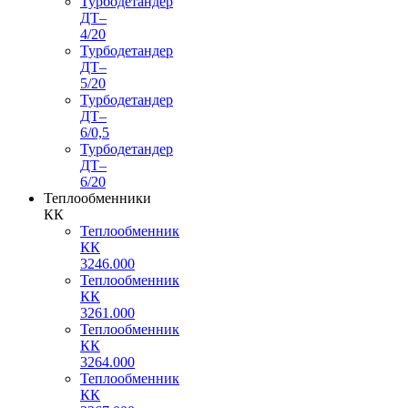
Турбодетандер
ДТ–
4/20
Турбодетандер
ДТ–
5/20
Турбодетандер
ДТ–
6/0,5
Турбодетандер
ДТ–
6/20
Теплообменники
КК
Теплообменник
КК
3246.000
Теплообменник
КК
3261.000
Теплообменник
КК
3264.000
Теплообменник
КК