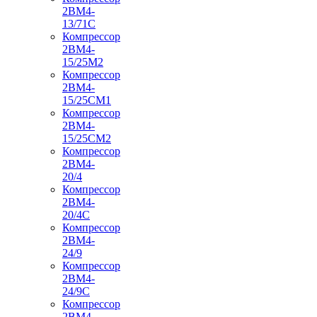
2ВМ4-
13/71С
Компрессор
2ВМ4-
15/25М2
Компрессор
2ВМ4-
15/25СМ1
Компрессор
2ВМ4-
15/25СМ2
Компрессор
2ВМ4-
20/4
Компрессор
2ВМ4-
20/4С
Компрессор
2ВМ4-
24/9
Компрессор
2ВМ4-
24/9С
Компрессор
2ВМ4-