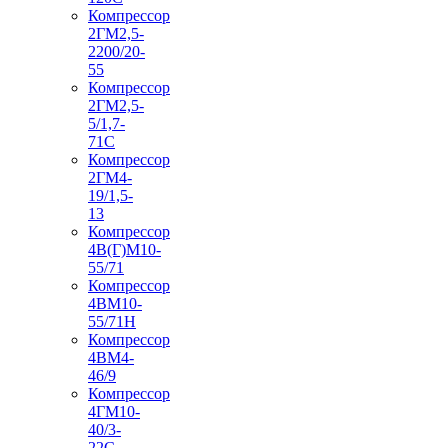
Компрессор
2ГМ2,5-
2200/20-
55
Компрессор
2ГМ2,5-
5/1,7-
71С
Компрессор
2ГМ4-
19/1,5-
13
Компрессор
4В(Г)М10-
55/71
Компрессор
4ВМ10-
55/71Н
Компрессор
4ВМ4-
46/9
Компрессор
4ГМ10-
40/3-
22С