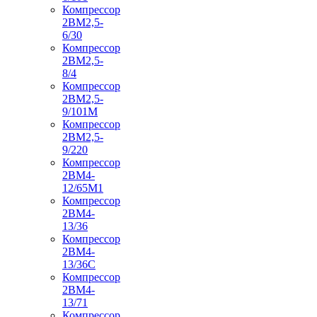
Компрессор
2ВМ2,5-
6/30
Компрессор
2ВМ2,5-
8/4
Компрессор
2ВМ2,5-
9/101М
Компрессор
2ВМ2,5-
9/220
Компрессор
2ВМ4-
12/65М1
Компрессор
2ВМ4-
13/36
Компрессор
2ВМ4-
13/36С
Компрессор
2ВМ4-
13/71
Компрессор