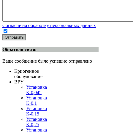
Согласие на обработку персональных данных
Отправить
Обратная связь
Ваше сообщение было успешно отправлено
Криогенное
оборудование
ВРУ
Установка
К-0,045
Установка
К-0,1
Установка
К-0,15
Установка
К-0,25
Установка