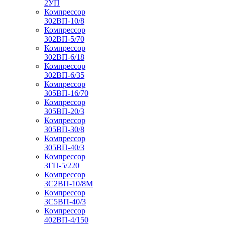
2УП
Компрессор
302ВП-10/8
Компрессор
302ВП-5/70
Компрессор
302ВП-6/18
Компрессор
302ВП-6/35
Компрессор
305ВП-16/70
Компрессор
305ВП-20/3
Компрессор
305ВП-30/8
Компрессор
305ВП-40/3
Компрессор
3ГП-5/220
Компрессор
3С2ВП-10/8М
Компрессор
3С5ВП-40/3
Компрессор
402ВП-4/150