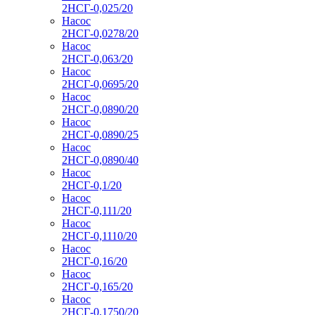
2НСГ-0,025/20
Насос
2НСГ-0,0278/20
Насос
2НСГ-0,063/20
Насос
2НСГ-0,0695/20
Насос
2НСГ-0,0890/20
Насос
2НСГ-0,0890/25
Насос
2НСГ-0,0890/40
Насос
2НСГ-0,1/20
Насос
2НСГ-0,111/20
Насос
2НСГ-0,1110/20
Насос
2НСГ-0,16/20
Насос
2НСГ-0,165/20
Насос
2НСГ-0,1750/20