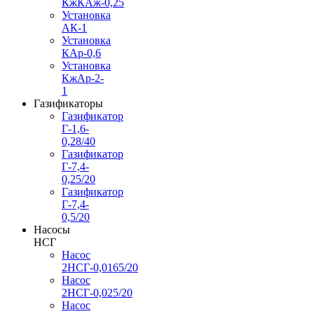
КжКАж-0,25
Установка
АК-1
Установка
КАр-0,6
Установка
КжАр-2-
1
Газификаторы
Газификатор
Г-1,6-
0,28/40
Газификатор
Г-7,4-
0,25/20
Газификатор
Г-7,4-
0,5/20
Насосы
НСГ
Насос
2НСГ-0,0165/20
Насос
2НСГ-0,025/20
Насос