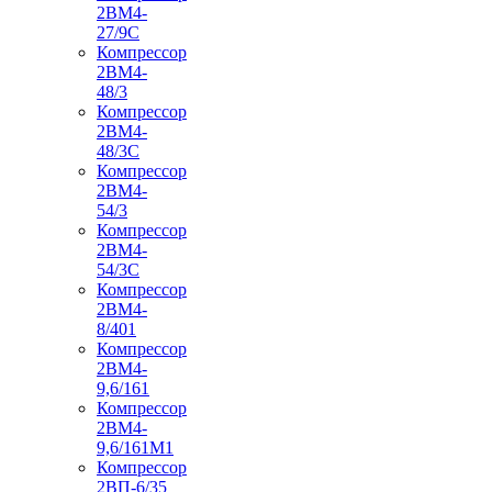
2ВМ4-
27/9С
Компрессор
2ВМ4-
48/3
Компрессор
2ВМ4-
48/3С
Компрессор
2ВМ4-
54/3
Компрессор
2ВМ4-
54/3С
Компрессор
2ВМ4-
8/401
Компрессор
2ВМ4-
9,6/161
Компрессор
2ВМ4-
9,6/161М1
Компрессор
2ВП-6/35