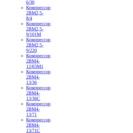
6/30
Компрессор
2ВМ2,5-
8/4
Компрессор
2ВМ2,5-
9/101М
Компрессор
2ВМ2,5-
9/220
Компрессор
2ВМ4-
12/65М1
Компрессор
2ВМ4-
13/36
Компрессор
2ВМ4-
13/36С
Компрессор
2ВМ4-
13/71
Компрессор
2ВМ4-
13/71С