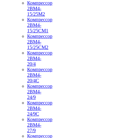
Компрессор
2ВМ4-
15/25М2
Компрессор
2ВМ4-
15/25СМ1
Компрессор
2ВМ4-
15/25СМ2
Компрессор
2ВМ4-
20/4
Компрессор
2ВМ4-
20/4С
Компрессор
2ВМ4-
24/9
Компрессор
2ВМ4-
24/9С
Компрессор
2ВМ4-
27/9
Компрессор