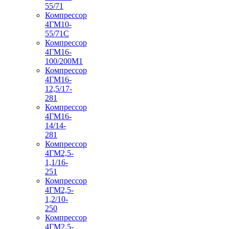
55/71
Компрессор
4ГМ10-
55/71С
Компрессор
4ГМ16-
100/200М1
Компрессор
4ГМ16-
12,5/17-
281
Компрессор
4ГМ16-
14/14-
281
Компрессор
4ГМ2,5-
1,1/16-
251
Компрессор
4ГМ2,5-
1,2/10-
250
Компрессор
4ГМ2,5-