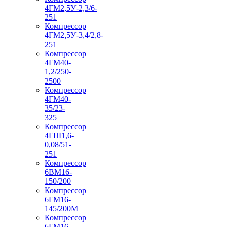
4ГМ2,5У-2,3/6-
251
Компрессор
4ГМ2,5У-3,4/2,8-
251
Компрессор
4ГМ40-
1,2/250-
2500
Компрессор
4ГМ40-
35/23-
325
Компрессор
4ГШ1,6-
0,08/51-
251
Компрессор
6ВМ16-
150/200
Компрессор
6ГМ16-
145/200М
Компрессор
6ГМ16-