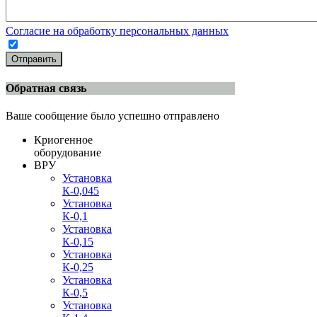
Согласие на обработку персональных данных
Отправить
Обратная связь
Ваше сообщение было успешно отправлено
Криогенное
оборудование
ВРУ
Установка
К-0,045
Установка
К-0,1
Установка
К-0,15
Установка
К-0,25
Установка
К-0,5
Установка