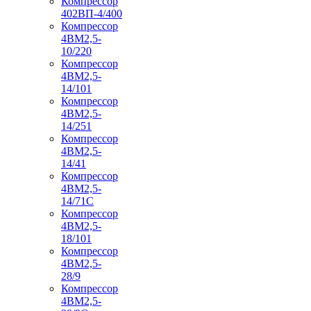
Компрессор
402ВП-4/400
Компрессор
4ВМ2,5-
10/220
Компрессор
4ВМ2,5-
14/101
Компрессор
4ВМ2,5-
14/251
Компрессор
4ВМ2,5-
14/41
Компрессор
4ВМ2,5-
14/71C
Компрессор
4ВМ2,5-
18/101
Компрессор
4ВМ2,5-
28/9
Компрессор
4ВМ2,5-