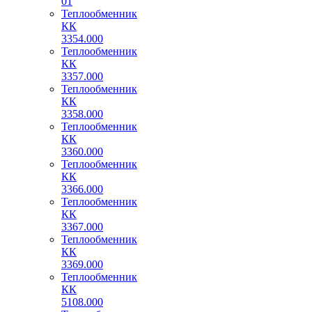
01
Теплообменник
КК
3354.000
Теплообменник
КК
3357.000
Теплообменник
КК
3358.000
Теплообменник
КК
3360.000
Теплообменник
КК
3366.000
Теплообменник
КК
3367.000
Теплообменник
КК
3369.000
Теплообменник
КК
5108.000