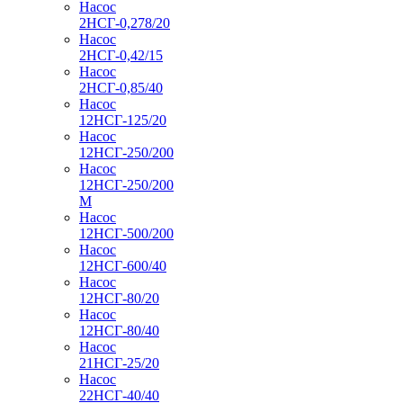
Насос
2НСГ-0,278/20
Насос
2НСГ-0,42/15
Насос
2НСГ-0,85/40
Насос
12НСГ-125/20
Насос
12НСГ-250/200
Насос
12НСГ-250/200
М
Насос
12НСГ-500/200
Насос
12НСГ-600/40
Насос
12НСГ-80/20
Насос
12НСГ-80/40
Насос
21НСГ-25/20
Насос
22НСГ-40/40