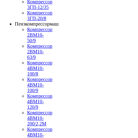
Компрессор
3ГП-12/35
Компрессор
3ГП-20/8
Пензкомпрессормаш
Компрессор
2ВМ10-
50/9
Компрессор
2ВМ10-
63/9
Компрессор
4ВМ10-
100/8
Компрессор
4ВМ10-
100/9
Компрессор
4ВМ10-
120/9
Компрессор
4ВМ10-
200/2,2М
Компрессор
4ВМ10-