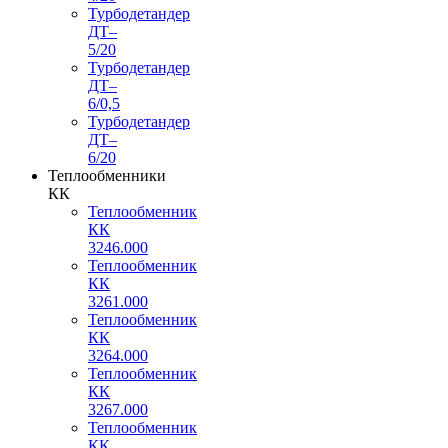
Турбодетандер
ДТ–
5/20
Турбодетандер
ДТ–
6/0,5
Турбодетандер
ДТ–
6/20
Теплообменники
КК
Теплообменник
КК
3246.000
Теплообменник
КК
3261.000
Теплообменник
КК
3264.000
Теплообменник
КК
3267.000
Теплообменник
КК