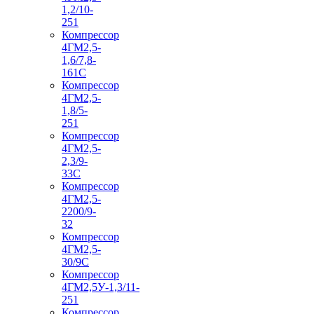
1,2/10-
251
Компрессор
4ГМ2,5-
1,6/7,8-
161С
Компрессор
4ГМ2,5-
1,8/5-
251
Компрессор
4ГМ2,5-
2,3/9-
33С
Компрессор
4ГМ2,5-
2200/9-
32
Компрессор
4ГМ2,5-
30/9С
Компрессор
4ГМ2,5У-1,3/11-
251
Компрессор