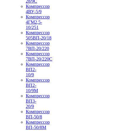
28/9С
Компрессор
4ВУ-5/9
Компрессор
4ГМ2,5-
10/251
Компрессор
505ВП-20/18
Компрессор
7ВП-20/220
Компрессор
7ВП-20/220С
Компрессор
ВП2-
10/9
Компрессор
ВП2-
10/9М
Компрессор
ВП3-
20/9
Компрессор
ВП-50/8
Компрессор
ВП-50/8М