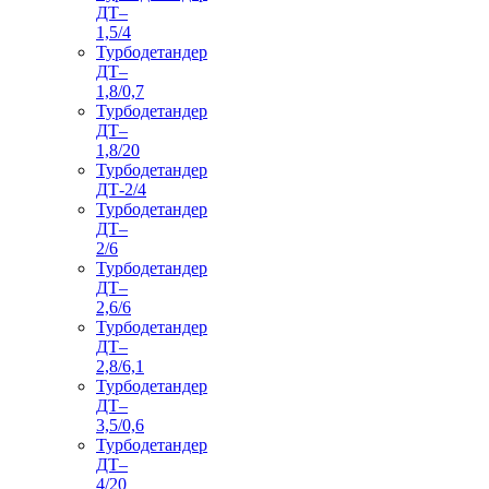
ДТ–
1,5/4
Турбодетандер
ДТ–
1,8/0,7
Турбодетандер
ДТ–
1,8/20
Турбодетандер
ДТ-2/4
Турбодетандер
ДТ–
2/6
Турбодетандер
ДТ–
2,6/6
Турбодетандер
ДТ–
2,8/6,1
Турбодетандер
ДТ–
3,5/0,6
Турбодетандер
ДТ–
4/20