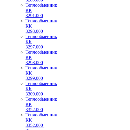
Теплообменник
КК
3291.000
Теплообменник
КК
3293.000
Теплообменник
КК
3297.000
Теплообменник
КК
3298.000
Теплообменник
КК
3299.000
Теплообменник
КК
3309.000
Теплообменник
КК
3352.000
Теплообменник
КК
3352.000-