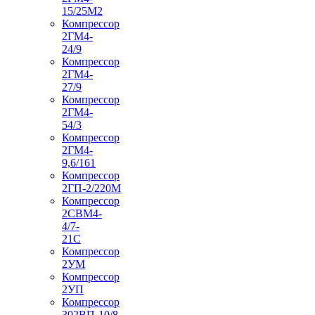
15/25М2
Компрессор
2ГМ4-
24/9
Компрессор
2ГМ4-
27/9
Компрессор
2ГМ4-
54/3
Компрессор
2ГМ4-
9,6/161
Компрессор
2ГП-2/220М
Компрессор
2СВМ4-
4/7-
21С
Компрессор
2УМ
Компрессор
2УП
Компрессор
302ВП-10/8