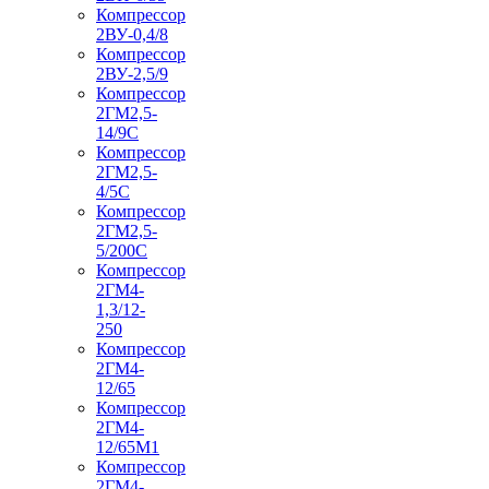
Компрессор
2ВУ-0,4/8
Компрессор
2ВУ-2,5/9
Компрессор
2ГМ2,5-
14/9С
Компрессор
2ГМ2,5-
4/5С
Компрессор
2ГМ2,5-
5/200С
Компрессор
2ГМ4-
1,3/12-
250
Компрессор
2ГМ4-
12/65
Компрессор
2ГМ4-
12/65М1
Компрессор
2ГМ4-