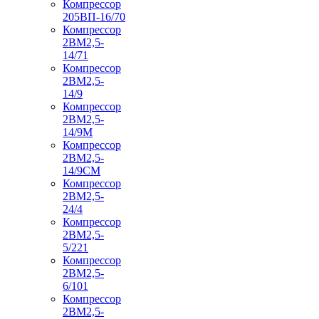
Компрессор
205ВП-16/70
Компрессор
2ВМ2,5-
14/71
Компрессор
2ВМ2,5-
14/9
Компрессор
2ВМ2,5-
14/9М
Компрессор
2ВМ2,5-
14/9СМ
Компрессор
2ВМ2,5-
24/4
Компрессор
2ВМ2,5-
5/221
Компрессор
2ВМ2,5-
6/101
Компрессор
2ВМ2,5-