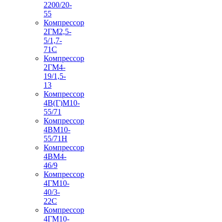
2200/20-
55
Компрессор
2ГМ2,5-
5/1,7-
71С
Компрессор
2ГМ4-
19/1,5-
13
Компрессор
4В(Г)М10-
55/71
Компрессор
4ВМ10-
55/71Н
Компрессор
4ВМ4-
46/9
Компрессор
4ГМ10-
40/3-
22С
Компрессор
4ГМ10-