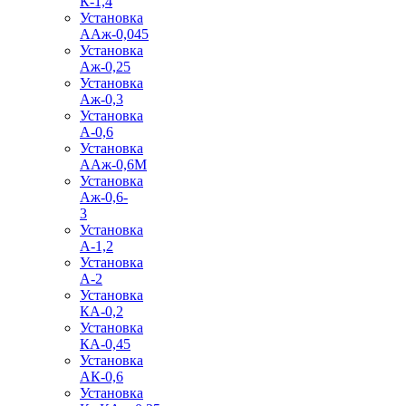
К-1,4
Установка
ААж-0,045
Установка
Аж-0,25
Установка
Аж-0,3
Установка
А-0,6
Установка
ААж-0,6М
Установка
Аж-0,6-
3
Установка
А-1,2
Установка
А-2
Установка
КА-0,2
Установка
КА-0,45
Установка
АК-0,6
Установка