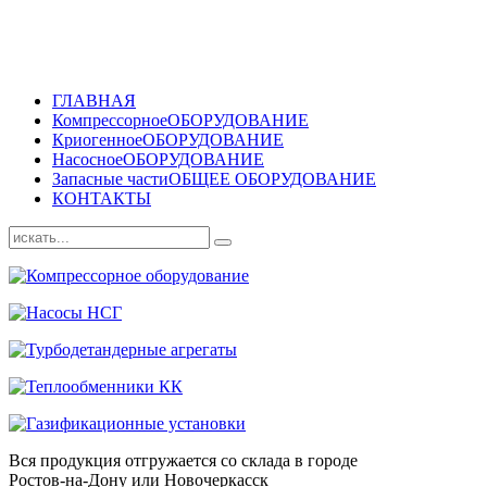
ГЛАВНАЯ
Компрессорное
ОБОРУДОВАНИЕ
Криогенное
ОБОРУДОВАНИЕ
Насосное
ОБОРУДОВАНИЕ
Запасные части
ОБЩЕЕ ОБОРУДОВАНИЕ
КОНТАКТЫ
Вся продукция отгружается со склада в городе
Ростов-на-Дону или Новочеркасск