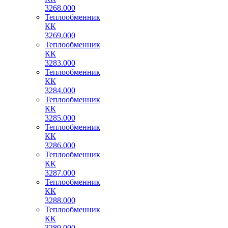
3268.000
Теплообменник
КК
3269.000
Теплообменник
КК
3283.000
Теплообменник
КК
3284.000
Теплообменник
КК
3285.000
Теплообменник
КК
3286.000
Теплообменник
КК
3287.000
Теплообменник
КК
3288.000
Теплообменник
КК
3289.000