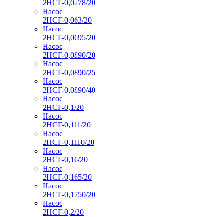
2НСГ-0,0278/20
Насос
2НСГ-0,063/20
Насос
2НСГ-0,0695/20
Насос
2НСГ-0,0890/20
Насос
2НСГ-0,0890/25
Насос
2НСГ-0,0890/40
Насос
2НСГ-0,1/20
Насос
2НСГ-0,111/20
Насос
2НСГ-0,1110/20
Насос
2НСГ-0,16/20
Насос
2НСГ-0,165/20
Насос
2НСГ-0,1750/20
Насос
2НСГ-0,2/20