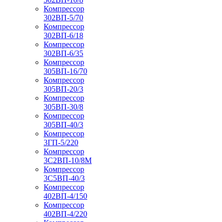
Компрессор
302ВП-5/70
Компрессор
302ВП-6/18
Компрессор
302ВП-6/35
Компрессор
305ВП-16/70
Компрессор
305ВП-20/3
Компрессор
305ВП-30/8
Компрессор
305ВП-40/3
Компрессор
3ГП-5/220
Компрессор
3С2ВП-10/8М
Компрессор
3С5ВП-40/3
Компрессор
402ВП-4/150
Компрессор
402ВП-4/220