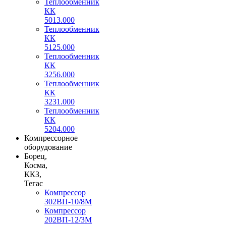
Теплообменник
КК
5013.000
Теплообменник
КК
5125.000
Теплообменник
КК
3256.000
Теплообменник
КК
3231.000
Теплообменник
КК
5204.000
Компрессорное
оборудование
Борец,
Косма,
ККЗ,
Тегас
Компрессор
302ВП-10/8М
Компрессор
202ВП-12/3М