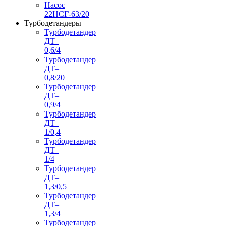
Насос
22НСГ-63/20
Турбодетандеры
Турбодетандер
ДТ–
0,6/4
Турбодетандер
ДТ–
0,8/20
Турбодетандер
ДТ–
0,9/4
Турбодетандер
ДТ–
1/0,4
Турбодетандер
ДТ–
1/4
Турбодетандер
ДТ–
1,3/0,5
Турбодетандер
ДТ–
1,3/4
Турбодетандер