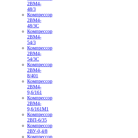
2ВМ4-
48/3
Компрессор
2ВМ4-
48/3С
Компрессор
2ВМ4-
54/3
Компрессор
2ВМ4-
54/3С
Компрессор
2ВМ4-
8/401
Компрессор
2ВМ4-
9,6/161
Компрессор
2ВМ4-
9,6/161М1
Компрессор
2ВП-6/35
Компрессор
2ВУ-0,4/8
Компрессор