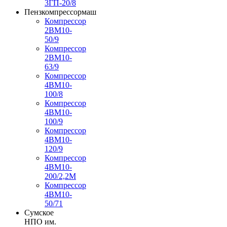
3ГП-20/8
Пензкомпрессормаш
Компрессор
2ВМ10-
50/9
Компрессор
2ВМ10-
63/9
Компрессор
4ВМ10-
100/8
Компрессор
4ВМ10-
100/9
Компрессор
4ВМ10-
120/9
Компрессор
4ВМ10-
200/2,2М
Компрессор
4ВМ10-
50/71
Сумское
НПО им.