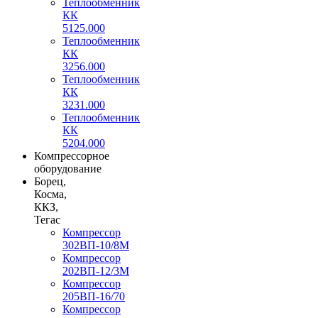
Теплообменник
КК
5125.000
Теплообменник
КК
3256.000
Теплообменник
КК
3231.000
Теплообменник
КК
5204.000
Компрессорное
оборудование
Борец,
Косма,
ККЗ,
Тегас
Компрессор
302ВП-10/8М
Компрессор
202ВП-12/3М
Компрессор
205ВП-16/70
Компрессор