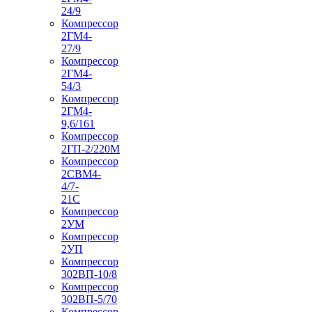
24/9
Компрессор
2ГМ4-
27/9
Компрессор
2ГМ4-
54/3
Компрессор
2ГМ4-
9,6/161
Компрессор
2ГП-2/220М
Компрессор
2СВМ4-
4/7-
21С
Компрессор
2УМ
Компрессор
2УП
Компрессор
302ВП-10/8
Компрессор
302ВП-5/70
Компрессор