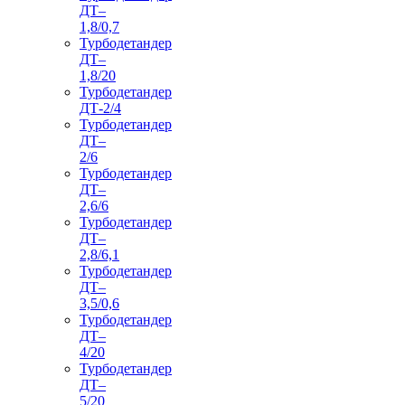
ДТ–
1,8/0,7
Турбодетандер
ДТ–
1,8/20
Турбодетандер
ДТ-2/4
Турбодетандер
ДТ–
2/6
Турбодетандер
ДТ–
2,6/6
Турбодетандер
ДТ–
2,8/6,1
Турбодетандер
ДТ–
3,5/0,6
Турбодетандер
ДТ–
4/20
Турбодетандер
ДТ–
5/20