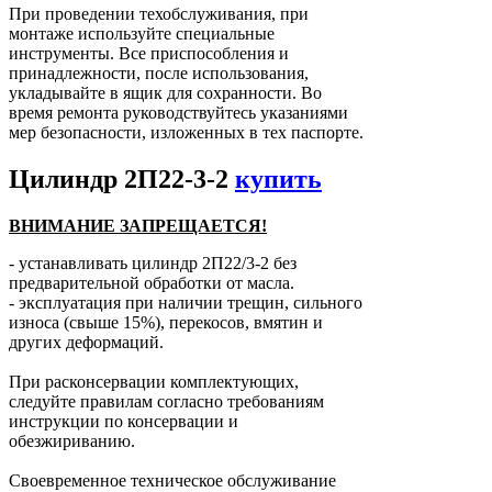
При проведении техобслуживания, при
монтаже используйте специальные
инструменты. Все приспособления и
принадлежности, после использования,
укладывайте в ящик для сохранности. Во
время ремонта руководствуйтесь указаниями
мер безопасности, изложенных в тех паспорте.
Цилиндр 2П22-3-2
купить
ВНИМАНИЕ ЗАПРЕЩАЕТСЯ!
- устанавливать цилиндр 2П22/3-2 без
предварительной обработки от масла.
- эксплуатация при наличии трещин, сильного
износа (свыше 15%), перекосов, вмятин и
других деформаций.
При расконсервации комплектующих,
следуйте правилам согласно требованиям
инструкции по консервации и
обезжириванию.
Своевременное техническое обслуживание