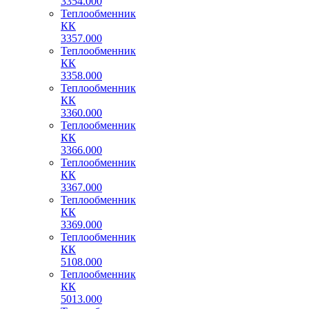
3354.000
Теплообменник
КК
3357.000
Теплообменник
КК
3358.000
Теплообменник
КК
3360.000
Теплообменник
КК
3366.000
Теплообменник
КК
3367.000
Теплообменник
КК
3369.000
Теплообменник
КК
5108.000
Теплообменник
КК
5013.000