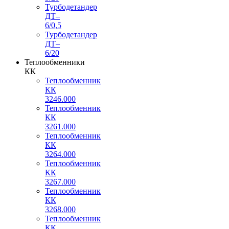
Турбодетандер
ДТ–
6/0,5
Турбодетандер
ДТ–
6/20
Теплообменники
КК
Теплообменник
КК
3246.000
Теплообменник
КК
3261.000
Теплообменник
КК
3264.000
Теплообменник
КК
3267.000
Теплообменник
КК
3268.000
Теплообменник
КК