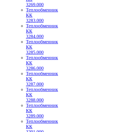
3269.000
Теплообменник
КК
3283.000
Теплообменник
КК
3284.000
Теплообменник
КК
3285.000
Теплообменник
КК
3286.000
Теплообменник
КК
3287.000
Теплообменник
КК
3288.000
Теплообменник
КК
3289.000
Теплообменник
КК
3291.000