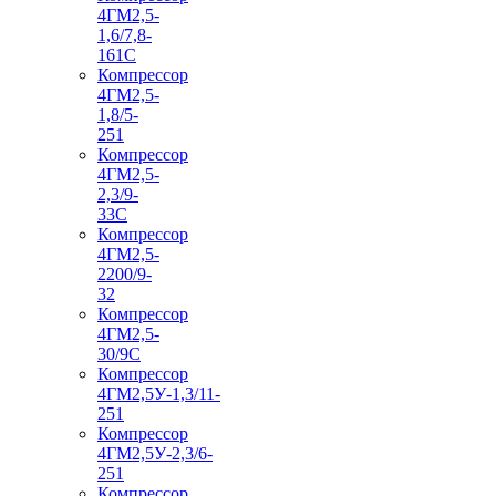
4ГМ2,5-
1,6/7,8-
161С
Компрессор
4ГМ2,5-
1,8/5-
251
Компрессор
4ГМ2,5-
2,3/9-
33С
Компрессор
4ГМ2,5-
2200/9-
32
Компрессор
4ГМ2,5-
30/9С
Компрессор
4ГМ2,5У-1,3/11-
251
Компрессор
4ГМ2,5У-2,3/6-
251
Компрессор