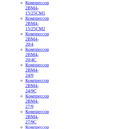
Компрессор
2ВМ4-
15/25СМ1
Компрессор
2ВМ4-
15/25СМ2
Компрессор
2ВМ4-
20/4
Компрессор
2ВМ4-
20/4С
Компрессор
2ВМ4-
24/9
Компрессор
2ВМ4-
24/9С
Компрессор
2ВМ4-
27/9
Компрессор
2ВМ4-
27/9С
Компрессор