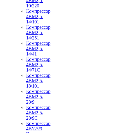
4ВМ2,5-
10/220
Компрессор
4ВМ2,5-
14/101
Компрессор
4ВМ2,5-
14/251
Компрессор
4ВМ2,5-
14/41
Компрессор
4ВМ2,5-
14/71C
Компрессор
4ВМ2,5-
18/101
Компрессор
4ВМ2,5-
28/9
Компрессор
4ВМ2,5-
28/9С
Компрессор
4ВУ-5/9