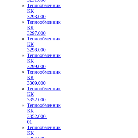
Теплообменник
КК
3293.000
Теплообменник
КК
3297.000
Теплообменник
КК
3298.000
Теплообменник
КК
3299.000
Теплообменник
КК
3309.000
Теплообменник
КК
3352.000
Теплообменник
КК
3352.000-
01
Теплообменник
КК