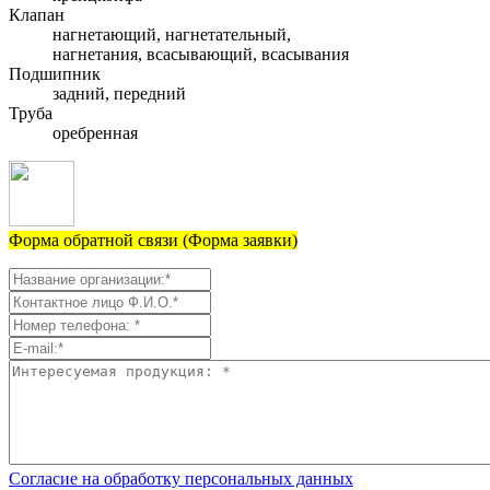
Клапан
нагнетающий, нагнетательный,
нагнетания, всасывающий, всасывания
Подшипник
задний, передний
Труба
оребренная
Форма обратной связи (Форма заявки)
Согласие на обработку персональных данных