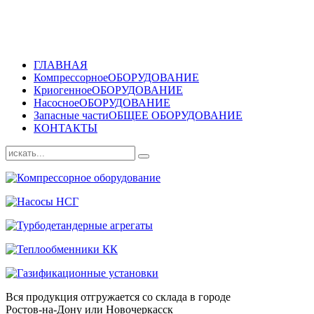
ГЛАВНАЯ
Компрессорное
ОБОРУДОВАНИЕ
Криогенное
ОБОРУДОВАНИЕ
Насосное
ОБОРУДОВАНИЕ
Запасные части
ОБЩЕЕ ОБОРУДОВАНИЕ
КОНТАКТЫ
Вся продукция отгружается со склада в городе
Ростов-на-Дону или Новочеркасск