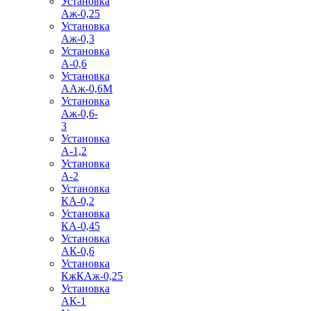
Установка
Аж-0,25
Установка
Аж-0,3
Установка
А-0,6
Установка
ААж-0,6М
Установка
Аж-0,6-
3
Установка
А-1,2
Установка
А-2
Установка
КА-0,2
Установка
КА-0,45
Установка
АК-0,6
Установка
КжКАж-0,25
Установка
АК-1