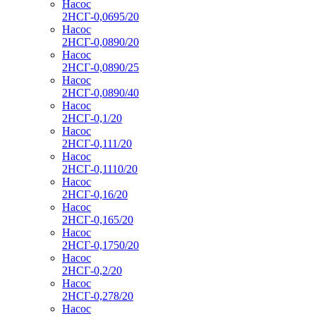
Насос
2НСГ-0,0695/20
Насос
2НСГ-0,0890/20
Насос
2НСГ-0,0890/25
Насос
2НСГ-0,0890/40
Насос
2НСГ-0,1/20
Насос
2НСГ-0,111/20
Насос
2НСГ-0,1110/20
Насос
2НСГ-0,16/20
Насос
2НСГ-0,165/20
Насос
2НСГ-0,1750/20
Насос
2НСГ-0,2/20
Насос
2НСГ-0,278/20
Насос