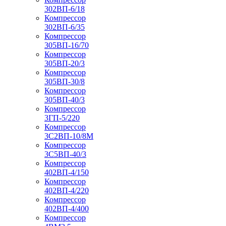
302ВП-6/18
Компрессор
302ВП-6/35
Компрессор
305ВП-16/70
Компрессор
305ВП-20/3
Компрессор
305ВП-30/8
Компрессор
305ВП-40/3
Компрессор
3ГП-5/220
Компрессор
3С2ВП-10/8М
Компрессор
3С5ВП-40/3
Компрессор
402ВП-4/150
Компрессор
402ВП-4/220
Компрессор
402ВП-4/400
Компрессор