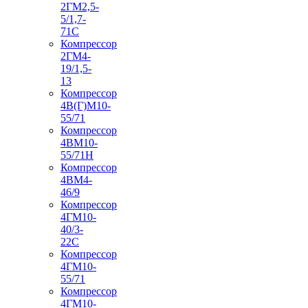
2ГМ2,5-
5/1,7-
71С
Компрессор
2ГМ4-
19/1,5-
13
Компрессор
4В(Г)М10-
55/71
Компрессор
4ВМ10-
55/71Н
Компрессор
4ВМ4-
46/9
Компрессор
4ГМ10-
40/3-
22С
Компрессор
4ГМ10-
55/71
Компрессор
4ГМ10-