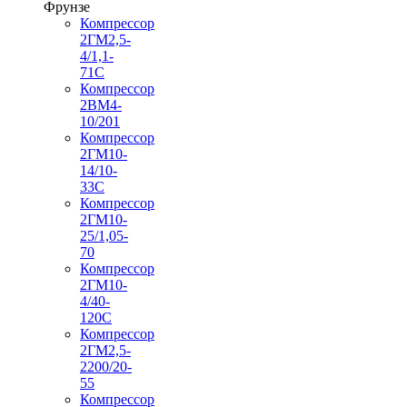
Фрунзе
Компрессор
2ГМ2,5-
4/1,1-
71С
Компрессор
2ВМ4-
10/201
Компрессор
2ГМ10-
14/10-
33С
Компрессор
2ГМ10-
25/1,05-
70
Компрессор
2ГМ10-
4/40-
120С
Компрессор
2ГМ2,5-
2200/20-
55
Компрессор