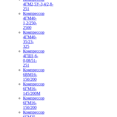
4ГМ2,5У-3,4/2,8-
251
Компрессор
4ГМ40-
1,2/250-
2500
Компрессор
4ГМ40-
35/23-
325
Компрессор
4ГШ1,6-
0,08/51-
251
Компрессор
6ВМ16-
150/200
Компрессор
6ГМ16-
145/200М
Компрессор
6ГМ16-
150/200
Компрессор
6ГМ25-