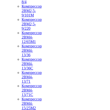
8/4
Компрессор
2ВМ2,5-
9/101М
Компрессор
2ВМ2,5-
9/220
Компрессор
2ВМ4-
12/65М1
Компрессор
2ВМ4-
13/36
Компрессор
2ВМ4-
13/36С
Компрессор
2ВМ4-
13/71
Компрессор
2ВМ4-
13/71С
Компрессор
2ВМ4-
15/25М2