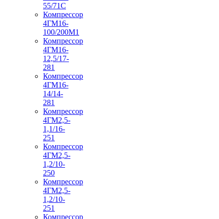
55/71С
Компрессор
4ГМ16-
100/200М1
Компрессор
4ГМ16-
12,5/17-
281
Компрессор
4ГМ16-
14/14-
281
Компрессор
4ГМ2,5-
1,1/16-
251
Компрессор
4ГМ2,5-
1,2/10-
250
Компрессор
4ГМ2,5-
1,2/10-
251
Компрессор