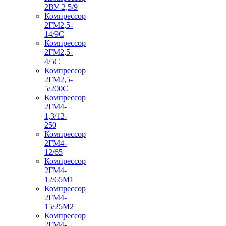
2ВУ-2,5/9
Компрессор
2ГМ2,5-
14/9С
Компрессор
2ГМ2,5-
4/5С
Компрессор
2ГМ2,5-
5/200С
Компрессор
2ГМ4-
1,3/12-
250
Компрессор
2ГМ4-
12/65
Компрессор
2ГМ4-
12/65М1
Компрессор
2ГМ4-
15/25М2
Компрессор
2ГМ4-