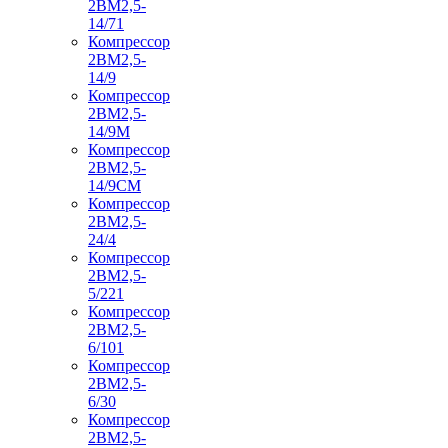
2ВМ2,5-
14/71
Компрессор
2ВМ2,5-
14/9
Компрессор
2ВМ2,5-
14/9М
Компрессор
2ВМ2,5-
14/9СМ
Компрессор
2ВМ2,5-
24/4
Компрессор
2ВМ2,5-
5/221
Компрессор
2ВМ2,5-
6/101
Компрессор
2ВМ2,5-
6/30
Компрессор
2ВМ2,5-