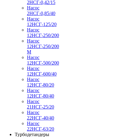
2НСГ-0,42/15
Насос
2НСГ-0,85/40
Насос
12НСГ-125/20
Насос
12НСГ-250/200
Насос
12НСГ-250/200
М
Насос
12НСГ-500/200
Насос
12НСГ-600/40
Насос
12НСГ-80/20
Насос
12НСГ-80/40
Насос
21НСГ-25/20
Насос
22НСГ-40/40
Насос
22НСГ-63/20
Турбодетандеры