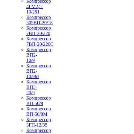
Компрессор
4ГМ2,5-
10/251
Компрессор
505ВП-20/18
Компрессор
7ВП-20/220
Компрессор
7ВП-20/220С
Компрессор
ВП2-
10/9
Компрессор
ВП2-
10/9М
Компрессор
ВП3-
20/9
Компрессор
ВП-50/8
Компрессор
ВП-50/8М
Компрессор
3ГП-12/35
Компрессор