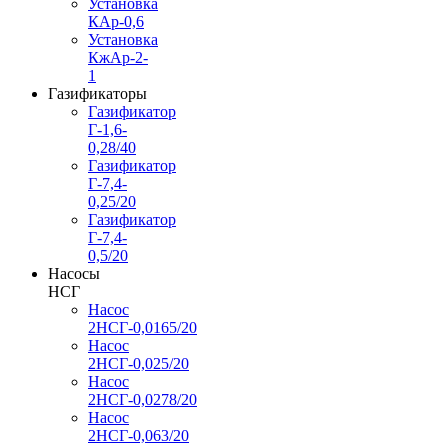
Установка
КАр-0,6
Установка
КжАр-2-
1
Газификаторы
Газификатор
Г-1,6-
0,28/40
Газификатор
Г-7,4-
0,25/20
Газификатор
Г-7,4-
0,5/20
Насосы
НСГ
Насос
2НСГ-0,0165/20
Насос
2НСГ-0,025/20
Насос
2НСГ-0,0278/20
Насос
2НСГ-0,063/20