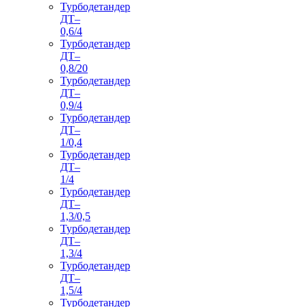
Турбодетандер
ДТ–
0,6/4
Турбодетандер
ДТ–
0,8/20
Турбодетандер
ДТ–
0,9/4
Турбодетандер
ДТ–
1/0,4
Турбодетандер
ДТ–
1/4
Турбодетандер
ДТ–
1,3/0,5
Турбодетандер
ДТ–
1,3/4
Турбодетандер
ДТ–
1,5/4
Турбодетандер