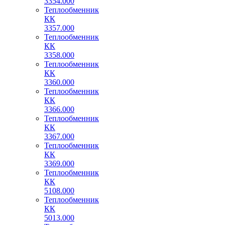
3354.000
Теплообменник
КК
3357.000
Теплообменник
КК
3358.000
Теплообменник
КК
3360.000
Теплообменник
КК
3366.000
Теплообменник
КК
3367.000
Теплообменник
КК
3369.000
Теплообменник
КК
5108.000
Теплообменник
КК
5013.000