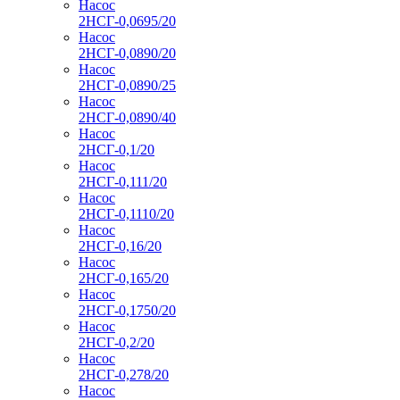
Насос
2НСГ-0,0695/20
Насос
2НСГ-0,0890/20
Насос
2НСГ-0,0890/25
Насос
2НСГ-0,0890/40
Насос
2НСГ-0,1/20
Насос
2НСГ-0,111/20
Насос
2НСГ-0,1110/20
Насос
2НСГ-0,16/20
Насос
2НСГ-0,165/20
Насос
2НСГ-0,1750/20
Насос
2НСГ-0,2/20
Насос
2НСГ-0,278/20
Насос