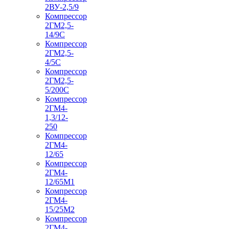
2ВУ-2,5/9
Компрессор
2ГМ2,5-
14/9С
Компрессор
2ГМ2,5-
4/5С
Компрессор
2ГМ2,5-
5/200С
Компрессор
2ГМ4-
1,3/12-
250
Компрессор
2ГМ4-
12/65
Компрессор
2ГМ4-
12/65М1
Компрессор
2ГМ4-
15/25М2
Компрессор
2ГМ4-