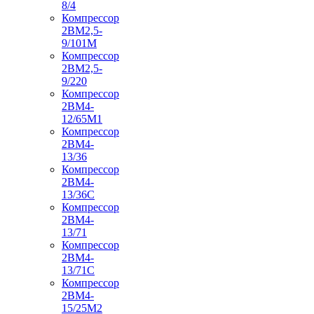
8/4
Компрессор
2ВМ2,5-
9/101М
Компрессор
2ВМ2,5-
9/220
Компрессор
2ВМ4-
12/65М1
Компрессор
2ВМ4-
13/36
Компрессор
2ВМ4-
13/36С
Компрессор
2ВМ4-
13/71
Компрессор
2ВМ4-
13/71С
Компрессор
2ВМ4-
15/25М2