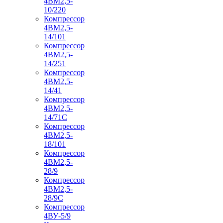
4ВМ2,5-
10/220
Компрессор
4ВМ2,5-
14/101
Компрессор
4ВМ2,5-
14/251
Компрессор
4ВМ2,5-
14/41
Компрессор
4ВМ2,5-
14/71C
Компрессор
4ВМ2,5-
18/101
Компрессор
4ВМ2,5-
28/9
Компрессор
4ВМ2,5-
28/9С
Компрессор
4ВУ-5/9