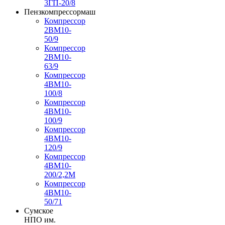
3ГП-20/8
Пензкомпрессормаш
Компрессор
2ВМ10-
50/9
Компрессор
2ВМ10-
63/9
Компрессор
4ВМ10-
100/8
Компрессор
4ВМ10-
100/9
Компрессор
4ВМ10-
120/9
Компрессор
4ВМ10-
200/2,2М
Компрессор
4ВМ10-
50/71
Сумское
НПО им.