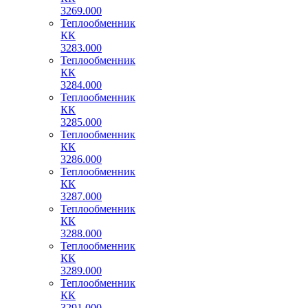
3269.000
Теплообменник
КК
3283.000
Теплообменник
КК
3284.000
Теплообменник
КК
3285.000
Теплообменник
КК
3286.000
Теплообменник
КК
3287.000
Теплообменник
КК
3288.000
Теплообменник
КК
3289.000
Теплообменник
КК
3291.000