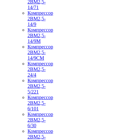
2ВМ2,5-
14/71
Компрессор
2ВМ2,5-
14/9
Компрессор
2ВМ2,5-
14/9М
Компрессор
2ВМ2,5-
14/9СМ
Компрессор
2ВМ2,5-
24/4
Компрессор
2ВМ2,5-
5/221
Компрессор
2ВМ2,5-
6/101
Компрессор
2ВМ2,5-
6/30
Компрессор
2ВМ2,5-