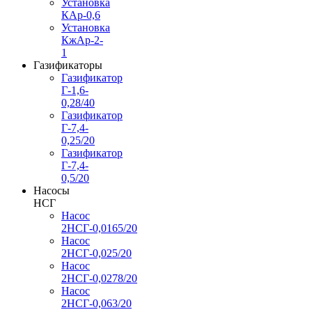
Установка
КАр-0,6
Установка
КжАр-2-
1
Газификаторы
Газификатор
Г-1,6-
0,28/40
Газификатор
Г-7,4-
0,25/20
Газификатор
Г-7,4-
0,5/20
Насосы
НСГ
Насос
2НСГ-0,0165/20
Насос
2НСГ-0,025/20
Насос
2НСГ-0,0278/20
Насос
2НСГ-0,063/20