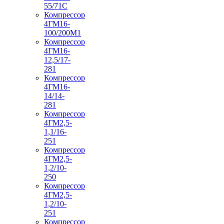
55/71С
Компрессор
4ГМ16-
100/200М1
Компрессор
4ГМ16-
12,5/17-
281
Компрессор
4ГМ16-
14/14-
281
Компрессор
4ГМ2,5-
1,1/16-
251
Компрессор
4ГМ2,5-
1,2/10-
250
Компрессор
4ГМ2,5-
1,2/10-
251
Компрессор