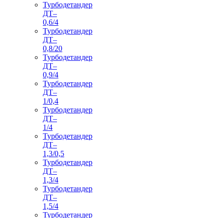
Турбодетандер
ДТ–
0,6/4
Турбодетандер
ДТ–
0,8/20
Турбодетандер
ДТ–
0,9/4
Турбодетандер
ДТ–
1/0,4
Турбодетандер
ДТ–
1/4
Турбодетандер
ДТ–
1,3/0,5
Турбодетандер
ДТ–
1,3/4
Турбодетандер
ДТ–
1,5/4
Турбодетандер