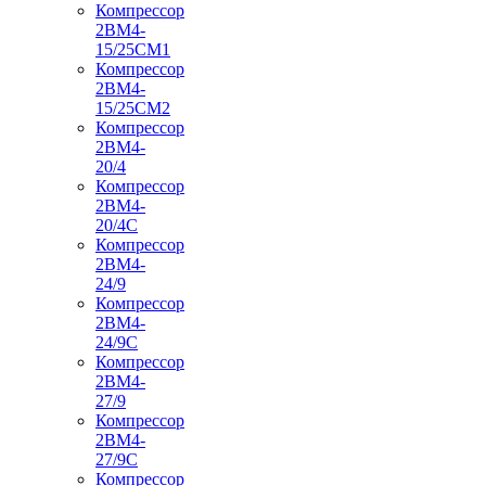
Компрессор
2ВМ4-
15/25СМ1
Компрессор
2ВМ4-
15/25СМ2
Компрессор
2ВМ4-
20/4
Компрессор
2ВМ4-
20/4С
Компрессор
2ВМ4-
24/9
Компрессор
2ВМ4-
24/9С
Компрессор
2ВМ4-
27/9
Компрессор
2ВМ4-
27/9С
Компрессор