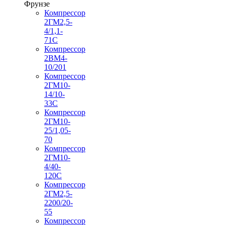
Фрунзе
Компрессор
2ГМ2,5-
4/1,1-
71С
Компрессор
2ВМ4-
10/201
Компрессор
2ГМ10-
14/10-
33С
Компрессор
2ГМ10-
25/1,05-
70
Компрессор
2ГМ10-
4/40-
120С
Компрессор
2ГМ2,5-
2200/20-
55
Компрессор