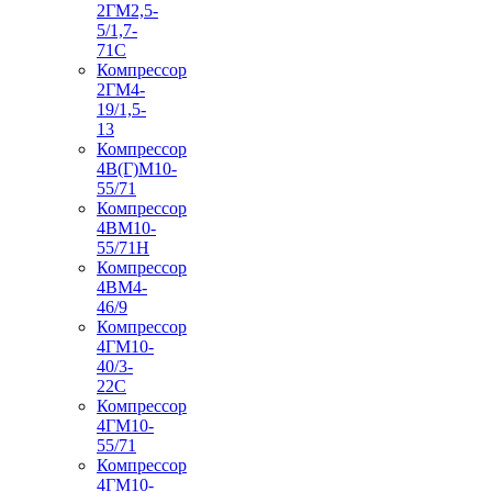
2ГМ2,5-
5/1,7-
71С
Компрессор
2ГМ4-
19/1,5-
13
Компрессор
4В(Г)М10-
55/71
Компрессор
4ВМ10-
55/71Н
Компрессор
4ВМ4-
46/9
Компрессор
4ГМ10-
40/3-
22С
Компрессор
4ГМ10-
55/71
Компрессор
4ГМ10-