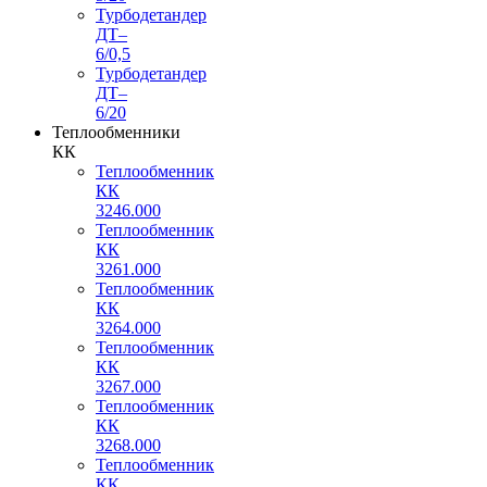
Турбодетандер
ДТ–
6/0,5
Турбодетандер
ДТ–
6/20
Теплообменники
КК
Теплообменник
КК
3246.000
Теплообменник
КК
3261.000
Теплообменник
КК
3264.000
Теплообменник
КК
3267.000
Теплообменник
КК
3268.000
Теплообменник
КК