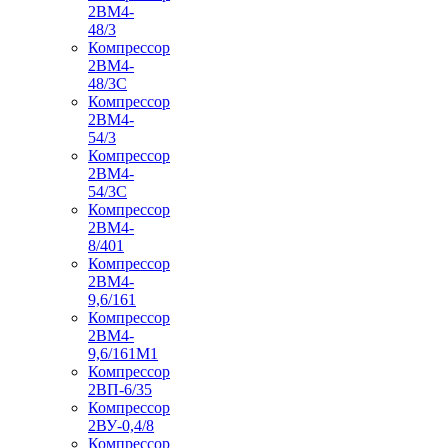
2ВМ4-
48/3
Компрессор
2ВМ4-
48/3С
Компрессор
2ВМ4-
54/3
Компрессор
2ВМ4-
54/3С
Компрессор
2ВМ4-
8/401
Компрессор
2ВМ4-
9,6/161
Компрессор
2ВМ4-
9,6/161М1
Компрессор
2ВП-6/35
Компрессор
2ВУ-0,4/8
Компрессор