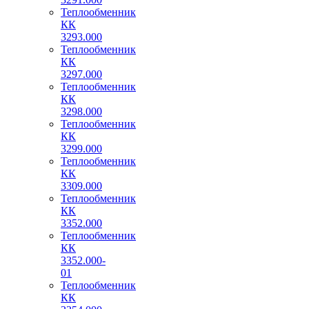
Теплообменник
КК
3293.000
Теплообменник
КК
3297.000
Теплообменник
КК
3298.000
Теплообменник
КК
3299.000
Теплообменник
КК
3309.000
Теплообменник
КК
3352.000
Теплообменник
КК
3352.000-
01
Теплообменник
КК