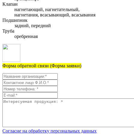
Клапан
нагнетающий, нагнетательный,
нагнетания, всасывающий, всасывания
Подшипник
задний, передний
Труба
оребренная
Форма обратной связи (Форма заявки)
Согласие на обработку персональных данных