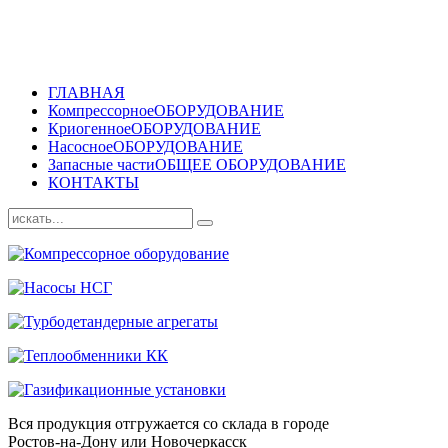
ГЛАВНАЯ
Компрессорное
ОБОРУДОВАНИЕ
Криогенное
ОБОРУДОВАНИЕ
Насосное
ОБОРУДОВАНИЕ
Запасные части
ОБЩЕЕ ОБОРУДОВАНИЕ
КОНТАКТЫ
Вся продукция отгружается со склада в городе
Ростов-на-Дону или Новочеркасск