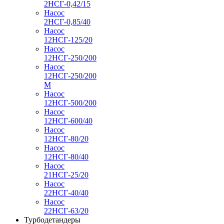
2НСГ-0,42/15
Насос
2НСГ-0,85/40
Насос
12НСГ-125/20
Насос
12НСГ-250/200
Насос
12НСГ-250/200
М
Насос
12НСГ-500/200
Насос
12НСГ-600/40
Насос
12НСГ-80/20
Насос
12НСГ-80/40
Насос
21НСГ-25/20
Насос
22НСГ-40/40
Насос
22НСГ-63/20
Турбодетандеры