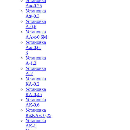
Установка
Аж-0,25
Установка
Аж-0,3
Установка
А-0,6
Установка
ААж-0,6М
Установка
Аж-0,6-
3
Установка
А-1,2
Установка
А-2
Установка
КА-0,2
Установка
КА-0,45
Установка
АК-0,6
Установка
КжКАж-0,25
Установка
АК-1