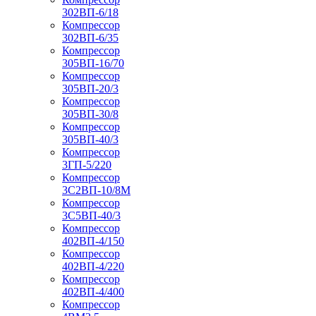
302ВП-6/18
Компрессор
302ВП-6/35
Компрессор
305ВП-16/70
Компрессор
305ВП-20/3
Компрессор
305ВП-30/8
Компрессор
305ВП-40/3
Компрессор
3ГП-5/220
Компрессор
3С2ВП-10/8М
Компрессор
3С5ВП-40/3
Компрессор
402ВП-4/150
Компрессор
402ВП-4/220
Компрессор
402ВП-4/400
Компрессор