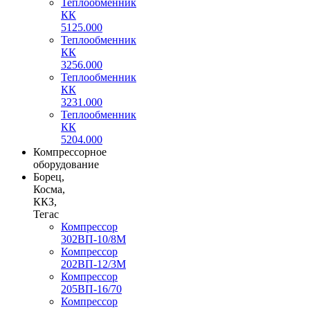
Теплообменник
КК
5125.000
Теплообменник
КК
3256.000
Теплообменник
КК
3231.000
Теплообменник
КК
5204.000
Компрессорное
оборудование
Борец,
Косма,
ККЗ,
Тегас
Компрессор
302ВП-10/8М
Компрессор
202ВП-12/3М
Компрессор
205ВП-16/70
Компрессор