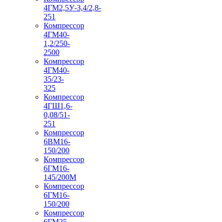
4ГМ2,5У-3,4/2,8-
251
Компрессор
4ГМ40-
1,2/250-
2500
Компрессор
4ГМ40-
35/23-
325
Компрессор
4ГШ1,6-
0,08/51-
251
Компрессор
6ВМ16-
150/200
Компрессор
6ГМ16-
145/200М
Компрессор
6ГМ16-
150/200
Компрессор
6ГМ25-