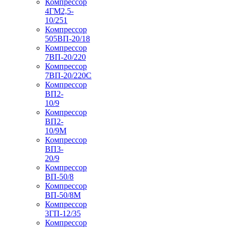
Компрессор
4ГМ2,5-
10/251
Компрессор
505ВП-20/18
Компрессор
7ВП-20/220
Компрессор
7ВП-20/220С
Компрессор
ВП2-
10/9
Компрессор
ВП2-
10/9М
Компрессор
ВП3-
20/9
Компрессор
ВП-50/8
Компрессор
ВП-50/8М
Компрессор
3ГП-12/35
Компрессор