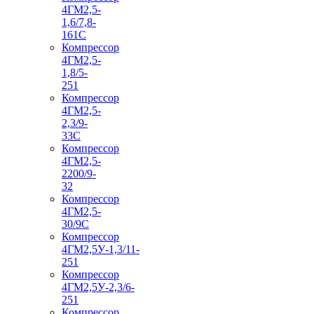
4ГМ2,5-
1,6/7,8-
161С
Компрессор
4ГМ2,5-
1,8/5-
251
Компрессор
4ГМ2,5-
2,3/9-
33С
Компрессор
4ГМ2,5-
2200/9-
32
Компрессор
4ГМ2,5-
30/9С
Компрессор
4ГМ2,5У-1,3/11-
251
Компрессор
4ГМ2,5У-2,3/6-
251
Компрессор