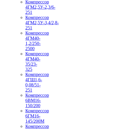
Компрессор
4ГМ2,5У-2,3/6-
251
Компрессор
4ГМ2,5У-3,4/2,8-
251
Компрессор
4ГМ40-
1,2/250-
2500
Компрессор
4ГМ40-
35/23-
325
Компрессор
4ГШ1,6-
0,08/51-
251
Компрессор
6ВМ16-
150/200
Компрессор
6ГМ16-
145/200М
Компрессор