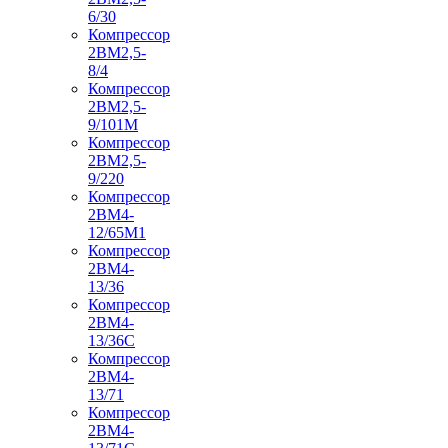
6/30
Компрессор
2ВМ2,5-
8/4
Компрессор
2ВМ2,5-
9/101М
Компрессор
2ВМ2,5-
9/220
Компрессор
2ВМ4-
12/65М1
Компрессор
2ВМ4-
13/36
Компрессор
2ВМ4-
13/36С
Компрессор
2ВМ4-
13/71
Компрессор
2ВМ4-