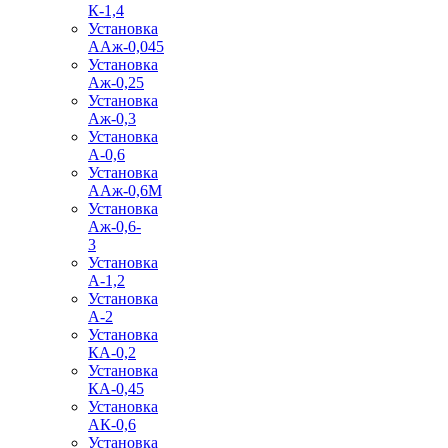
К-1,4
Установка
ААж-0,045
Установка
Аж-0,25
Установка
Аж-0,3
Установка
А-0,6
Установка
ААж-0,6М
Установка
Аж-0,6-
3
Установка
А-1,2
Установка
А-2
Установка
КА-0,2
Установка
КА-0,45
Установка
АК-0,6
Установка