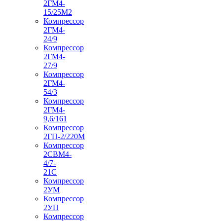
2ГМ4-
15/25М2
Компрессор
2ГМ4-
24/9
Компрессор
2ГМ4-
27/9
Компрессор
2ГМ4-
54/3
Компрессор
2ГМ4-
9,6/161
Компрессор
2ГП-2/220М
Компрессор
2СВМ4-
4/7-
21С
Компрессор
2УМ
Компрессор
2УП
Компрессор