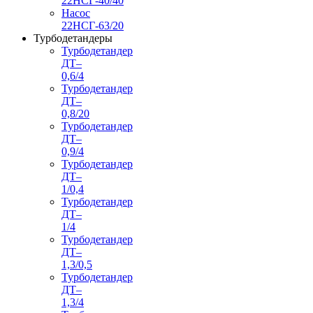
22НСГ-40/40
Насос
22НСГ-63/20
Турбодетандеры
Турбодетандер
ДТ–
0,6/4
Турбодетандер
ДТ–
0,8/20
Турбодетандер
ДТ–
0,9/4
Турбодетандер
ДТ–
1/0,4
Турбодетандер
ДТ–
1/4
Турбодетандер
ДТ–
1,3/0,5
Турбодетандер
ДТ–
1,3/4