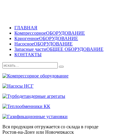
ГЛАВНАЯ
Компрессорное
ОБОРУДОВАНИЕ
Криогенное
ОБОРУДОВАНИЕ
Насосное
ОБОРУДОВАНИЕ
Запасные части
ОБЩЕЕ ОБОРУДОВАНИЕ
КОНТАКТЫ
Вся продукция отгружается со склада в городе
Ростов-на-Дону или Новочеркасск