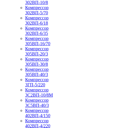
302ВП-10/8
Компрессор
302ВП-5/70
Компрессор
302ВП-6/18
Компрессор
302ВП-6/35
Компрессор
305ВП-16/70
Компрессор
305ВП-20/3
Компрессор
305ВП-30/8
Компрессор
305ВП-40/3
Компрессор
3ГП-5/220
Компрессор
3С2ВП-10/8М
Компрессор
3С5ВП-40/3
Компрессор
402ВП-4/150
Компрессор
402ВП-4/220