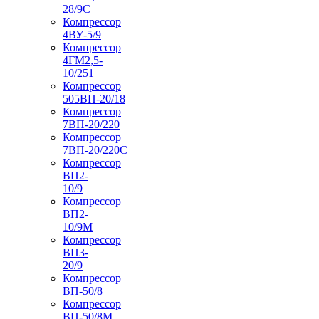
28/9С
Компрессор
4ВУ-5/9
Компрессор
4ГМ2,5-
10/251
Компрессор
505ВП-20/18
Компрессор
7ВП-20/220
Компрессор
7ВП-20/220С
Компрессор
ВП2-
10/9
Компрессор
ВП2-
10/9М
Компрессор
ВП3-
20/9
Компрессор
ВП-50/8
Компрессор
ВП-50/8М