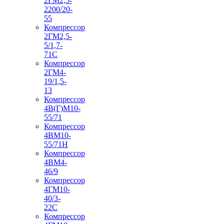
2ГМ2,5-
2200/20-
55
Компрессор
2ГМ2,5-
5/1,7-
71С
Компрессор
2ГМ4-
19/1,5-
13
Компрессор
4В(Г)М10-
55/71
Компрессор
4ВМ10-
55/71Н
Компрессор
4ВМ4-
46/9
Компрессор
4ГМ10-
40/3-
22С
Компрессор