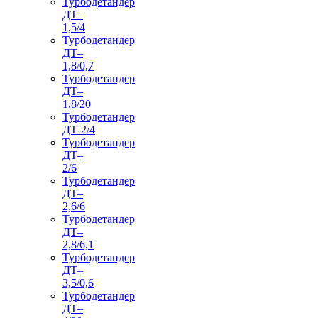
Турбодетандер
ДТ–
1,5/4
Турбодетандер
ДТ–
1,8/0,7
Турбодетандер
ДТ–
1,8/20
Турбодетандер
ДТ-2/4
Турбодетандер
ДТ–
2/6
Турбодетандер
ДТ–
2,6/6
Турбодетандер
ДТ–
2,8/6,1
Турбодетандер
ДТ–
3,5/0,6
Турбодетандер
ДТ–