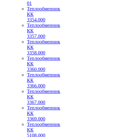
01
Теплообменник
КК
3354.000
Теплообменник
КК
3357.000
Теплообменник
КК
3358.000
Теплообменник
КК
3360.000
Теплообменник
КК
3366.000
Теплообменник
КК
3367.000
Теплообменник
КК
3369.000
Теплообменник
КК
5108.000