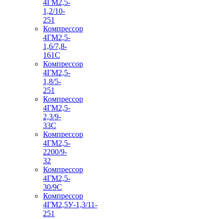
4ГМ2,5-
1,2/10-
251
Компрессор
4ГМ2,5-
1,6/7,8-
161С
Компрессор
4ГМ2,5-
1,8/5-
251
Компрессор
4ГМ2,5-
2,3/9-
33С
Компрессор
4ГМ2,5-
2200/9-
32
Компрессор
4ГМ2,5-
30/9С
Компрессор
4ГМ2,5У-1,3/11-
251