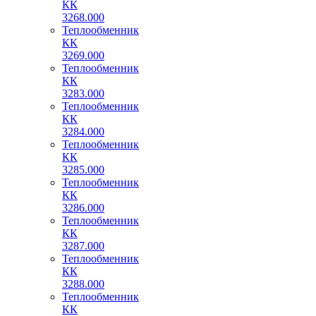
КК
3268.000
Теплообменник
КК
3269.000
Теплообменник
КК
3283.000
Теплообменник
КК
3284.000
Теплообменник
КК
3285.000
Теплообменник
КК
3286.000
Теплообменник
КК
3287.000
Теплообменник
КК
3288.000
Теплообменник
КК