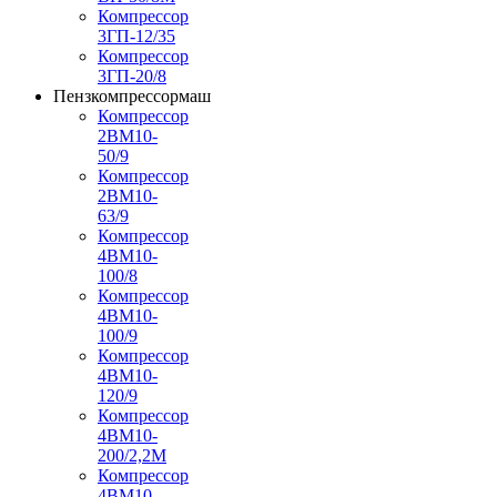
Компрессор
3ГП-12/35
Компрессор
3ГП-20/8
Пензкомпрессормаш
Компрессор
2ВМ10-
50/9
Компрессор
2ВМ10-
63/9
Компрессор
4ВМ10-
100/8
Компрессор
4ВМ10-
100/9
Компрессор
4ВМ10-
120/9
Компрессор
4ВМ10-
200/2,2М
Компрессор
4ВМ10-