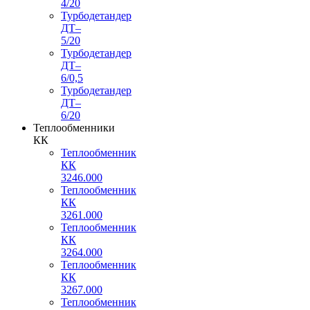
4/20
Турбодетандер
ДТ–
5/20
Турбодетандер
ДТ–
6/0,5
Турбодетандер
ДТ–
6/20
Теплообменники
КК
Теплообменник
КК
3246.000
Теплообменник
КК
3261.000
Теплообменник
КК
3264.000
Теплообменник
КК
3267.000
Теплообменник