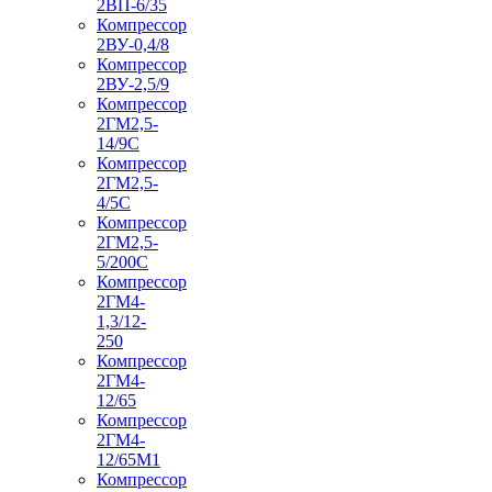
2ВП-6/35
Компрессор
2ВУ-0,4/8
Компрессор
2ВУ-2,5/9
Компрессор
2ГМ2,5-
14/9С
Компрессор
2ГМ2,5-
4/5С
Компрессор
2ГМ2,5-
5/200С
Компрессор
2ГМ4-
1,3/12-
250
Компрессор
2ГМ4-
12/65
Компрессор
2ГМ4-
12/65М1
Компрессор