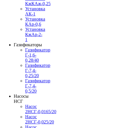
КжКАж-0,25
Установка
АК-1
Установка
КАр-0,6
Установка
КжАр-2-
1
Газификаторы
Газификатор
Г-1,6-
0,28/40
Газификатор
Г-7,4-
0,25/20
Газификатор
Г-7,4-
0,5/20
Насосы
НСГ
Насос
2НСГ-0,0165/20
Насос
2НСГ-0,025/20
Насос