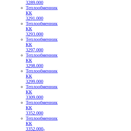
3289.000
Теплообменник
КК
3291.000
Теплообменник
КК
3293.000
Теплообменник
КК
3297.000
Теплообменник
КК
3298.000
Теплообменник
КК
3299.000
Теплообменник
КК
3309.000
Теплообменник
КК
3352.000
Теплообменник
КК
3352.000-