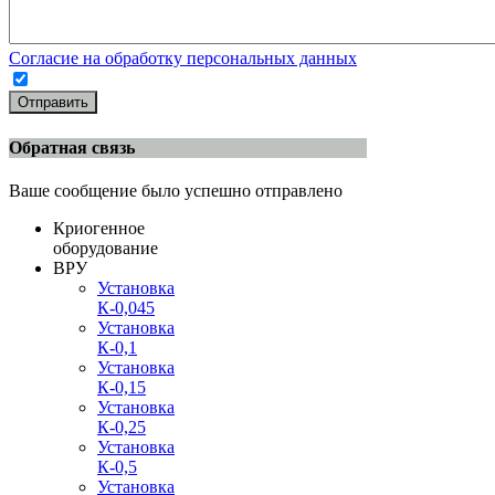
Согласие на обработку персональных данных
Отправить
Обратная связь
Ваше сообщение было успешно отправлено
Криогенное
оборудование
ВРУ
Установка
К-0,045
Установка
К-0,1
Установка
К-0,15
Установка
К-0,25
Установка
К-0,5
Установка