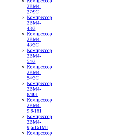
Компрессор
2ВМ4-
27/9С
Компрессор
2ВМ4-
48/3
Компрессор
2ВМ4-
48/3С
Компрессор
2ВМ4-
54/3
Компрессор
2ВМ4-
54/3С
Компрессор
2ВМ4-
8/401
Компрессор
2ВМ4-
9,6/161
Компрессор
2ВМ4-
9,6/161М1
Компрессор