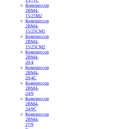
13/71С
Компрессор
2ВМ4-
15/25М2
Компрессор
2ВМ4-
15/25СМ1
Компрессор
2ВМ4-
15/25СМ2
Компрессор
2ВМ4-
20/4
Компрессор
2ВМ4-
20/4С
Компрессор
2ВМ4-
24/9
Компрессор
2ВМ4-
24/9С
Компрессор
2ВМ4-
27/9