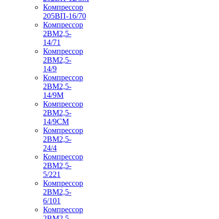
Компрессор
205ВП-16/70
Компрессор
2ВМ2,5-
14/71
Компрессор
2ВМ2,5-
14/9
Компрессор
2ВМ2,5-
14/9М
Компрессор
2ВМ2,5-
14/9СМ
Компрессор
2ВМ2,5-
24/4
Компрессор
2ВМ2,5-
5/221
Компрессор
2ВМ2,5-
6/101
Компрессор
2ВМ2,5-