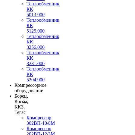
Теплообменник
КК
5013.000
Теплообменник
КК
5125.000
Теплообменник
КК
3256.000
Теплообменник
КК
3231.000
Теплообменник
КК
5204.000
Компрессорное
оборудование
Борец,
Косма,
ККЗ,
Тегас
Компрессор
302ВП-10/8М
Компрессор
202ВП-12/3М