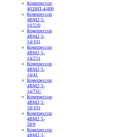
Компрессор
402ВП-4/400
Компрессор
4ВМ2,5-
10/220
Компрессор
4ВМ2,5-
14/101
Компрессор
4ВМ2,5-
14/251
Компрессор
4ВМ2,5-
14/41
Компрессор
4ВМ2,5-
14/71C
Компрессор
4ВМ2,5-
18/101
Компрессор
4ВМ2,5-
28/9
Компрессор
4ВМ2,5-