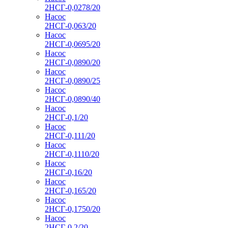
2НСГ-0,0278/20
Насос
2НСГ-0,063/20
Насос
2НСГ-0,0695/20
Насос
2НСГ-0,0890/20
Насос
2НСГ-0,0890/25
Насос
2НСГ-0,0890/40
Насос
2НСГ-0,1/20
Насос
2НСГ-0,111/20
Насос
2НСГ-0,1110/20
Насос
2НСГ-0,16/20
Насос
2НСГ-0,165/20
Насос
2НСГ-0,1750/20
Насос
2НСГ-0,2/20