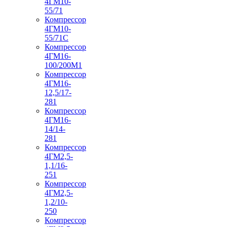
4ГМ10-
55/71
Компрессор
4ГМ10-
55/71С
Компрессор
4ГМ16-
100/200М1
Компрессор
4ГМ16-
12,5/17-
281
Компрессор
4ГМ16-
14/14-
281
Компрессор
4ГМ2,5-
1,1/16-
251
Компрессор
4ГМ2,5-
1,2/10-
250
Компрессор