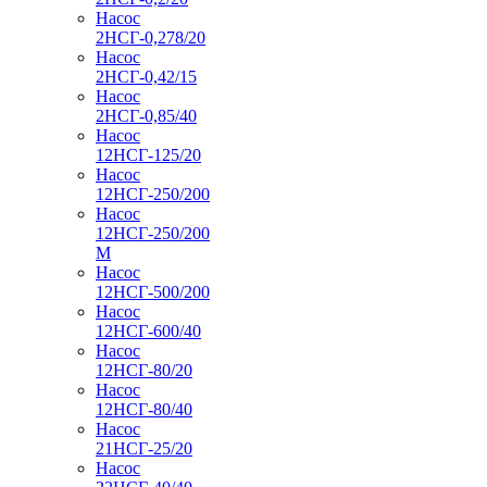
Насос
2НСГ-0,278/20
Насос
2НСГ-0,42/15
Насос
2НСГ-0,85/40
Насос
12НСГ-125/20
Насос
12НСГ-250/200
Насос
12НСГ-250/200
М
Насос
12НСГ-500/200
Насос
12НСГ-600/40
Насос
12НСГ-80/20
Насос
12НСГ-80/40
Насос
21НСГ-25/20
Насос