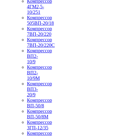
Компрессор
4ГМ2,5-
10/251
Компрессор
505ВП-20/18
Компрессор
7ВП-20/220
Компрессор
7ВП-20/220С
Компрессор
ВП2-
10/9
Компрессор
ВП2-
10/9М
Компрессор
ВП3-
20/9
Компрессор
ВП-50/8
Компрессор
ВП-50/8М
Компрессор
3ГП-12/35
Компрессор