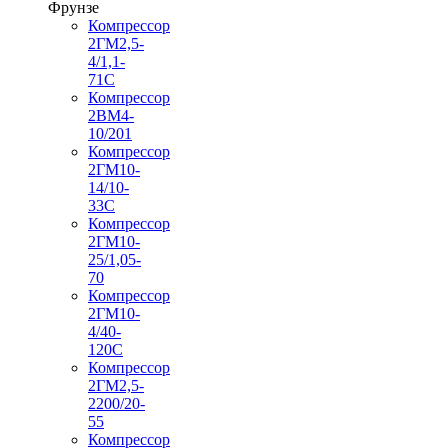
Фрунзе
Компрессор
2ГМ2,5-
4/1,1-
71С
Компрессор
2ВМ4-
10/201
Компрессор
2ГМ10-
14/10-
33С
Компрессор
2ГМ10-
25/1,05-
70
Компрессор
2ГМ10-
4/40-
120С
Компрессор
2ГМ2,5-
2200/20-
55
Компрессор