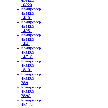
4ВМ2,5-
10/220
Компрессор
4ВМ2,5-
14/101
Компрессор
4ВМ2,5-
14/251
Компрессор
4ВМ2,5-
14/41
Компрессор
4ВМ2,5-
14/71C
Компрессор
4ВМ2,5-
18/101
Компрессор
4ВМ2,5-
28/9
Компрессор
4ВМ2,5-
28/9С
Компрессор
4ВУ-5/9