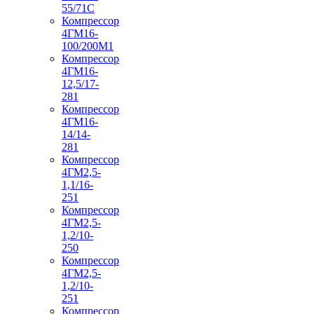
55/71С
Компрессор
4ГМ16-
100/200М1
Компрессор
4ГМ16-
12,5/17-
281
Компрессор
4ГМ16-
14/14-
281
Компрессор
4ГМ2,5-
1,1/16-
251
Компрессор
4ГМ2,5-
1,2/10-
250
Компрессор
4ГМ2,5-
1,2/10-
251
Компрессор