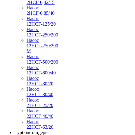
2НСГ-0,42/15
Насос
2НСГ-0,85/40
Насос
12НСГ-125/20
Насос
12НСГ-250/200
Насос
12НСГ-250/200
М
Насос
12НСГ-500/200
Насос
12НСГ-600/40
Насос
12НСГ-80/20
Насос
12НСГ-80/40
Насос
21НСГ-25/20
Насос
22НСГ-40/40
Насос
22НСГ-63/20
Турбодетандеры