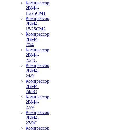
Компрессор
2ВМ4-
15/25СМ1
Компрессор
2ВМ4-
15/25СМ2
Компрессор
2ВМ4-
20/4
Компрессор
2ВМ4-
20/4С
Компрессор
2ВМ4-
24/9
Компрессор
2ВМ4-
24/9С
Компрессор
2ВМ4-
27/9
Компрессор
2ВМ4-
27/9С
Компрессор