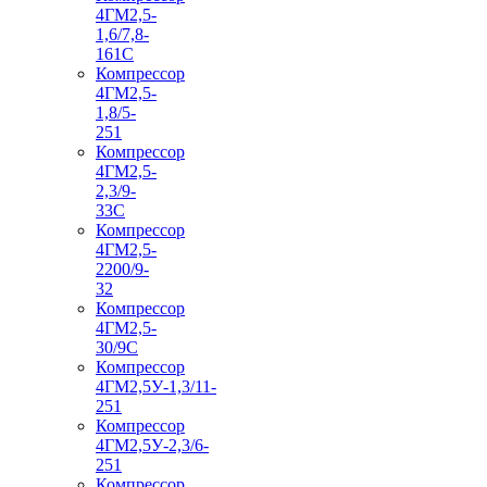
4ГМ2,5-
1,6/7,8-
161С
Компрессор
4ГМ2,5-
1,8/5-
251
Компрессор
4ГМ2,5-
2,3/9-
33С
Компрессор
4ГМ2,5-
2200/9-
32
Компрессор
4ГМ2,5-
30/9С
Компрессор
4ГМ2,5У-1,3/11-
251
Компрессор
4ГМ2,5У-2,3/6-
251
Компрессор