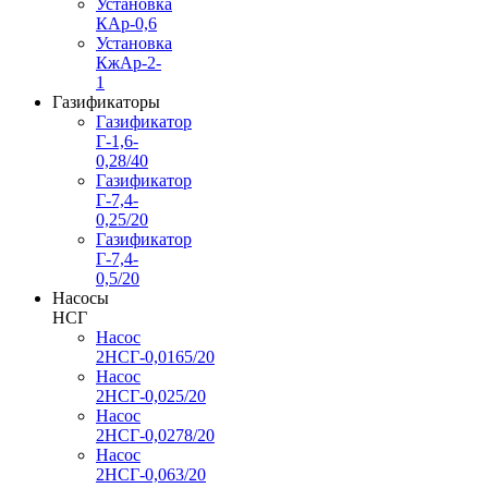
Установка
КАр-0,6
Установка
КжАр-2-
1
Газификаторы
Газификатор
Г-1,6-
0,28/40
Газификатор
Г-7,4-
0,25/20
Газификатор
Г-7,4-
0,5/20
Насосы
НСГ
Насос
2НСГ-0,0165/20
Насос
2НСГ-0,025/20
Насос
2НСГ-0,0278/20
Насос
2НСГ-0,063/20