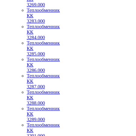
3269.000
Теплообменник
КК
3283.000
Теплообменник
КК
3284.000
Теплообменник
КК
3285.000
Теплообменник
КК
3286.000
Теплообменник
КК
3287.000
Теплообменник
КК
3288.000
Теплообменник
КК
3289.000
Теплообменник
КК
3291.000