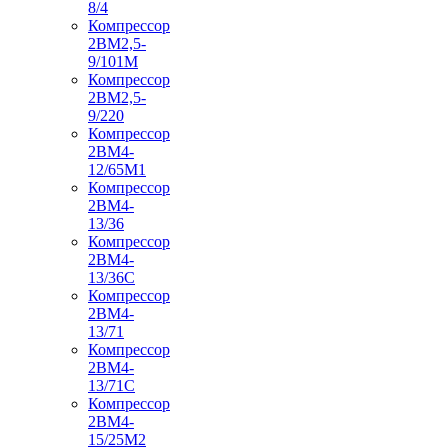
8/4
Компрессор
2ВМ2,5-
9/101М
Компрессор
2ВМ2,5-
9/220
Компрессор
2ВМ4-
12/65М1
Компрессор
2ВМ4-
13/36
Компрессор
2ВМ4-
13/36С
Компрессор
2ВМ4-
13/71
Компрессор
2ВМ4-
13/71С
Компрессор
2ВМ4-
15/25М2