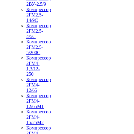
2ВУ-2,5/9
Компрессор
2ГМ2,5-
14/9С
Компрессор
2ГМ2,5-
4/5С
Компрессор
2ГМ2,5-
5/200С
Компрессор
2ГМ4-
1,3/12-
250
Компрессор
2ГМ4-
12/65
Компрессор
2ГМ4-
12/65М1
Компрессор
2ГМ4-
15/25М2
Компрессор
2ГМ4-