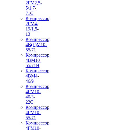
2ГМ2,5-
5/1,7-
71С
Компрессор
2ГМ4-
19/1,5-
13
Компрессор
4В(Г)М10-
55/71
Компрессор
4ВМ10-
55/71Н
Компрессор
4ВМ4-
46/9
Компрессор
4ГМ10-
40/3-
22С
Компрессор
4ГМ10-
55/71
Компрессор
4ГМ10-