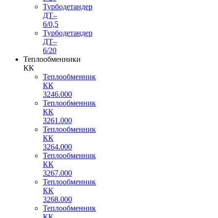
Турбодетандер
ДТ–
6/0,5
Турбодетандер
ДТ–
6/20
Теплообменники
КК
Теплообменник
КК
3246.000
Теплообменник
КК
3261.000
Теплообменник
КК
3264.000
Теплообменник
КК
3267.000
Теплообменник
КК
3268.000
Теплообменник
КК