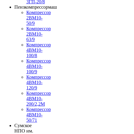
3ГП-20/8
Пензкомпрессормаш
Компрессор
2ВМ10-
50/9
Компрессор
2ВМ10-
63/9
Компрессор
4ВМ10-
100/8
Компрессор
4ВМ10-
100/9
Компрессор
4ВМ10-
120/9
Компрессор
4ВМ10-
200/2,2М
Компрессор
4ВМ10-
50/71
Сумское
НПО им.