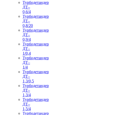
Турбодетандер
ДТ–
0,6/4
Турбодетандер
ДТ–
0,8/20
Турбодетандер
ДТ–
0,9/4
Турбодетандер
ДТ–
1/0,4
Турбодетандер
ДТ–
1/4
Турбодетандер
ДТ–
1,3/0,5
Турбодетандер
ДТ–
1,3/4
Турбодетандер
ДТ–
1,5/4
Турбодетандер