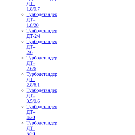
ДТ–
1,8/0,7
Турбодетандер
ДТ–
1,8/20
Турбодетандер
ДТ-2/4
Турбодетандер
ДТ–
2/6
Турбодетандер
ДТ–
2,6/6
Турбодетандер
ДТ–
2,8/6,1
Турбодетандер
ДТ–
3,5/0,6
Турбодетандер
ДТ–
4/20
Турбодетандер
ДТ–
5/20