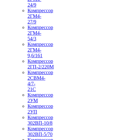
24/9
Компрессор
2ГМ4-
27/9
Компрессор
2ГМ4-
54/3
Компрессор
2ГМ4-
9,6/161
Компрессор
2ГП-2/220М
Компрессор
2СВМ4-
4/7-
21С
Компрессор
2УМ
Компрессор
2УП
Компрессор
302ВП-10/8
Компрессор
302ВП-5/70
Компрессор