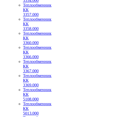
3354.000
Теплообменник
КК
3357.000
Теплообменник
КК
3358.000
Теплообменник
КК
3360.000
Теплообменник
КК
3366.000
Теплообменник
КК
3367.000
Теплообменник
КК
3369.000
Теплообменник
КК
5108.000
Теплообменник
КК
5013.000