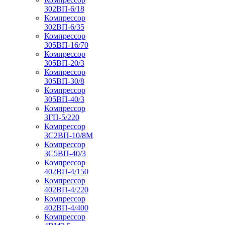
302ВП-6/18
Компрессор
302ВП-6/35
Компрессор
305ВП-16/70
Компрессор
305ВП-20/3
Компрессор
305ВП-30/8
Компрессор
305ВП-40/3
Компрессор
3ГП-5/220
Компрессор
3С2ВП-10/8М
Компрессор
3С5ВП-40/3
Компрессор
402ВП-4/150
Компрессор
402ВП-4/220
Компрессор
402ВП-4/400
Компрессор