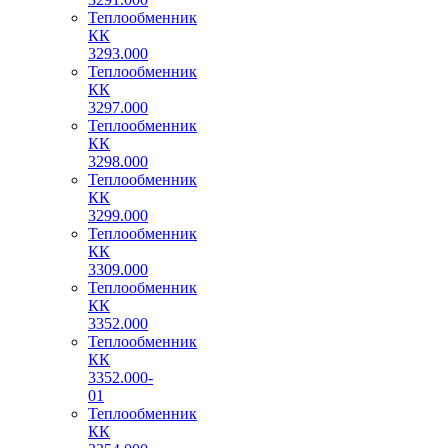
Теплообменник
КК
3293.000
Теплообменник
КК
3297.000
Теплообменник
КК
3298.000
Теплообменник
КК
3299.000
Теплообменник
КК
3309.000
Теплообменник
КК
3352.000
Теплообменник
КК
3352.000-
01
Теплообменник
КК