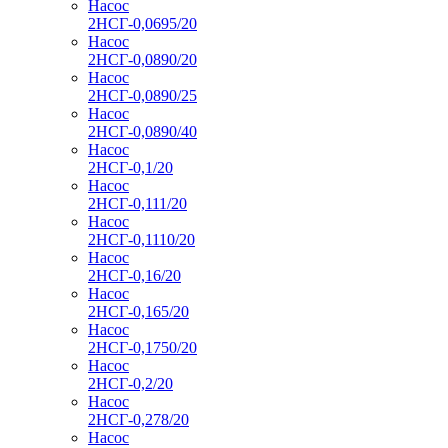
Насос
2НСГ-0,0695/20
Насос
2НСГ-0,0890/20
Насос
2НСГ-0,0890/25
Насос
2НСГ-0,0890/40
Насос
2НСГ-0,1/20
Насос
2НСГ-0,111/20
Насос
2НСГ-0,1110/20
Насос
2НСГ-0,16/20
Насос
2НСГ-0,165/20
Насос
2НСГ-0,1750/20
Насос
2НСГ-0,2/20
Насос
2НСГ-0,278/20
Насос