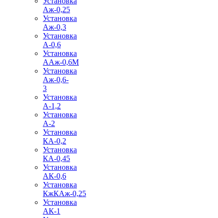
Установка
Аж-0,25
Установка
Аж-0,3
Установка
А-0,6
Установка
ААж-0,6М
Установка
Аж-0,6-
3
Установка
А-1,2
Установка
А-2
Установка
КА-0,2
Установка
КА-0,45
Установка
АК-0,6
Установка
КжКАж-0,25
Установка
АК-1