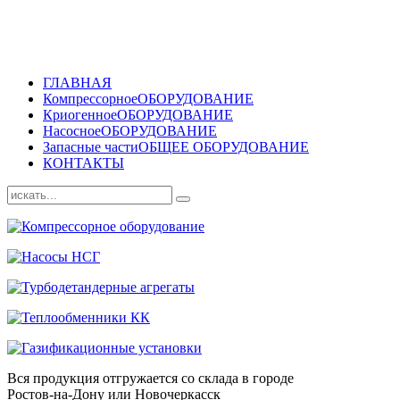
ГЛАВНАЯ
Компрессорное
ОБОРУДОВАНИЕ
Криогенное
ОБОРУДОВАНИЕ
Насосное
ОБОРУДОВАНИЕ
Запасные части
ОБЩЕЕ ОБОРУДОВАНИЕ
КОНТАКТЫ
Вся продукция отгружается со склада в городе
Ростов-на-Дону или Новочеркасск