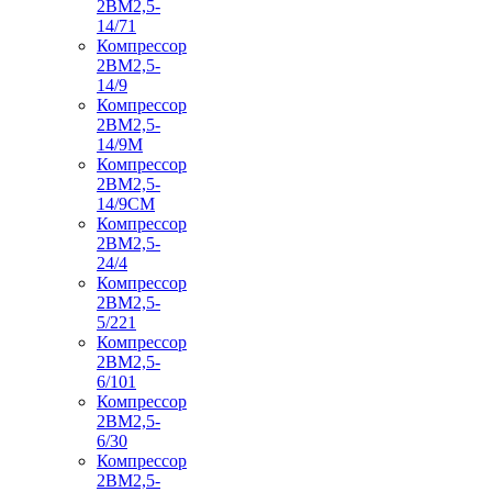
2ВМ2,5-
14/71
Компрессор
2ВМ2,5-
14/9
Компрессор
2ВМ2,5-
14/9М
Компрессор
2ВМ2,5-
14/9СМ
Компрессор
2ВМ2,5-
24/4
Компрессор
2ВМ2,5-
5/221
Компрессор
2ВМ2,5-
6/101
Компрессор
2ВМ2,5-
6/30
Компрессор
2ВМ2,5-