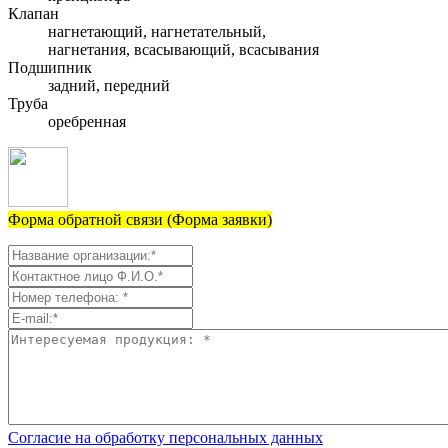
Клапан
нагнетающий, нагнетательный,
нагнетания, всасывающий, всасывания
Подшипник
задний, передний
Труба
оребренная
Форма обратной связи (Форма заявки)
Согласие на обработку персональных данных