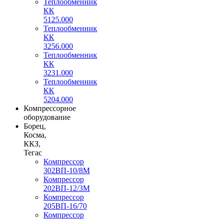
Теплообменник
КК
5125.000
Теплообменник
КК
3256.000
Теплообменник
КК
3231.000
Теплообменник
КК
5204.000
Компрессорное
оборудование
Борец,
Косма,
ККЗ,
Тегас
Компрессор
302ВП-10/8М
Компрессор
202ВП-12/3М
Компрессор
205ВП-16/70
Компрессор