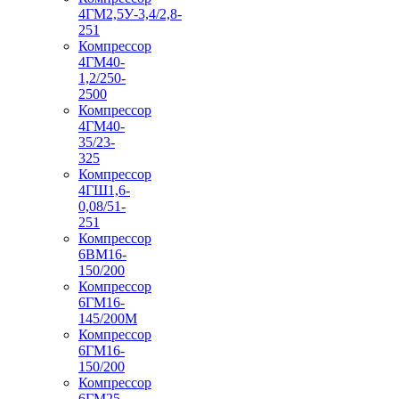
4ГМ2,5У-3,4/2,8-
251
Компрессор
4ГМ40-
1,2/250-
2500
Компрессор
4ГМ40-
35/23-
325
Компрессор
4ГШ1,6-
0,08/51-
251
Компрессор
6ВМ16-
150/200
Компрессор
6ГМ16-
145/200М
Компрессор
6ГМ16-
150/200
Компрессор
6ГМ25-