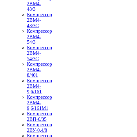
2ВМ4-
48/3
Компрессор
2ВМ4-
48/3С
Компрессор
2ВМ4-
54/3
Компрессор
2ВМ4-
54/3С
Компрессор
2ВМ4-
8/401
Компрессор
2ВМ4-
9,6/161
Компрессор
2ВМ4-
9,6/161М1
Компрессор
2ВП-6/35
Компрессор
2ВУ-0,4/8
Компрессор