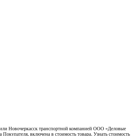
ну или Новочеркасск транспортной компанией ООО «Деловые
 Покупателя, включена в стоимость товара. Узнать стоимость