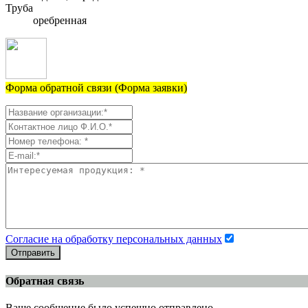
Труба
оребренная
Форма обратной связи (Форма заявки)
Согласие на обработку персональных данных
Отправить
Обратная связь
Ваше сообщение было успешно отправлено