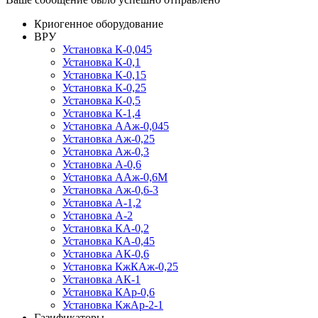
Криогенное оборудование
ВРУ
Установка К-0,045
Установка К-0,1
Установка К-0,15
Установка К-0,25
Установка К-0,5
Установка К-1,4
Установка ААж-0,045
Установка Аж-0,25
Установка Аж-0,3
Установка А-0,6
Установка ААж-0,6М
Установка Аж-0,6-3
Установка А-1,2
Установка А-2
Установка КА-0,2
Установка КА-0,45
Установка АК-0,6
Установка КжКАж-0,25
Установка АК-1
Установка КАр-0,6
Установка КжАр-2-1
Газификаторы