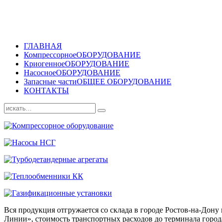
ГЛАВНАЯ
Компрессорное
ОБОРУДОВАНИЕ
Криогенное
ОБОРУДОВАНИЕ
Насосное
ОБОРУДОВАНИЕ
Запасные части
ОБЩЕЕ ОБОРУДОВАНИЕ
КОНТАКТЫ
Вся продукция отгружается со склада в городе Ростов-на-До
Линии», стоимость транспортных расходов до терминала города