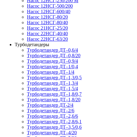
Насос 12НСГ-250/200 М
Насос 12НСГ-500/200
Насос 12НСГ-600/40
Насос 12НСГ-80/20
Насос 12НСГ-80/40
Насос 21НСГ-25/20
Насос 22НСГ-40/40
Насос 22НСГ-63/20
Турбодетандеры
Турбодетандер ДТ–0,6/4
Турбодетандер ДТ–0,8/20
Турбодетандер ДТ–0,9/4
Турбодетандер ДТ–1/0,4
Турбодетандер ДТ–1/4
Турбодетандер ДТ–1,3/0,5
Турбодетандер ДТ–1,3/4
Турбодетандер ДТ–1,5/4
Турбодетандер ДТ–1,8/0,7
Турбодетандер ДТ–1,8/20
Турбодетандер ДТ-2/4
Турбодетандер ДТ–2/6
Турбодетандер ДТ–2,6/6
Турбодетандер ДТ–2,8/6,1
Турбодетандер ДТ–3,5/0,6
Турбодетандер ДТ–4/20