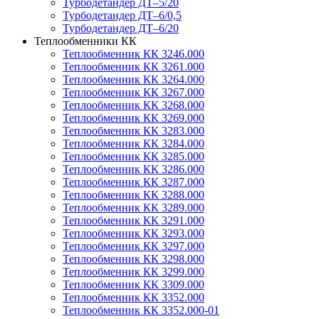
Турбодетандер ДТ–5/20
Турбодетандер ДТ–6/0,5
Турбодетандер ДТ–6/20
Теплообменники КК
Теплообменник КК 3246.000
Теплообменник КК 3261.000
Теплообменник КК 3264.000
Теплообменник КК 3267.000
Теплообменник КК 3268.000
Теплообменник КК 3269.000
Теплообменник КК 3283.000
Теплообменник КК 3284.000
Теплообменник КК 3285.000
Теплообменник КК 3286.000
Теплообменник КК 3287.000
Теплообменник КК 3288.000
Теплообменник КК 3289.000
Теплообменник КК 3291.000
Теплообменник КК 3293.000
Теплообменник КК 3297.000
Теплообменник КК 3298.000
Теплообменник КК 3299.000
Теплообменник КК 3309.000
Теплообменник КК 3352.000
Теплообменник КК 3352.000-01