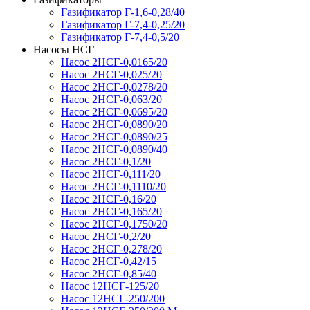
Газификатор Г-1,6-0,28/40
Газификатор Г-7,4-0,25/20
Газификатор Г-7,4-0,5/20
Насосы НСГ
Насос 2НСГ-0,0165/20
Насос 2НСГ-0,025/20
Насос 2НСГ-0,0278/20
Насос 2НСГ-0,063/20
Насос 2НСГ-0,0695/20
Насос 2НСГ-0,0890/20
Насос 2НСГ-0,0890/25
Насос 2НСГ-0,0890/40
Насос 2НСГ-0,1/20
Насос 2НСГ-0,111/20
Насос 2НСГ-0,1110/20
Насос 2НСГ-0,16/20
Насос 2НСГ-0,165/20
Насос 2НСГ-0,1750/20
Насос 2НСГ-0,2/20
Насос 2НСГ-0,278/20
Насос 2НСГ-0,42/15
Насос 2НСГ-0,85/40
Насос 12НСГ-125/20
Насос 12НСГ-250/200