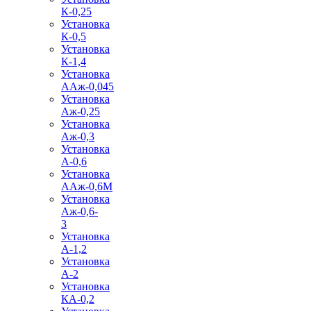
К-0,25
Установка
К-0,5
Установка
К-1,4
Установка
ААж-0,045
Установка
Аж-0,25
Установка
Аж-0,3
Установка
А-0,6
Установка
ААж-0,6М
Установка
Аж-0,6-
3
Установка
А-1,2
Установка
А-2
Установка
КА-0,2