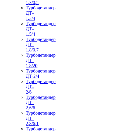
1,3/0,5
Турбодетандер
ДТ–
1,3/4
Турбодетандер
ДТ–
1,5/4
Турбодетандер
ДТ–
1,8/0,7
Турбодетандер
ДТ–
1,8/20
Турбодетандер
ДТ-2/4
Турбодетандер
ДТ–
2/6
Турбодетандер
ДТ–
2,6/6
Турбодетандер
ДТ–
2,8/6,1
Турбодетандер