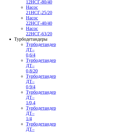
12НСГ-80/40
Насос
21НСГ-25/20
Насос
22НСГ-40/40
Насос
22НСГ-63/20
Турбодетандеры
Турбодетандер
ДТ–
0,6/4
Турбодетандер
ДТ–
0,8/20
Турбодетандер
ДТ–
0,9/4
Турбодетандер
ДТ–
1/0,4
Турбодетандер
ДТ–
1/4
Турбодетандер
ДТ–