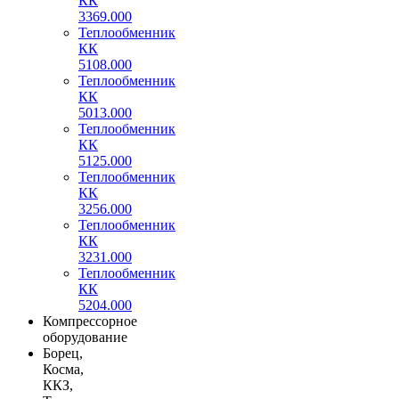
КК
3369.000
Теплообменник
КК
5108.000
Теплообменник
КК
5013.000
Теплообменник
КК
5125.000
Теплообменник
КК
3256.000
Теплообменник
КК
3231.000
Теплообменник
КК
5204.000
Компрессорное
оборудование
Борец,
Косма,
ККЗ,