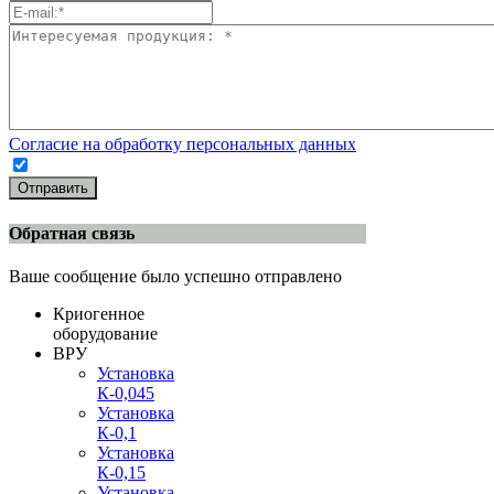
Согласие на обработку персональных данных
Отправить
Обратная связь
Ваше сообщение было успешно отправлено
Криогенное
оборудование
ВРУ
Установка
К-0,045
Установка
К-0,1
Установка
К-0,15
Установка