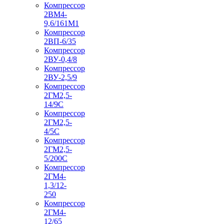
Компрессор
2ВМ4-
9,6/161М1
Компрессор
2ВП-6/35
Компрессор
2ВУ-0,4/8
Компрессор
2ВУ-2,5/9
Компрессор
2ГМ2,5-
14/9С
Компрессор
2ГМ2,5-
4/5С
Компрессор
2ГМ2,5-
5/200С
Компрессор
2ГМ4-
1,3/12-
250
Компрессор
2ГМ4-
12/65