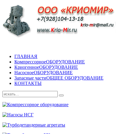
ГЛАВНАЯ
Компрессорное
ОБОРУДОВАНИЕ
Криогенное
ОБОРУДОВАНИЕ
Насосное
ОБОРУДОВАНИЕ
Запасные части
ОБЩЕЕ ОБОРУДОВАНИЕ
КОНТАКТЫ