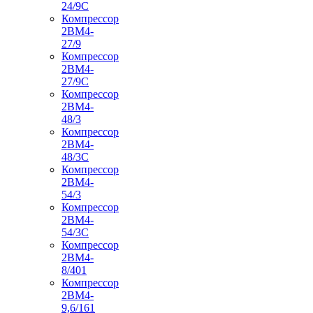
24/9С
Компрессор
2ВМ4-
27/9
Компрессор
2ВМ4-
27/9С
Компрессор
2ВМ4-
48/3
Компрессор
2ВМ4-
48/3С
Компрессор
2ВМ4-
54/3
Компрессор
2ВМ4-
54/3С
Компрессор
2ВМ4-
8/401
Компрессор
2ВМ4-
9,6/161