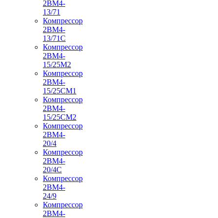
2ВМ4-
13/71
Компрессор
2ВМ4-
13/71С
Компрессор
2ВМ4-
15/25М2
Компрессор
2ВМ4-
15/25СМ1
Компрессор
2ВМ4-
15/25СМ2
Компрессор
2ВМ4-
20/4
Компрессор
2ВМ4-
20/4С
Компрессор
2ВМ4-
24/9
Компрессор
2ВМ4-