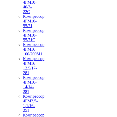
4ГМ10-
40/3-
22С
Компрессор
4ГМ10-
55/71
Компрессор
4ГМ10-
55/71С
Компрессор
4ГМ16-
100/200М1
Компрессор
4ГМ16-
12,5/17-
281
Компрессор
4ГМ16-
14/14-
281
Компрессор
4ГМ2,5-
1,1/16-
251
Компрессор