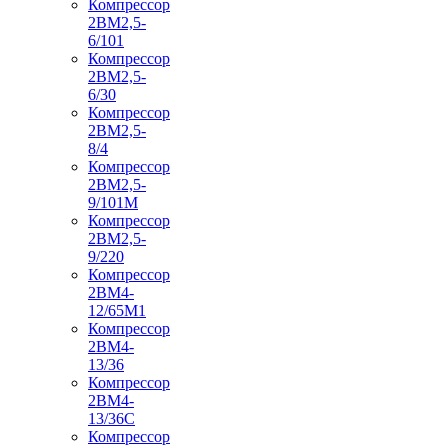
Компрессор
2ВМ2,5-
6/101
Компрессор
2ВМ2,5-
6/30
Компрессор
2ВМ2,5-
8/4
Компрессор
2ВМ2,5-
9/101М
Компрессор
2ВМ2,5-
9/220
Компрессор
2ВМ4-
12/65М1
Компрессор
2ВМ4-
13/36
Компрессор
2ВМ4-
13/36С
Компрессор