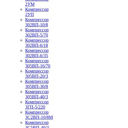
2УМ
Компрессор
2УП
Компрессор
302ВП-10/8
Компрессор
302ВП-5/70
Компрессор
302ВП-6/18
Компрессор
302ВП-6/35
Компрессор
305ВП-16/70
Компрессор
305ВП-20/3
Компрессор
305ВП-30/8
Компрессор
305ВП-40/3
Компрессор
3ГП-5/220
Компрессор
3С2ВП-10/8М
Компрессор
3С5ВП-40/3