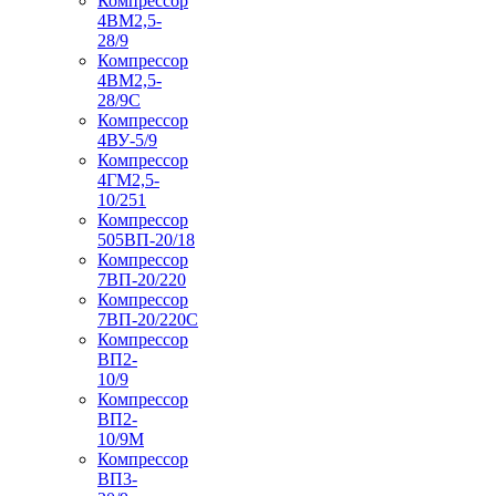
Компрессор
4ВМ2,5-
28/9
Компрессор
4ВМ2,5-
28/9С
Компрессор
4ВУ-5/9
Компрессор
4ГМ2,5-
10/251
Компрессор
505ВП-20/18
Компрессор
7ВП-20/220
Компрессор
7ВП-20/220С
Компрессор
ВП2-
10/9
Компрессор
ВП2-
10/9М
Компрессор
ВП3-