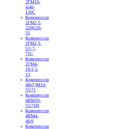
2ГМ10-
4/40-
120С
Компрессор
2ГМ2,5-
2200/20-
55
Компрессор
2ГМ2,5-
5/1,7-
71С
Компрессор
2ГМ4-
19/1,5-
13
Компрессор
4В(Г)М10-
55/71
Компрессор
4ВМ10-
55/71Н
Компрессор
4ВМ4-
46/9
Компрессор