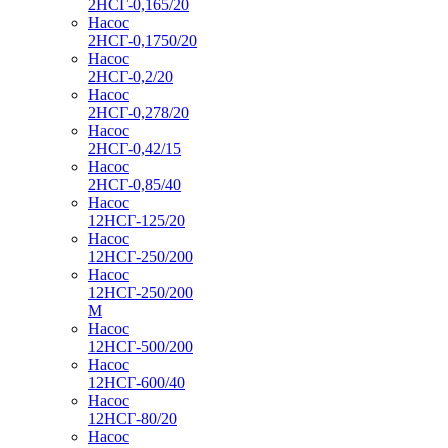
2НСГ-0,165/20
Насос
2НСГ-0,1750/20
Насос
2НСГ-0,2/20
Насос
2НСГ-0,278/20
Насос
2НСГ-0,42/15
Насос
2НСГ-0,85/40
Насос
12НСГ-125/20
Насос
12НСГ-250/200
Насос
12НСГ-250/200
М
Насос
12НСГ-500/200
Насос
12НСГ-600/40
Насос
12НСГ-80/20
Насос