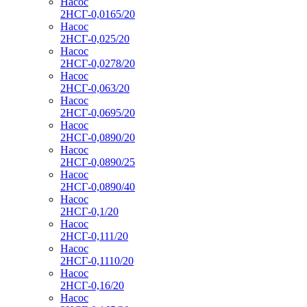
Насос
2НСГ-0,0165/20
Насос
2НСГ-0,025/20
Насос
2НСГ-0,0278/20
Насос
2НСГ-0,063/20
Насос
2НСГ-0,0695/20
Насос
2НСГ-0,0890/20
Насос
2НСГ-0,0890/25
Насос
2НСГ-0,0890/40
Насос
2НСГ-0,1/20
Насос
2НСГ-0,111/20
Насос
2НСГ-0,1110/20
Насос
2НСГ-0,16/20
Насос