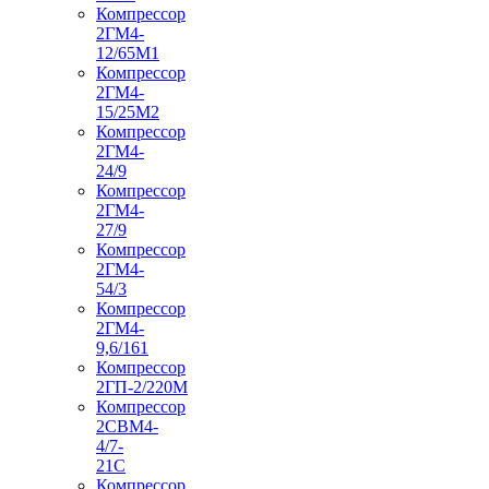
Компрессор
2ГМ4-
12/65М1
Компрессор
2ГМ4-
15/25М2
Компрессор
2ГМ4-
24/9
Компрессор
2ГМ4-
27/9
Компрессор
2ГМ4-
54/3
Компрессор
2ГМ4-
9,6/161
Компрессор
2ГП-2/220М
Компрессор
2СВМ4-
4/7-
21С
Компрессор