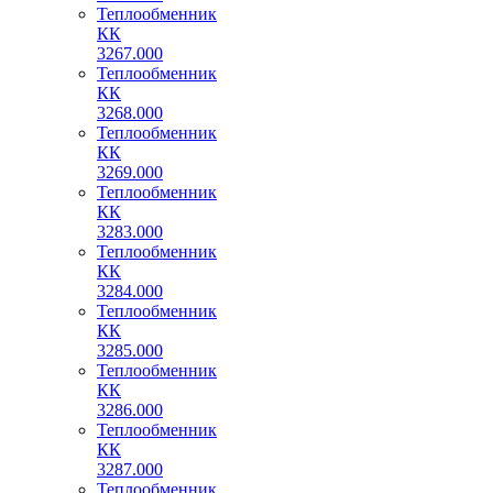
Теплообменник
КК
3267.000
Теплообменник
КК
3268.000
Теплообменник
КК
3269.000
Теплообменник
КК
3283.000
Теплообменник
КК
3284.000
Теплообменник
КК
3285.000
Теплообменник
КК
3286.000
Теплообменник
КК
3287.000
Теплообменник