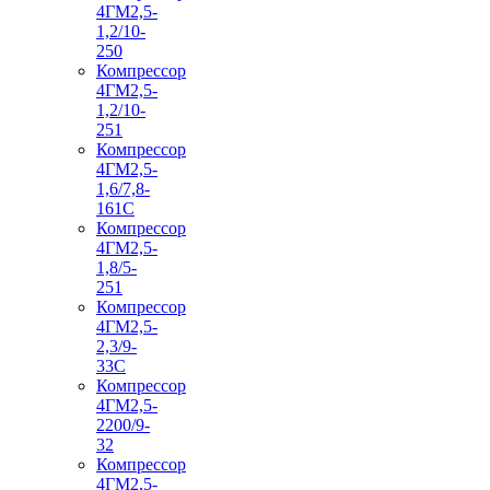
4ГМ2,5-
1,2/10-
250
Компрессор
4ГМ2,5-
1,2/10-
251
Компрессор
4ГМ2,5-
1,6/7,8-
161С
Компрессор
4ГМ2,5-
1,8/5-
251
Компрессор
4ГМ2,5-
2,3/9-
33С
Компрессор
4ГМ2,5-
2200/9-
32
Компрессор
4ГМ2,5-