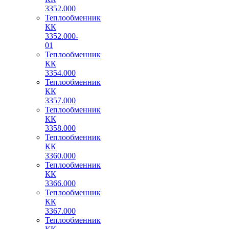
3352.000
Теплообменник
КК
3352.000-
01
Теплообменник
КК
3354.000
Теплообменник
КК
3357.000
Теплообменник
КК
3358.000
Теплообменник
КК
3360.000
Теплообменник
КК
3366.000
Теплообменник
КК
3367.000
Теплообменник