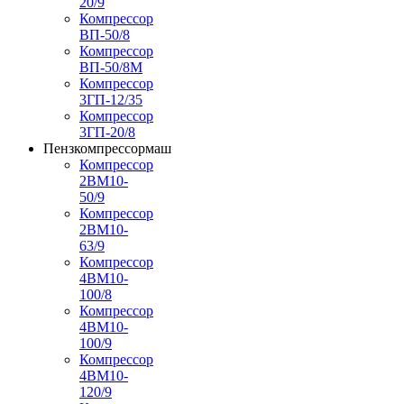
20/9
Компрессор
ВП-50/8
Компрессор
ВП-50/8М
Компрессор
3ГП-12/35
Компрессор
3ГП-20/8
Пензкомпрессормаш
Компрессор
2ВМ10-
50/9
Компрессор
2ВМ10-
63/9
Компрессор
4ВМ10-
100/8
Компрессор
4ВМ10-
100/9
Компрессор
4ВМ10-
120/9