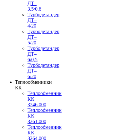
ДТ–
3,5/0,6
Турбодетандер
ДТ–
4/20
Турбодетандер
ДТ–
5/20
Турбодетандер
ДТ–
6/0,5
Турбодетандер
ДТ–
6/20
Теплообменники
КК
Теплообменник
КК
3246.000
Теплообменник
КК
3261.000
Теплообменник
КК
3264.000