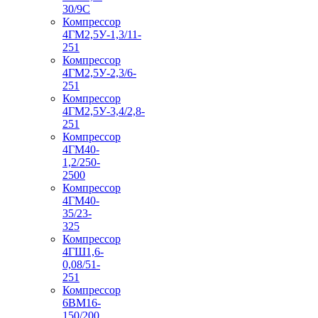
30/9С
Компрессор
4ГМ2,5У-1,3/11-
251
Компрессор
4ГМ2,5У-2,3/6-
251
Компрессор
4ГМ2,5У-3,4/2,8-
251
Компрессор
4ГМ40-
1,2/250-
2500
Компрессор
4ГМ40-
35/23-
325
Компрессор
4ГШ1,6-
0,08/51-
251
Компрессор
6ВМ16-
150/200