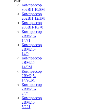
Тегас
Компрессор
302ВП-10/8М
Компрессор
202ВП-12/3М
Компрессор
205ВП-16/70
Компрессор
2ВМ2,5-
14/71
Компрессор
2ВМ2,5-
14/9
Компрессор
2ВМ2,5-
14/9М
Компрессор
2ВМ2,5-
14/9СМ
Компрессор
2ВМ2,5-
24/4
Компрессор
2ВМ2,5-
5/221