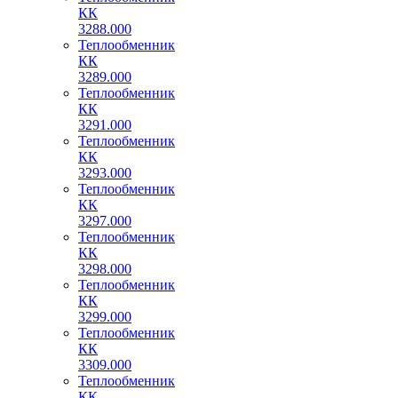
КК
3288.000
Теплообменник
КК
3289.000
Теплообменник
КК
3291.000
Теплообменник
КК
3293.000
Теплообменник
КК
3297.000
Теплообменник
КК
3298.000
Теплообменник
КК
3299.000
Теплообменник
КК
3309.000
Теплообменник
КК