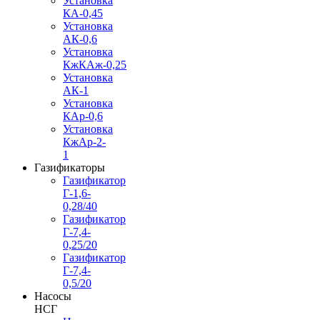
Установка
КА-0,45
Установка
АК-0,6
Установка
КжКАж-0,25
Установка
АК-1
Установка
КАр-0,6
Установка
КжАр-2-
1
Газификаторы
Газификатор
Г-1,6-
0,28/40
Газификатор
Г-7,4-
0,25/20
Газификатор
Г-7,4-
0,5/20
Насосы
НСГ