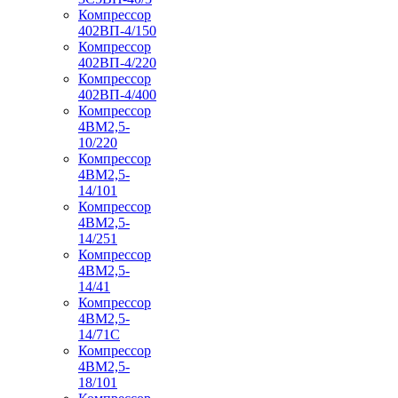
Компрессор
402ВП-4/150
Компрессор
402ВП-4/220
Компрессор
402ВП-4/400
Компрессор
4ВМ2,5-
10/220
Компрессор
4ВМ2,5-
14/101
Компрессор
4ВМ2,5-
14/251
Компрессор
4ВМ2,5-
14/41
Компрессор
4ВМ2,5-
14/71C
Компрессор
4ВМ2,5-
18/101