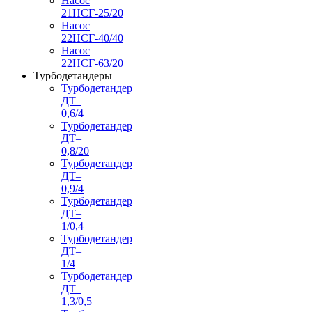
Насос
21НСГ-25/20
Насос
22НСГ-40/40
Насос
22НСГ-63/20
Турбодетандеры
Турбодетандер
ДТ–
0,6/4
Турбодетандер
ДТ–
0,8/20
Турбодетандер
ДТ–
0,9/4
Турбодетандер
ДТ–
1/0,4
Турбодетандер
ДТ–
1/4
Турбодетандер
ДТ–
1,3/0,5