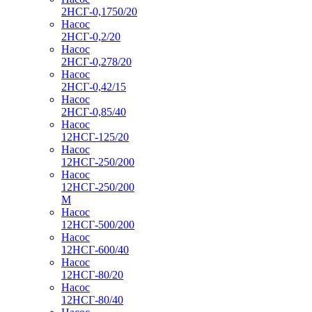
2НСГ-0,1750/20
Насос
2НСГ-0,2/20
Насос
2НСГ-0,278/20
Насос
2НСГ-0,42/15
Насос
2НСГ-0,85/40
Насос
12НСГ-125/20
Насос
12НСГ-250/200
Насос
12НСГ-250/200
М
Насос
12НСГ-500/200
Насос
12НСГ-600/40
Насос
12НСГ-80/20
Насос
12НСГ-80/40