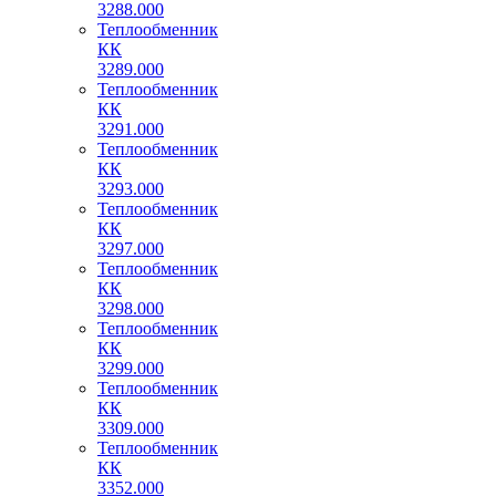
3288.000
Теплообменник
КК
3289.000
Теплообменник
КК
3291.000
Теплообменник
КК
3293.000
Теплообменник
КК
3297.000
Теплообменник
КК
3298.000
Теплообменник
КК
3299.000
Теплообменник
КК
3309.000
Теплообменник
КК
3352.000