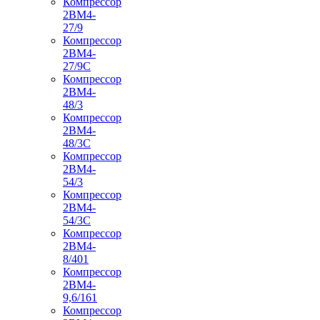
Компрессор
2ВМ4-
27/9
Компрессор
2ВМ4-
27/9С
Компрессор
2ВМ4-
48/3
Компрессор
2ВМ4-
48/3С
Компрессор
2ВМ4-
54/3
Компрессор
2ВМ4-
54/3С
Компрессор
2ВМ4-
8/401
Компрессор
2ВМ4-
9,6/161
Компрессор