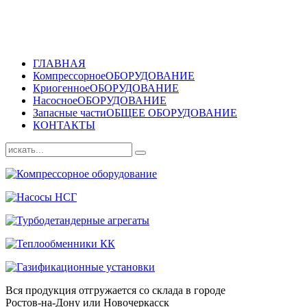
ГЛАВНАЯ
Компрессорное
ОБОРУДОВАНИЕ
Криогенное
ОБОРУДОВАНИЕ
Насосное
ОБОРУДОВАНИЕ
Запасные части
ОБЩЕЕ ОБОРУДОВАНИЕ
КОНТАКТЫ
Вся продукция отгружается со склада в городе
Ростов-на-Дону или Новочеркасск