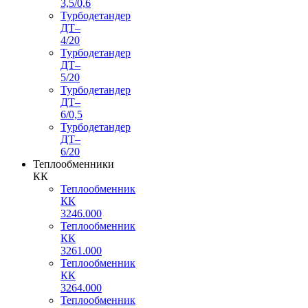
3,5/0,6
Турбодетандер
ДТ–
4/20
Турбодетандер
ДТ–
5/20
Турбодетандер
ДТ–
6/0,5
Турбодетандер
ДТ–
6/20
Теплообменники
КК
Теплообменник
КК
3246.000
Теплообменник
КК
3261.000
Теплообменник
КК
3264.000
Теплообменник