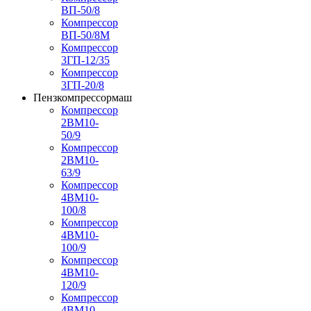
ВП-50/8
Компрессор
ВП-50/8М
Компрессор
3ГП-12/35
Компрессор
3ГП-20/8
Пензкомпрессормаш
Компрессор
2ВМ10-
50/9
Компрессор
2ВМ10-
63/9
Компрессор
4ВМ10-
100/8
Компрессор
4ВМ10-
100/9
Компрессор
4ВМ10-
120/9
Компрессор
4ВМ10-