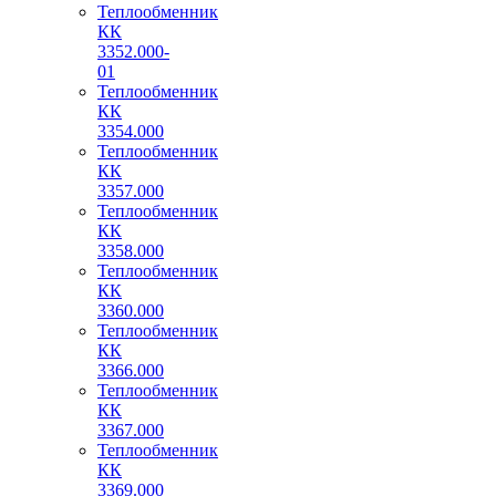
Теплообменник
КК
3352.000-
01
Теплообменник
КК
3354.000
Теплообменник
КК
3357.000
Теплообменник
КК
3358.000
Теплообменник
КК
3360.000
Теплообменник
КК
3366.000
Теплообменник
КК
3367.000
Теплообменник
КК
3369.000