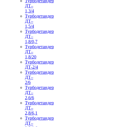
Турбодетандер
ДТ–
1,3/4
Турбодетандер
ДТ–
1,5/4
Турбодетандер
ДТ–
1,8/0,7
Турбодетандер
ДТ–
1,8/20
Турбодетандер
ДТ-2/4
Турбодетандер
ДТ–
2/6
Турбодетандер
ДТ–
2,6/6
Турбодетандер
ДТ–
2,8/6,1
Турбодетандер
ДТ–