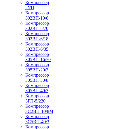
Компрессор
2УП
Компрессор
302ВП-10/8
Компрессор
302ВП-5/70
Компрессор
302ВП-6/18
Компрессор
302ВП-6/35
Компрессор
305ВП-16/70
Компрессор
305ВП-20/3
Компрессор
305ВП-30/8
Компрессор
305ВП-40/3
Компрессор
3ГП-5/220
Компрессор
3С2ВП-10/8М
Компрессор
3С5ВП-40/3
Компрессор