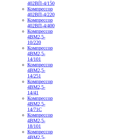
402ВП-4/150
Компрессор
402ВП-4/220
Компрессор
402ВП-4/400
Компрессор
4ВМ2,5-
10/220
Компрессор
4ВМ2,5-
14/101
Компрессор
4ВМ2,5-
14/251
Компрессор
4ВМ2,5-
14/41
Компрессор
4ВМ2,5-
14/71C
Компрессор
4ВМ2,5-
18/101
Компрессор
4ВМ2,5-