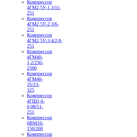
Компрессор
4ГМ2,5У-1,3/11-
251
Компрессор
4ГМ2,5У-2,3/6-
251
Компрессор
4ГМ2,5У-3,4/2,8-
251
Компрессор
4ГМ40-
1,2/250-
2500
Компрессор
4ГМ40-
35/23-
325
Компрессор
4ГШ1,6-
0,08/51-
251
Компрессор
6ВМ16-
150/200
Компрессор