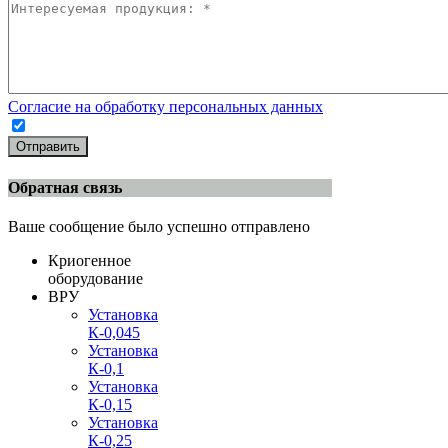
Согласие на обработку персональных данных
Отправить
Обратная связь
Ваше сообщение было успешно отправлено
Криогенное
оборудование
ВРУ
Установка
К-0,045
Установка
К-0,1
Установка
К-0,15
Установка
К-0,25