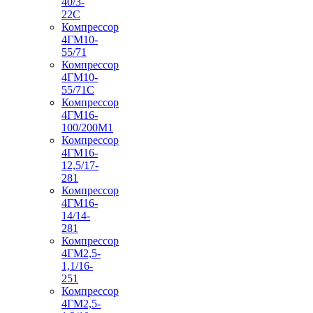
40/3-
22С
Компрессор
4ГМ10-
55/71
Компрессор
4ГМ10-
55/71С
Компрессор
4ГМ16-
100/200М1
Компрессор
4ГМ16-
12,5/17-
281
Компрессор
4ГМ16-
14/14-
281
Компрессор
4ГМ2,5-
1,1/16-
251
Компрессор
4ГМ2,5-