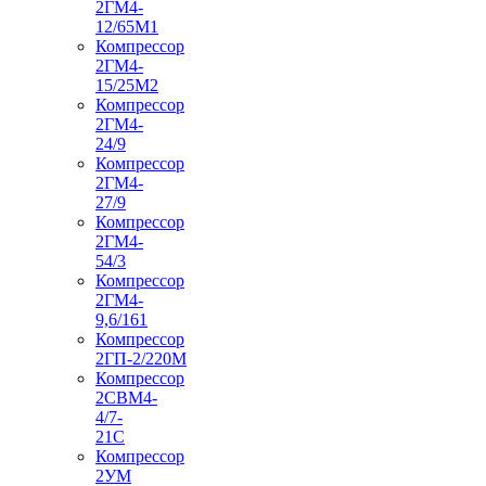
2ГМ4-
12/65М1
Компрессор
2ГМ4-
15/25М2
Компрессор
2ГМ4-
24/9
Компрессор
2ГМ4-
27/9
Компрессор
2ГМ4-
54/3
Компрессор
2ГМ4-
9,6/161
Компрессор
2ГП-2/220М
Компрессор
2СВМ4-
4/7-
21С
Компрессор
2УМ