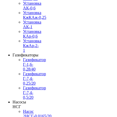
Установка
АК-0,6
Установка
КжКАж-0,25
Установка
АК-1
Установка
КАр-0,6
Установка
КжАр-2-
1
Газификаторы
Газификатор
Г-1,6-
0,28/40
Газификатор
Г-7,4-
0,25/20
Газификатор
Г-7,4-
0,5/20
Насосы
НСГ
Насос
2НСГ-0,0165/20