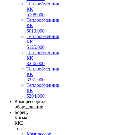
Теплообменник
КК
5108.000
Теплообменник
КК
5013.000
Теплообменник
КК
5125.000
Теплообменник
КК
3256.000
Теплообменник
КК
3231.000
Теплообменник
КК
5204.000
Компрессорное
оборудование
Борец,
Косма,
ККЗ,
Тегас
Компрессор