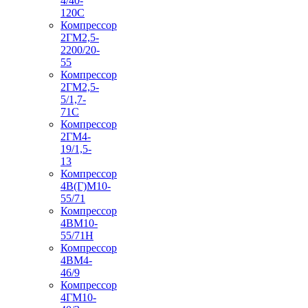
4/40-
120С
Компрессор
2ГМ2,5-
2200/20-
55
Компрессор
2ГМ2,5-
5/1,7-
71С
Компрессор
2ГМ4-
19/1,5-
13
Компрессор
4В(Г)М10-
55/71
Компрессор
4ВМ10-
55/71Н
Компрессор
4ВМ4-
46/9
Компрессор
4ГМ10-