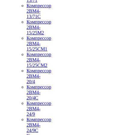
13/71
Компрессор
2ВМ4-
13/71С
Компрессор
2ВМ4-
15/25М2
Компрессор
2ВМ4-
15/25СМ1
Компрессор
2ВМ4-
15/25СМ2
Компрессор
2ВМ4-
20/4
Компрессор
2ВМ4-
20/4С
Компрессор
2ВМ4-
24/9
Компрессор
2ВМ4-
24/9С