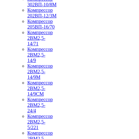
302ВП-10/8М
Компрессор
202ВП-12/3М
Компрессор
205ВП-16/70
Компрессор
2ВМ2,5-
14/71
Компрессор
2ВМ2,5-
14/9
Компрессор
2ВМ2,5-
14/9М
Компрессор
2ВМ2,5-
14/9СМ
Компрессор
2ВМ2,5-
24/4
Компрессор
2ВМ2,5-
5/221
Компрессор
2ВМ2,5-