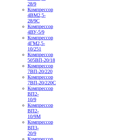
28/9
Компрессор
4ВМ2,5-
28/9С
Компрессор
4ВУ-5/9
Компрессор
4ГМ2,5-
10/251
Компрессор
505ВП-20/18
Компрессор
7ВП-20/220
Компрессор
7ВП-20/220С
Компрессор
ВП2-
10/9
Компрессор
ВП2-
10/9М
Компрессор
ВП3-
20/9
Компрессор