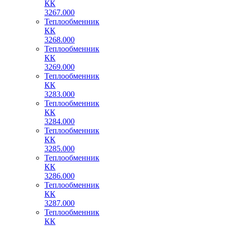
КК
3267.000
Теплообменник
КК
3268.000
Теплообменник
КК
3269.000
Теплообменник
КК
3283.000
Теплообменник
КК
3284.000
Теплообменник
КК
3285.000
Теплообменник
КК
3286.000
Теплообменник
КК
3287.000
Теплообменник
КК