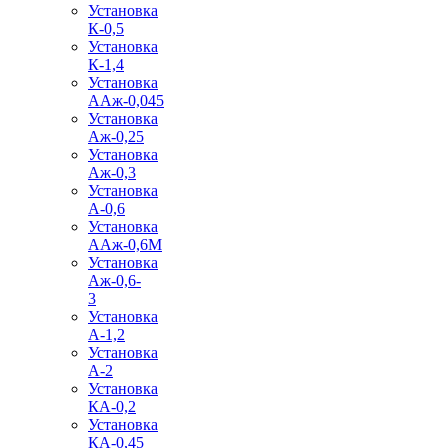
Установка
К-0,5
Установка
К-1,4
Установка
ААж-0,045
Установка
Аж-0,25
Установка
Аж-0,3
Установка
А-0,6
Установка
ААж-0,6М
Установка
Аж-0,6-
3
Установка
А-1,2
Установка
А-2
Установка
КА-0,2
Установка
КА-0,45