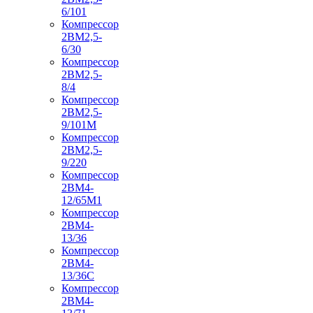
6/101
Компрессор
2ВМ2,5-
6/30
Компрессор
2ВМ2,5-
8/4
Компрессор
2ВМ2,5-
9/101М
Компрессор
2ВМ2,5-
9/220
Компрессор
2ВМ4-
12/65М1
Компрессор
2ВМ4-
13/36
Компрессор
2ВМ4-
13/36С
Компрессор
2ВМ4-