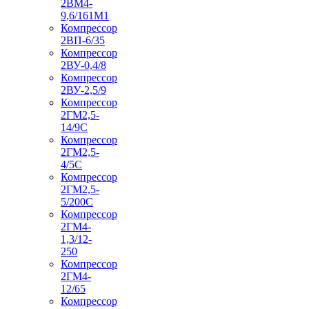
2ВМ4-
9,6/161М1
Компрессор
2ВП-6/35
Компрессор
2ВУ-0,4/8
Компрессор
2ВУ-2,5/9
Компрессор
2ГМ2,5-
14/9С
Компрессор
2ГМ2,5-
4/5С
Компрессор
2ГМ2,5-
5/200С
Компрессор
2ГМ4-
1,3/12-
250
Компрессор
2ГМ4-
12/65
Компрессор