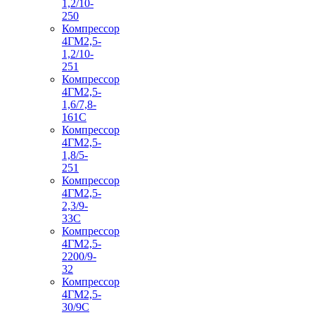
1,2/10-
250
Компрессор
4ГМ2,5-
1,2/10-
251
Компрессор
4ГМ2,5-
1,6/7,8-
161С
Компрессор
4ГМ2,5-
1,8/5-
251
Компрессор
4ГМ2,5-
2,3/9-
33С
Компрессор
4ГМ2,5-
2200/9-
32
Компрессор
4ГМ2,5-
30/9С