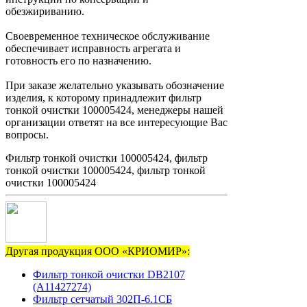
обезжириванию.
Своевременное техническое обслуживание
обеспечивает исправность агрегата и
готовность его по назначению.
При заказе желательно указывать обозначение
изделия, к которому принадлежит фильтр
тонкой очистки 100005424, менеджеры нашей
организации ответят на все интересующие Вас
вопросы.
Фильтр тонкой очистки 100005424, фильтр
тонкой очистки 100005424, фильтр тонкой
очистки 100005424
Другая продукция ООО «КРИОМИР»:
Фильтр тонкой очистки DB2107
(А11427274)
Фильтр сетчатый 302П-6.1СБ