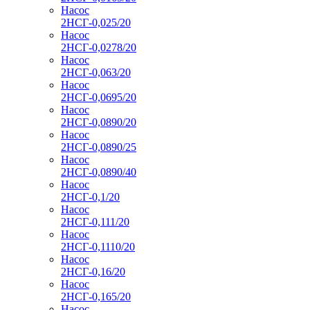
Насос
2НСГ-0,025/20
Насос
2НСГ-0,0278/20
Насос
2НСГ-0,063/20
Насос
2НСГ-0,0695/20
Насос
2НСГ-0,0890/20
Насос
2НСГ-0,0890/25
Насос
2НСГ-0,0890/40
Насос
2НСГ-0,1/20
Насос
2НСГ-0,111/20
Насос
2НСГ-0,1110/20
Насос
2НСГ-0,16/20
Насос
2НСГ-0,165/20
Насос