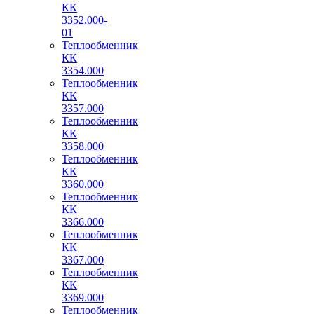
КК
3352.000-
01
Теплообменник
КК
3354.000
Теплообменник
КК
3357.000
Теплообменник
КК
3358.000
Теплообменник
КК
3360.000
Теплообменник
КК
3366.000
Теплообменник
КК
3367.000
Теплообменник
КК
3369.000
Теплообменник