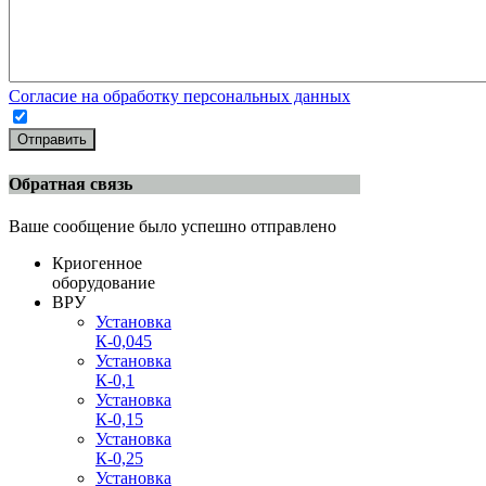
Согласие на обработку персональных данных
Отправить
Обратная связь
Ваше сообщение было успешно отправлено
Криогенное
оборудование
ВРУ
Установка
К-0,045
Установка
К-0,1
Установка
К-0,15
Установка
К-0,25
Установка