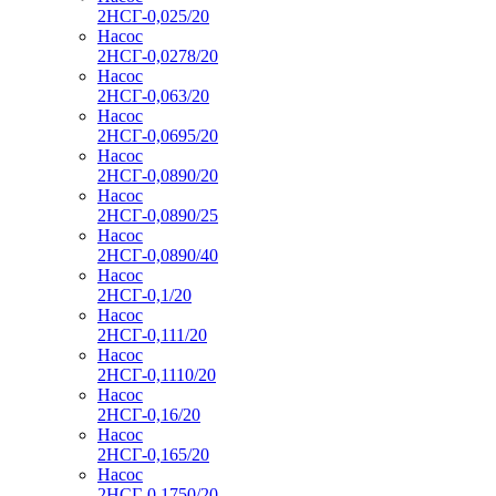
2НСГ-0,025/20
Насос
2НСГ-0,0278/20
Насос
2НСГ-0,063/20
Насос
2НСГ-0,0695/20
Насос
2НСГ-0,0890/20
Насос
2НСГ-0,0890/25
Насос
2НСГ-0,0890/40
Насос
2НСГ-0,1/20
Насос
2НСГ-0,111/20
Насос
2НСГ-0,1110/20
Насос
2НСГ-0,16/20
Насос
2НСГ-0,165/20
Насос
2НСГ-0,1750/20