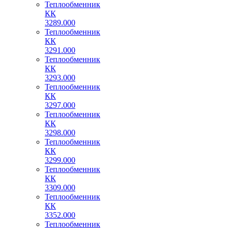
Теплообменник
КК
3289.000
Теплообменник
КК
3291.000
Теплообменник
КК
3293.000
Теплообменник
КК
3297.000
Теплообменник
КК
3298.000
Теплообменник
КК
3299.000
Теплообменник
КК
3309.000
Теплообменник
КК
3352.000
Теплообменник