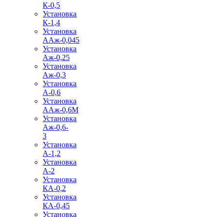
К-0,5
Установка
К-1,4
Установка
ААж-0,045
Установка
Аж-0,25
Установка
Аж-0,3
Установка
А-0,6
Установка
ААж-0,6М
Установка
Аж-0,6-
3
Установка
А-1,2
Установка
А-2
Установка
КА-0,2
Установка
КА-0,45
Установка