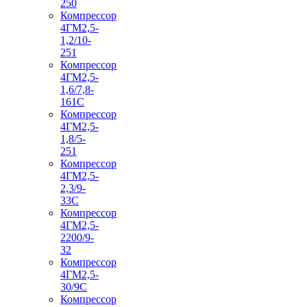
250
Компрессор
4ГМ2,5-
1,2/10-
251
Компрессор
4ГМ2,5-
1,6/7,8-
161С
Компрессор
4ГМ2,5-
1,8/5-
251
Компрессор
4ГМ2,5-
2,3/9-
33С
Компрессор
4ГМ2,5-
2200/9-
32
Компрессор
4ГМ2,5-
30/9С
Компрессор