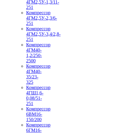
4ГМ2,5У-1,3/11-
251
Компрессор
4ГМ2,5У-2,3/6-
251
Компрессор
4ГМ2,5У-3,4/2,8-
251
Компрессор
4ГМ40-
1,2/250-
2500
Компрессор
4ГМ40-
35/23-
325
Компрессор
4ГШ1,6-
0,08/51-
251
Компрессор
6ВМ16-
150/200
Компрессор
6ГМ16-