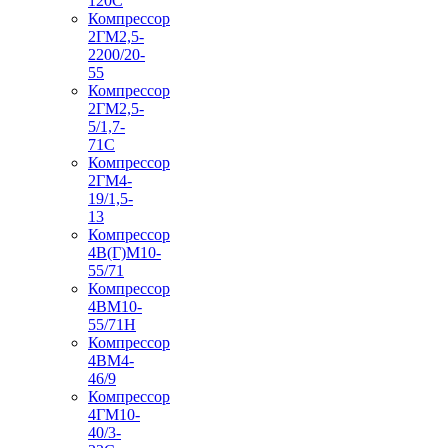
120С
Компрессор
2ГМ2,5-
2200/20-
55
Компрессор
2ГМ2,5-
5/1,7-
71С
Компрессор
2ГМ4-
19/1,5-
13
Компрессор
4В(Г)М10-
55/71
Компрессор
4ВМ10-
55/71Н
Компрессор
4ВМ4-
46/9
Компрессор
4ГМ10-
40/3-