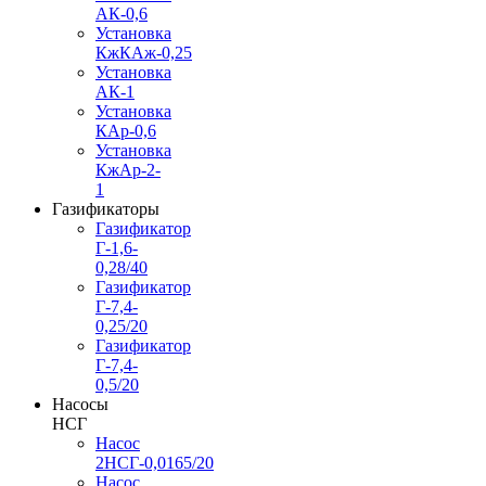
АК-0,6
Установка
КжКАж-0,25
Установка
АК-1
Установка
КАр-0,6
Установка
КжАр-2-
1
Газификаторы
Газификатор
Г-1,6-
0,28/40
Газификатор
Г-7,4-
0,25/20
Газификатор
Г-7,4-
0,5/20
Насосы
НСГ
Насос
2НСГ-0,0165/20
Насос