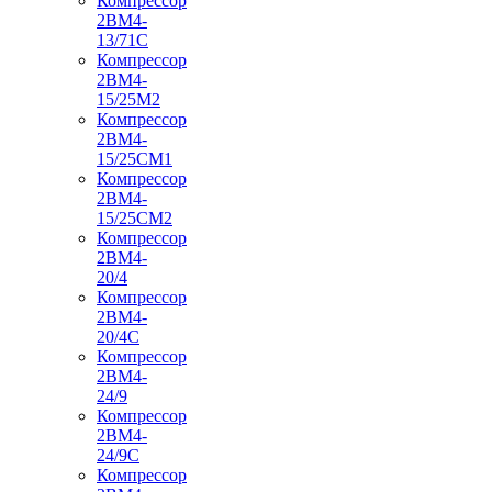
Компрессор
2ВМ4-
13/71С
Компрессор
2ВМ4-
15/25М2
Компрессор
2ВМ4-
15/25СМ1
Компрессор
2ВМ4-
15/25СМ2
Компрессор
2ВМ4-
20/4
Компрессор
2ВМ4-
20/4С
Компрессор
2ВМ4-
24/9
Компрессор
2ВМ4-
24/9С
Компрессор