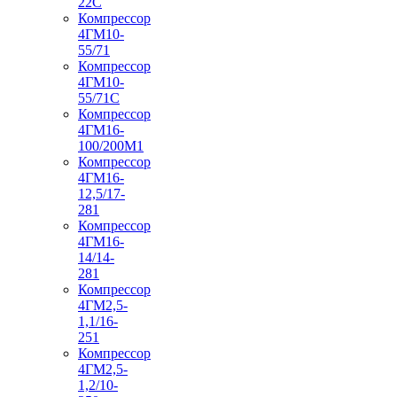
22С
Компрессор
4ГМ10-
55/71
Компрессор
4ГМ10-
55/71С
Компрессор
4ГМ16-
100/200М1
Компрессор
4ГМ16-
12,5/17-
281
Компрессор
4ГМ16-
14/14-
281
Компрессор
4ГМ2,5-
1,1/16-
251
Компрессор
4ГМ2,5-
1,2/10-