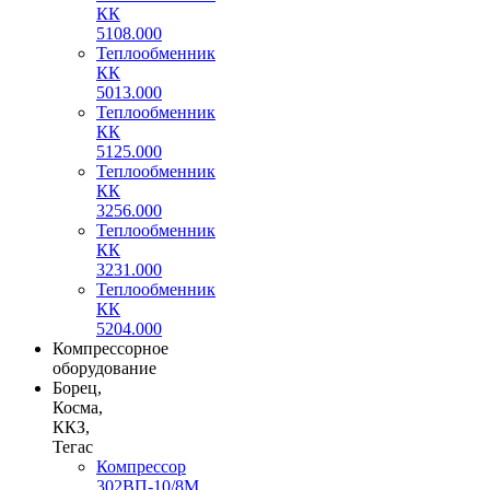
КК
5108.000
Теплообменник
КК
5013.000
Теплообменник
КК
5125.000
Теплообменник
КК
3256.000
Теплообменник
КК
3231.000
Теплообменник
КК
5204.000
Компрессорное
оборудование
Борец,
Косма,
ККЗ,
Тегас
Компрессор
302ВП-10/8М