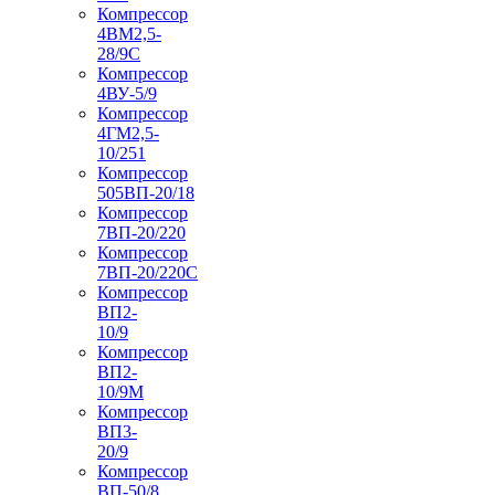
Компрессор
4ВМ2,5-
28/9С
Компрессор
4ВУ-5/9
Компрессор
4ГМ2,5-
10/251
Компрессор
505ВП-20/18
Компрессор
7ВП-20/220
Компрессор
7ВП-20/220С
Компрессор
ВП2-
10/9
Компрессор
ВП2-
10/9М
Компрессор
ВП3-
20/9
Компрессор
ВП-50/8