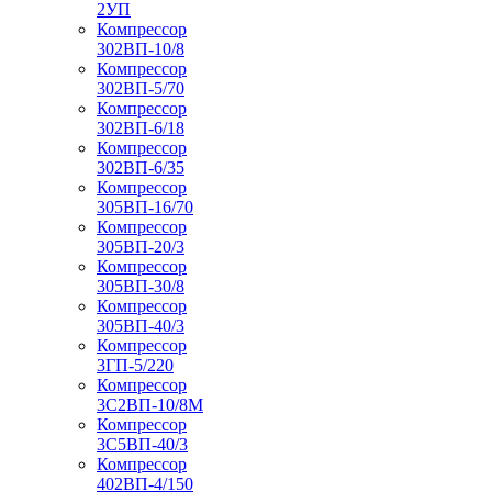
2УП
Компрессор
302ВП-10/8
Компрессор
302ВП-5/70
Компрессор
302ВП-6/18
Компрессор
302ВП-6/35
Компрессор
305ВП-16/70
Компрессор
305ВП-20/3
Компрессор
305ВП-30/8
Компрессор
305ВП-40/3
Компрессор
3ГП-5/220
Компрессор
3С2ВП-10/8М
Компрессор
3С5ВП-40/3
Компрессор
402ВП-4/150