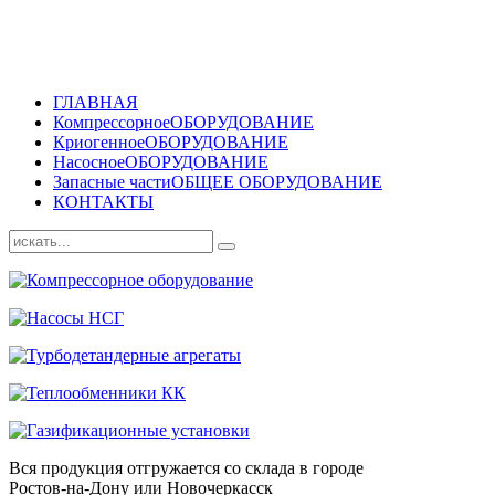
ГЛАВНАЯ
Компрессорное
ОБОРУДОВАНИЕ
Криогенное
ОБОРУДОВАНИЕ
Насосное
ОБОРУДОВАНИЕ
Запасные части
ОБЩЕЕ ОБОРУДОВАНИЕ
КОНТАКТЫ
Вся продукция отгружается со склада в городе
Ростов-на-Дону или Новочеркасск