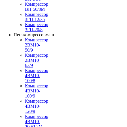
Компрессор
ВП-50/8М
Компрессор
3ГП-12/35
Компрессор
3ГП-20/8
Пензкомпрессормаш
Компрессор
2ВМ10-
50/9
Компрессор
2ВМ10-
63/9
Компрессор
4ВМ10-
100/8
Компрессор
4ВМ10-
100/9
Компрессор
4ВМ10-
120/9
Компрессор
4ВМ10-
200/2,2М