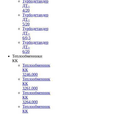
Турбодетандер
ДТ–
4/20
Турбодетандер
ДТ–
5/20
Турбодетандер
ДТ–
6/0,5
Турбодетандер
ДТ–
6/20
Теплообменники
КК
Теплообменник
КК
3246.000
Теплообменник
КК
3261.000
Теплообменник
КК
3264.000
Теплообменник
КК