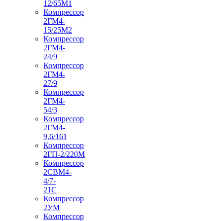
12/65М1
Компрессор
2ГМ4-
15/25М2
Компрессор
2ГМ4-
24/9
Компрессор
2ГМ4-
27/9
Компрессор
2ГМ4-
54/3
Компрессор
2ГМ4-
9,6/161
Компрессор
2ГП-2/220М
Компрессор
2СВМ4-
4/7-
21С
Компрессор
2УМ
Компрессор