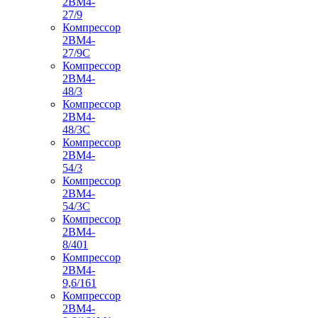
2ВМ4-
27/9
Компрессор
2ВМ4-
27/9С
Компрессор
2ВМ4-
48/3
Компрессор
2ВМ4-
48/3С
Компрессор
2ВМ4-
54/3
Компрессор
2ВМ4-
54/3С
Компрессор
2ВМ4-
8/401
Компрессор
2ВМ4-
9,6/161
Компрессор
2ВМ4-