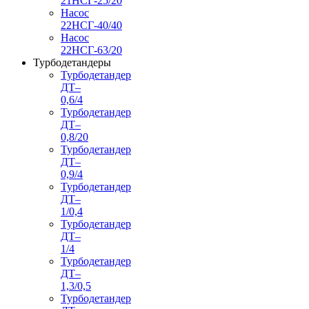
21НСГ-25/20
Насос
22НСГ-40/40
Насос
22НСГ-63/20
Турбодетандеры
Турбодетандер
ДТ–
0,6/4
Турбодетандер
ДТ–
0,8/20
Турбодетандер
ДТ–
0,9/4
Турбодетандер
ДТ–
1/0,4
Турбодетандер
ДТ–
1/4
Турбодетандер
ДТ–
1,3/0,5
Турбодетандер