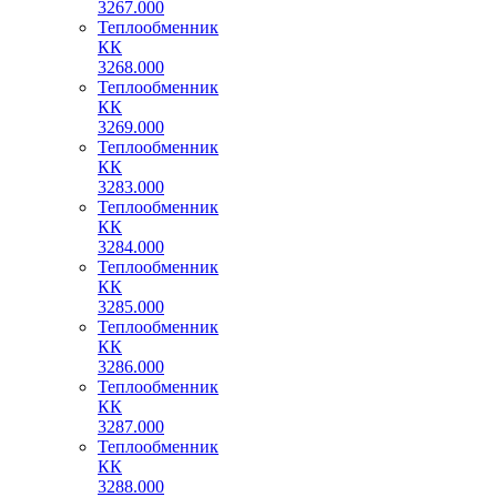
3267.000
Теплообменник
КК
3268.000
Теплообменник
КК
3269.000
Теплообменник
КК
3283.000
Теплообменник
КК
3284.000
Теплообменник
КК
3285.000
Теплообменник
КК
3286.000
Теплообменник
КК
3287.000
Теплообменник
КК
3288.000