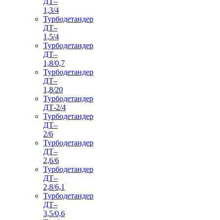
ДТ–
1,3/4
Турбодетандер
ДТ–
1,5/4
Турбодетандер
ДТ–
1,8/0,7
Турбодетандер
ДТ–
1,8/20
Турбодетандер
ДТ-2/4
Турбодетандер
ДТ–
2/6
Турбодетандер
ДТ–
2,6/6
Турбодетандер
ДТ–
2,8/6,1
Турбодетандер
ДТ–
3,5/0,6