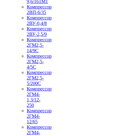
9,6/161М1
Компрессор
2ВП-6/35
Компрессор
2ВУ-0,4/8
Компрессор
2ВУ-2,5/9
Компрессор
2ГМ2,5-
14/9С
Компрессор
2ГМ2,5-
4/5С
Компрессор
2ГМ2,5-
5/200С
Компрессор
2ГМ4-
1,3/12-
250
Компрессор
2ГМ4-
12/65
Компрессор
2ГМ4-