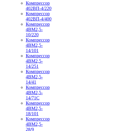
Компрессор
402ВП-4/220
Компрессор
402ВП-4/400
Компрессор
4ВМ2,5-
10/220
Компрессор
4ВМ2,5-
14/101
Компрессор
4ВМ2,5-
14/251
Компрессор
4ВМ2,5-
14/41
Компрессор
4ВМ2,5-
14/71C
Компрессор
4ВМ2,5-
18/101
Компрессор
4ВМ2,5-
28/9