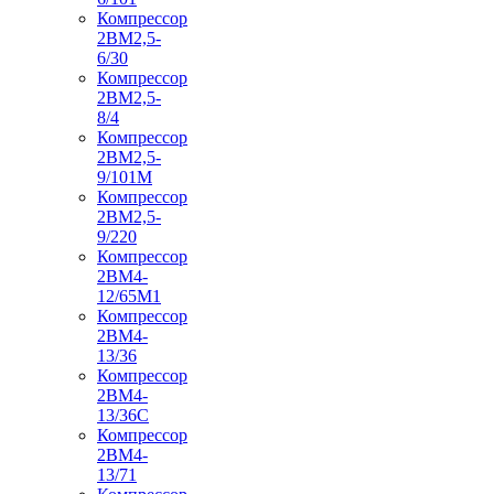
Компрессор
2ВМ2,5-
6/30
Компрессор
2ВМ2,5-
8/4
Компрессор
2ВМ2,5-
9/101М
Компрессор
2ВМ2,5-
9/220
Компрессор
2ВМ4-
12/65М1
Компрессор
2ВМ4-
13/36
Компрессор
2ВМ4-
13/36С
Компрессор
2ВМ4-
13/71