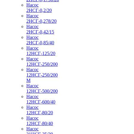
Насос
2НСГ-0,2/20
Насос
2НСГ-0,278/20
Насос
2НСГ-0,42/15
Насос
2НСГ-0,85/40
Насос
12НСГ-125/20
Насос
12НСГ-250/200
Насос
12НСГ-250/200
М
Насос
12НСГ-500/200
Насос
12НСГ-600/40
Насос
12НСГ-80/20
Насос
12НСГ-80/40
Насос