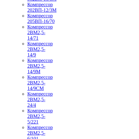
Компрессор
202ВП-12/3М
Компрессор
205ВП-16/70
Компрессор
2ВМ2,5-
14/71
Компрессор
2ВМ2,5-
14/9
Компрессор
2ВМ2,5-
14/9М
Компрессор
2ВМ2,5-
14/9СМ
Компрессор
2ВМ2,5-
24/4
Компрессор
2ВМ2,5-
5/221
Компрессор
2ВМ2,5-
6/101