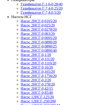
Газификатор Г-1,6-0,28/40
Газификатор Г-7,4-0,25/20
Газификатор Г-7,4-0,5/20
Насосы НСГ
Насос 2НСГ-0,0165/20
Насос 2НСГ-0,025/20
Насос 2НСГ-0,0278/20
Насос 2НСГ-0,063/20
Насос 2НСГ-0,0695/20
Насос 2НСГ-0,0890/20
Насос 2НСГ-0,0890/25
Насос 2НСГ-0,0890/40
Насос 2НСГ-0,1/20
Насос 2НСГ-0,111/20
Насос 2НСГ-0,1110/20
Насос 2НСГ-0,16/20
Насос 2НСГ-0,165/20
Насос 2НСГ-0,1750/20
Насос 2НСГ-0,2/20
Насос 2НСГ-0,278/20
Насос 2НСГ-0,42/15
Насос 2НСГ-0,85/40
Насос 12НСГ-125/20
Насос 12НСГ-250/200