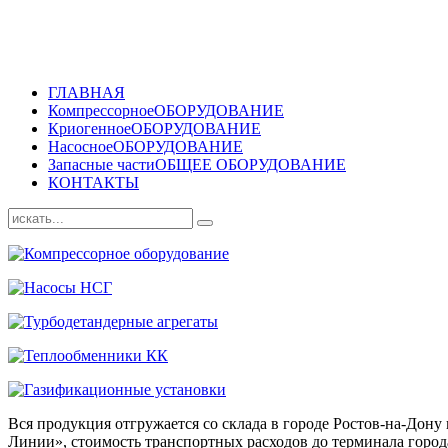
ГЛАВНАЯ
Компрессорное
ОБОРУДОВАНИЕ
Криогенное
ОБОРУДОВАНИЕ
Насосное
ОБОРУДОВАНИЕ
Запасные части
ОБЩЕЕ ОБОРУДОВАНИЕ
КОНТАКТЫ
Вся продукция отгружается со склада в городе Ростов-на-До
Линии», стоимость транспортных расходов до терминала города