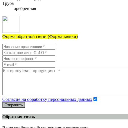
Труба
оребренная
Форма обратной связи (Форма заявки)
Согласие на обработку персональных данных
Отправить
Обратная связь
Ваше сообщение было успешно отправлено