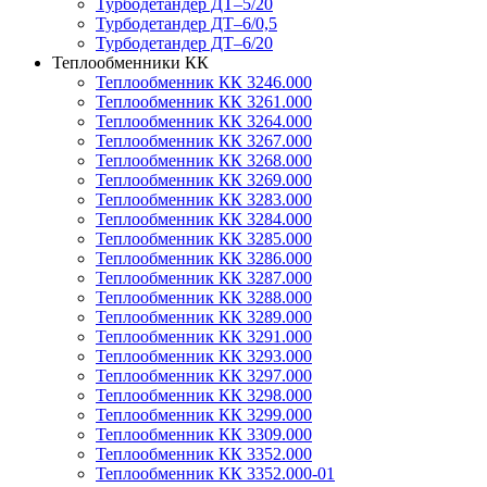
Турбодетандер ДТ–5/20
Турбодетандер ДТ–6/0,5
Турбодетандер ДТ–6/20
Теплообменники КК
Теплообменник КК 3246.000
Теплообменник КК 3261.000
Теплообменник КК 3264.000
Теплообменник КК 3267.000
Теплообменник КК 3268.000
Теплообменник КК 3269.000
Теплообменник КК 3283.000
Теплообменник КК 3284.000
Теплообменник КК 3285.000
Теплообменник КК 3286.000
Теплообменник КК 3287.000
Теплообменник КК 3288.000
Теплообменник КК 3289.000
Теплообменник КК 3291.000
Теплообменник КК 3293.000
Теплообменник КК 3297.000
Теплообменник КК 3298.000
Теплообменник КК 3299.000
Теплообменник КК 3309.000
Теплообменник КК 3352.000
Теплообменник КК 3352.000-01