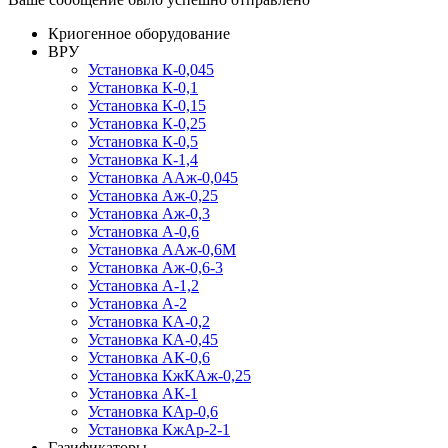
Криогенное оборудование
ВРУ
Установка К-0,045
Установка К-0,1
Установка К-0,15
Установка К-0,25
Установка К-0,5
Установка К-1,4
Установка ААж-0,045
Установка Аж-0,25
Установка Аж-0,3
Установка А-0,6
Установка ААж-0,6М
Установка Аж-0,6-3
Установка А-1,2
Установка А-2
Установка КА-0,2
Установка КА-0,45
Установка АК-0,6
Установка КжКАж-0,25
Установка АК-1
Установка КАр-0,6
Установка КжАр-2-1
Газификаторы