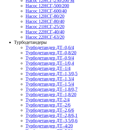
Насос 12НСГ-250/200 М
Насос 12НСГ-500/200
Насос 12НСГ-600/40
Насос 12НСГ-80/20
Насос 12НСГ-80/40
Насос 21НСГ-25/20
Насос 22НСГ-40/40
Насос 22НСГ-63/20
Турбодетандеры
Турбодетандер ДТ–0,6/4
Турбодетандер ДТ–0,8/20
Турбодетандер ДТ–0,9/4
Турбодетандер ДТ–1/0,4
Турбодетандер ДТ–1/4
Турбодетандер ДТ–1,3/0,5
Турбодетандер ДТ–1,3/4
Турбодетандер ДТ–1,5/4
Турбодетандер ДТ–1,8/0,7
Турбодетандер ДТ–1,8/20
Турбодетандер ДТ-2/4
Турбодетандер ДТ–2/6
Турбодетандер ДТ–2,6/6
Турбодетандер ДТ–2,8/6,1
Турбодетандер ДТ–3,5/0,6
Турбодетандер ДТ–4/20