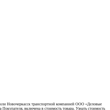
ну или Новочеркасск транспортной компанией ООО «Деловые
 Покупателя, включена в стоимость товара. Узнать стоимость