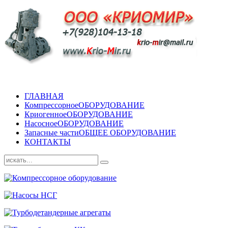
ГЛАВНАЯ
Компрессорное
ОБОРУДОВАНИЕ
Криогенное
ОБОРУДОВАНИЕ
Насосное
ОБОРУДОВАНИЕ
Запасные части
ОБЩЕЕ ОБОРУДОВАНИЕ
КОНТАКТЫ