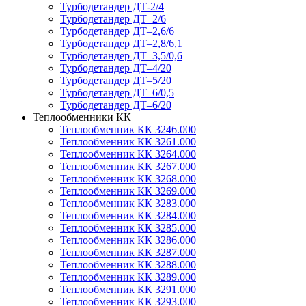
Турбодетандер ДТ-2/4
Турбодетандер ДТ–2/6
Турбодетандер ДТ–2,6/6
Турбодетандер ДТ–2,8/6,1
Турбодетандер ДТ–3,5/0,6
Турбодетандер ДТ–4/20
Турбодетандер ДТ–5/20
Турбодетандер ДТ–6/0,5
Турбодетандер ДТ–6/20
Теплообменники КК
Теплообменник КК 3246.000
Теплообменник КК 3261.000
Теплообменник КК 3264.000
Теплообменник КК 3267.000
Теплообменник КК 3268.000
Теплообменник КК 3269.000
Теплообменник КК 3283.000
Теплообменник КК 3284.000
Теплообменник КК 3285.000
Теплообменник КК 3286.000
Теплообменник КК 3287.000
Теплообменник КК 3288.000
Теплообменник КК 3289.000
Теплообменник КК 3291.000
Теплообменник КК 3293.000