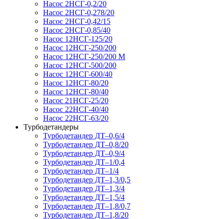
Насос 2НСГ-0,2/20
Насос 2НСГ-0,278/20
Насос 2НСГ-0,42/15
Насос 2НСГ-0,85/40
Насос 12НСГ-125/20
Насос 12НСГ-250/200
Насос 12НСГ-250/200 М
Насос 12НСГ-500/200
Насос 12НСГ-600/40
Насос 12НСГ-80/20
Насос 12НСГ-80/40
Насос 21НСГ-25/20
Насос 22НСГ-40/40
Насос 22НСГ-63/20
Турбодетандеры
Турбодетандер ДТ–0,6/4
Турбодетандер ДТ–0,8/20
Турбодетандер ДТ–0,9/4
Турбодетандер ДТ–1/0,4
Турбодетандер ДТ–1/4
Турбодетандер ДТ–1,3/0,5
Турбодетандер ДТ–1,3/4
Турбодетандер ДТ–1,5/4
Турбодетандер ДТ–1,8/0,7
Турбодетандер ДТ–1,8/20