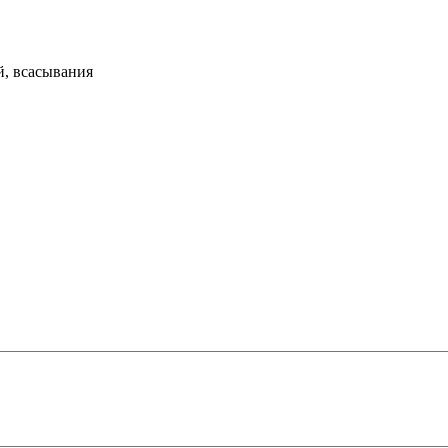
й, всасывания