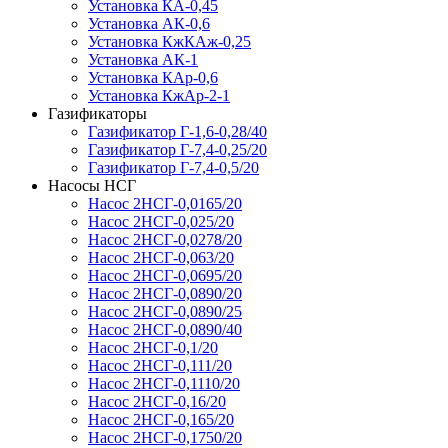
Установка КА-0,45
Установка АК-0,6
Установка КжКАж-0,25
Установка АК-1
Установка КАр-0,6
Установка КжАр-2-1
Газификаторы
Газификатор Г-1,6-0,28/40
Газификатор Г-7,4-0,25/20
Газификатор Г-7,4-0,5/20
Насосы НСГ
Насос 2НСГ-0,0165/20
Насос 2НСГ-0,025/20
Насос 2НСГ-0,0278/20
Насос 2НСГ-0,063/20
Насос 2НСГ-0,0695/20
Насос 2НСГ-0,0890/20
Насос 2НСГ-0,0890/25
Насос 2НСГ-0,0890/40
Насос 2НСГ-0,1/20
Насос 2НСГ-0,111/20
Насос 2НСГ-0,1110/20
Насос 2НСГ-0,16/20
Насос 2НСГ-0,165/20
Насос 2НСГ-0,1750/20