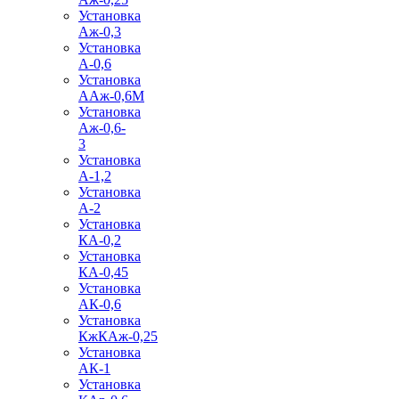
Установка
Аж-0,3
Установка
А-0,6
Установка
ААж-0,6М
Установка
Аж-0,6-
3
Установка
А-1,2
Установка
А-2
Установка
КА-0,2
Установка
КА-0,45
Установка
АК-0,6
Установка
КжКАж-0,25
Установка
АК-1
Установка