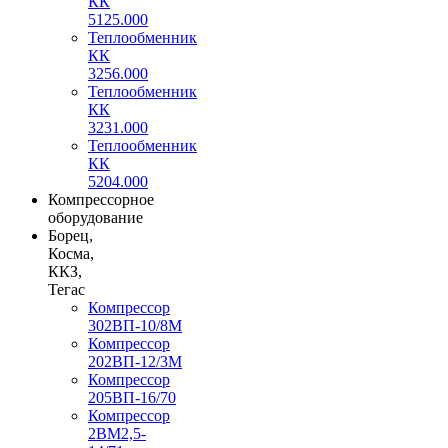
КК
5125.000
Теплообменник
КК
3256.000
Теплообменник
КК
3231.000
Теплообменник
КК
5204.000
Компрессорное
оборудование
Борец,
Косма,
ККЗ,
Тегас
Компрессор
302ВП-10/8М
Компрессор
202ВП-12/3М
Компрессор
205ВП-16/70
Компрессор
2ВМ2,5-