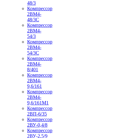
48/3
Компрессор
2ВМ4-
48/3С
Компрессор
2ВМ4-
54/3
Компрессор
2ВМ4-
54/3С
Компрессор
2ВМ4-
8/401
Компрессор
2ВМ4-
9,6/161
Компрессор
2ВМ4-
9,6/161М1
Компрессор
2ВП-6/35
Компрессор
2ВУ-0,4/8
Компрессор
2ВУ-2,5/9