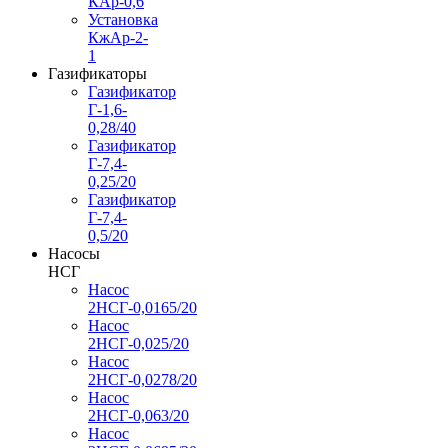
КАр-0,6
Установка
КжАр-2-
1
Газификаторы
Газификатор
Г-1,6-
0,28/40
Газификатор
Г-7,4-
0,25/20
Газификатор
Г-7,4-
0,5/20
Насосы
НСГ
Насос
2НСГ-0,0165/20
Насос
2НСГ-0,025/20
Насос
2НСГ-0,0278/20
Насос
2НСГ-0,063/20
Насос