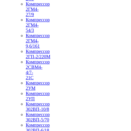
Компрессор
2ГМ4-
27/9
Компрессор
2ГМ4-
54/3
Компрессор
2ГМ4-
9,6/161
Компрессор
2ГП-2/220М
Компрессор
2СВМ4-
4/7-
21С
Компрессор
2УМ
Компрессор
2УП
Компрессор
302ВП-10/8
Компрессор
302ВП-5/70
Компрессор
302ВП-6/18