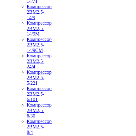
14/71
Компрессор
2ВМ2,5-
14/9
Компрессор
2ВМ2,5-
14/9М
Компрессор
2ВМ2,5-
14/9СМ
Компрессор
2ВМ2,5-
24/4
Компрессор
2ВМ2,5-
5/221
Компрессор
2ВМ2,5-
6/101
Компрессор
2ВМ2,5-
6/30
Компрессор
2ВМ2,5-
8/4