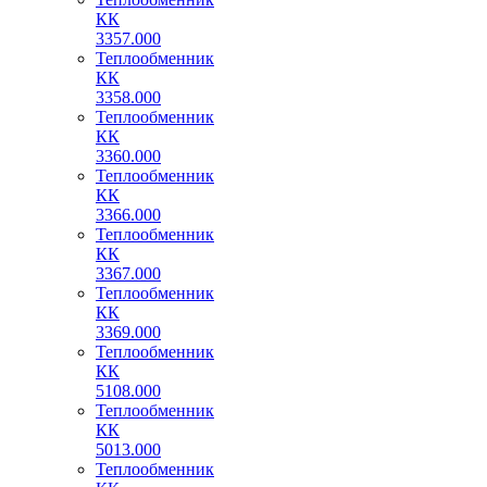
КК
3357.000
Теплообменник
КК
3358.000
Теплообменник
КК
3360.000
Теплообменник
КК
3366.000
Теплообменник
КК
3367.000
Теплообменник
КК
3369.000
Теплообменник
КК
5108.000
Теплообменник
КК
5013.000
Теплообменник