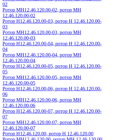
02
Ротор МН12.46.120.00-02, ротор МН
12.46.120.00-02
Ротор Н12.46.120.00-03, ротор Н 12.46.120.00-
03
Ротор МН12.46.120.00-03, ротор МН
12.46.120.00-03
Ротор Н12.46.120.00-04, ротор Н 12.46.120.00-
04
Ротор МН12.46.120.00-04, ротор МН
12.46.120.00-04
Ротор Н12.46.120.00-05, ротор Н 12.46.120.00-
05
Ротор МН12.46.120.00-05, ротор МН
12.46.120.00-05
Ротор Н12.46.120.00-06, ротор Н 12.46.120.00-
06
Ротор МН12.46.120.00-06, ротор МН
12.46.120.00-06
Ротор Н12.46.120.00-07, ротор Н 12.46.120.00-
07
Ротор МН12.46.120.00-07, ротор МН
12.46.120.00-07
Ротор Н12.46.120.00, ротор Н 12.46.120.00
Ротор МН12.46.120.00, ротор МН 12.46.120.00