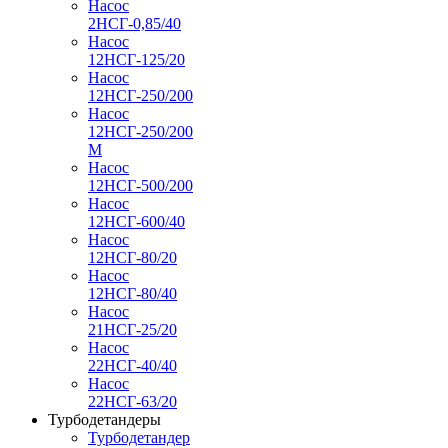
Насос
2НСГ-0,85/40
Насос
12НСГ-125/20
Насос
12НСГ-250/200
Насос
12НСГ-250/200
М
Насос
12НСГ-500/200
Насос
12НСГ-600/40
Насос
12НСГ-80/20
Насос
12НСГ-80/40
Насос
21НСГ-25/20
Насос
22НСГ-40/40
Насос
22НСГ-63/20
Турбодетандеры
Турбодетандер