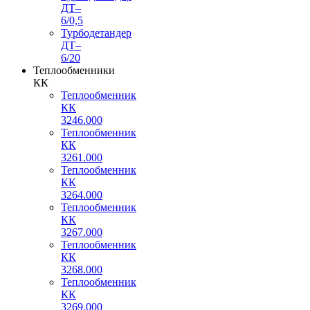
ДТ–
6/0,5
Турбодетандер
ДТ–
6/20
Теплообменники
КК
Теплообменник
КК
3246.000
Теплообменник
КК
3261.000
Теплообменник
КК
3264.000
Теплообменник
КК
3267.000
Теплообменник
КК
3268.000
Теплообменник
КК
3269.000