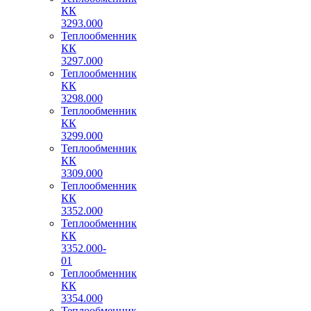
КК
3293.000
Теплообменник
КК
3297.000
Теплообменник
КК
3298.000
Теплообменник
КК
3299.000
Теплообменник
КК
3309.000
Теплообменник
КК
3352.000
Теплообменник
КК
3352.000-
01
Теплообменник
КК
3354.000
Теплообменник