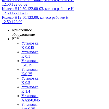
12.50.122.00-02
Колесо Н12.50.122.00-03, колесо рабочее Н
12.50.122.00-03
Колесо Н12.50.123.00, колесо рабочее Н
12.50.123.00
Криогенное
оборудование
ВРУ
Установка
К-0,045
Установка
К-0,1
Установка
К-0,15
Установка
К-0,25
Установка
К-0,5
Установка
К-1,4
Установка
ААж-0,045
Установка
Аж-0,25