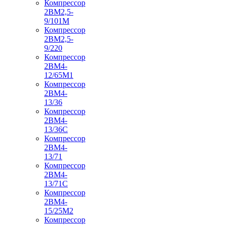
Компрессор
2ВМ2,5-
9/101М
Компрессор
2ВМ2,5-
9/220
Компрессор
2ВМ4-
12/65М1
Компрессор
2ВМ4-
13/36
Компрессор
2ВМ4-
13/36С
Компрессор
2ВМ4-
13/71
Компрессор
2ВМ4-
13/71С
Компрессор
2ВМ4-
15/25М2
Компрессор