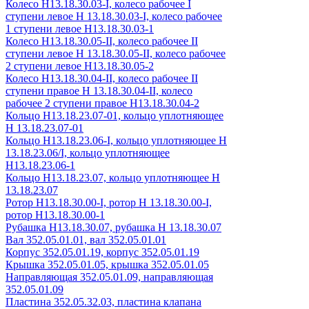
Колесо Н13.18.30.03-I, колесо рабочее I
ступени левое Н 13.18.30.03-I, колесо рабочее
1 ступени левое Н13.18.30.03-1
Колесо Н13.18.30.05-II, колесо рабочее II
ступени левое Н 13.18.30.05-II, колесо рабочее
2 ступени левое Н13.18.30.05-2
Колесо Н13.18.30.04-II, колесо рабочее II
ступени правое Н 13.18.30.04-II, колесо
рабочее 2 ступени правое Н13.18.30.04-2
Кольцо Н13.18.23.07-01, кольцо уплотняющее
Н 13.18.23.07-01
Кольцо Н13.18.23.06-I, кольцо уплотняющее Н
13.18.23.06/I, кольцо уплотняющее
Н13.18.23.06-1
Кольцо Н13.18.23.07, кольцо уплотняющее Н
13.18.23.07
Ротор Н13.18.30.00-I, ротор Н 13.18.30.00-I,
ротор Н13.18.30.00-1
Рубашка Н13.18.30.07, рубашка Н 13.18.30.07
Вал 352.05.01.01, вал 352.05.01.01
Корпус 352.05.01.19, корпус 352.05.01.19
Крышка 352.05.01.05, крышка 352.05.01.05
Направляющая 352.05.01.09, направляющая
352.05.01.09
Пластина 352.05.32.03, пластина клапана