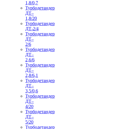
1,8/0,7
Турбодетандер
ДТ–
1,8/20
Турбодетандер
ДТ-2/4
Турбодетандер
ДТ–
2/6
Турбодетандер
ДТ–
2,6/6
Турбодетандер
ДТ–
2,8/6,1
Турбодетандер
ДТ–
3,5/0,6
Турбодетандер
ДТ–
4/20
Турбодетандер
ДТ–
5/20
Турбодетандер