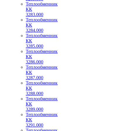
Теплообменник
КК
3283.000
Теплообменник
КК
3284.000
Теплообменник
КК
3285.000
Теплообменник
КК
3286.000
Теплообменник
КК
3287.000
Теплообменник
КК
3288.000
Теплообменник
КК
3289.000
Теплообменник
КК
3291.000
Теплообменник