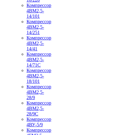
Компрессор
4ВМ2,5-
14/101
Компрессор
4ВМ2,5-
14/251
Компрессор
4ВМ2,5-
14/41
Компрессор
4ВМ2,5-
14/71C
Компрессор
4ВМ2,5-
18/101
Компрессор
4ВМ2,5-
28/9
Компрессор
4ВМ2,5-
28/9С
Компрессор
4ВУ-5/9
Компрессор