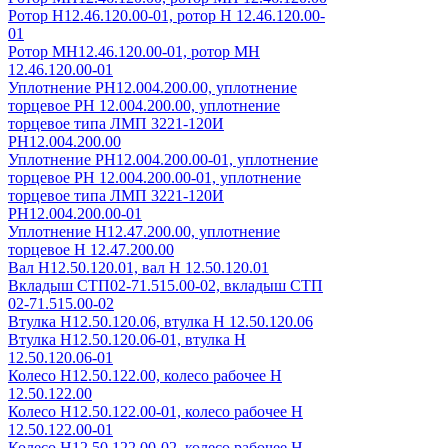
Ротор Н12.46.120.00-01, ротор Н 12.46.120.00-
01
Ротор МН12.46.120.00-01, ротор МН
12.46.120.00-01
Уплотнение РН12.004.200.00, уплотнение
торцевое РН 12.004.200.00, уплотнение
торцевое типа ЛМП 3221-120И
РН12.004.200.00
Уплотнение РН12.004.200.00-01, уплотнение
торцевое РН 12.004.200.00-01, уплотнение
торцевое типа ЛМП 3221-120И
РН12.004.200.00-01
Уплотнение Н12.47.200.00, уплотнение
торцевое Н 12.47.200.00
Вал Н12.50.120.01, вал Н 12.50.120.01
Вкладыш СТП02-71.515.00-02, вкладыш СТП
02-71.515.00-02
Втулка Н12.50.120.06, втулка Н 12.50.120.06
Втулка Н12.50.120.06-01, втулка Н
12.50.120.06-01
Колесо Н12.50.122.00, колесо рабочее Н
12.50.122.00
Колесо Н12.50.122.00-01, колесо рабочее Н
12.50.122.00-01
Колесо Н12.50.122.00-02, колесо рабочее Н