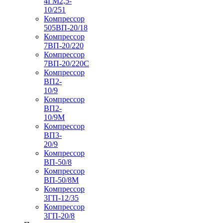
4ГМ2,5-
10/251
Компрессор
505ВП-20/18
Компрессор
7ВП-20/220
Компрессор
7ВП-20/220С
Компрессор
ВП2-
10/9
Компрессор
ВП2-
10/9М
Компрессор
ВП3-
20/9
Компрессор
ВП-50/8
Компрессор
ВП-50/8М
Компрессор
3ГП-12/35
Компрессор
3ГП-20/8