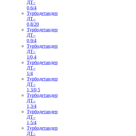
ДТ–
0,6/4
Турбодетандер
ДТ–
0,8/20
Турбодетандер
ДТ–
0,9/4
Турбодетандер
ДТ–
1/0,4
Турбодетандер
ДТ–
1/4
Турбодетандер
ДТ–
1,3/0,5
Турбодетандер
ДТ–
1,3/4
Турбодетандер
ДТ–
1,5/4
Турбодетандер
ДТ–