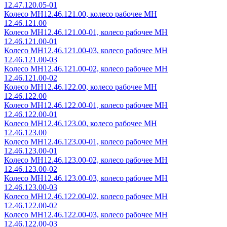
12.47.120.05-01
Колесо МН12.46.121.00, колесо рабочее МН
12.46.121.00
Колесо МН12.46.121.00-01, колесо рабочее МН
12.46.121.00-01
Колесо МН12.46.121.00-03, колесо рабочее МН
12.46.121.00-03
Колесо МН12.46.121.00-02, колесо рабочее МН
12.46.121.00-02
Колесо МН12.46.122.00, колесо рабочее МН
12.46.122.00
Колесо МН12.46.122.00-01, колесо рабочее МН
12.46.122.00-01
Колесо МН12.46.123.00, колесо рабочее МН
12.46.123.00
Колесо МН12.46.123.00-01, колесо рабочее МН
12.46.123.00-01
Колесо МН12.46.123.00-02, колесо рабочее МН
12.46.123.00-02
Колесо МН12.46.123.00-03, колесо рабочее МН
12.46.123.00-03
Колесо МН12.46.122.00-02, колесо рабочее МН
12.46.122.00-02
Колесо МН12.46.122.00-03, колесо рабочее МН
12.46.122.00-03