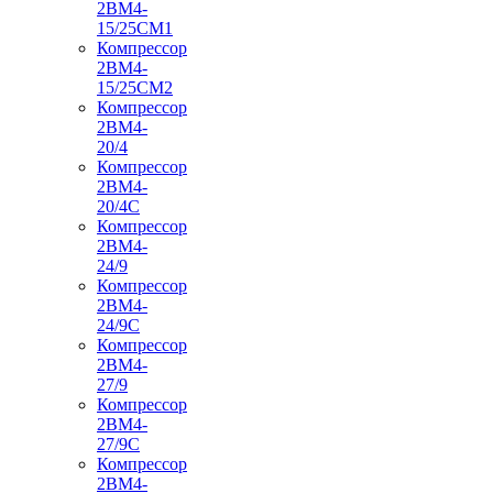
2ВМ4-
15/25СМ1
Компрессор
2ВМ4-
15/25СМ2
Компрессор
2ВМ4-
20/4
Компрессор
2ВМ4-
20/4С
Компрессор
2ВМ4-
24/9
Компрессор
2ВМ4-
24/9С
Компрессор
2ВМ4-
27/9
Компрессор
2ВМ4-
27/9С
Компрессор
2ВМ4-