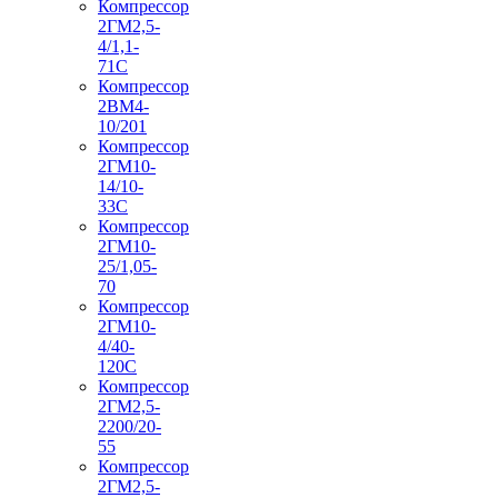
Компрессор
2ГМ2,5-
4/1,1-
71С
Компрессор
2ВМ4-
10/201
Компрессор
2ГМ10-
14/10-
33С
Компрессор
2ГМ10-
25/1,05-
70
Компрессор
2ГМ10-
4/40-
120С
Компрессор
2ГМ2,5-
2200/20-
55
Компрессор
2ГМ2,5-