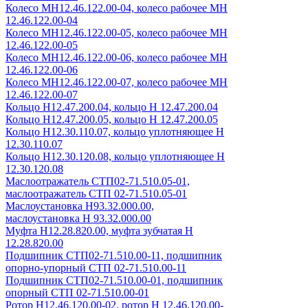
Колесо МН12.46.122.00-04, колесо рабочее МН
12.46.122.00-04
Колесо МН12.46.122.00-05, колесо рабочее МН
12.46.122.00-05
Колесо МН12.46.122.00-06, колесо рабочее МН
12.46.122.00-06
Колесо МН12.46.122.00-07, колесо рабочее МН
12.46.122.00-07
Кольцо Н12.47.200.04, кольцо Н 12.47.200.04
Кольцо Н12.47.200.05, кольцо Н 12.47.200.05
Кольцо Н12.30.110.07, кольцо уплотняющее Н
12.30.110.07
Кольцо Н12.30.120.08, кольцо уплотняющее Н
12.30.120.08
Маслоотражатель СТП02-71.510.05-01,
маслоотражатель СТП 02-71.510.05-01
Маслоустановка Н93.32.000.00,
маслоустановка Н 93.32.000.00
Муфта Н12.28.820.00, муфта зубчатая Н
12.28.820.00
Подшипник СТП02-71.510.00-11, подшипник
опорно-упорный СТП 02-71.510.00-11
Подшипник СТП02-71.510.00-01, подшипник
опорный СТП 02-71.510.00-01
Ротор Н12.46.120.00-02, ротор Н 12.46.120.00-