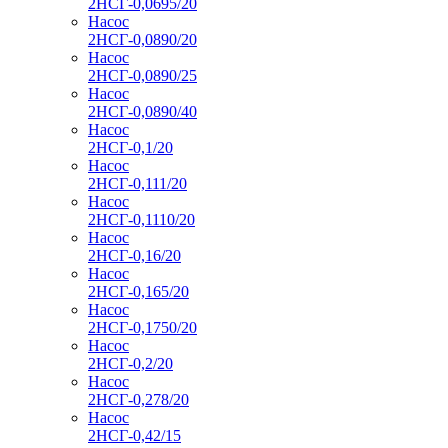
2НСГ-0,0695/20
Насос
2НСГ-0,0890/20
Насос
2НСГ-0,0890/25
Насос
2НСГ-0,0890/40
Насос
2НСГ-0,1/20
Насос
2НСГ-0,111/20
Насос
2НСГ-0,1110/20
Насос
2НСГ-0,16/20
Насос
2НСГ-0,165/20
Насос
2НСГ-0,1750/20
Насос
2НСГ-0,2/20
Насос
2НСГ-0,278/20
Насос
2НСГ-0,42/15