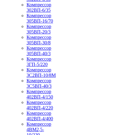
Компрессор
302ВП-6/35
Компрессор
305ВП-16/70
Компрессор
305ВП-20/3
Компрессор
305ВП-30/8
Компрессор
305ВП-40/3
Компрессор
3ГП-5/220
Компрессор
3С2ВП-10/8М
Компрессор
3С5ВП-40/3
Компрессор
402ВП-4/150
Компрессор
402ВП-4/220
Компрессор
402ВП-4/400
Компрессор
4ВМ2,5-
10/220