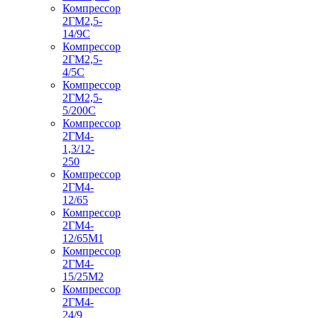
Компрессор
2ГМ2,5-
14/9С
Компрессор
2ГМ2,5-
4/5С
Компрессор
2ГМ2,5-
5/200С
Компрессор
2ГМ4-
1,3/12-
250
Компрессор
2ГМ4-
12/65
Компрессор
2ГМ4-
12/65М1
Компрессор
2ГМ4-
15/25М2
Компрессор
2ГМ4-
24/9