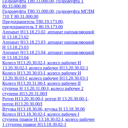
Гидромуфта Т80.33.000.00, гидромуфта Т
80.33.000.00
Гидромуфта Т80.31.000.00, гидромуфта МГЛМ
710 Т 80.31.000.00
Предохранитель Т80.19.173.00,
предохранитель Т 80.19.173.00
Аппарат Н13.18.23.02, аппарат направляющий
Н 13.18.23.02
Аппарат Н13.18.23.03, аппарат направляющий
Н 13.18.23.03
Аппарат Н13.18.23.04, аппарат направляющий
Н 13.18.23.04
Колесо Н13.20.30.02-I, колесо рабочее Н
13.20.30.02-I, колесо рабочее Н13.20.30.02-1
Колесо Н13.20.30.03-I, колесо рабочее Н
13.20.30.03-I, колесо рабочее Н13.20.30.03-1
Колесо Н13.20.31.00-I, колесо рабочее II
ступени Н 13.20.31.00-I, колесо рабочее 2
ступени Н13.20.31.00/I
Ротор Н13.20.30.00-I, ротор Н 13.20.30.00-1,
ротор Н13.20.30.00/I
Втулка Н13.18.30.06, втулка Н 13.18.30.06
Колесо Н13.18.30.02-I, колесо рабочее I
ступени правое Н 13.18.30.02-I, колесо рабочее
1 ступени правое Н13.18.30.02-1