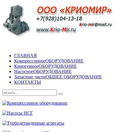
ГЛАВНАЯ
Компрессорное
ОБОРУДОВАНИЕ
Криогенное
ОБОРУДОВАНИЕ
Насосное
ОБОРУДОВАНИЕ
Запасные части
ОБЩЕЕ ОБОРУДОВАНИЕ
КОНТАКТЫ