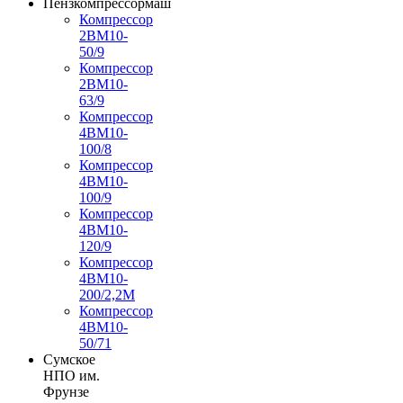
Пензкомпрессормаш
Компрессор
2ВМ10-
50/9
Компрессор
2ВМ10-
63/9
Компрессор
4ВМ10-
100/8
Компрессор
4ВМ10-
100/9
Компрессор
4ВМ10-
120/9
Компрессор
4ВМ10-
200/2,2М
Компрессор
4ВМ10-
50/71
Сумское
НПО им.
Фрунзе