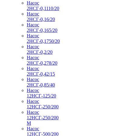
Насос
2НСГ-0,1110/20
Насос
2НСГ-0,16/20
Насос
2НСГ-0,165/20
Насос
2НСГ-0,1750/20
Насос
2НСГ-0,2/20
Насос
2НСГ-0,278/20
Насос
2НСГ-0,42/15
Насос
2НСГ-0,85/40
Насос
12НСГ-125/20
Насос
12НСГ-250/200
Насос
12НСГ-250/200
М
Насос
12НСГ-500/200