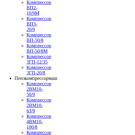
Компрессор
ВП2-
10/9М
Компрессор
ВП3-
20/9
Компрессор
ВП-50/8
Компрессор
ВП-50/8М
Компрессор
3ГП-12/35
Компрессор
3ГП-20/8
Пензкомпрессормаш
Компрессор
2ВМ10-
50/9
Компрессор
2ВМ10-
63/9
Компрессор
4ВМ10-
100/8
Компрессор