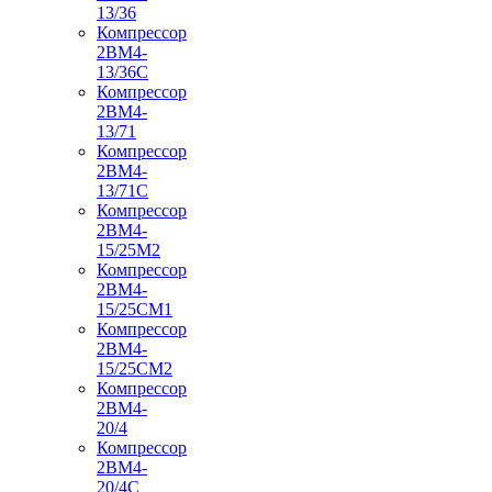
13/36
Компрессор
2ВМ4-
13/36С
Компрессор
2ВМ4-
13/71
Компрессор
2ВМ4-
13/71С
Компрессор
2ВМ4-
15/25М2
Компрессор
2ВМ4-
15/25СМ1
Компрессор
2ВМ4-
15/25СМ2
Компрессор
2ВМ4-
20/4
Компрессор
2ВМ4-
20/4С