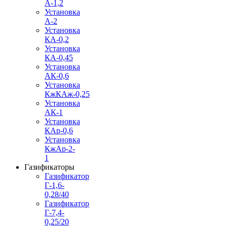
А-1,2
Установка
А-2
Установка
КА-0,2
Установка
КА-0,45
Установка
АК-0,6
Установка
КжКАж-0,25
Установка
АК-1
Установка
КАр-0,6
Установка
КжАр-2-
1
Газификаторы
Газификатор
Г-1,6-
0,28/40
Газификатор
Г-7,4-
0,25/20