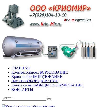
ГЛАВНАЯ
Компрессорное
ОБОРУДОВАНИЕ
Криогенное
ОБОРУДОВАНИЕ
Насосное
ОБОРУДОВАНИЕ
Запасные части
ОБЩЕЕ ОБОРУДОВАНИЕ
КОНТАКТЫ