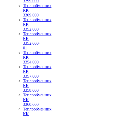
3299.000
Теплообменник
КК
3309.000
Теплообменник
КК
3352.000
Теплообменник
КК
3352.000-
01
Теплообменник
КК
3354.000
Теплообменник
КК
3357.000
Теплообменник
КК
3358.000
Теплообменник
КК
3360.000
Теплообменник
КК