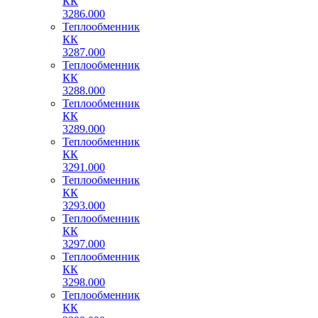
КК
3286.000
Теплообменник
КК
3287.000
Теплообменник
КК
3288.000
Теплообменник
КК
3289.000
Теплообменник
КК
3291.000
Теплообменник
КК
3293.000
Теплообменник
КК
3297.000
Теплообменник
КК
3298.000
Теплообменник
КК