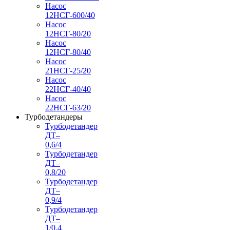
Насос
12НСГ-600/40
Насос
12НСГ-80/20
Насос
12НСГ-80/40
Насос
21НСГ-25/20
Насос
22НСГ-40/40
Насос
22НСГ-63/20
Турбодетандеры
Турбодетандер
ДТ–
0,6/4
Турбодетандер
ДТ–
0,8/20
Турбодетандер
ДТ–
0,9/4
Турбодетандер
ДТ–
1/0,4