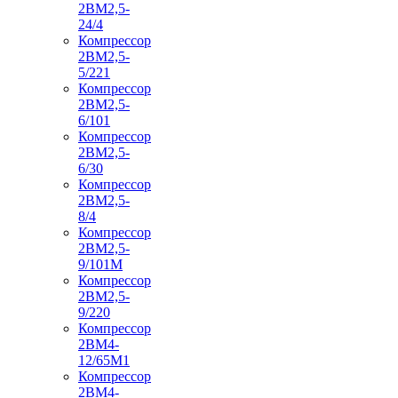
2ВМ2,5-
24/4
Компрессор
2ВМ2,5-
5/221
Компрессор
2ВМ2,5-
6/101
Компрессор
2ВМ2,5-
6/30
Компрессор
2ВМ2,5-
8/4
Компрессор
2ВМ2,5-
9/101М
Компрессор
2ВМ2,5-
9/220
Компрессор
2ВМ4-
12/65М1
Компрессор
2ВМ4-