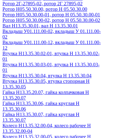
Ротор 2Г-27895-02, ротор 2Г 27895-02
Ротор Н05.50.30.00, ротор Н 05.50.30.00
Ротор Н05.50.30.00-01, ротор Н 05.50.30.00-01
Ротор Н05.50.30.00-02, ротор Н 05.50.30.00-02
Вал Н13.35.30.01, вал Н 13.35.30.01
Вкладыш У01.111.00-02, вкладыш У 01.111.00-
02
Вкладыш У01.111.00-12, вкладыш У 01.111.00-
12
Втулка Н13.35.30.02-01, втулка Н 13.35.30.02-
01
Втулка Н13.35.30.03-01, втулка Н 13.35.30.03-
01
Втулка Н13.35.30.04, втулка Н 13.35.30.04
Втулка Н13.35.30.05, втулка стопорная Н
13.35.30.05
Гайка Н13.35.20.07, гайка колпачковая Н
13.35.20.07
Гайка Н13.35.30.06, гайка круглая Н
13.35.30.06
Гайка Н13.35.30.07, гайка круглая Н
13.35.30.07
Колесо Н13.35.32.00-04, колесо рабочее Н
13.35.32.00-04
Колесо Н13.35.32.00-05, колесо рабочее Н