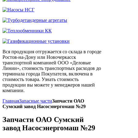
Вся продукция отгружается со склада в городе
Ростов-на-Дону или Новочеркасск
транспортной компанией ООО «Деловые
Линии», стоимость транспортных расходов до
терминала города Покупателя, включена в
стоимость товара. Узнать стоимость
продукции вы можете у менеджеров нашей
компании.
Главная
Запасные части
Запчасти ОАО
Сумский завод Насосэнергомаш №29
Запчасти ОАО Сумский
завод Насосэнергомаш №29