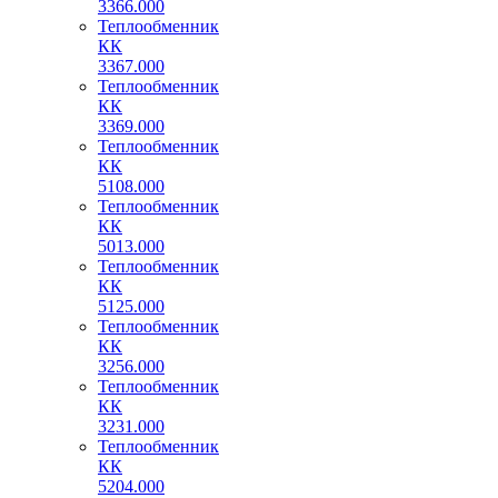
3366.000
Теплообменник
КК
3367.000
Теплообменник
КК
3369.000
Теплообменник
КК
5108.000
Теплообменник
КК
5013.000
Теплообменник
КК
5125.000
Теплообменник
КК
3256.000
Теплообменник
КК
3231.000
Теплообменник
КК
5204.000