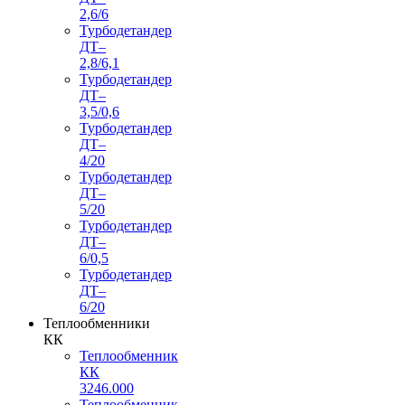
2,6/6
Турбодетандер
ДТ–
2,8/6,1
Турбодетандер
ДТ–
3,5/0,6
Турбодетандер
ДТ–
4/20
Турбодетандер
ДТ–
5/20
Турбодетандер
ДТ–
6/0,5
Турбодетандер
ДТ–
6/20
Теплообменники
КК
Теплообменник
КК
3246.000
Теплообменник