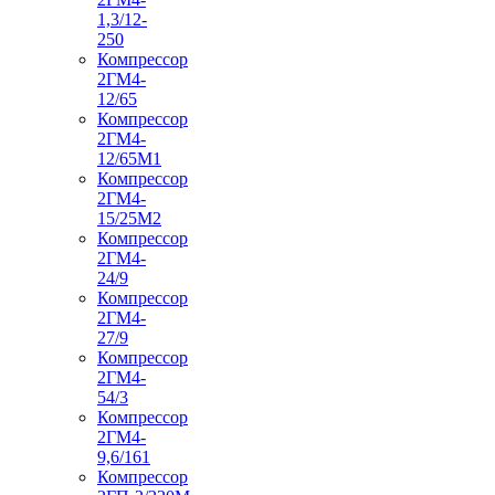
1,3/12-
250
Компрессор
2ГМ4-
12/65
Компрессор
2ГМ4-
12/65М1
Компрессор
2ГМ4-
15/25М2
Компрессор
2ГМ4-
24/9
Компрессор
2ГМ4-
27/9
Компрессор
2ГМ4-
54/3
Компрессор
2ГМ4-
9,6/161
Компрессор