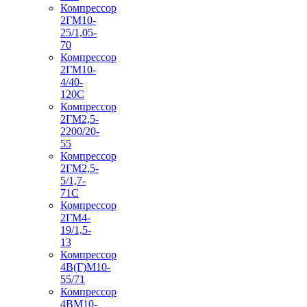
Компрессор
2ГМ10-
25/1,05-
70
Компрессор
2ГМ10-
4/40-
120С
Компрессор
2ГМ2,5-
2200/20-
55
Компрессор
2ГМ2,5-
5/1,7-
71С
Компрессор
2ГМ4-
19/1,5-
13
Компрессор
4В(Г)М10-
55/71
Компрессор
4ВМ10-