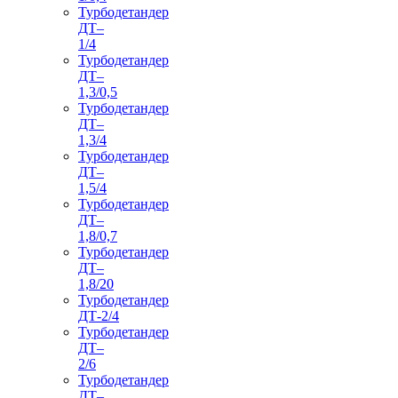
Турбодетандер
ДТ–
1/4
Турбодетандер
ДТ–
1,3/0,5
Турбодетандер
ДТ–
1,3/4
Турбодетандер
ДТ–
1,5/4
Турбодетандер
ДТ–
1,8/0,7
Турбодетандер
ДТ–
1,8/20
Турбодетандер
ДТ-2/4
Турбодетандер
ДТ–
2/6
Турбодетандер
ДТ–