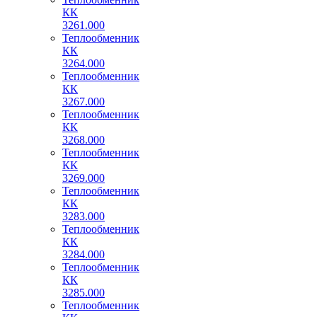
КК
3261.000
Теплообменник
КК
3264.000
Теплообменник
КК
3267.000
Теплообменник
КК
3268.000
Теплообменник
КК
3269.000
Теплообменник
КК
3283.000
Теплообменник
КК
3284.000
Теплообменник
КК
3285.000
Теплообменник