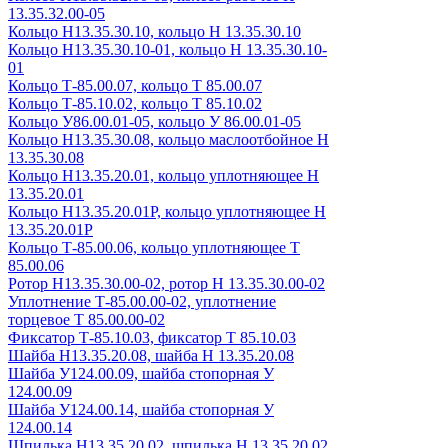
13.35.32.00-05
Кольцо Н13.35.30.10, кольцо Н 13.35.30.10
Кольцо Н13.35.30.10-01, кольцо Н 13.35.30.10-
01
Кольцо Т-85.00.07, кольцо Т 85.00.07
Кольцо Т-85.10.02, кольцо Т 85.10.02
Кольцо У86.00.01-05, кольцо У 86.00.01-05
Кольцо Н13.35.30.08, кольцо маслоотбойное Н
13.35.30.08
Кольцо Н13.35.20.01, кольцо уплотняющее Н
13.35.20.01
Кольцо Н13.35.20.01Р, кольцо уплотняющее Н
13.35.20.01Р
Кольцо Т-85.00.06, кольцо уплотняющее Т
85.00.06
Ротор Н13.35.30.00-02, ротор Н 13.35.30.00-02
Уплотнение Т-85.00.00-02, уплотнение
торцевое Т 85.00.00-02
Фиксатор Т-85.10.03, фиксатор Т 85.10.03
Шайба Н13.35.20.08, шайба Н 13.35.20.08
Шайба У124.00.09, шайба стопорная У
124.00.09
Шайба У124.00.14, шайба стопорная У
124.00.14
Шпилька Н13.35.20.02, шпилька Н 13.35.20.02