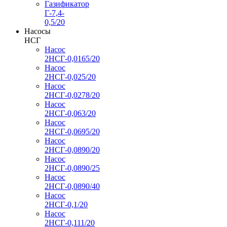
Газификатор
Г-7,4-
0,5/20
Насосы
НСГ
Насос
2НСГ-0,0165/20
Насос
2НСГ-0,025/20
Насос
2НСГ-0,0278/20
Насос
2НСГ-0,063/20
Насос
2НСГ-0,0695/20
Насос
2НСГ-0,0890/20
Насос
2НСГ-0,0890/25
Насос
2НСГ-0,0890/40
Насос
2НСГ-0,1/20
Насос
2НСГ-0,111/20