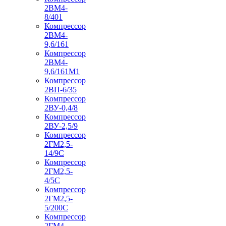
2ВМ4-
8/401
Компрессор
2ВМ4-
9,6/161
Компрессор
2ВМ4-
9,6/161М1
Компрессор
2ВП-6/35
Компрессор
2ВУ-0,4/8
Компрессор
2ВУ-2,5/9
Компрессор
2ГМ2,5-
14/9С
Компрессор
2ГМ2,5-
4/5С
Компрессор
2ГМ2,5-
5/200С
Компрессор
2ГМ4-