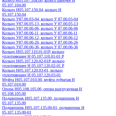
Колесо Н05.107.104.00, колесо рабочее Н
05.107.104.00
Кольцо Н05.107.150.04, кольцо Н
05.107.150.04
Кольцо У87.00.03-04, кольцо У 87.00.03-04
Кольцо У87.00.05-13, кольцо У 87.00.05-13
Кольцо У87.00.06-06, кольцо У 87.00.06-06
Кольцо У87.00.06-11, кольцо У 87.00.06-11
Кольцо У87.00.06-12, кольцо У 87.00.06-12
Кольцо У87.00.06-26, кольцо У 87.00.06-26
Кольцо У87.00.06-36, кольцо У 87.00.06-36
Кольцо Н05.107.110.01-01Р, кольцо
уплотняющее Н 05.107.110.01-01 Р
Кольцо Н05.107.120.02-01Р, кольцо
уплотняющее Н 05.107.120.02-01 Р
Кольцо Н05.107.120.03-01, кольцо
уплотняющее Н 05.107.120.03-01
Муфта Н05.107.010.00, муфта зубчатая Н
05.107.010.00
Опора Н05.108.105.00, опора разгрузочная Н
05.108.105.00
Подшипник Н05.107.135.00, подшипник Н
05.107.135.00
Подшипник Н05.107.135.00-01, подшипник Н
05.107.135.00-01