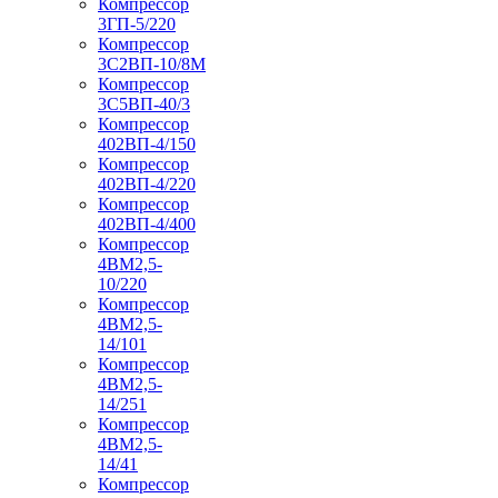
Компрессор
3ГП-5/220
Компрессор
3С2ВП-10/8М
Компрессор
3С5ВП-40/3
Компрессор
402ВП-4/150
Компрессор
402ВП-4/220
Компрессор
402ВП-4/400
Компрессор
4ВМ2,5-
10/220
Компрессор
4ВМ2,5-
14/101
Компрессор
4ВМ2,5-
14/251
Компрессор
4ВМ2,5-
14/41
Компрессор