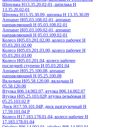
Шпилька Н13.35.20.02-01, шпилька Н
13.35.20.02-01
Шпонка Н13.35.30.09, шпонка Н 13.35.30.09
Аппарат Н05.03.108.02-01, аппарат
направляющий Н 05.03.108.02-01
Аппарат Н05.03.109.02-01, аппарат
направляющий Н 05.03.109.02-01
Колесо Н05.03.201.02.00, колесо рабочее Н
05.03.201.02.00
Колесо Н05.03.201.03.00, колесо рабочее Н
05.03.201.03.00
Колесо Н05.03.201.04, колесо рабочее
последней ступени Н 05.03.201.04
Аппарат Н05.25.100.08, аппарат
направляющий Н 05.25.100.08
Вкладыш Н05.58.120.00, вкладыш Н
05.58.120.00
Втулка 806.14.002.07, втулка 806.14.002.07
Втулка Н05.25.103.02Р, втулка резьбовая Н
05.25.103.02 Р
Диск Н17.59.101.04Р, диск разгрузочный Н
17.59.101.04 Р
Колесо Н17.183.178.01-04, колесо рабочее Н
17.183.178.01-04
Обойма 806.14.002.01, обойма 806.14.002.01