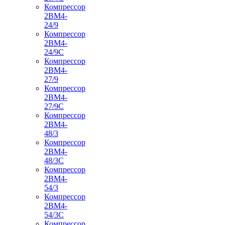
Компрессор
2ВМ4-
24/9
Компрессор
2ВМ4-
24/9С
Компрессор
2ВМ4-
27/9
Компрессор
2ВМ4-
27/9С
Компрессор
2ВМ4-
48/3
Компрессор
2ВМ4-
48/3С
Компрессор
2ВМ4-
54/3
Компрессор
2ВМ4-
54/3С
Компрессор