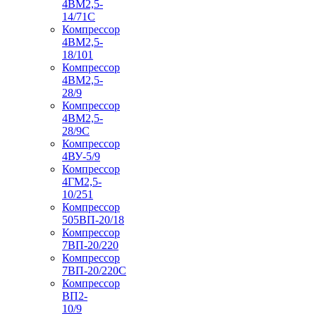
4ВМ2,5-
14/71C
Компрессор
4ВМ2,5-
18/101
Компрессор
4ВМ2,5-
28/9
Компрессор
4ВМ2,5-
28/9С
Компрессор
4ВУ-5/9
Компрессор
4ГМ2,5-
10/251
Компрессор
505ВП-20/18
Компрессор
7ВП-20/220
Компрессор
7ВП-20/220С
Компрессор
ВП2-
10/9