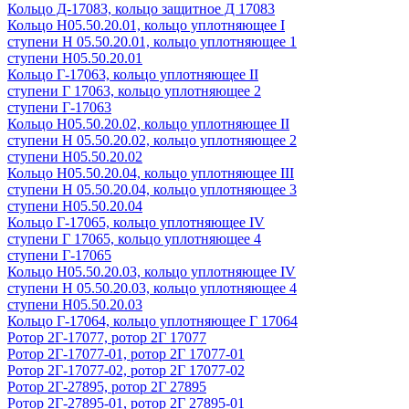
Кольцо Д-17083, кольцо защитное Д 17083
Кольцо Н05.50.20.01, кольцо уплотняющее I
ступени Н 05.50.20.01, кольцо уплотняющее 1
ступени Н05.50.20.01
Кольцо Г-17063, кольцо уплотняющее II
ступени Г 17063, кольцо уплотняющее 2
ступени Г-17063
Кольцо Н05.50.20.02, кольцо уплотняющее II
ступени Н 05.50.20.02, кольцо уплотняющее 2
ступени Н05.50.20.02
Кольцо Н05.50.20.04, кольцо уплотняющее III
ступени Н 05.50.20.04, кольцо уплотняющее 3
ступени Н05.50.20.04
Кольцо Г-17065, кольцо уплотняющее IV
ступени Г 17065, кольцо уплотняющее 4
ступени Г-17065
Кольцо Н05.50.20.03, кольцо уплотняющее IV
ступени Н 05.50.20.03, кольцо уплотняющее 4
ступени Н05.50.20.03
Кольцо Г-17064, кольцо уплотняющее Г 17064
Ротор 2Г-17077, ротор 2Г 17077
Ротор 2Г-17077-01, ротор 2Г 17077-01
Ротор 2Г-17077-02, ротор 2Г 17077-02
Ротор 2Г-27895, ротор 2Г 27895
Ротор 2Г-27895-01, ротор 2Г 27895-01