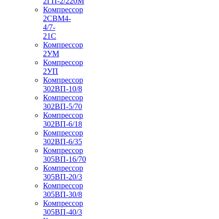
2ГП-2/220М
Компрессор
2СВМ4-
4/7-
21С
Компрессор
2УМ
Компрессор
2УП
Компрессор
302ВП-10/8
Компрессор
302ВП-5/70
Компрессор
302ВП-6/18
Компрессор
302ВП-6/35
Компрессор
305ВП-16/70
Компрессор
305ВП-20/3
Компрессор
305ВП-30/8
Компрессор
305ВП-40/3