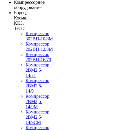
Компрессорное
оборудование
Борец,
Косма,
ККЗ,
Тегас
Компрессор
302ВП-10/8М
Компрессор
202ВП-12/3М
Компрессор
205ВП-16/70
Компрессор
2ВМ2,5-
14/71
Компрессор
2ВМ2,5-
14/9
Компрессор
2ВМ2,5-
14/9М
Компрессор
2ВМ2,5-
14/9СМ
Компрессор