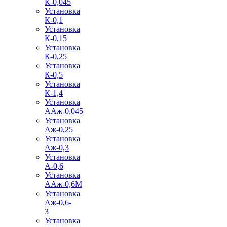
К-0,045
Установка
К-0,1
Установка
К-0,15
Установка
К-0,25
Установка
К-0,5
Установка
К-1,4
Установка
ААж-0,045
Установка
Аж-0,25
Установка
Аж-0,3
Установка
А-0,6
Установка
ААж-0,6М
Установка
Аж-0,6-
3
Установка