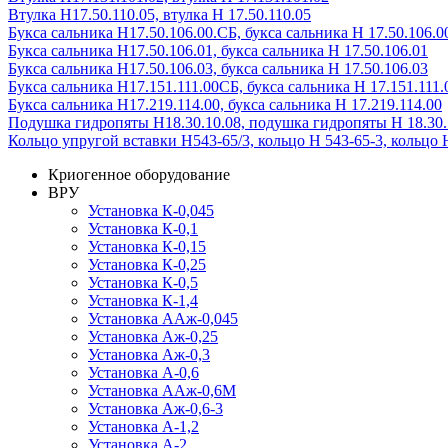
Втулка Н17.50.110.05, втулка Н 17.50.110.05
Букса сальника Н17.50.106.00.СБ, букса сальника Н 17.50.106.0
Букса сальника Н17.50.106.01, букса сальника Н 17.50.106.01
Букса сальника Н17.50.106.03, букса сальника Н 17.50.106.03
Букса сальника Н17.151.111.00СБ, букса сальника Н 17.151.111.
Букса сальника Н17.219.114.00, букса сальника Н 17.219.114.00
Подушка гидропяты Н18.30.10.08, подушка гидропяты Н 18.30.
Кольцо упругой вставки Н543-65/3, кольцо Н 543-65-3, кольцо 
Криогенное оборудование
ВРУ
Установка К-0,045
Установка К-0,1
Установка К-0,15
Установка К-0,25
Установка К-0,5
Установка К-1,4
Установка ААж-0,045
Установка Аж-0,25
Установка Аж-0,3
Установка А-0,6
Установка ААж-0,6М
Установка Аж-0,6-3
Установка А-1,2
Установка А-2