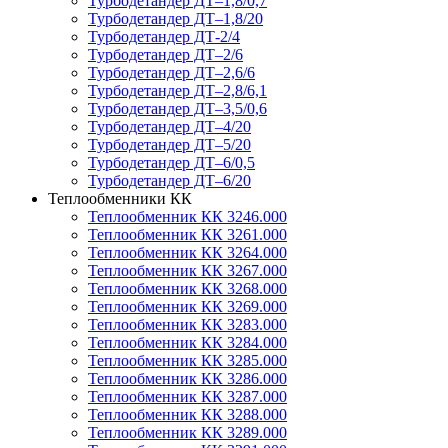
Турбодетандер ДТ–1,8/0,7
Турбодетандер ДТ–1,8/20
Турбодетандер ДТ-2/4
Турбодетандер ДТ–2/6
Турбодетандер ДТ–2,6/6
Турбодетандер ДТ–2,8/6,1
Турбодетандер ДТ–3,5/0,6
Турбодетандер ДТ–4/20
Турбодетандер ДТ–5/20
Турбодетандер ДТ–6/0,5
Турбодетандер ДТ–6/20
Теплообменники КК
Теплообменник КК 3246.000
Теплообменник КК 3261.000
Теплообменник КК 3264.000
Теплообменник КК 3267.000
Теплообменник КК 3268.000
Теплообменник КК 3269.000
Теплообменник КК 3283.000
Теплообменник КК 3284.000
Теплообменник КК 3285.000
Теплообменник КК 3286.000
Теплообменник КК 3287.000
Теплообменник КК 3288.000
Теплообменник КК 3289.000