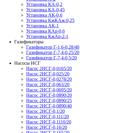
Установка КА-0,2
Установка КА-0,45
Установка АК-0,6
Установка КжКАж-0,25
Установка АК-1
Установка КАр-0,6
Установка КжАр-2-1
Газификаторы
Газификатор Г-1,6-0,28/40
Газификатор Г-7,4-0,25/20
Газификатор Г-7,4-0,5/20
Насосы НСГ
Насос 2НСГ-0,0165/20
Насос 2НСГ-0,025/20
Насос 2НСГ-0,0278/20
Насос 2НСГ-0,063/20
Насос 2НСГ-0,0695/20
Насос 2НСГ-0,0890/20
Насос 2НСГ-0,0890/25
Насос 2НСГ-0,0890/40
Насос 2НСГ-0,1/20
Насос 2НСГ-0,111/20
Насос 2НСГ-0,1110/20
Насос 2НСГ-0,16/20
Насос 2НСГ-0,165/20