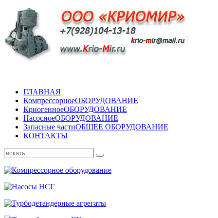
ГЛАВНАЯ
Компрессорное
ОБОРУДОВАНИЕ
Криогенное
ОБОРУДОВАНИЕ
Насосное
ОБОРУДОВАНИЕ
Запасные части
ОБЩЕЕ ОБОРУДОВАНИЕ
КОНТАКТЫ