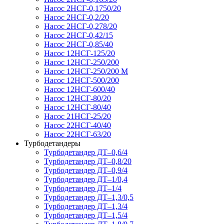
Насос 2НСГ-0,1750/20
Насос 2НСГ-0,2/20
Насос 2НСГ-0,278/20
Насос 2НСГ-0,42/15
Насос 2НСГ-0,85/40
Насос 12НСГ-125/20
Насос 12НСГ-250/200
Насос 12НСГ-250/200 М
Насос 12НСГ-500/200
Насос 12НСГ-600/40
Насос 12НСГ-80/20
Насос 12НСГ-80/40
Насос 21НСГ-25/20
Насос 22НСГ-40/40
Насос 22НСГ-63/20
Турбодетандеры
Турбодетандер ДТ–0,6/4
Турбодетандер ДТ–0,8/20
Турбодетандер ДТ–0,9/4
Турбодетандер ДТ–1/0,4
Турбодетандер ДТ–1/4
Турбодетандер ДТ–1,3/0,5
Турбодетандер ДТ–1,3/4
Турбодетандер ДТ–1,5/4