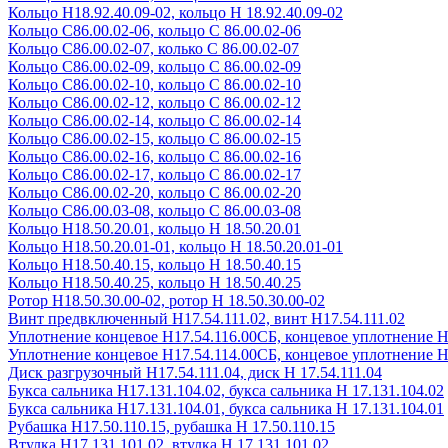
Кольцо Н18.92.40.09-02, кольцо Н 18.92.40.09-02
Кольцо С86.00.02-06, кольцо С 86.00.02-06
Кольцо С86.00.02-07, колько С 86.00.02-07
Кольцо С86.00.02-09, кольцо С 86.00.02-09
Кольцо С86.00.02-10, кольцо С 86.00.02-10
Кольцо С86.00.02-12, кольцо С 86.00.02-12
Кольцо С86.00.02-14, кольцо С 86.00.02-14
Кольцо С86.00.02-15, кольцо С 86.00.02-15
Кольцо С86.00.02-16, кольцо С 86.00.02-16
Кольцо С86.00.02-17, кольцо С 86.00.02-17
Кольцо С86.00.02-20, кольцо С 86.00.02-20
Кольцо С86.00.03-08, кольцо С 86.00.03-08
Кольцо Н18.50.20.01, кольцо Н 18.50.20.01
Кольцо Н18.50.20.01-01, кольцо Н 18.50.20.01-01
Кольцо Н18.50.40.15, кольцо Н 18.50.40.15
Кольцо Н18.50.40.25, кольцо Н 18.50.40.25
Ротор Н18.50.30.00-02, ротор Н 18.50.30.00-02
Винт предвключенный Н17.54.111.02, винт Н17.54.111.02
Уплотнение концевое Н17.54.116.00СБ, концевое уплотнение Н
Уплотнение концевое Н17.54.114.00СБ, концевое уплотнение Н
Диск разгрузочный Н17.54.111.04, диск Н 17.54.111.04
Букса сальника Н17.131.104.02, букса сальника Н 17.131.104.02
Букса сальника Н17.131.104.01, букса сальника Н 17.131.104.01
Рубашка Н17.50.110.15, рубашка Н 17.50.110.15
Втулка Н17.131.101.02, втулка Н 17.131.101.02