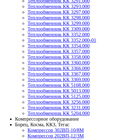
Теплообменник КК 3291.000
Теплообменник КК 3293.000
Теплообменник КК 3297.000
Теплообменник КК 3298.000
Теплообменник КК 3299.000
Теплообменник КК 3309.000
Теплообменник КК 3352.000
Теплообменник КК 3352.000-01
Теплообменник КК 3354.000
Теплообменник КК 3357.000
Теплообменник КК 3358.000
Теплообменник КК 3360.000
Теплообменник КК 3366.000
Теплообменник КК 3367.000
Теплообменник КК 3369.000
Теплообменник КК 5108.000
Теплообменник КК 5013.000
Теплообменник КК 5125.000
Теплообменник КК 3256.000
Теплообменник КК 3231.000
Теплообменник КК 5204.000
Компрессорное оборудование
Борец, Косма, ККЗ, Тегас
Компрессор 302ВП-10/8М
Компрессор 202ВП-12/3М