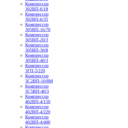
Компрессор
302ВП-6/18
Компрессор
302ВП-6/35
Компрессор
305ВП-16/70
Компрессор
305ВП-20/3
Компрессор
305ВП-30/8
Компрессор
305ВП-40/3
Компрессор
3ГП-5/220
Компрессор
3С2ВП-10/8М
Компрессор
3С5ВП-40/3
Компрессор
402ВП-4/150
Компрессор
402ВП-4/220
Компрессор
402ВП-4/400
Компрессор