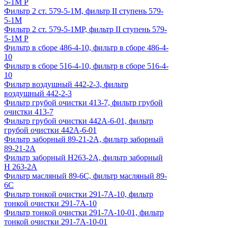
5-1М Р
Фильтр 2 ст. 579-5-1М, фильтр II ступень 579-
5-1М
Фильтр 2 ст. 579-5-1МР, фильтр II ступень 579-
5-1М Р
Фильтр в сборе 486-4-10, фильтр в сборе 486-4-
10
Фильтр в сборе 516-4-10, фильтр в сборе 516-4-
10
Фильтр воздушный 442-2-3, фильтр
воздушный 442-2-3
Фильтр грубой очистки 413-7, фильтр грубой
очистки 413-7
Фильтр грубой очистки 442А-6-01, фильтр
грубой очистки 442А-6-01
Фильтр заборный 89-21-2А, фильтр заборный
89-21-2А
Фильтр заборный Н263-2А, фильтр заборный
Н 263-2А
Фильтр масляный 89-6С, фильтр масляный 89-
6С
Фильтр тонкой очистки 291-7А-10, фильтр
тонкой очистки 291-7А-10
Фильтр тонкой очистки 291-7А-10-01, фильтр
тонкой очистки 291-7А-10-01