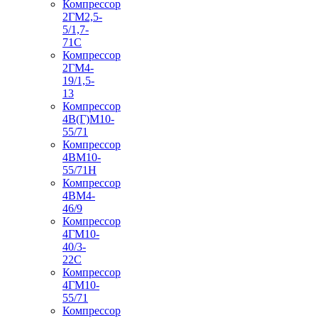
Компрессор
2ГМ2,5-
5/1,7-
71С
Компрессор
2ГМ4-
19/1,5-
13
Компрессор
4В(Г)М10-
55/71
Компрессор
4ВМ10-
55/71Н
Компрессор
4ВМ4-
46/9
Компрессор
4ГМ10-
40/3-
22С
Компрессор
4ГМ10-
55/71
Компрессор