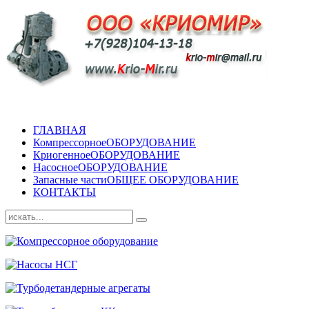
ГЛАВНАЯ
Компрессорное
ОБОРУДОВАНИЕ
Криогенное
ОБОРУДОВАНИЕ
Насосное
ОБОРУДОВАНИЕ
Запасные части
ОБЩЕЕ ОБОРУДОВАНИЕ
КОНТАКТЫ