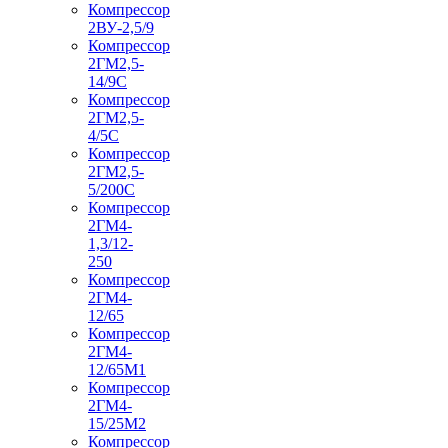
Компрессор
2ВУ-2,5/9
Компрессор
2ГМ2,5-
14/9С
Компрессор
2ГМ2,5-
4/5С
Компрессор
2ГМ2,5-
5/200С
Компрессор
2ГМ4-
1,3/12-
250
Компрессор
2ГМ4-
12/65
Компрессор
2ГМ4-
12/65М1
Компрессор
2ГМ4-
15/25М2
Компрессор