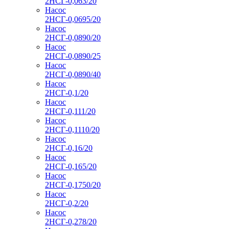
2НСГ-0,063/20
Насос
2НСГ-0,0695/20
Насос
2НСГ-0,0890/20
Насос
2НСГ-0,0890/25
Насос
2НСГ-0,0890/40
Насос
2НСГ-0,1/20
Насос
2НСГ-0,111/20
Насос
2НСГ-0,1110/20
Насос
2НСГ-0,16/20
Насос
2НСГ-0,165/20
Насос
2НСГ-0,1750/20
Насос
2НСГ-0,2/20
Насос
2НСГ-0,278/20