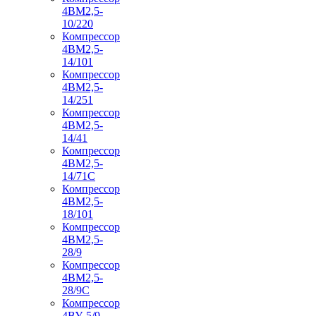
4ВМ2,5-
10/220
Компрессор
4ВМ2,5-
14/101
Компрессор
4ВМ2,5-
14/251
Компрессор
4ВМ2,5-
14/41
Компрессор
4ВМ2,5-
14/71C
Компрессор
4ВМ2,5-
18/101
Компрессор
4ВМ2,5-
28/9
Компрессор
4ВМ2,5-
28/9С
Компрессор
4ВУ-5/9