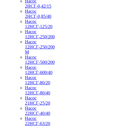
Насос
2НСГ-0,42/15
Насос
2НСГ-0,85/40
Насос
12НСГ-125/20
Насос
12НСГ-250/200
Насос
12НСГ-250/200
М
Насос
12НСГ-500/200
Насос
12НСГ-600/40
Насос
12НСГ-80/20
Насос
12НСГ-80/40
Насос
21НСГ-25/20
Насос
22НСГ-40/40
Насос
22НСГ-63/20