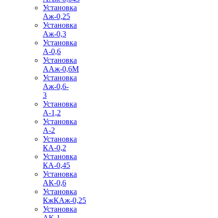
Установка
Аж-0,25
Установка
Аж-0,3
Установка
А-0,6
Установка
ААж-0,6М
Установка
Аж-0,6-
3
Установка
А-1,2
Установка
А-2
Установка
КА-0,2
Установка
КА-0,45
Установка
АК-0,6
Установка
КжКАж-0,25
Установка
АК-1