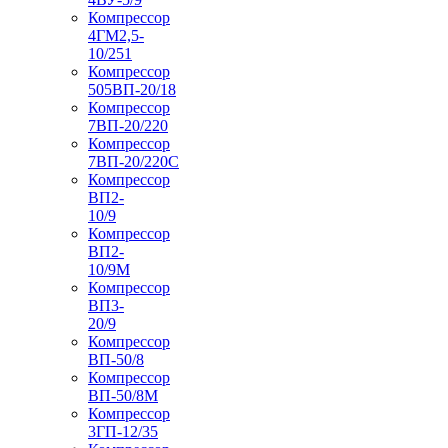
Компрессор
4ГМ2,5-
10/251
Компрессор
505ВП-20/18
Компрессор
7ВП-20/220
Компрессор
7ВП-20/220С
Компрессор
ВП2-
10/9
Компрессор
ВП2-
10/9М
Компрессор
ВП3-
20/9
Компрессор
ВП-50/8
Компрессор
ВП-50/8М
Компрессор
3ГП-12/35