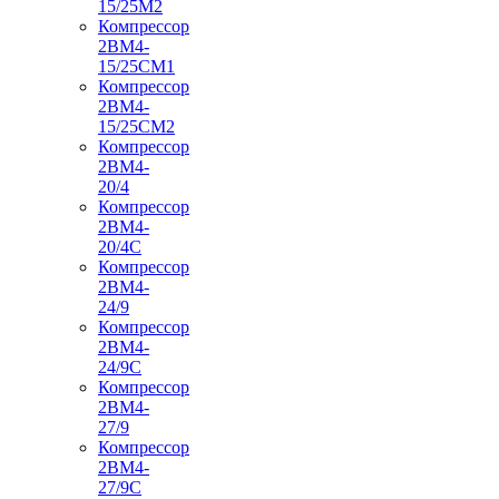
15/25М2
Компрессор
2ВМ4-
15/25СМ1
Компрессор
2ВМ4-
15/25СМ2
Компрессор
2ВМ4-
20/4
Компрессор
2ВМ4-
20/4С
Компрессор
2ВМ4-
24/9
Компрессор
2ВМ4-
24/9С
Компрессор
2ВМ4-
27/9
Компрессор
2ВМ4-
27/9С