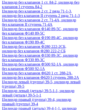
Цилиндр без клапанов 1 ст. 84-2, цилиндр без
клапанов I ступень 84-2
Цилиндр без клапанов 2 ст. 2 ряда 71-1-3,
цилиндр без клапанов II ступень 2 ряда 71-1-3
Цилиндр без клапанов 2 ст. 71-4А, цилиндр
без клапанов II ступень 71-4А
Цилиндр без клапанов Ф140 89-5С, цилиндр
без клапанов Ф140 89-5С
Цилиндр без клапанов Ф190 89-4С, цилиндр
без клапанов Ф190 89-4С
Цилиндр без клапанов Ф280 222-2СБ,
цилиндр без клапанов Ф280 222-2 СБ
Цилиндр без клапанов Ф330 89-3С, цилиндр
без клапанов Ф330 89-3С
Цилиндр без клапанов Ф500 92-1А, цилиндр
без клапанов Ф500 92-1А
Цилиндр без клапанов Ф620 1 ст. 288-2А,
цилиндр без клапанов Ф620 I ступень 288-2А
Цилиндр левый (группа) 39-5, цилиндр левый
(группа) 39-5
Цилиндр левый (деталь) 39-5-1-1, цилиндр
левый (деталь) 39-5-1-1
Цилиндр правый (группа) 39-4, цилиндр
правый (группа) 39-4
Цилиндр правый (деталь) 39-4-1-1, цилиндр