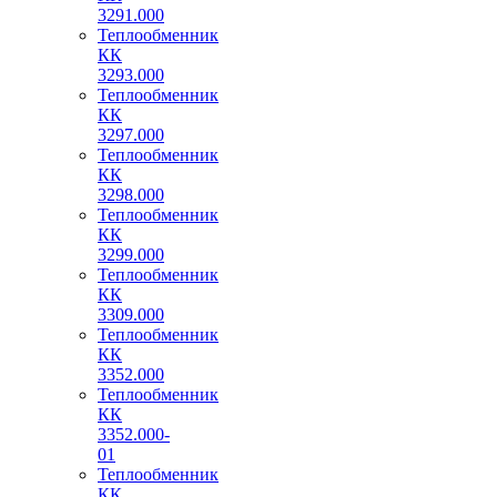
3291.000
Теплообменник
КК
3293.000
Теплообменник
КК
3297.000
Теплообменник
КК
3298.000
Теплообменник
КК
3299.000
Теплообменник
КК
3309.000
Теплообменник
КК
3352.000
Теплообменник
КК
3352.000-
01
Теплообменник
КК