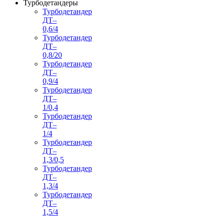
Турбодетандеры
Турбодетандер
ДТ–
0,6/4
Турбодетандер
ДТ–
0,8/20
Турбодетандер
ДТ–
0,9/4
Турбодетандер
ДТ–
1/0,4
Турбодетандер
ДТ–
1/4
Турбодетандер
ДТ–
1,3/0,5
Турбодетандер
ДТ–
1,3/4
Турбодетандер
ДТ–
1,5/4