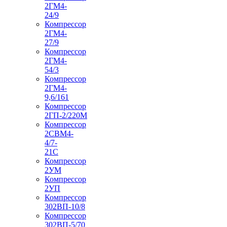
2ГМ4-
24/9
Компрессор
2ГМ4-
27/9
Компрессор
2ГМ4-
54/3
Компрессор
2ГМ4-
9,6/161
Компрессор
2ГП-2/220М
Компрессор
2СВМ4-
4/7-
21С
Компрессор
2УМ
Компрессор
2УП
Компрессор
302ВП-10/8
Компрессор
302ВП-5/70