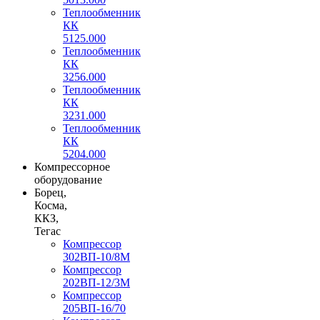
Теплообменник
КК
5125.000
Теплообменник
КК
3256.000
Теплообменник
КК
3231.000
Теплообменник
КК
5204.000
Компрессорное
оборудование
Борец,
Косма,
ККЗ,
Тегас
Компрессор
302ВП-10/8М
Компрессор
202ВП-12/3М
Компрессор
205ВП-16/70