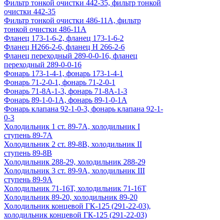
Фильтр тонкой очистки 442-35, фильтр тонкой
очистки 442-35
Фильтр тонкой очистки 486-11А, фильтр
тонкой очистки 486-11А
Фланец 173-1-6-2, фланец 173-1-6-2
Фланец Н266-2-6, фланец Н 266-2-6
Фланец переходный 289-0-0-16, фланец
переходный 289-0-0-16
Фонарь 173-1-4-1, фонарь 173-1-4-1
Фонарь 71-2-0-1, фонарь 71-2-0-1
Фонарь 71-8А-1-3, фонарь 71-8А-1-3
Фонарь 89-1-0-1А, фонарь 89-1-0-1А
Фонарь клапана 92-1-0-3, фонарь клапана 92-1-
0-3
Холодильник 1 ст. 89-7А, холодильник I
ступень 89-7А
Холодильник 2 ст. 89-8В, холодильник II
ступень 89-8В
Холодильник 288-29, холодильник 288-29
Холодильник 3 ст. 89-9А, холодильник III
ступень 89-9А
Холодильник 71-16Т, холодильник 71-16Т
Холодильник 89-20, холодильник 89-20
Холодильник концевой ГК-125 (291-22-03),
холодильник концевой ГК-125 (291-22-03)