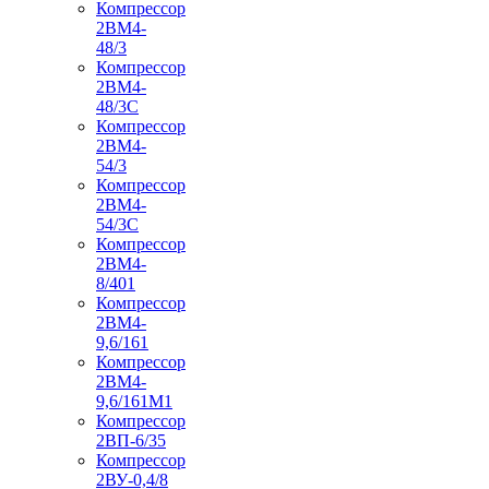
Компрессор
2ВМ4-
48/3
Компрессор
2ВМ4-
48/3С
Компрессор
2ВМ4-
54/3
Компрессор
2ВМ4-
54/3С
Компрессор
2ВМ4-
8/401
Компрессор
2ВМ4-
9,6/161
Компрессор
2ВМ4-
9,6/161М1
Компрессор
2ВП-6/35
Компрессор
2ВУ-0,4/8