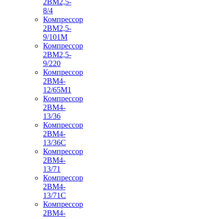
2ВМ2,5-
8/4
Компрессор
2ВМ2,5-
9/101М
Компрессор
2ВМ2,5-
9/220
Компрессор
2ВМ4-
12/65М1
Компрессор
2ВМ4-
13/36
Компрессор
2ВМ4-
13/36С
Компрессор
2ВМ4-
13/71
Компрессор
2ВМ4-
13/71С
Компрессор
2ВМ4-