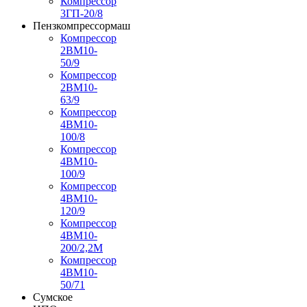
Компрессор
3ГП-20/8
Пензкомпрессормаш
Компрессор
2ВМ10-
50/9
Компрессор
2ВМ10-
63/9
Компрессор
4ВМ10-
100/8
Компрессор
4ВМ10-
100/9
Компрессор
4ВМ10-
120/9
Компрессор
4ВМ10-
200/2,2М
Компрессор
4ВМ10-
50/71
Сумское