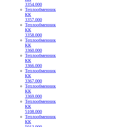
3354.000
Теплообменник
КК
3357.000
Теплообменник
КК
3358.000
Теплообменник
КК
3360.000
Теплообменник
КК
3366.000
Теплообменник
КК
3367.000
Теплообменник
КК
3369.000
Теплообменник
КК
5108.000
Теплообменник
КК
5013.000