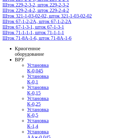
Шток 229-2-3-2, шток 229-2-3-2
Шток 229-2-4-2, шток 229-2-4-2
Шток 321-1-03-02-02, шток 321-1-03-02-02
Шток 67-1-2-2А, шток 67-1-2-2А
Шток 67-1-3-1, шток 67-1-3-1
Шток 71-1-1-1, шток 71-1-1-1
Шток 71-8А-1-6, шток 71-8А-1-6
Криогенное
оборудование
ВРУ
Установка
К-0,045
Установка
К-0,1
Установка
К-0,15
Установка
К-0,25
Установка
К-0,5
Установка
К-1,4
Установка
ААж-0,045