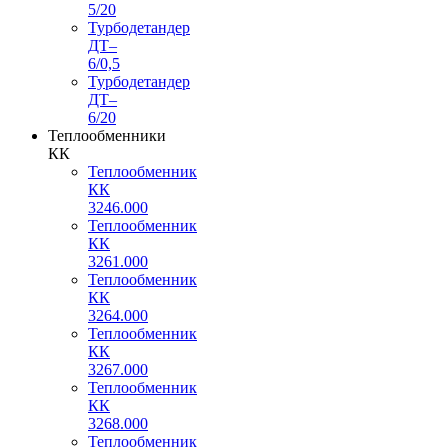
5/20
Турбодетандер
ДТ–
6/0,5
Турбодетандер
ДТ–
6/20
Теплообменники
КК
Теплообменник
КК
3246.000
Теплообменник
КК
3261.000
Теплообменник
КК
3264.000
Теплообменник
КК
3267.000
Теплообменник
КК
3268.000
Теплообменник