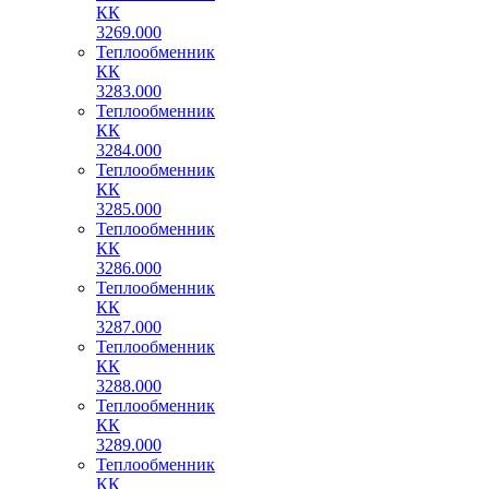
КК
3269.000
Теплообменник
КК
3283.000
Теплообменник
КК
3284.000
Теплообменник
КК
3285.000
Теплообменник
КК
3286.000
Теплообменник
КК
3287.000
Теплообменник
КК
3288.000
Теплообменник
КК
3289.000
Теплообменник
КК