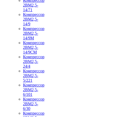
Компрессор
2ВМ2,5-
14/71
Компрессор
2ВМ2,5-
14/9
Компрессор
2ВМ2,5-
14/9М
Компрессор
2ВМ2,5-
14/9СМ
Компрессор
2ВМ2,5-
24/4
Компрессор
2ВМ2,5-
5/221
Компрессор
2ВМ2,5-
6/101
Компрессор
2ВМ2,5-
6/30
Компрессор