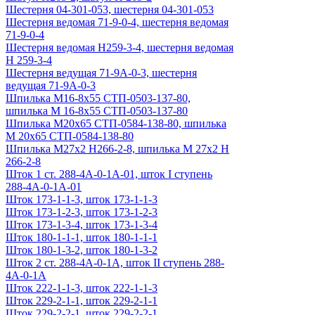
Шестерня 04-301-053, шестерня 04-301-053
Шестерня ведомая 71-9-0-4, шестерня ведомая
71-9-0-4
Шестерня ведомая Н259-3-4, шестерня ведомая
Н 259-3-4
Шестерня ведущая 71-9А-0-3, шестерня
ведущая 71-9А-0-3
Шпилька М16-8х55 СТП-0503-137-80,
шпилька М 16-8х55 СТП-0503-137-80
Шпилька М20х65 СТП-0584-138-80, шпилька
М 20х65 СТП-0584-138-80
Шпилька М27х2 Н266-2-8, шпилька М 27х2 Н
266-2-8
Шток 1 ст. 288-4А-0-1А-01, шток I ступень
288-4А-0-1А-01
Шток 173-1-1-3, шток 173-1-1-3
Шток 173-1-2-3, шток 173-1-2-3
Шток 173-1-3-4, шток 173-1-3-4
Шток 180-1-1-1, шток 180-1-1-1
Шток 180-1-3-2, шток 180-1-3-2
Шток 2 ст. 288-4А-0-1А, шток II ступень 288-
4А-0-1А
Шток 222-1-1-3, шток 222-1-1-3
Шток 229-2-1-1, шток 229-2-1-1
Шток 229-2-2-1, шток 229-2-2-1