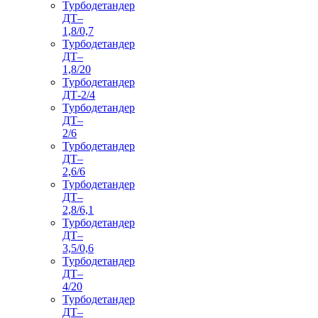
Турбодетандер
ДТ–
1,8/0,7
Турбодетандер
ДТ–
1,8/20
Турбодетандер
ДТ-2/4
Турбодетандер
ДТ–
2/6
Турбодетандер
ДТ–
2,6/6
Турбодетандер
ДТ–
2,8/6,1
Турбодетандер
ДТ–
3,5/0,6
Турбодетандер
ДТ–
4/20
Турбодетандер
ДТ–