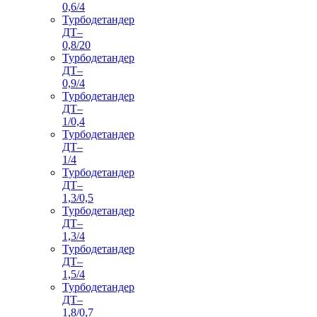
0,6/4
Турбодетандер
ДТ–
0,8/20
Турбодетандер
ДТ–
0,9/4
Турбодетандер
ДТ–
1/0,4
Турбодетандер
ДТ–
1/4
Турбодетандер
ДТ–
1,3/0,5
Турбодетандер
ДТ–
1,3/4
Турбодетандер
ДТ–
1,5/4
Турбодетандер
ДТ–
1,8/0,7