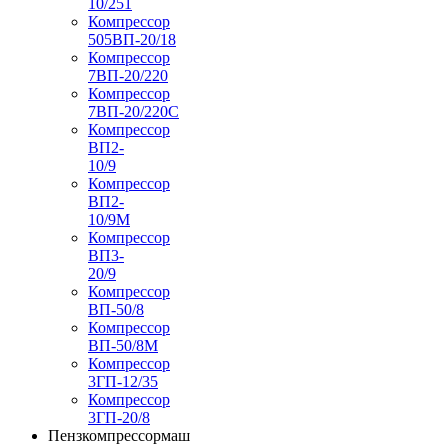
10/251
Компрессор
505ВП-20/18
Компрессор
7ВП-20/220
Компрессор
7ВП-20/220С
Компрессор
ВП2-
10/9
Компрессор
ВП2-
10/9М
Компрессор
ВП3-
20/9
Компрессор
ВП-50/8
Компрессор
ВП-50/8М
Компрессор
3ГП-12/35
Компрессор
3ГП-20/8
Пензкомпрессормаш