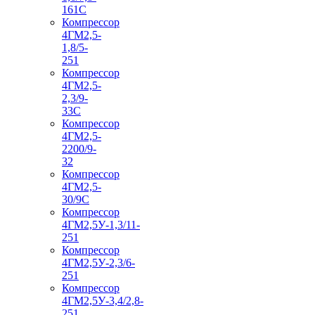
161С
Компрессор
4ГМ2,5-
1,8/5-
251
Компрессор
4ГМ2,5-
2,3/9-
33С
Компрессор
4ГМ2,5-
2200/9-
32
Компрессор
4ГМ2,5-
30/9С
Компрессор
4ГМ2,5У-1,3/11-
251
Компрессор
4ГМ2,5У-2,3/6-
251
Компрессор
4ГМ2,5У-3,4/2,8-
251