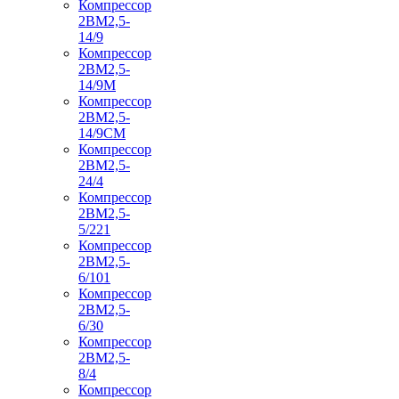
Компрессор
2ВМ2,5-
14/9
Компрессор
2ВМ2,5-
14/9М
Компрессор
2ВМ2,5-
14/9СМ
Компрессор
2ВМ2,5-
24/4
Компрессор
2ВМ2,5-
5/221
Компрессор
2ВМ2,5-
6/101
Компрессор
2ВМ2,5-
6/30
Компрессор
2ВМ2,5-
8/4
Компрессор