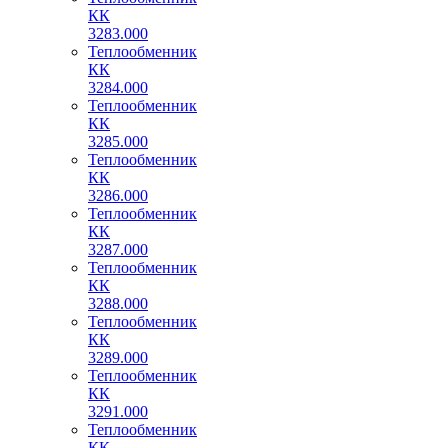
КК
3283.000
Теплообменник
КК
3284.000
Теплообменник
КК
3285.000
Теплообменник
КК
3286.000
Теплообменник
КК
3287.000
Теплообменник
КК
3288.000
Теплообменник
КК
3289.000
Теплообменник
КК
3291.000
Теплообменник
КК