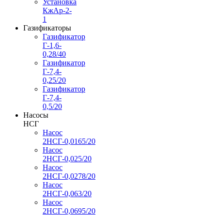
Установка
КжАр-2-
1
Газификаторы
Газификатор
Г-1,6-
0,28/40
Газификатор
Г-7,4-
0,25/20
Газификатор
Г-7,4-
0,5/20
Насосы
НСГ
Насос
2НСГ-0,0165/20
Насос
2НСГ-0,025/20
Насос
2НСГ-0,0278/20
Насос
2НСГ-0,063/20
Насос
2НСГ-0,0695/20