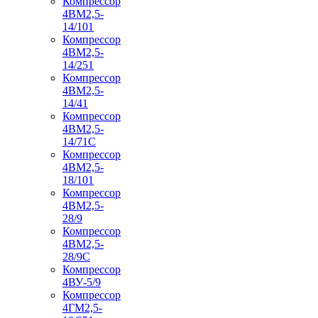
Компрессор
4ВМ2,5-
14/101
Компрессор
4ВМ2,5-
14/251
Компрессор
4ВМ2,5-
14/41
Компрессор
4ВМ2,5-
14/71C
Компрессор
4ВМ2,5-
18/101
Компрессор
4ВМ2,5-
28/9
Компрессор
4ВМ2,5-
28/9С
Компрессор
4ВУ-5/9
Компрессор
4ГМ2,5-