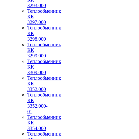
3293.000
Теплообменник
КК
3297.000
Теплообменник
КК
3298.000
Теплообменник
КК
3299.000
Теплообменник
КК
3309.000
Теплообменник
КК
3352.000
Теплообменник
КК
3352.000-
01
Теплообменник
КК
3354.000
Теплообменник