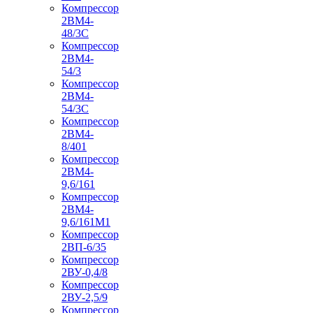
Компрессор
2ВМ4-
48/3С
Компрессор
2ВМ4-
54/3
Компрессор
2ВМ4-
54/3С
Компрессор
2ВМ4-
8/401
Компрессор
2ВМ4-
9,6/161
Компрессор
2ВМ4-
9,6/161М1
Компрессор
2ВП-6/35
Компрессор
2ВУ-0,4/8
Компрессор
2ВУ-2,5/9
Компрессор