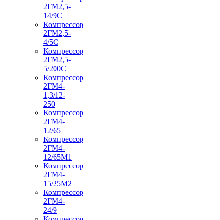
2ГМ2,5-
14/9С
Компрессор
2ГМ2,5-
4/5С
Компрессор
2ГМ2,5-
5/200С
Компрессор
2ГМ4-
1,3/12-
250
Компрессор
2ГМ4-
12/65
Компрессор
2ГМ4-
12/65М1
Компрессор
2ГМ4-
15/25М2
Компрессор
2ГМ4-
24/9
Компрессор