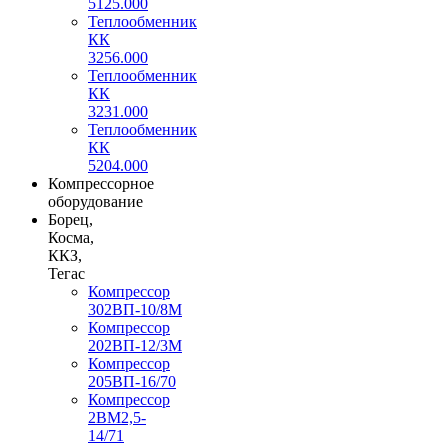
5125.000
Теплообменник
КК
3256.000
Теплообменник
КК
3231.000
Теплообменник
КК
5204.000
Компрессорное
оборудование
Борец,
Косма,
ККЗ,
Тегас
Компрессор
302ВП-10/8М
Компрессор
202ВП-12/3М
Компрессор
205ВП-16/70
Компрессор
2ВМ2,5-
14/71