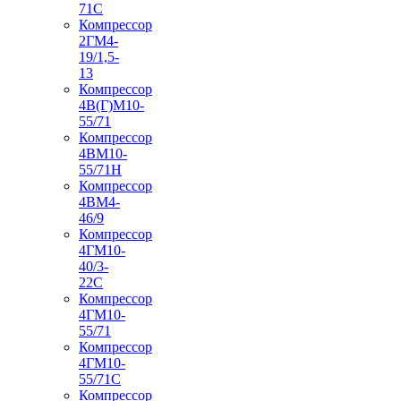
71С
Компрессор
2ГМ4-
19/1,5-
13
Компрессор
4В(Г)М10-
55/71
Компрессор
4ВМ10-
55/71Н
Компрессор
4ВМ4-
46/9
Компрессор
4ГМ10-
40/3-
22С
Компрессор
4ГМ10-
55/71
Компрессор
4ГМ10-
55/71С
Компрессор