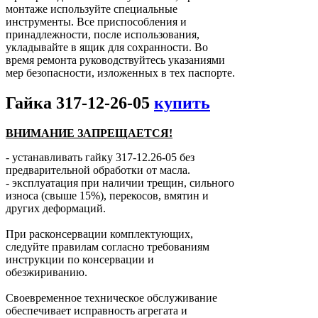
монтаже используйте специальные
инструменты. Все приспособления и
принадлежности, после использования,
укладывайте в ящик для сохранности. Во
время ремонта руководствуйтесь указаниями
мер безопасности, изложенных в тех паспорте.
Гайка 317-12-26-05
купить
ВНИМАНИЕ ЗАПРЕЩАЕТСЯ!
- устанавливать гайку 317-12.26-05 без
предварительной обработки от масла.
- эксплуатация при наличии трещин, сильного
износа (свыше 15%), перекосов, вмятин и
других деформаций.
При расконсервации комплектующих,
следуйте правилам согласно требованиям
инструкции по консервации и
обезжириванию.
Своевременное техническое обслуживание
обеспечивает исправность агрегата и