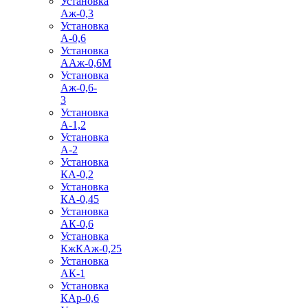
Установка
Аж-0,3
Установка
А-0,6
Установка
ААж-0,6М
Установка
Аж-0,6-
3
Установка
А-1,2
Установка
А-2
Установка
КА-0,2
Установка
КА-0,45
Установка
АК-0,6
Установка
КжКАж-0,25
Установка
АК-1
Установка
КАр-0,6