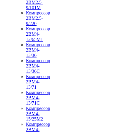
2ВМ2,5-
9/101М
Компрессор
2ВМ2,5-
9/220
Компрессор
2ВМ4-
12/65М1
Компрессор
2ВМ4-
13/36
Компрессор
2ВМ4-
13/36С
Компрессор
2ВМ4-
13/71
Компрессор
2ВМ4-
13/71С
Компрессор
2ВМ4-
15/25М2
Компрессор
2ВМ4-