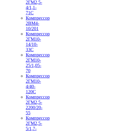
2ГМ2,5-
4/1,1-
71С
Компрессор
2ВМ4-
10/201
Компрессор
2ГМ10-
14/10-
33С
Компрессор
2ГМ10-
25/1,05-
70
Компрессор
2ГМ10-
4/40-
120С
Компрессор
2ГМ2,5-
2200/20-
55
Компрессор
2ГМ2,5-
5/1,7-