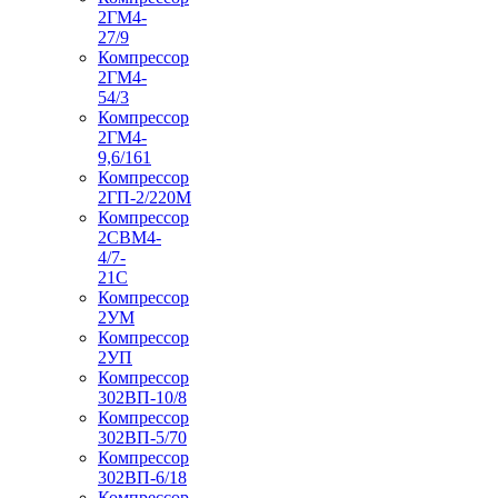
2ГМ4-
27/9
Компрессор
2ГМ4-
54/3
Компрессор
2ГМ4-
9,6/161
Компрессор
2ГП-2/220М
Компрессор
2СВМ4-
4/7-
21С
Компрессор
2УМ
Компрессор
2УП
Компрессор
302ВП-10/8
Компрессор
302ВП-5/70
Компрессор
302ВП-6/18
Компрессор