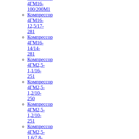
4ГМ16-
100/200М1
Компрессор
4ГМ16-
12,5/17-
281
Компрессор
4ГМ16-
14/14-
281
Компрессор
4ГМ2,5-
1,1/16-
251
Компрессор
4ГМ2,5-
1,2/10-
250
Компрессор
4ГМ2,5-
1,2/10-
251
Компрессор
4ГМ2,5-
1,6/7,8-