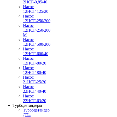
2НСГ-0,85/40
Насос
12НСГ-125/20
Насос
12НСГ-250/200
Насос
12НСГ-250/200
М
Насос
12НСГ-500/200
Насос
12НСГ-600/40
Насос
12НСГ-80/20
Насос
12НСГ-80/40
Насос
21НСГ-25/20
Насос
22НСГ-40/40
Насос
22НСГ-63/20
Турбодетандеры
Турбодетандер
ДТ–