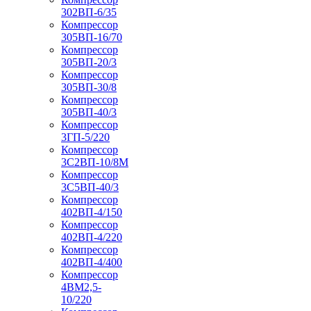
302ВП-6/35
Компрессор
305ВП-16/70
Компрессор
305ВП-20/3
Компрессор
305ВП-30/8
Компрессор
305ВП-40/3
Компрессор
3ГП-5/220
Компрессор
3С2ВП-10/8М
Компрессор
3С5ВП-40/3
Компрессор
402ВП-4/150
Компрессор
402ВП-4/220
Компрессор
402ВП-4/400
Компрессор
4ВМ2,5-
10/220