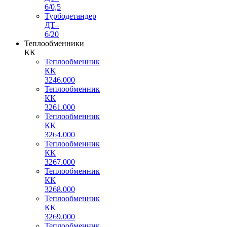
6/0,5
Турбодетандер
ДТ–
6/20
Теплообменники
КК
Теплообменник
КК
3246.000
Теплообменник
КК
3261.000
Теплообменник
КК
3264.000
Теплообменник
КК
3267.000
Теплообменник
КК
3268.000
Теплообменник
КК
3269.000
Теплообменник