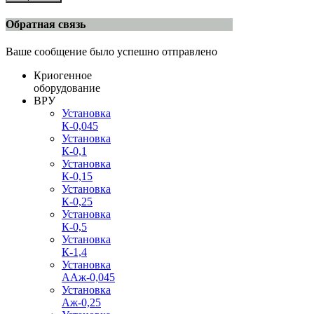
Обратная связь
Ваше сообщение было успешно отправлено
Криогенное
оборудование
ВРУ
Установка
К-0,045
Установка
К-0,1
Установка
К-0,15
Установка
К-0,25
Установка
К-0,5
Установка
К-1,4
Установка
ААж-0,045
Установка
Аж-0,25