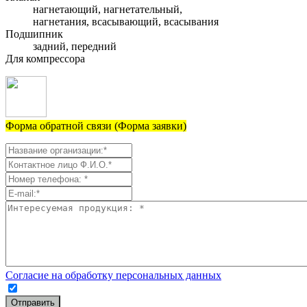
нагнетающий, нагнетательный,
нагнетания, всасывающий, всасывания
Подшипник
задний, передний
Для компрессора
Форма обратной связи (Форма заявки)
Согласие на обработку персональных данных
Отправить