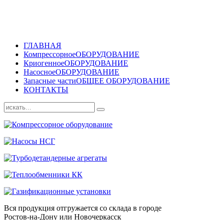
ГЛАВНАЯ
Компрессорное
ОБОРУДОВАНИЕ
Криогенное
ОБОРУДОВАНИЕ
Насосное
ОБОРУДОВАНИЕ
Запасные части
ОБЩЕЕ ОБОРУДОВАНИЕ
КОНТАКТЫ
Вся продукция отгружается со склада в городе
Ростов-на-Дону или Новочеркасск