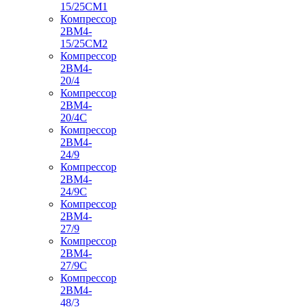
15/25СМ1
Компрессор
2ВМ4-
15/25СМ2
Компрессор
2ВМ4-
20/4
Компрессор
2ВМ4-
20/4С
Компрессор
2ВМ4-
24/9
Компрессор
2ВМ4-
24/9С
Компрессор
2ВМ4-
27/9
Компрессор
2ВМ4-
27/9С
Компрессор
2ВМ4-
48/3