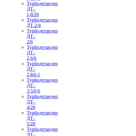
Турбодетандер
ДТ–
1,8/20
Турбодетандер
ДТ-2/4
Турбодетандер
ДТ–
2/6
Турбодетандер
ДТ–
2,6/6
Турбодетандер
ДТ–
2,8/6,1
Турбодетандер
ДТ–
3,5/0,6
Турбодетандер
ДТ–
4/20
Турбодетандер
ДТ–
5/20
Турбодетандер
ДТ–