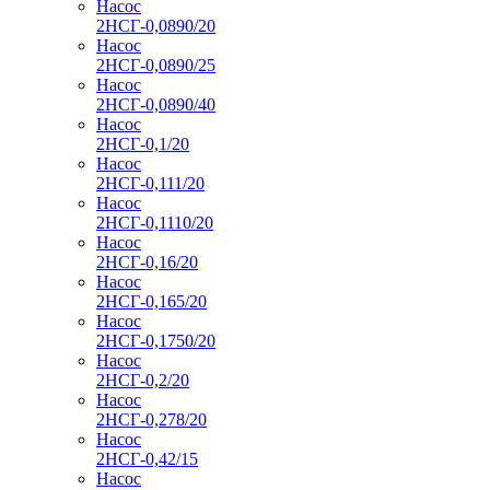
Насос
2НСГ-0,0890/20
Насос
2НСГ-0,0890/25
Насос
2НСГ-0,0890/40
Насос
2НСГ-0,1/20
Насос
2НСГ-0,111/20
Насос
2НСГ-0,1110/20
Насос
2НСГ-0,16/20
Насос
2НСГ-0,165/20
Насос
2НСГ-0,1750/20
Насос
2НСГ-0,2/20
Насос
2НСГ-0,278/20
Насос
2НСГ-0,42/15
Насос