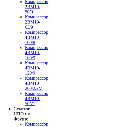
Компрессор
2ВМ10-
50/9
Компрессор
2ВМ10-
63/9
Компрессор
4ВМ10-
100/8
Компрессор
4ВМ10-
100/9
Компрессор
4ВМ10-
120/9
Компрессор
4ВМ10-
200/2,2М
Компрессор
4ВМ10-
50/71
Сумское
НПО им.
Фрунзе
Компрессор