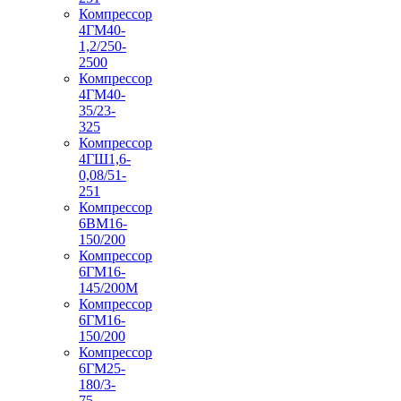
Компрессор
4ГМ40-
1,2/250-
2500
Компрессор
4ГМ40-
35/23-
325
Компрессор
4ГШ1,6-
0,08/51-
251
Компрессор
6ВМ16-
150/200
Компрессор
6ГМ16-
145/200М
Компрессор
6ГМ16-
150/200
Компрессор
6ГМ25-
180/3-
75