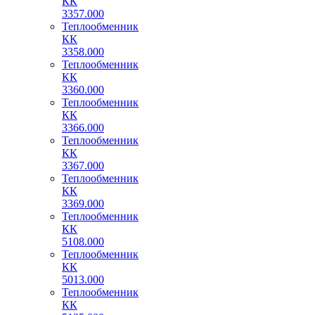
КК
3357.000
Теплообменник
КК
3358.000
Теплообменник
КК
3360.000
Теплообменник
КК
3366.000
Теплообменник
КК
3367.000
Теплообменник
КК
3369.000
Теплообменник
КК
5108.000
Теплообменник
КК
5013.000
Теплообменник
КК