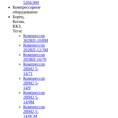
5204.000
Компрессорное
оборудование
Борец,
Косма,
ККЗ,
Тегас
Компрессор
302ВП-10/8М
Компрессор
202ВП-12/3М
Компрессор
205ВП-16/70
Компрессор
2ВМ2,5-
14/71
Компрессор
2ВМ2,5-
14/9
Компрессор
2ВМ2,5-
14/9М
Компрессор
2ВМ2,5-
14/9СМ