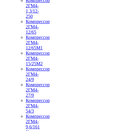
Компрессор
2ГМ4-
1,3/12-
250
Компрессор
2ГМ4-
12/65
Компрессор
2ГМ4-
12/65М1
Компрессор
2ГМ4-
15/25М2
Компрессор
2ГМ4-
24/9
Компрессор
2ГМ4-
27/9
Компрессор
2ГМ4-
54/3
Компрессор
2ГМ4-
9,6/161