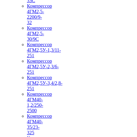
33С
Компрессор
4ГМ2,5-
2200/9-
32
Компрессор
4ГМ2,5-
30/9С
Компрессор
4ГМ2,5У-1,3/11-
251
Компрессор
4ГМ2,5У-2,3/6-
251
Компрессор
4ГМ2,5У-3,4/2,8-
251
Компрессор
4ГМ40-
1,2/250-
2500
Компрессор
4ГМ40-
35/23-
325