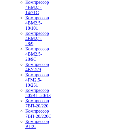
Компрессор
4ВМ2,5-
14/71C
Компрессор
4ВМ2,5-
18/101
Компрессор
4ВМ2,5-
28/9
Компрессор
4ВМ2,5-
28/9С
Компрессор
4ВУ-5/9
Компрессор
4ГМ2,5-
10/251
Компрессор
505ВП-20/18
Компрессор
7ВП-20/220
Компрессор
7ВП-20/220С
Компрессор
ВП2-