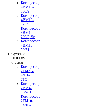
Компрессор
4ВМ10-
100/9
Компрессор
4ВМ10-
120/9
Компрессор
4ВМ10-
200/2,2М
Компрессор
4ВМ10-
50/71
Сумское
НПО им.
Фрунзе
Компрессор
2ГМ2,5-
4/1,1-
71С
Компрессор
2ВМ4-
10/201
Компрессор
2ГМ10-
14/10-