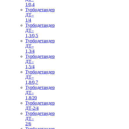
1/0,4
Турбодетандер
ДТ–
1/4
Турбодетандер
ДТ–
1,3/0,5
Турбодетандер
ДТ–
1,3/4
Турбодетандер
ДТ–
1,5/4
Турбодетандер
ДТ–
1,8/0,7
Турбодетандер
ДТ–
1,8/20
Турбодетандер
ДТ-2/4
Турбодетандер
ДТ–
2/6
Турбодетандер