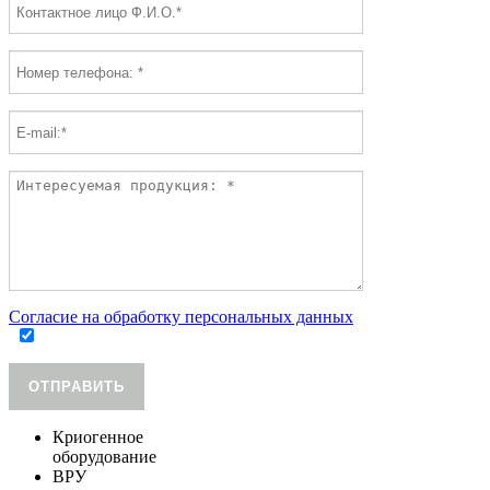
Согласие на обработку персональных данных
ОТПРАВИТЬ
Криогенное
оборудование
ВРУ