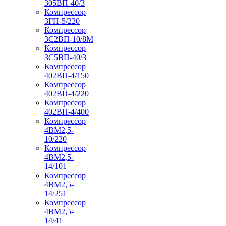
305ВП-40/3
Компрессор
3ГП-5/220
Компрессор
3С2ВП-10/8М
Компрессор
3С5ВП-40/3
Компрессор
402ВП-4/150
Компрессор
402ВП-4/220
Компрессор
402ВП-4/400
Компрессор
4ВМ2,5-
10/220
Компрессор
4ВМ2,5-
14/101
Компрессор
4ВМ2,5-
14/251
Компрессор
4ВМ2,5-
14/41