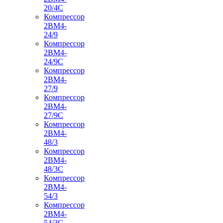
20/4С
Компрессор
2ВМ4-
24/9
Компрессор
2ВМ4-
24/9С
Компрессор
2ВМ4-
27/9
Компрессор
2ВМ4-
27/9С
Компрессор
2ВМ4-
48/3
Компрессор
2ВМ4-
48/3С
Компрессор
2ВМ4-
54/3
Компрессор
2ВМ4-
54/3С