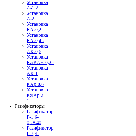
Установка
А-1,2
Установка
А-2
Установка
КА-0,2
Установка
КА-0,45
Установка
АК-0,6
Установка
КжКАж-0,25
Установка
АК-1
Установка
КАр-0,6
Установка
КжАр-2-
1
Газификаторы
Газификатор
Г-1,6-
0,28/40
Газификатор
Г-7,4-