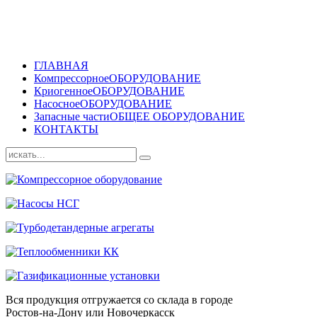
ГЛАВНАЯ
Компрессорное
ОБОРУДОВАНИЕ
Криогенное
ОБОРУДОВАНИЕ
Насосное
ОБОРУДОВАНИЕ
Запасные части
ОБЩЕЕ ОБОРУДОВАНИЕ
КОНТАКТЫ
Вся продукция отгружается со склада в городе
Ростов-на-Дону или Новочеркасск