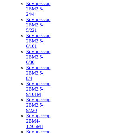
Компрессор
2ВМ2,5-
24/4
Компрессор
2ВМ2,5-
5/221
Компрессор
2ВМ2,5-
6/101
Компрессор
2ВМ2,5-
6/30
Компрессор
2ВМ2,5-
8/4
Компрессор
2ВМ2,5-
9/101М
Компрессор
2ВМ2,5-
9/220
Компрессор
2ВМ4-
12/65М1
Компрессор