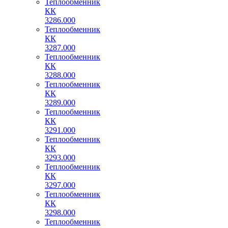
Теплообменник
КК
3286.000
Теплообменник
КК
3287.000
Теплообменник
КК
3288.000
Теплообменник
КК
3289.000
Теплообменник
КК
3291.000
Теплообменник
КК
3293.000
Теплообменник
КК
3297.000
Теплообменник
КК
3298.000
Теплообменник