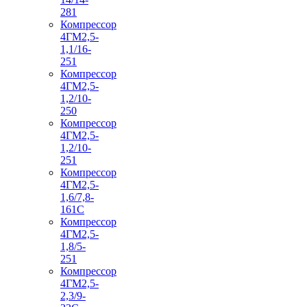
281
Компрессор
4ГМ2,5-
1,1/16-
251
Компрессор
4ГМ2,5-
1,2/10-
250
Компрессор
4ГМ2,5-
1,2/10-
251
Компрессор
4ГМ2,5-
1,6/7,8-
161С
Компрессор
4ГМ2,5-
1,8/5-
251
Компрессор
4ГМ2,5-
2,3/9-