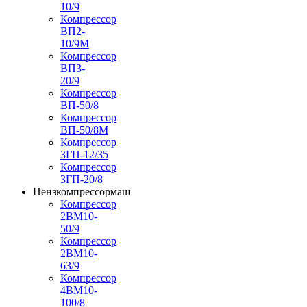
10/9
Компрессор
ВП2-
10/9М
Компрессор
ВП3-
20/9
Компрессор
ВП-50/8
Компрессор
ВП-50/8М
Компрессор
3ГП-12/35
Компрессор
3ГП-20/8
Пензкомпрессормаш
Компрессор
2ВМ10-
50/9
Компрессор
2ВМ10-
63/9
Компрессор
4ВМ10-
100/8