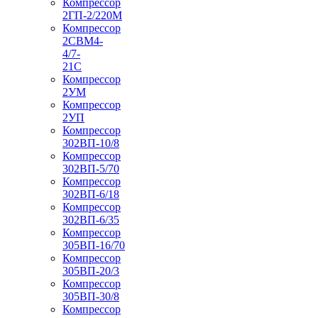
Компрессор
2ГП-2/220М
Компрессор
2СВМ4-
4/7-
21С
Компрессор
2УМ
Компрессор
2УП
Компрессор
302ВП-10/8
Компрессор
302ВП-5/70
Компрессор
302ВП-6/18
Компрессор
302ВП-6/35
Компрессор
305ВП-16/70
Компрессор
305ВП-20/3
Компрессор
305ВП-30/8
Компрессор