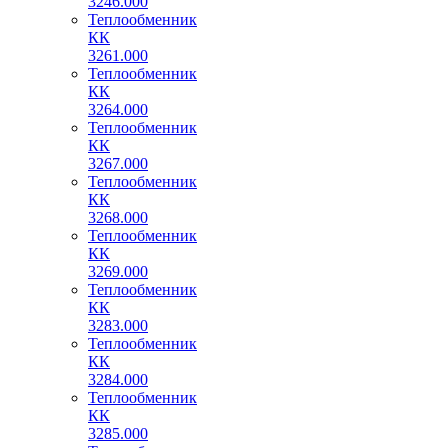
3246.000
Теплообменник
КК
3261.000
Теплообменник
КК
3264.000
Теплообменник
КК
3267.000
Теплообменник
КК
3268.000
Теплообменник
КК
3269.000
Теплообменник
КК
3283.000
Теплообменник
КК
3284.000
Теплообменник
КК
3285.000