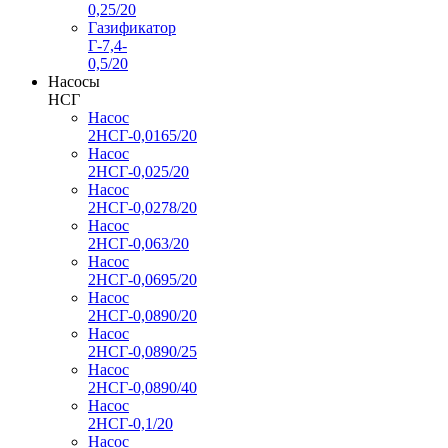
0,25/20
Газификатор
Г-7,4-
0,5/20
Насосы
НСГ
Насос
2НСГ-0,0165/20
Насос
2НСГ-0,025/20
Насос
2НСГ-0,0278/20
Насос
2НСГ-0,063/20
Насос
2НСГ-0,0695/20
Насос
2НСГ-0,0890/20
Насос
2НСГ-0,0890/25
Насос
2НСГ-0,0890/40
Насос
2НСГ-0,1/20
Насос