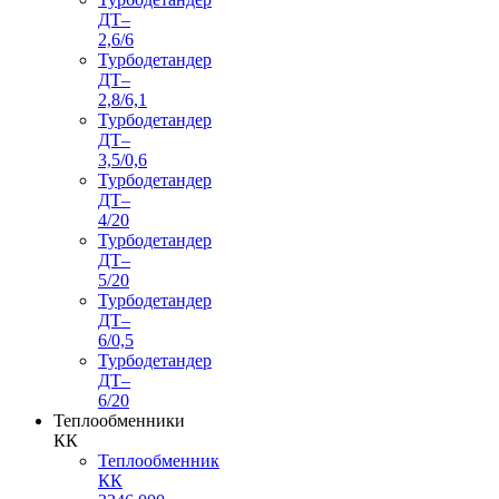
ДТ–
2,6/6
Турбодетандер
ДТ–
2,8/6,1
Турбодетандер
ДТ–
3,5/0,6
Турбодетандер
ДТ–
4/20
Турбодетандер
ДТ–
5/20
Турбодетандер
ДТ–
6/0,5
Турбодетандер
ДТ–
6/20
Теплообменники
КК
Теплообменник
КК