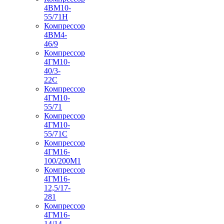
4ВМ10-
55/71Н
Компрессор
4ВМ4-
46/9
Компрессор
4ГМ10-
40/3-
22С
Компрессор
4ГМ10-
55/71
Компрессор
4ГМ10-
55/71С
Компрессор
4ГМ16-
100/200М1
Компрессор
4ГМ16-
12,5/17-
281
Компрессор
4ГМ16-
14/14-