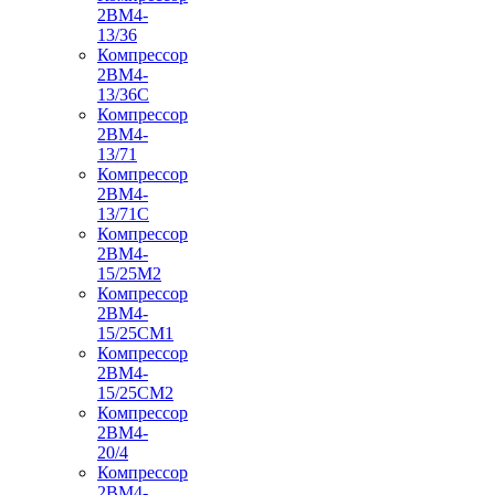
2ВМ4-
13/36
Компрессор
2ВМ4-
13/36С
Компрессор
2ВМ4-
13/71
Компрессор
2ВМ4-
13/71С
Компрессор
2ВМ4-
15/25М2
Компрессор
2ВМ4-
15/25СМ1
Компрессор
2ВМ4-
15/25СМ2
Компрессор
2ВМ4-
20/4
Компрессор
2ВМ4-