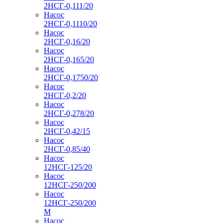
2НСГ-0,111/20
Насос
2НСГ-0,1110/20
Насос
2НСГ-0,16/20
Насос
2НСГ-0,165/20
Насос
2НСГ-0,1750/20
Насос
2НСГ-0,2/20
Насос
2НСГ-0,278/20
Насос
2НСГ-0,42/15
Насос
2НСГ-0,85/40
Насос
12НСГ-125/20
Насос
12НСГ-250/200
Насос
12НСГ-250/200
М
Насос