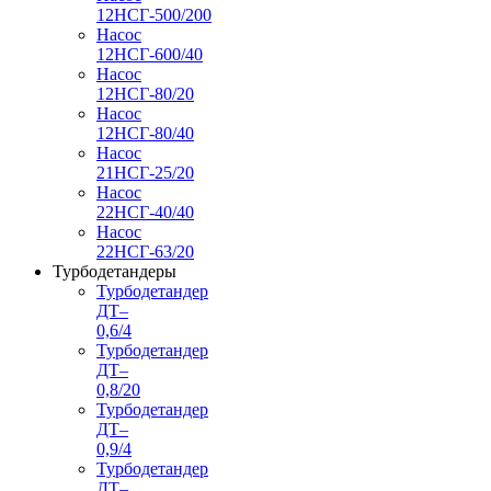
12НСГ-500/200
Насос
12НСГ-600/40
Насос
12НСГ-80/20
Насос
12НСГ-80/40
Насос
21НСГ-25/20
Насос
22НСГ-40/40
Насос
22НСГ-63/20
Турбодетандеры
Турбодетандер
ДТ–
0,6/4
Турбодетандер
ДТ–
0,8/20
Турбодетандер
ДТ–
0,9/4
Турбодетандер
ДТ–