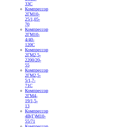
33С
Компрессор
2ГМ10-
25/1,05-
70
Компрессор
2ГМ10-
4/40-
120С
Компрессор
2ГМ2,5-
2200/20-
55
Компрессор
2ГМ2,5-
5/1,7-
71С
Компрессор
2ГМ4-
19/1,5-
13
Компрессор
4В(Г)М10-
55/71
Компрессор