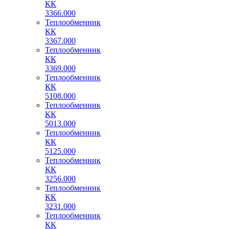
КК
3366.000
Теплообменник
КК
3367.000
Теплообменник
КК
3369.000
Теплообменник
КК
5108.000
Теплообменник
КК
5013.000
Теплообменник
КК
5125.000
Теплообменник
КК
3256.000
Теплообменник
КК
3231.000
Теплообменник
КК