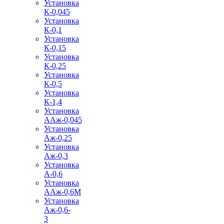
Установка
К-0,045
Установка
К-0,1
Установка
К-0,15
Установка
К-0,25
Установка
К-0,5
Установка
К-1,4
Установка
ААж-0,045
Установка
Аж-0,25
Установка
Аж-0,3
Установка
А-0,6
Установка
ААж-0,6М
Установка
Аж-0,6-
3