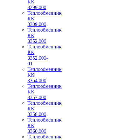
КК
3299.000
Теплообменник
КК
3309.000
Теплообменник
КК
3352.000
Теплообменник
КК
3352.000-
01
Теплообменник
КК
3354.000
Теплообменник
КК
3357.000
Теплообменник
КК
3358.000
Теплообменник
КК
3360.000
Теплообменник