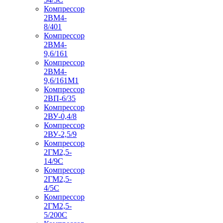
Компрессор
2ВМ4-
8/401
Компрессор
2ВМ4-
9,6/161
Компрессор
2ВМ4-
9,6/161М1
Компрессор
2ВП-6/35
Компрессор
2ВУ-0,4/8
Компрессор
2ВУ-2,5/9
Компрессор
2ГМ2,5-
14/9С
Компрессор
2ГМ2,5-
4/5С
Компрессор
2ГМ2,5-
5/200С