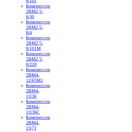
6/101
Компрессор
2ВМ2,5-
6/30
Компрессор
2ВМ2,5-
8/4
Компрессор
2ВМ2,5-
9/101М
Компрессор
2ВМ2,5-
9/220
Компрессор
2ВМ4-
12/65М1
Компрессор
2ВМ4-
13/36
Компрессор
2ВМ4-
13/36С
Компрессор
2ВМ4-
13/71