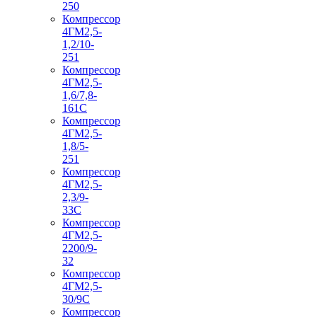
250
Компрессор
4ГМ2,5-
1,2/10-
251
Компрессор
4ГМ2,5-
1,6/7,8-
161С
Компрессор
4ГМ2,5-
1,8/5-
251
Компрессор
4ГМ2,5-
2,3/9-
33С
Компрессор
4ГМ2,5-
2200/9-
32
Компрессор
4ГМ2,5-
30/9С
Компрессор