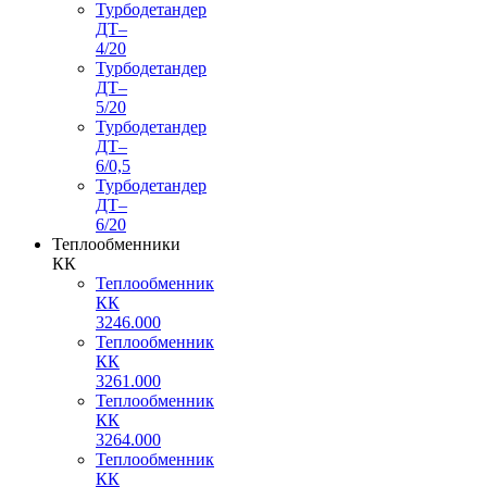
Турбодетандер
ДТ–
4/20
Турбодетандер
ДТ–
5/20
Турбодетандер
ДТ–
6/0,5
Турбодетандер
ДТ–
6/20
Теплообменники
КК
Теплообменник
КК
3246.000
Теплообменник
КК
3261.000
Теплообменник
КК
3264.000
Теплообменник
КК