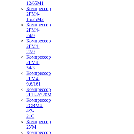
12/65М1
Компрессор
2ГМ4-
15/25М2
Компрессор
2ГМ4-
24/9
Компрессор
2ГМ4-
27/9
Компрессор
2ГМ4-
54/3
Компрессор
2ГМ4-
9,6/161
Компрессор
2ГП-2/220М
Компрессор
2СВМ4-
4/7-
21С
Компрессор
2УМ
Компрессор