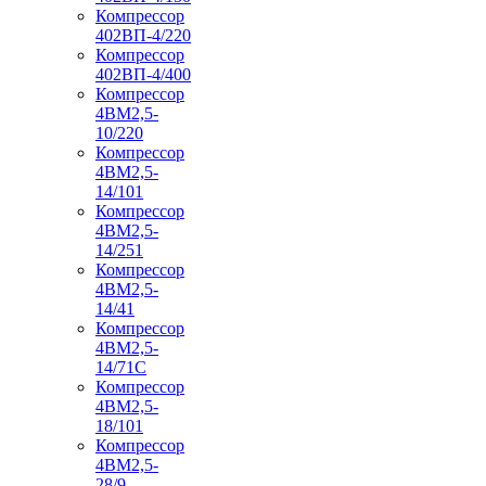
Компрессор
402ВП-4/220
Компрессор
402ВП-4/400
Компрессор
4ВМ2,5-
10/220
Компрессор
4ВМ2,5-
14/101
Компрессор
4ВМ2,5-
14/251
Компрессор
4ВМ2,5-
14/41
Компрессор
4ВМ2,5-
14/71C
Компрессор
4ВМ2,5-
18/101
Компрессор
4ВМ2,5-
28/9