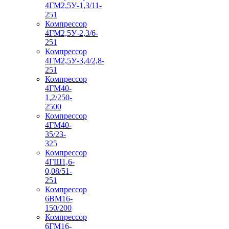
4ГМ2,5У-1,3/11-
251
Компрессор
4ГМ2,5У-2,3/6-
251
Компрессор
4ГМ2,5У-3,4/2,8-
251
Компрессор
4ГМ40-
1,2/250-
2500
Компрессор
4ГМ40-
35/23-
325
Компрессор
4ГШ1,6-
0,08/51-
251
Компрессор
6ВМ16-
150/200
Компрессор
6ГМ16-