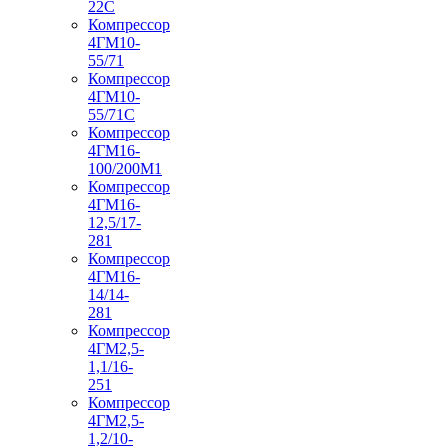
22С
Компрессор
4ГМ10-
55/71
Компрессор
4ГМ10-
55/71С
Компрессор
4ГМ16-
100/200М1
Компрессор
4ГМ16-
12,5/17-
281
Компрессор
4ГМ16-
14/14-
281
Компрессор
4ГМ2,5-
1,1/16-
251
Компрессор
4ГМ2,5-
1,2/10-