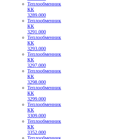
Теплообменник
КК
3289.000
Теплообменник
КК
3291.000
Теплообменник
КК
3293.000
Теплообменник
КК
3297.000
Теплообменник
КК
3298.000
Теплообменник
КК
3299.000
Теплообменник
КК
3309.000
Теплообменник
КК
3352.000
Теплообменник