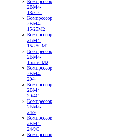
Компрессор
2ВМ4-
13/71С
Компрессор
2ВМ4-
15/25М2
Компрессор
2ВМ4-
15/25СМ1
Компрессор
2ВМ4-
15/25СМ2
Компрессор
2ВМ4-
20/4
Компрессор
2ВМ4-
20/4С
Компрессор
2ВМ4-
24/9
Компрессор
2ВМ4-
24/9С
Компрессор