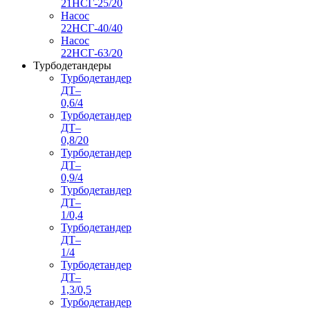
21НСГ-25/20
Насос
22НСГ-40/40
Насос
22НСГ-63/20
Турбодетандеры
Турбодетандер
ДТ–
0,6/4
Турбодетандер
ДТ–
0,8/20
Турбодетандер
ДТ–
0,9/4
Турбодетандер
ДТ–
1/0,4
Турбодетандер
ДТ–
1/4
Турбодетандер
ДТ–
1,3/0,5
Турбодетандер