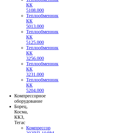
КК
5108.000
Теплообменник
КК
5013.000
Теплообменник
КК
5125.000
Теплообменник
КК
3256.000
Теплообменник
КК
3231.000
Теплообменник
КК
5204.000
Компрессорное
оборудование
Борец,
Косма,
ККЗ,
Тегас
Компрессор