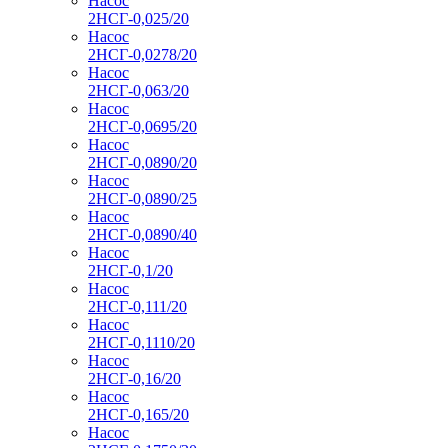
Насос
2НСГ-0,025/20
Насос
2НСГ-0,0278/20
Насос
2НСГ-0,063/20
Насос
2НСГ-0,0695/20
Насос
2НСГ-0,0890/20
Насос
2НСГ-0,0890/25
Насос
2НСГ-0,0890/40
Насос
2НСГ-0,1/20
Насос
2НСГ-0,111/20
Насос
2НСГ-0,1110/20
Насос
2НСГ-0,16/20
Насос
2НСГ-0,165/20
Насос