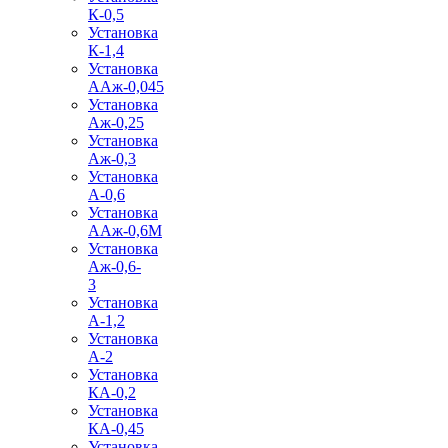
К-0,5
Установка
К-1,4
Установка
ААж-0,045
Установка
Аж-0,25
Установка
Аж-0,3
Установка
А-0,6
Установка
ААж-0,6М
Установка
Аж-0,6-
3
Установка
А-1,2
Установка
А-2
Установка
КА-0,2
Установка
КА-0,45
Установка