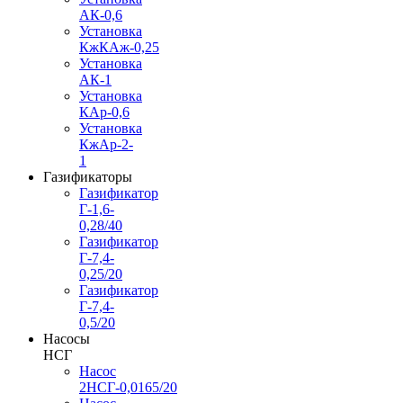
АК-0,6
Установка
КжКАж-0,25
Установка
АК-1
Установка
КАр-0,6
Установка
КжАр-2-
1
Газификаторы
Газификатор
Г-1,6-
0,28/40
Газификатор
Г-7,4-
0,25/20
Газификатор
Г-7,4-
0,5/20
Насосы
НСГ
Насос
2НСГ-0,0165/20