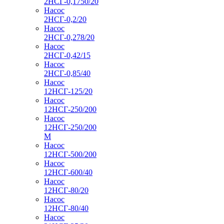
2НСГ-0,1750/20
Насос
2НСГ-0,2/20
Насос
2НСГ-0,278/20
Насос
2НСГ-0,42/15
Насос
2НСГ-0,85/40
Насос
12НСГ-125/20
Насос
12НСГ-250/200
Насос
12НСГ-250/200
М
Насос
12НСГ-500/200
Насос
12НСГ-600/40
Насос
12НСГ-80/20
Насос
12НСГ-80/40
Насос