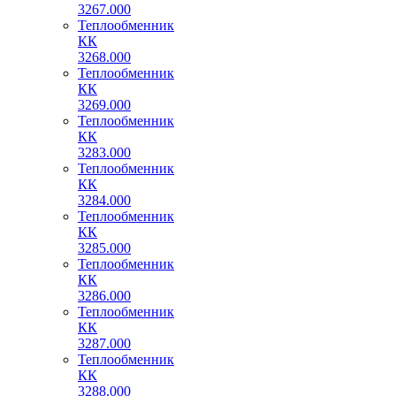
3267.000
Теплообменник
КК
3268.000
Теплообменник
КК
3269.000
Теплообменник
КК
3283.000
Теплообменник
КК
3284.000
Теплообменник
КК
3285.000
Теплообменник
КК
3286.000
Теплообменник
КК
3287.000
Теплообменник
КК
3288.000