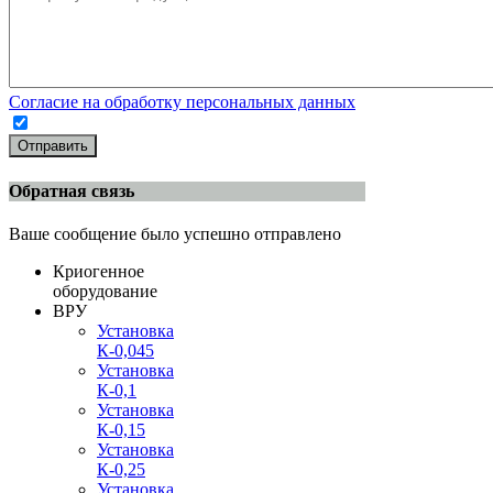
Согласие на обработку персональных данных
Отправить
Обратная связь
Ваше сообщение было успешно отправлено
Криогенное
оборудование
ВРУ
Установка
К-0,045
Установка
К-0,1
Установка
К-0,15
Установка
К-0,25
Установка