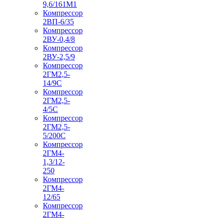
9,6/161М1
Компрессор
2ВП-6/35
Компрессор
2ВУ-0,4/8
Компрессор
2ВУ-2,5/9
Компрессор
2ГМ2,5-
14/9С
Компрессор
2ГМ2,5-
4/5С
Компрессор
2ГМ2,5-
5/200С
Компрессор
2ГМ4-
1,3/12-
250
Компрессор
2ГМ4-
12/65
Компрессор
2ГМ4-