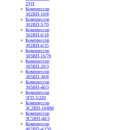
2УП
Компрессор
302ВП-10/8
Компрессор
302ВП-5/70
Компрессор
302ВП-6/18
Компрессор
302ВП-6/35
Компрессор
305ВП-16/70
Компрессор
305ВП-20/3
Компрессор
305ВП-30/8
Компрессор
305ВП-40/3
Компрессор
3ГП-5/220
Компрессор
3С2ВП-10/8М
Компрессор
3С5ВП-40/3
Компрессор
402ВП-4/150