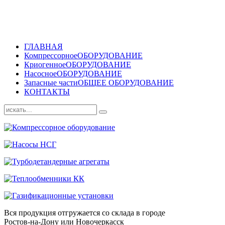
ГЛАВНАЯ
Компрессорное
ОБОРУДОВАНИЕ
Криогенное
ОБОРУДОВАНИЕ
Насосное
ОБОРУДОВАНИЕ
Запасные части
ОБЩЕЕ ОБОРУДОВАНИЕ
КОНТАКТЫ
Вся продукция отгружается со склада в городе
Ростов-на-Дону или Новочеркасск