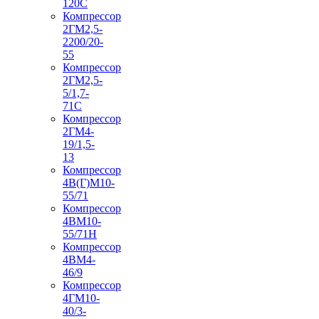
120С
Компрессор
2ГМ2,5-
2200/20-
55
Компрессор
2ГМ2,5-
5/1,7-
71С
Компрессор
2ГМ4-
19/1,5-
13
Компрессор
4В(Г)М10-
55/71
Компрессор
4ВМ10-
55/71Н
Компрессор
4ВМ4-
46/9
Компрессор
4ГМ10-
40/3-