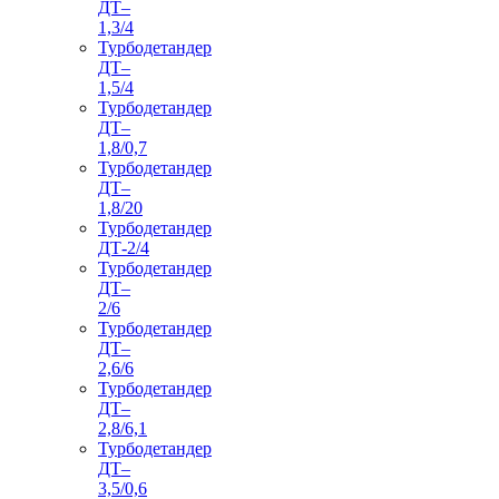
ДТ–
1,3/4
Турбодетандер
ДТ–
1,5/4
Турбодетандер
ДТ–
1,8/0,7
Турбодетандер
ДТ–
1,8/20
Турбодетандер
ДТ-2/4
Турбодетандер
ДТ–
2/6
Турбодетандер
ДТ–
2,6/6
Турбодетандер
ДТ–
2,8/6,1
Турбодетандер
ДТ–
3,5/0,6