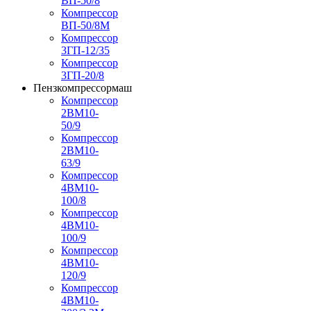
ВП-50/8
Компрессор
ВП-50/8М
Компрессор
3ГП-12/35
Компрессор
3ГП-20/8
Пензкомпрессормаш
Компрессор
2ВМ10-
50/9
Компрессор
2ВМ10-
63/9
Компрессор
4ВМ10-
100/8
Компрессор
4ВМ10-
100/9
Компрессор
4ВМ10-
120/9
Компрессор
4ВМ10-