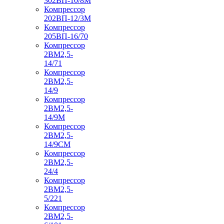
302ВП-10/8М
Компрессор
202ВП-12/3М
Компрессор
205ВП-16/70
Компрессор
2ВМ2,5-
14/71
Компрессор
2ВМ2,5-
14/9
Компрессор
2ВМ2,5-
14/9М
Компрессор
2ВМ2,5-
14/9СМ
Компрессор
2ВМ2,5-
24/4
Компрессор
2ВМ2,5-
5/221
Компрессор
2ВМ2,5-