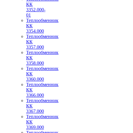
КК
3352.000-
01
Теплообменник
КК
3354.000
Теплообменник
КК
3357.000
Теплообменник
КК
3358.000
Теплообменник
КК
3360.000
Теплообменник
КК
3366.000
Теплообменник
КК
3367.000
Теплообменник
КК
3369.000
Теплообменник