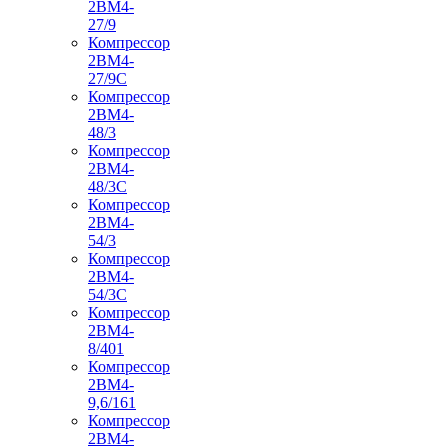
2ВМ4-
27/9
Компрессор
2ВМ4-
27/9С
Компрессор
2ВМ4-
48/3
Компрессор
2ВМ4-
48/3С
Компрессор
2ВМ4-
54/3
Компрессор
2ВМ4-
54/3С
Компрессор
2ВМ4-
8/401
Компрессор
2ВМ4-
9,6/161
Компрессор
2ВМ4-