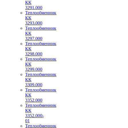
КК
3291.000
Теплообменник
КК
3293.000
Теплообменник
КК
3297.000
Теплообменник
КК
3298.000
Теплообменник
КК
3299.000
Теплообменник
КК
3309.000
Теплообменник
КК
3352.000
Теплообменник
КК
3352.000-
01
Теплообменник