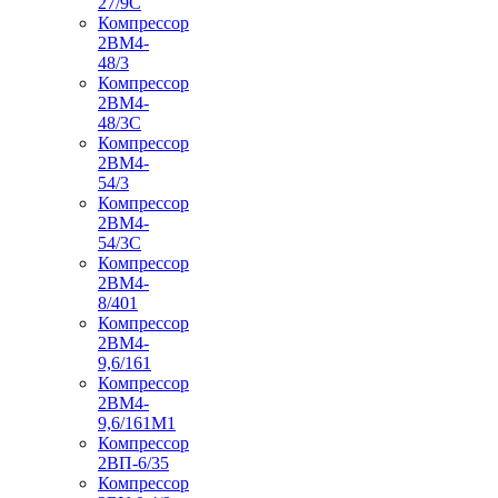
27/9С
Компрессор
2ВМ4-
48/3
Компрессор
2ВМ4-
48/3С
Компрессор
2ВМ4-
54/3
Компрессор
2ВМ4-
54/3С
Компрессор
2ВМ4-
8/401
Компрессор
2ВМ4-
9,6/161
Компрессор
2ВМ4-
9,6/161М1
Компрессор
2ВП-6/35
Компрессор