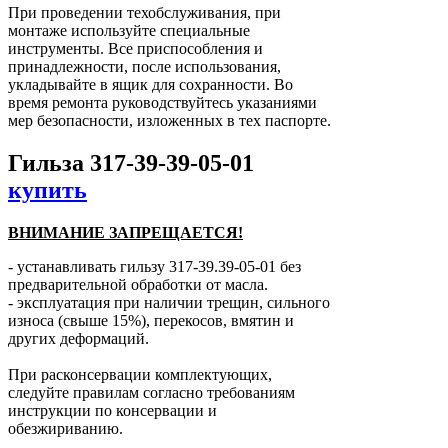
При проведении техобслуживания, при
монтаже используйте специальные
инструменты. Все приспособления и
принадлежности, после использования,
укладывайте в ящик для сохранности. Во
время ремонта руководствуйтесь указаниями
мер безопасности, изложенных в тех паспорте.
Гильза 317-39-39-05-01
купить
ВНИМАНИЕ ЗАПРЕЩАЕТСЯ!
- устанавливать гильзу 317-39.39-05-01 без
предварительной обработки от масла.
- эксплуатация при наличии трещин, сильного
износа (свыше 15%), перекосов, вмятин и
других деформаций.
При расконсервации комплектующих,
следуйте правилам согласно требованиям
инструкции по консервации и
обезжириванию.