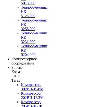
5013.000
Теплообменник
КК
5125.000
Теплообменник
КК
3256.000
Теплообменник
КК
3231.000
Теплообменник
КК
5204.000
Компрессорное
оборудование
Борец,
Косма,
ККЗ,
Тегас
Компрессор
302ВП-10/8М
Компрессор
202ВП-12/3М
Компрессор
205ВП-16/70