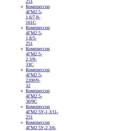
251
Компрессор
4ГМ2,5-
1,6/7,8-
161С
Компрессор
4ГМ2,5-
1,8/5-
251
Компрессор
4ГМ2,5-
2,3/9-
33С
Компрессор
4ГМ2,5-
2200/9-
32
Компрессор
4ГМ2,5-
30/9С
Компрессор
4ГМ2,5У-1,3/11-
251
Компрессор
4ГМ2,5У-2,3/6-