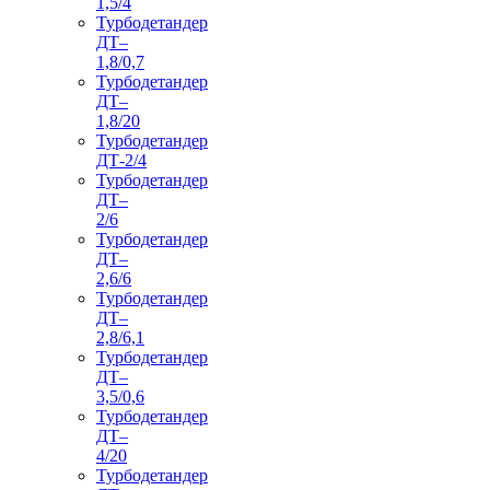
1,5/4
Турбодетандер
ДТ–
1,8/0,7
Турбодетандер
ДТ–
1,8/20
Турбодетандер
ДТ-2/4
Турбодетандер
ДТ–
2/6
Турбодетандер
ДТ–
2,6/6
Турбодетандер
ДТ–
2,8/6,1
Турбодетандер
ДТ–
3,5/0,6
Турбодетандер
ДТ–
4/20
Турбодетандер