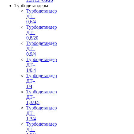
22НСГ-63/20
Турбодетандеры
Турбодетандер
ДТ–
0,6/4
Турбодетандер
ДТ–
0,8/20
Турбодетандер
ДТ–
0,9/4
Турбодетандер
ДТ–
1/0,4
Турбодетандер
ДТ–
1/4
Турбодетандер
ДТ–
1,3/0,5
Турбодетандер
ДТ–
1,3/4
Турбодетандер
ДТ–