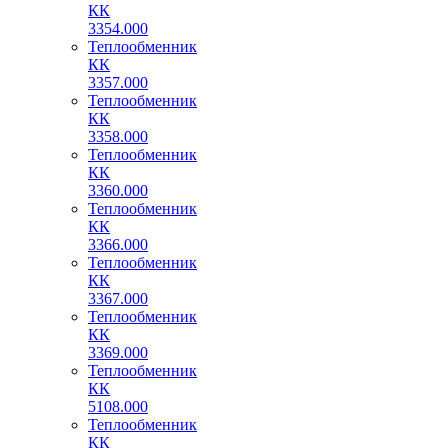
КК
3354.000
Теплообменник
КК
3357.000
Теплообменник
КК
3358.000
Теплообменник
КК
3360.000
Теплообменник
КК
3366.000
Теплообменник
КК
3367.000
Теплообменник
КК
3369.000
Теплообменник
КК
5108.000
Теплообменник
КК