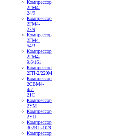
Компрессор
2ГМ4-
24/9
Компрессор
2ГМ4-
27/9
Компрессор
2ГМ4-
54/3
Компрессор
2ГМ4-
9,6/161
Компрессор
2ГП-2/220М
Компрессор
2СВМ4-
4/7-
21С
Компрессор
2УМ
Компрессор
2УП
Компрессор
302ВП-10/8
Компрессор