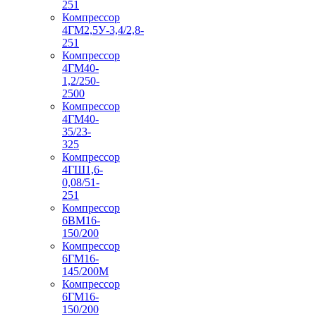
251
Компрессор
4ГМ2,5У-3,4/2,8-
251
Компрессор
4ГМ40-
1,2/250-
2500
Компрессор
4ГМ40-
35/23-
325
Компрессор
4ГШ1,6-
0,08/51-
251
Компрессор
6ВМ16-
150/200
Компрессор
6ГМ16-
145/200М
Компрессор
6ГМ16-
150/200