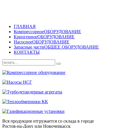
ГЛАВНАЯ
Компрессорное
ОБОРУДОВАНИЕ
Криогенное
ОБОРУДОВАНИЕ
Насосное
ОБОРУДОВАНИЕ
Запасные части
ОБЩЕЕ ОБОРУДОВАНИЕ
КОНТАКТЫ
Вся продукция отгружается со склада в городе
Ростов-на-Дону или Новочеркасск