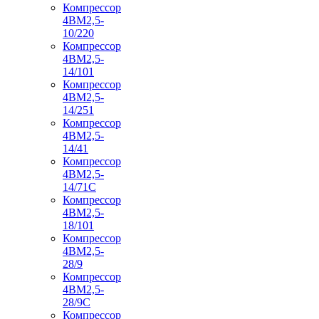
Компрессор
4ВМ2,5-
10/220
Компрессор
4ВМ2,5-
14/101
Компрессор
4ВМ2,5-
14/251
Компрессор
4ВМ2,5-
14/41
Компрессор
4ВМ2,5-
14/71C
Компрессор
4ВМ2,5-
18/101
Компрессор
4ВМ2,5-
28/9
Компрессор
4ВМ2,5-
28/9С
Компрессор