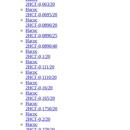
2НСГ-0,063/20
Насос
2НСГ-0,0695/20
Насос
2НСГ-0,0890/20
Насос
2НСГ-0,0890/25
Насос
2НСГ-0,0890/40
Насос
2НСГ-0,1/20
Насос
2НСГ-0,111/20
Насос
2НСГ-0,1110/20
Насос
2НСГ-0,16/20
Насос
2НСГ-0,165/20
Насос
2НСГ-0,1750/20
Насос
2НСГ-0,2/20
Насос
2НСГ-0,278/20