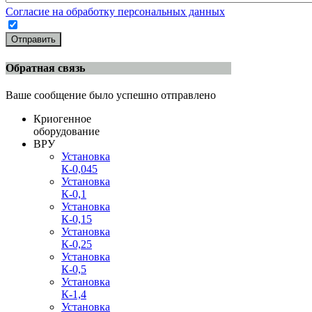
Согласие на обработку персональных данных
Отправить
Обратная связь
Ваше сообщение было успешно отправлено
Криогенное
оборудование
ВРУ
Установка
К-0,045
Установка
К-0,1
Установка
К-0,15
Установка
К-0,25
Установка
К-0,5
Установка
К-1,4
Установка