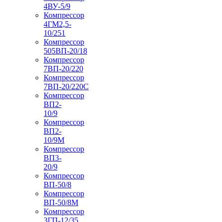
4ВУ-5/9
Компрессор
4ГМ2,5-
10/251
Компрессор
505ВП-20/18
Компрессор
7ВП-20/220
Компрессор
7ВП-20/220С
Компрессор
ВП2-
10/9
Компрессор
ВП2-
10/9М
Компрессор
ВП3-
20/9
Компрессор
ВП-50/8
Компрессор
ВП-50/8М
Компрессор
3ГП-12/35