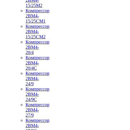
2ВМ4-
15/25М2
Компрессор
2ВМ4-
15/25СМ1
Компрессор
2ВМ4-
15/25СМ2
Компрессор
2ВМ4-
20/4
Компрессор
2ВМ4-
20/4С
Компрессор
2ВМ4-
24/9
Компрессор
2ВМ4-
24/9С
Компрессор
2ВМ4-
27/9
Компрессор
2ВМ4-