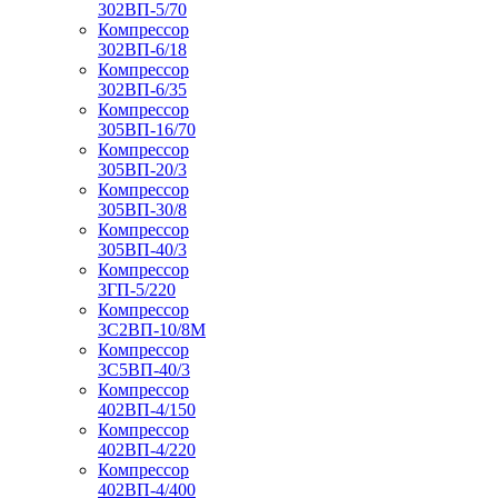
302ВП-5/70
Компрессор
302ВП-6/18
Компрессор
302ВП-6/35
Компрессор
305ВП-16/70
Компрессор
305ВП-20/3
Компрессор
305ВП-30/8
Компрессор
305ВП-40/3
Компрессор
3ГП-5/220
Компрессор
3С2ВП-10/8М
Компрессор
3С5ВП-40/3
Компрессор
402ВП-4/150
Компрессор
402ВП-4/220
Компрессор
402ВП-4/400