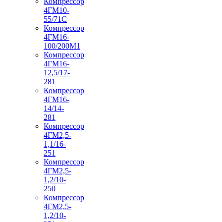
Компрессор
4ГМ10-
55/71С
Компрессор
4ГМ16-
100/200М1
Компрессор
4ГМ16-
12,5/17-
281
Компрессор
4ГМ16-
14/14-
281
Компрессор
4ГМ2,5-
1,1/16-
251
Компрессор
4ГМ2,5-
1,2/10-
250
Компрессор
4ГМ2,5-
1,2/10-