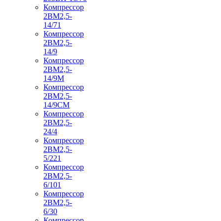
Компрессор
2ВМ2,5-
14/71
Компрессор
2ВМ2,5-
14/9
Компрессор
2ВМ2,5-
14/9М
Компрессор
2ВМ2,5-
14/9СМ
Компрессор
2ВМ2,5-
24/4
Компрессор
2ВМ2,5-
5/221
Компрессор
2ВМ2,5-
6/101
Компрессор
2ВМ2,5-
6/30
Компрессор