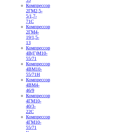
55
Компрессор
2ГМ2,5-
5/1,7-
71С
Компрессор
2ГМ4-
19/1,5-
13
Компрессор
4В(Г)М10-
55/71
Компрессор
4ВМ10-
55/71Н
Компрессор
4ВМ4-
46/9
Компрессор
4ГМ10-
40/3-
22С
Компрессор
4ГМ10-
55/71