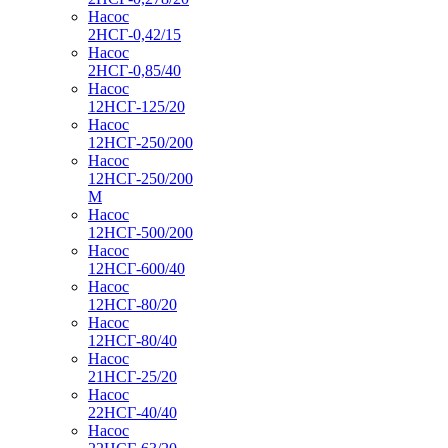
Насос
2НСГ-0,42/15
Насос
2НСГ-0,85/40
Насос
12НСГ-125/20
Насос
12НСГ-250/200
Насос
12НСГ-250/200
М
Насос
12НСГ-500/200
Насос
12НСГ-600/40
Насос
12НСГ-80/20
Насос
12НСГ-80/40
Насос
21НСГ-25/20
Насос
22НСГ-40/40
Насос