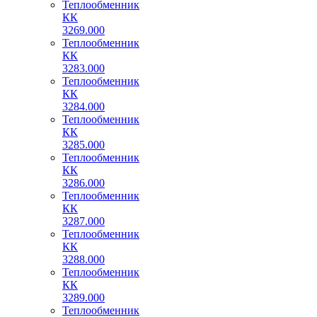
Теплообменник
КК
3269.000
Теплообменник
КК
3283.000
Теплообменник
КК
3284.000
Теплообменник
КК
3285.000
Теплообменник
КК
3286.000
Теплообменник
КК
3287.000
Теплообменник
КК
3288.000
Теплообменник
КК
3289.000
Теплообменник