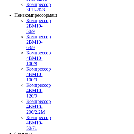
Компрессор
3ГП-20/8
Пензкомпрессормаш
Компрессор
2ВМ10-
50/9
Компрессор
2ВМ10-
63/9
Компрессор
4ВМ10-
100/8
Компрессор
4ВМ10-
100/9
Компрессор
4ВМ10-
120/9
Компрессор
4ВМ10-
200/2,2М
Компрессор
4ВМ10-
50/71
Сумское