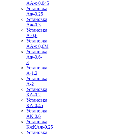
ААж-0,045
Установка
Аж-0,25
Установка
Аж-0,3
Установка
А-0,6
Установка
ААж-0,6М
Установка
Аж-0,6-
3
Установка
А-1,2
Установка
А-2
Установка
КА-0,2
Установка
КА-0,45
Установка
АК-0,6
Установка
КжКАж-0,25
Установка