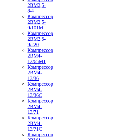
2ВМ2,5-
8/4
Компрессор
2ВМ2,5-
9/101М
Компрессор
2ВМ2,5-
9/220
Компрессор
2ВМ4-
12/65М1
Компрессор
2ВМ4-
13/36
Компрессор
2ВМ4-
13/36С
Компрессор
2ВМ4-
13/71
Компрессор
2ВМ4-
13/71С
Компрессор