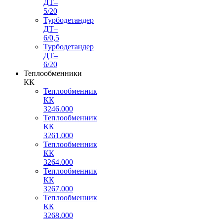
ДТ–
5/20
Турбодетандер
ДТ–
6/0,5
Турбодетандер
ДТ–
6/20
Теплообменники
КК
Теплообменник
КК
3246.000
Теплообменник
КК
3261.000
Теплообменник
КК
3264.000
Теплообменник
КК
3267.000
Теплообменник
КК
3268.000