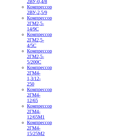
2ВУ-0,4/8
Компрессор
2ВУ-2,5/9
Компрессор
2ГМ2,5-
14/9С
Компрессор
2ГМ2,5-
4/5С
Компрессор
2ГМ2,5-
5/200С
Компрессор
2ГМ4-
1,3/12-
250
Компрессор
2ГМ4-
12/65
Компрессор
2ГМ4-
12/65М1
Компрессор
2ГМ4-
15/25М2