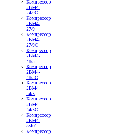
Компрессор
2ВМ4-
24/9С
Компрессор
2ВМ4-
27/9
Компрессор
2ВМ4-
27/9С
Компрессор
2ВМ4-
48/3
Компрессор
2ВМ4-
48/3С
Компрессор
2ВМ4-
54/3
Компрессор
2ВМ4-
54/3С
Компрессор
2ВМ4-
8/401
Компрессор