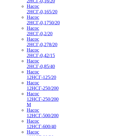
2НСГ-0,16/20
Насос
2НСГ-0,165/20
Насос
2НСГ-0,1750/20
Насос
2НСГ-0,2/20
Насос
2НСГ-0,278/20
Насос
2НСГ-0,42/15
Насос
2НСГ-0,85/40
Насос
12НСГ-125/20
Насос
12НСГ-250/200
Насос
12НСГ-250/200
М
Насос
12НСГ-500/200
Насос
12НСГ-600/40
Насос