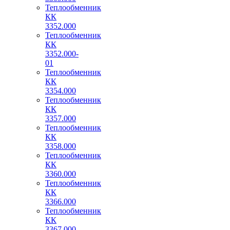
Теплообменник
КК
3352.000
Теплообменник
КК
3352.000-
01
Теплообменник
КК
3354.000
Теплообменник
КК
3357.000
Теплообменник
КК
3358.000
Теплообменник
КК
3360.000
Теплообменник
КК
3366.000
Теплообменник
КК
3367.000