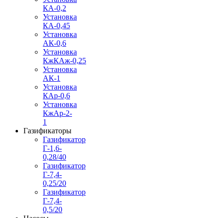
КА-0,2
Установка
КА-0,45
Установка
АК-0,6
Установка
КжКАж-0,25
Установка
АК-1
Установка
КАр-0,6
Установка
КжАр-2-
1
Газификаторы
Газификатор
Г-1,6-
0,28/40
Газификатор
Г-7,4-
0,25/20
Газификатор
Г-7,4-
0,5/20