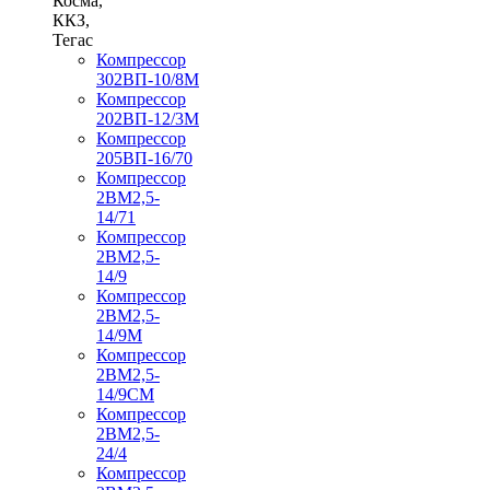
Косма,
ККЗ,
Тегас
Компрессор
302ВП-10/8М
Компрессор
202ВП-12/3М
Компрессор
205ВП-16/70
Компрессор
2ВМ2,5-
14/71
Компрессор
2ВМ2,5-
14/9
Компрессор
2ВМ2,5-
14/9М
Компрессор
2ВМ2,5-
14/9СМ
Компрессор
2ВМ2,5-
24/4
Компрессор