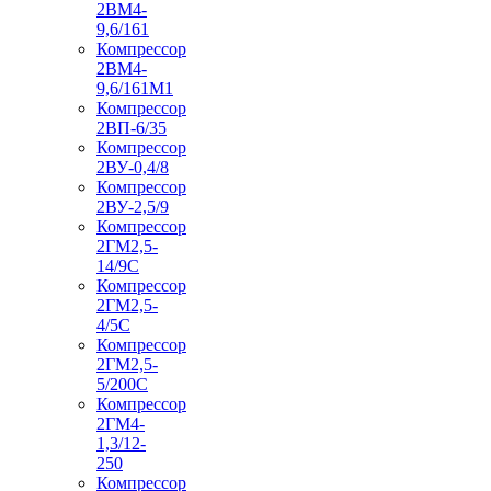
2ВМ4-
9,6/161
Компрессор
2ВМ4-
9,6/161М1
Компрессор
2ВП-6/35
Компрессор
2ВУ-0,4/8
Компрессор
2ВУ-2,5/9
Компрессор
2ГМ2,5-
14/9С
Компрессор
2ГМ2,5-
4/5С
Компрессор
2ГМ2,5-
5/200С
Компрессор
2ГМ4-
1,3/12-
250
Компрессор