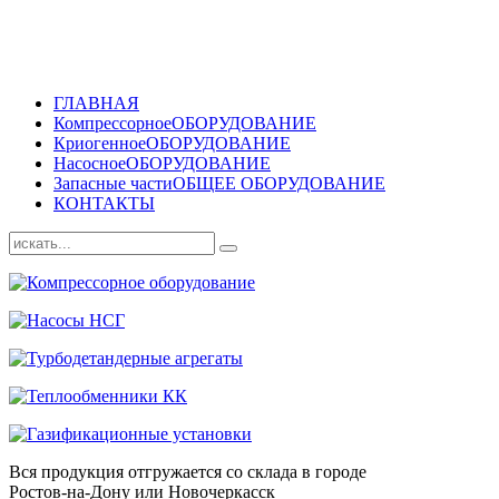
ГЛАВНАЯ
Компрессорное
ОБОРУДОВАНИЕ
Криогенное
ОБОРУДОВАНИЕ
Насосное
ОБОРУДОВАНИЕ
Запасные части
ОБЩЕЕ ОБОРУДОВАНИЕ
КОНТАКТЫ
Вся продукция отгружается со склада в городе
Ростов-на-Дону или Новочеркасск