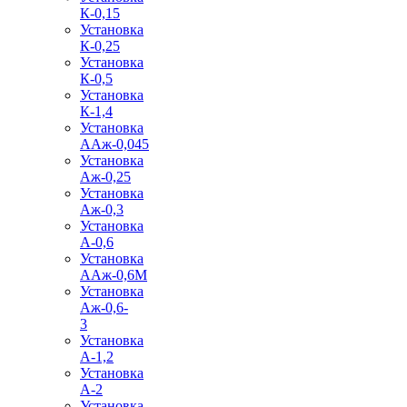
К-0,15
Установка
К-0,25
Установка
К-0,5
Установка
К-1,4
Установка
ААж-0,045
Установка
Аж-0,25
Установка
Аж-0,3
Установка
А-0,6
Установка
ААж-0,6М
Установка
Аж-0,6-
3
Установка
А-1,2
Установка
А-2
Установка