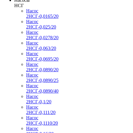
Насосы
НСГ
Насос
2НСГ-0,0165/20
Насос
2НСГ-0,025/20
Насос
2НСГ-0,0278/20
Насос
2НСГ-0,063/20
Насос
2НСГ-0,0695/20
Насос
2НСГ-0,0890/20
Насос
2НСГ-0,0890/25
Насос
2НСГ-0,0890/40
Насос
2НСГ-0,1/20
Насос
2НСГ-0,111/20
Насос
2НСГ-0,1110/20
Насос