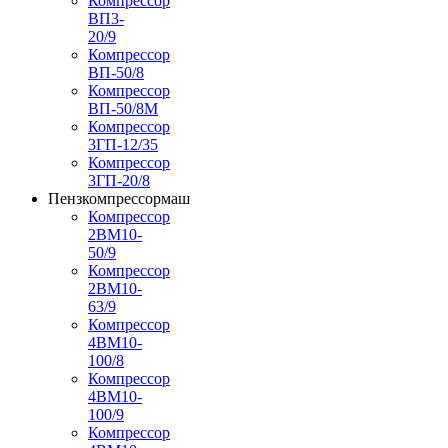
Компрессор
ВП3-
20/9
Компрессор
ВП-50/8
Компрессор
ВП-50/8М
Компрессор
3ГП-12/35
Компрессор
3ГП-20/8
Пензкомпрессормаш
Компрессор
2ВМ10-
50/9
Компрессор
2ВМ10-
63/9
Компрессор
4ВМ10-
100/8
Компрессор
4ВМ10-
100/9
Компрессор