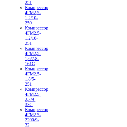
251
Компрессор
4ГМ2,5-
1,2/10-
250
Компрессор
4ГМ2,5-
1,2/10-
251
Компрессор
4ГМ2,5-
1,6/7,8-
161С
Компрессор
4ГМ2,5-
1,8/5-
251
Компрессор
4ГМ2,5-
2,3/9-
33С
Компрессор
4ГМ2,5-
2200/9-
32