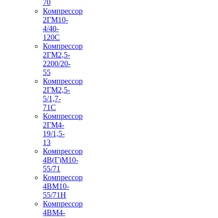
70
Компрессор
2ГМ10-
4/40-
120С
Компрессор
2ГМ2,5-
2200/20-
55
Компрессор
2ГМ2,5-
5/1,7-
71С
Компрессор
2ГМ4-
19/1,5-
13
Компрессор
4В(Г)М10-
55/71
Компрессор
4ВМ10-
55/71Н
Компрессор
4ВМ4-