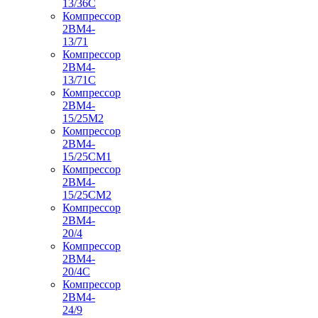
13/36С
Компрессор
2ВМ4-
13/71
Компрессор
2ВМ4-
13/71С
Компрессор
2ВМ4-
15/25М2
Компрессор
2ВМ4-
15/25СМ1
Компрессор
2ВМ4-
15/25СМ2
Компрессор
2ВМ4-
20/4
Компрессор
2ВМ4-
20/4С
Компрессор
2ВМ4-
24/9