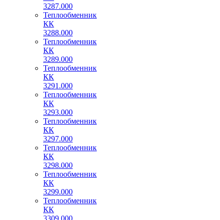
3287.000
Теплообменник
КК
3288.000
Теплообменник
КК
3289.000
Теплообменник
КК
3291.000
Теплообменник
КК
3293.000
Теплообменник
КК
3297.000
Теплообменник
КК
3298.000
Теплообменник
КК
3299.000
Теплообменник
КК
3309.000