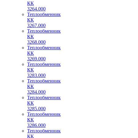
КК
3264.000
Теплообменник
КК
3267.000
Теплообменник
КК
3268.000
Теплообменник
КК
3269.000
Теплообменник
КК
3283.000
Теплообменник
КК
3284.000
Теплообменник
КК
3285.000
Теплообменник
КК
3286.000
Теплообменник
КК