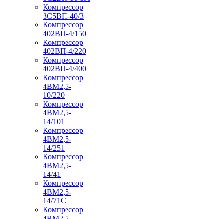
Компрессор
3С5ВП-40/3
Компрессор
402ВП-4/150
Компрессор
402ВП-4/220
Компрессор
402ВП-4/400
Компрессор
4ВМ2,5-
10/220
Компрессор
4ВМ2,5-
14/101
Компрессор
4ВМ2,5-
14/251
Компрессор
4ВМ2,5-
14/41
Компрессор
4ВМ2,5-
14/71C
Компрессор
4ВМ2,5-