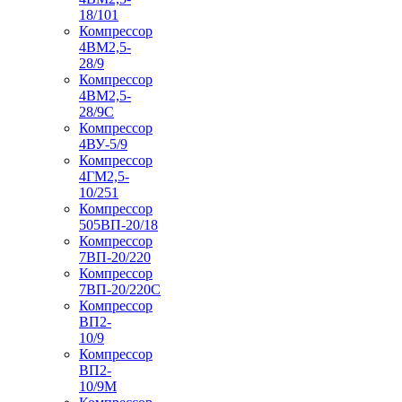
18/101
Компрессор
4ВМ2,5-
28/9
Компрессор
4ВМ2,5-
28/9С
Компрессор
4ВУ-5/9
Компрессор
4ГМ2,5-
10/251
Компрессор
505ВП-20/18
Компрессор
7ВП-20/220
Компрессор
7ВП-20/220С
Компрессор
ВП2-
10/9
Компрессор
ВП2-
10/9М