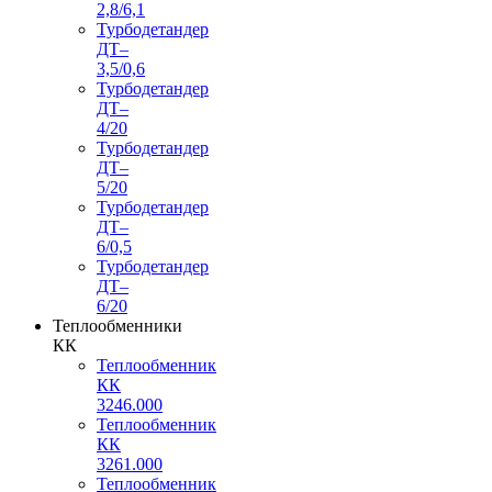
2,8/6,1
Турбодетандер
ДТ–
3,5/0,6
Турбодетандер
ДТ–
4/20
Турбодетандер
ДТ–
5/20
Турбодетандер
ДТ–
6/0,5
Турбодетандер
ДТ–
6/20
Теплообменники
КК
Теплообменник
КК
3246.000
Теплообменник
КК
3261.000
Теплообменник