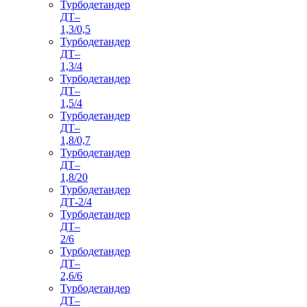
Турбодетандер
ДТ–
1,3/0,5
Турбодетандер
ДТ–
1,3/4
Турбодетандер
ДТ–
1,5/4
Турбодетандер
ДТ–
1,8/0,7
Турбодетандер
ДТ–
1,8/20
Турбодетандер
ДТ-2/4
Турбодетандер
ДТ–
2/6
Турбодетандер
ДТ–
2,6/6
Турбодетандер
ДТ–