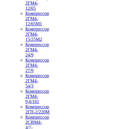
2ГМ4-
12/65
Компрессор
2ГМ4-
12/65М1
Компрессор
2ГМ4-
15/25М2
Компрессор
2ГМ4-
24/9
Компрессор
2ГМ4-
27/9
Компрессор
2ГМ4-
54/3
Компрессор
2ГМ4-
9,6/161
Компрессор
2ГП-2/220М
Компрессор
2СВМ4-
4/7-