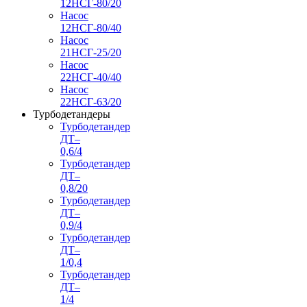
12НСГ-80/20
Насос
12НСГ-80/40
Насос
21НСГ-25/20
Насос
22НСГ-40/40
Насос
22НСГ-63/20
Турбодетандеры
Турбодетандер
ДТ–
0,6/4
Турбодетандер
ДТ–
0,8/20
Турбодетандер
ДТ–
0,9/4
Турбодетандер
ДТ–
1/0,4
Турбодетандер
ДТ–
1/4