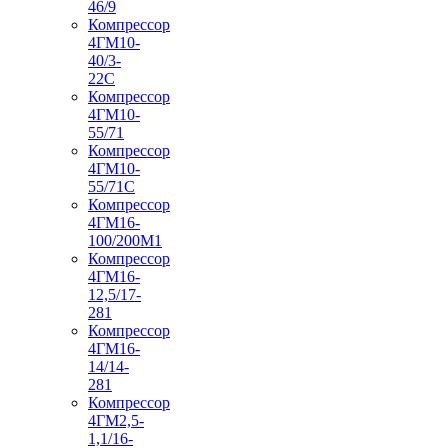
46/9
Компрессор
4ГМ10-
40/3-
22С
Компрессор
4ГМ10-
55/71
Компрессор
4ГМ10-
55/71С
Компрессор
4ГМ16-
100/200М1
Компрессор
4ГМ16-
12,5/17-
281
Компрессор
4ГМ16-
14/14-
281
Компрессор
4ГМ2,5-
1,1/16-