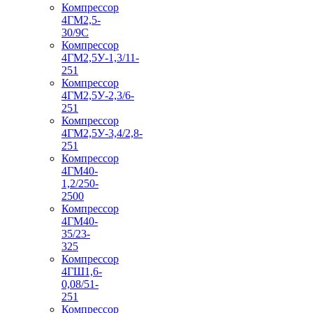
Компрессор
4ГМ2,5-
30/9С
Компрессор
4ГМ2,5У-1,3/11-
251
Компрессор
4ГМ2,5У-2,3/6-
251
Компрессор
4ГМ2,5У-3,4/2,8-
251
Компрессор
4ГМ40-
1,2/250-
2500
Компрессор
4ГМ40-
35/23-
325
Компрессор
4ГШ1,6-
0,08/51-
251
Компрессор