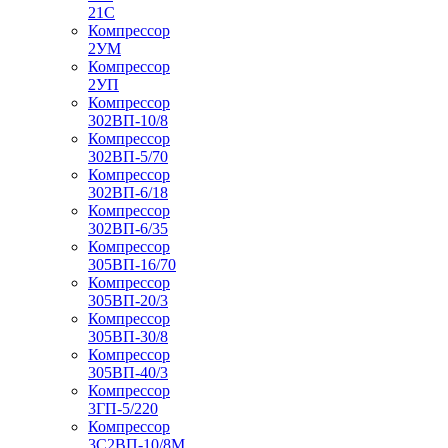
21С
Компрессор
2УМ
Компрессор
2УП
Компрессор
302ВП-10/8
Компрессор
302ВП-5/70
Компрессор
302ВП-6/18
Компрессор
302ВП-6/35
Компрессор
305ВП-16/70
Компрессор
305ВП-20/3
Компрессор
305ВП-30/8
Компрессор
305ВП-40/3
Компрессор
3ГП-5/220
Компрессор
3С2ВП-10/8М