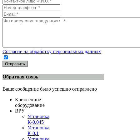
Согласие на обработку персональных данных
Отправить
Обратная связь
Ваше сообщение было успешно отправлено
Криогенное
оборудование
ВРУ
Установка
К-0,045
Установка
К-0,1
Установка