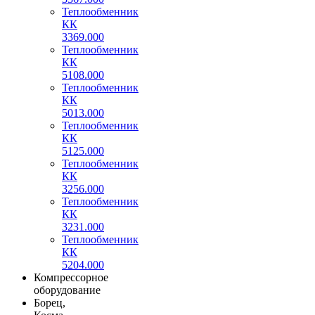
Теплообменник
КК
3369.000
Теплообменник
КК
5108.000
Теплообменник
КК
5013.000
Теплообменник
КК
5125.000
Теплообменник
КК
3256.000
Теплообменник
КК
3231.000
Теплообменник
КК
5204.000
Компрессорное
оборудование
Борец,