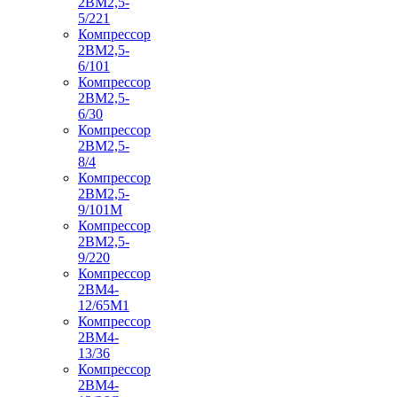
2ВМ2,5-
5/221
Компрессор
2ВМ2,5-
6/101
Компрессор
2ВМ2,5-
6/30
Компрессор
2ВМ2,5-
8/4
Компрессор
2ВМ2,5-
9/101М
Компрессор
2ВМ2,5-
9/220
Компрессор
2ВМ4-
12/65М1
Компрессор
2ВМ4-
13/36
Компрессор
2ВМ4-