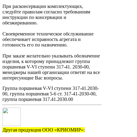
При расконсервации комплектующих,
следуйте правилам согласно требованиям
инструкции по консервации и
обезжириванию.
Своевременное техническое обслуживание
обеспечивает исправность агрегата и
готовность его по назначению.
При заказе желательно указывать обозначение
изделия, к которому принадлежит группа
поршневая V-VI ступени 317-41. 2030-00,
менеджеры нашей организации ответят на все
интересующие Вас вопросы.
Группа поршневая V-VI ступени 317-41.2030-
00, группа поршневая 5-6 ст. 317-41-2030-00,
группа поршневая 317.41.2030.00
Другая продукция ООО «КРИОМИР»: