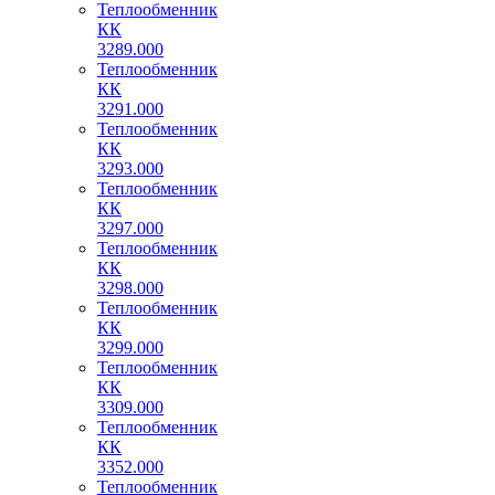
Теплообменник
КК
3289.000
Теплообменник
КК
3291.000
Теплообменник
КК
3293.000
Теплообменник
КК
3297.000
Теплообменник
КК
3298.000
Теплообменник
КК
3299.000
Теплообменник
КК
3309.000
Теплообменник
КК
3352.000
Теплообменник