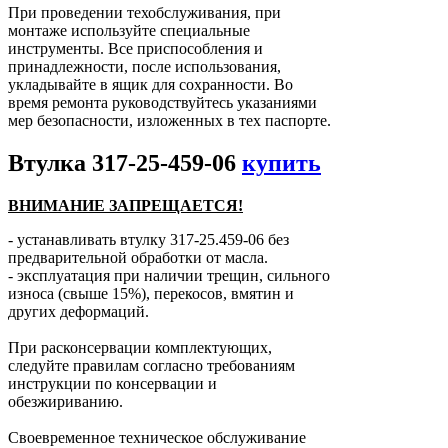
При проведении техобслуживания, при
монтаже используйте специальные
инструменты. Все приспособления и
принадлежности, после использования,
укладывайте в ящик для сохранности. Во
время ремонта руководствуйтесь указаниями
мер безопасности, изложенных в тех паспорте.
Втулка 317-25-459-06
купить
ВНИМАНИЕ ЗАПРЕЩАЕТСЯ!
- устанавливать втулку 317-25.459-06 без
предварительной обработки от масла.
- эксплуатация при наличии трещин, сильного
износа (свыше 15%), перекосов, вмятин и
других деформаций.
При расконсервации комплектующих,
следуйте правилам согласно требованиям
инструкции по консервации и
обезжириванию.
Своевременное техническое обслуживание