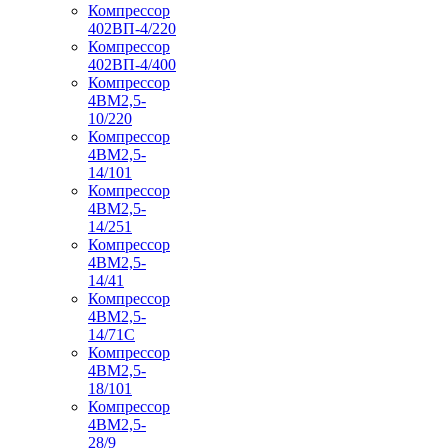
Компрессор
402ВП-4/220
Компрессор
402ВП-4/400
Компрессор
4ВМ2,5-
10/220
Компрессор
4ВМ2,5-
14/101
Компрессор
4ВМ2,5-
14/251
Компрессор
4ВМ2,5-
14/41
Компрессор
4ВМ2,5-
14/71C
Компрессор
4ВМ2,5-
18/101
Компрессор
4ВМ2,5-
28/9