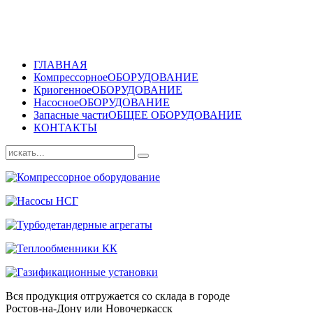
ГЛАВНАЯ
Компрессорное
ОБОРУДОВАНИЕ
Криогенное
ОБОРУДОВАНИЕ
Насосное
ОБОРУДОВАНИЕ
Запасные части
ОБЩЕЕ ОБОРУДОВАНИЕ
КОНТАКТЫ
Вся продукция отгружается со склада в городе
Ростов-на-Дону или Новочеркасск