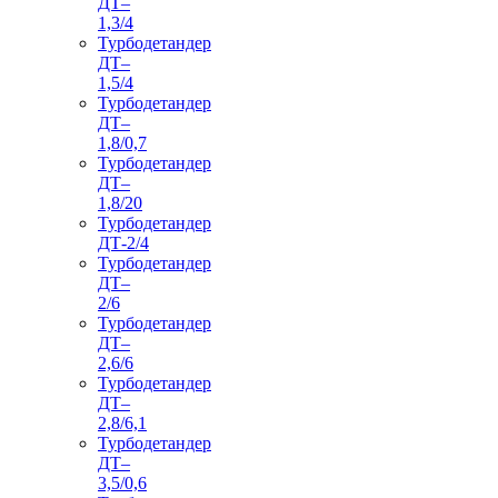
ДТ–
1,3/4
Турбодетандер
ДТ–
1,5/4
Турбодетандер
ДТ–
1,8/0,7
Турбодетандер
ДТ–
1,8/20
Турбодетандер
ДТ-2/4
Турбодетандер
ДТ–
2/6
Турбодетандер
ДТ–
2,6/6
Турбодетандер
ДТ–
2,8/6,1
Турбодетандер
ДТ–
3,5/0,6