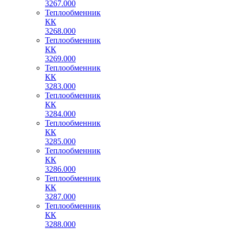
3267.000
Теплообменник
КК
3268.000
Теплообменник
КК
3269.000
Теплообменник
КК
3283.000
Теплообменник
КК
3284.000
Теплообменник
КК
3285.000
Теплообменник
КК
3286.000
Теплообменник
КК
3287.000
Теплообменник
КК
3288.000