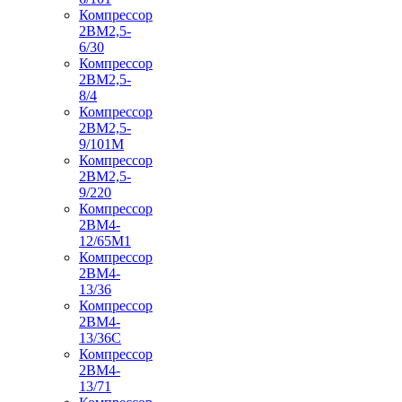
Компрессор
2ВМ2,5-
6/30
Компрессор
2ВМ2,5-
8/4
Компрессор
2ВМ2,5-
9/101М
Компрессор
2ВМ2,5-
9/220
Компрессор
2ВМ4-
12/65М1
Компрессор
2ВМ4-
13/36
Компрессор
2ВМ4-
13/36С
Компрессор
2ВМ4-
13/71