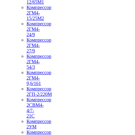
12/65М1
Компрессор
2ГМ4-
15/25М2
Компрессор
2ГМ4-
24/9
Компрессор
2ГМ4-
27/9
Компрессор
2ГМ4-
54/3
Компрессор
2ГМ4-
9,6/161
Компрессор
2ГП-2/220М
Компрессор
2СВМ4-
4/7-
21С
Компрессор
2УМ
Компрессор