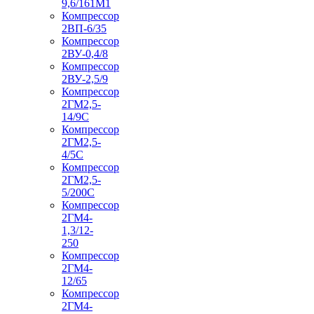
9,6/161М1
Компрессор
2ВП-6/35
Компрессор
2ВУ-0,4/8
Компрессор
2ВУ-2,5/9
Компрессор
2ГМ2,5-
14/9С
Компрессор
2ГМ2,5-
4/5С
Компрессор
2ГМ2,5-
5/200С
Компрессор
2ГМ4-
1,3/12-
250
Компрессор
2ГМ4-
12/65
Компрессор
2ГМ4-