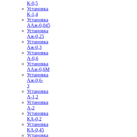
К-0,5
Установка
К-1,4
Установка
ААж-0,045
Установка
Аж-0,25
Установка
Аж-0,3
Установка
А-0,6
Установка
ААж-0,6М
Установка
Аж-0,6-
3
Установка
А-1,2
Установка
А-2
Установка
КА-0,2
Установка
КА-0,45
Установка