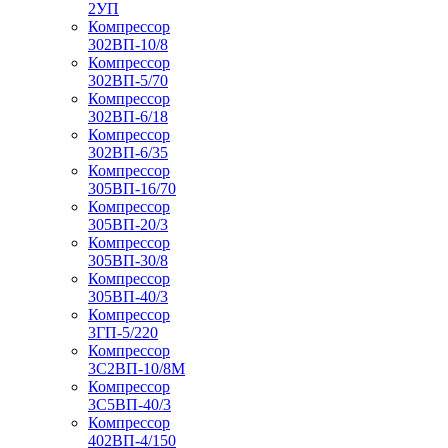
2УП
Компрессор
302ВП-10/8
Компрессор
302ВП-5/70
Компрессор
302ВП-6/18
Компрессор
302ВП-6/35
Компрессор
305ВП-16/70
Компрессор
305ВП-20/3
Компрессор
305ВП-30/8
Компрессор
305ВП-40/3
Компрессор
3ГП-5/220
Компрессор
3С2ВП-10/8М
Компрессор
3С5ВП-40/3
Компрессор
402ВП-4/150