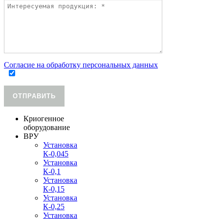
Согласие на обработку персональных данных
ОТПРАВИТЬ
Криогенное
оборудование
ВРУ
Установка
К-0,045
Установка
К-0,1
Установка
К-0,15
Установка
К-0,25
Установка