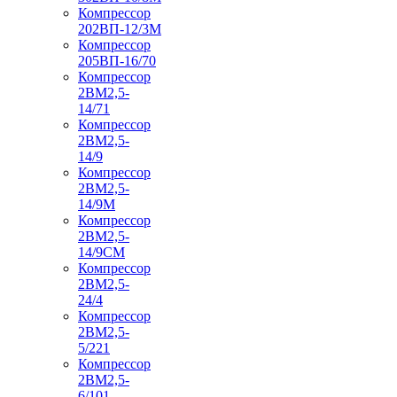
Компрессор
202ВП-12/3М
Компрессор
205ВП-16/70
Компрессор
2ВМ2,5-
14/71
Компрессор
2ВМ2,5-
14/9
Компрессор
2ВМ2,5-
14/9М
Компрессор
2ВМ2,5-
14/9СМ
Компрессор
2ВМ2,5-
24/4
Компрессор
2ВМ2,5-
5/221
Компрессор
2ВМ2,5-
6/101