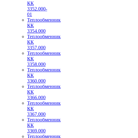
КК
3352.000-
01
Теплообменник
КК
3354.000
Теплообменник
КК
3357.000
Теплообменник
КК
3358.000
Теплообменник
КК
3360.000
Теплообменник
КК
3366.000
Теплообменник
КК
3367.000
Теплообменник
КК
3369.000
Теплообменник