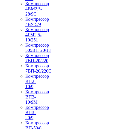
Компрессор
4ВМ2,5-
28/9С
Компрессор
4ВУ-5/9
Компрессор
4ГМ2,5-
10/251
Компрессор
505ВП-20/18
Компрессор
7ВП-20/220
Компрессор
7ВП-20/220С
Компрессор
ВП2-
10/9
Компрессор
ВП2-
10/9М
Компрессор
ВП3-
20/9
Компрессор
ВП-50/8