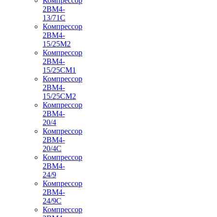
Компрессор
2ВМ4-
13/71С
Компрессор
2ВМ4-
15/25М2
Компрессор
2ВМ4-
15/25СМ1
Компрессор
2ВМ4-
15/25СМ2
Компрессор
2ВМ4-
20/4
Компрессор
2ВМ4-
20/4С
Компрессор
2ВМ4-
24/9
Компрессор
2ВМ4-
24/9С
Компрессор