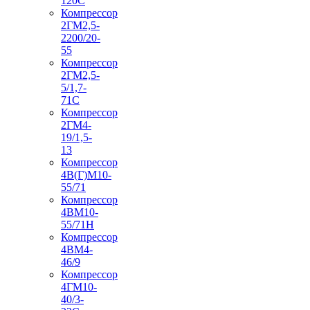
120С
Компрессор
2ГМ2,5-
2200/20-
55
Компрессор
2ГМ2,5-
5/1,7-
71С
Компрессор
2ГМ4-
19/1,5-
13
Компрессор
4В(Г)М10-
55/71
Компрессор
4ВМ10-
55/71Н
Компрессор
4ВМ4-
46/9
Компрессор
4ГМ10-
40/3-