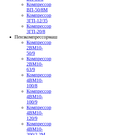
Компрессор
ВП-50/8М
Компрессор
3ГП-12/35
Компрессор
3ГП-20/8
Пензкомпрессормаш
Компрессор
2ВМ10-
50/9
Компрессор
2ВМ10-
63/9
Компрессор
4ВМ10-
100/8
Компрессор
4ВМ10-
100/9
Компрессор
4ВМ10-
120/9
Компрессор
4ВМ10-
200/2,2М