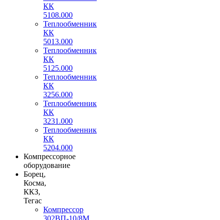
КК
5108.000
Теплообменник
КК
5013.000
Теплообменник
КК
5125.000
Теплообменник
КК
3256.000
Теплообменник
КК
3231.000
Теплообменник
КК
5204.000
Компрессорное
оборудование
Борец,
Косма,
ККЗ,
Тегас
Компрессор
302ВП-10/8М