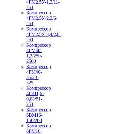
4ГМ2,5У-1,3/11-
251
Компрессор
4ГМ2,5У-2,3/6-
251
Компрессор
4ГМ2,5У-3,4/2,8-
251
Компрессор
4ГМ40-
1,2/250-
2500
Компрессор
4ГМ40-
35/23-
325
Компрессор
4ГШ1,6-
0,08/51-
251
Компрессор
6ВМ16-
150/200
Компрессор
6ГМ16-