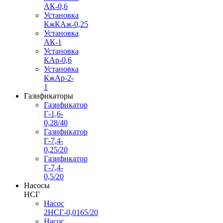
АК-0,6
Установка
КжКАж-0,25
Установка
АК-1
Установка
КАр-0,6
Установка
КжАр-2-
1
Газификаторы
Газификатор
Г-1,6-
0,28/40
Газификатор
Г-7,4-
0,25/20
Газификатор
Г-7,4-
0,5/20
Насосы
НСГ
Насос
2НСГ-0,0165/20
Насос