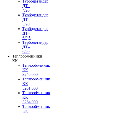
Турбодетандер
ДТ–
4/20
Турбодетандер
ДТ–
5/20
Турбодетандер
ДТ–
6/0,5
Турбодетандер
ДТ–
6/20
Теплообменники
КК
Теплообменник
КК
3246.000
Теплообменник
КК
3261.000
Теплообменник
КК
3264.000
Теплообменник
КК