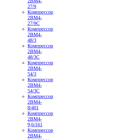
2ВМ4-
27/9
Компрессор
2ВМ4-
27/9С
Компрессор
2ВМ4-
48/3
Компрессор
2ВМ4-
48/3С
Компрессор
2ВМ4-
54/3
Компрессор
2ВМ4-
54/3С
Компрессор
2ВМ4-
8/401
Компрессор
2ВМ4-
9,6/161
Компрессор
2ВМ4-