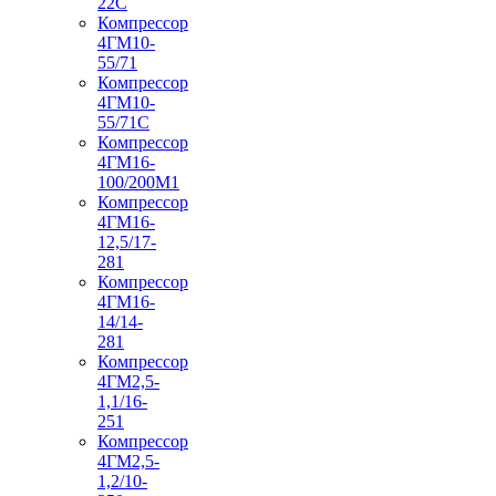
22С
Компрессор
4ГМ10-
55/71
Компрессор
4ГМ10-
55/71С
Компрессор
4ГМ16-
100/200М1
Компрессор
4ГМ16-
12,5/17-
281
Компрессор
4ГМ16-
14/14-
281
Компрессор
4ГМ2,5-
1,1/16-
251
Компрессор
4ГМ2,5-
1,2/10-