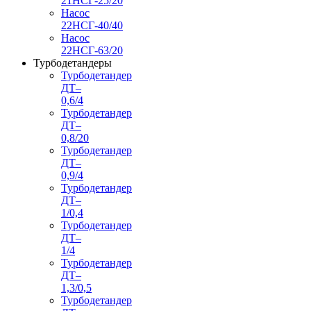
21НСГ-25/20
Насос
22НСГ-40/40
Насос
22НСГ-63/20
Турбодетандеры
Турбодетандер
ДТ–
0,6/4
Турбодетандер
ДТ–
0,8/20
Турбодетандер
ДТ–
0,9/4
Турбодетандер
ДТ–
1/0,4
Турбодетандер
ДТ–
1/4
Турбодетандер
ДТ–
1,3/0,5
Турбодетандер