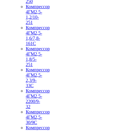
250
Компрессор
4ГМ2,5-
1,2/10-
251
Компрессор
4ГМ2,5-
1,6/7,8-
161С
Компрессор
4ГМ2,5-
1,8/5-
251
Компрессор
4ГМ2,5-
2,3/9-
33С
Компрессор
4ГМ2,5-
2200/9-
32
Компрессор
4ГМ2,5-
30/9С
Компрессор